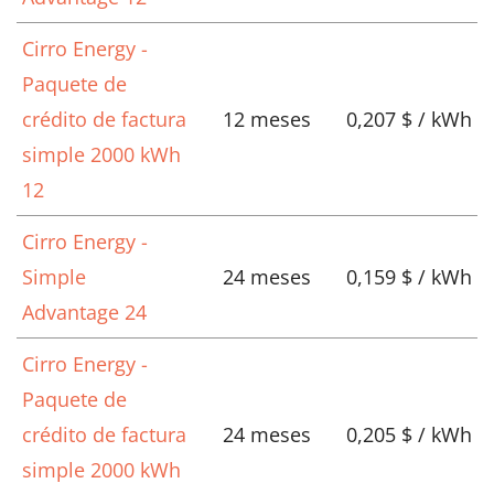
Cirro Energy -
Paquete de
crédito de factura
12 meses
0,207 $ / kWh
simple 2000 kWh
12
Cirro Energy -
Simple
24 meses
0,159 $ / kWh
Advantage 24
Cirro Energy -
Paquete de
crédito de factura
24 meses
0,205 $ / kWh
simple 2000 kWh