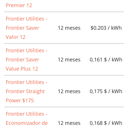
Premier 12
Frontier Utilities -
Frontier Saver
12 meses
$0.203 / kWh
Valor 12
Frontier Utilities -
Frontier Saver
12 meses
0,161 $ / kWh
Value Plus 12
Frontier Utilities -
Frontier Straight
12 meses
0,175 $ / kWh
Power $175
Frontier Utilities -
Economizador de
12 meses
0,168 $ / kWh