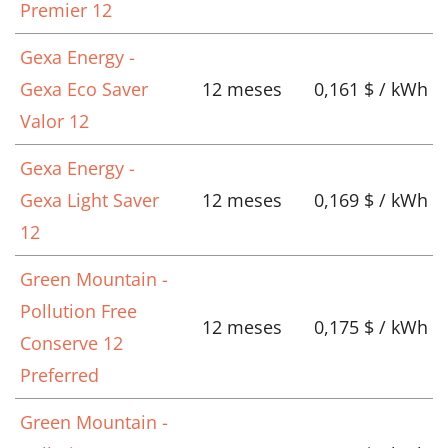
Premier 12
Gexa Energy -
Gexa Eco Saver
12 meses
0,161 $ / kWh
Valor 12
Gexa Energy -
Gexa Light Saver
12 meses
0,169 $ / kWh
12
Green Mountain -
Pollution Free
12 meses
0,175 $ / kWh
Conserve 12
Preferred
Green Mountain -