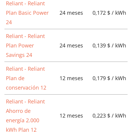
Reliant - Reliant
Plan Basic Power
24 meses
0,172 $ / kWh
24
Reliant - Reliant
Plan Power
24 meses
0,139 $ / kWh
Savings 24
Reliant - Reliant
Plan de
12 meses
0,179 $ / kWh
conservación 12
Reliant - Reliant
Ahorro de
12 meses
0,223 $ / kWh
energía 2.000
kWh Plan 12