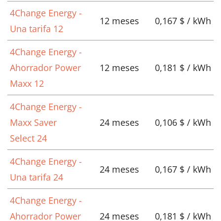
4Change Energy -
12 meses
0,167 $ / kWh
Una tarifa 12
4Change Energy -
Ahorrador Power
12 meses
0,181 $ / kWh
Maxx 12
4Change Energy -
Maxx Saver
24 meses
0,106 $ / kWh
Select 24
4Change Energy -
24 meses
0,167 $ / kWh
Una tarifa 24
4Change Energy -
Ahorrador Power
24 meses
0,181 $ / kWh