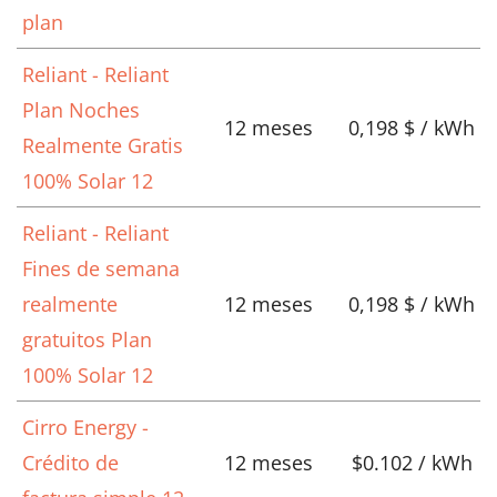
plan
Reliant - Reliant
Plan Noches
12 meses
0,198 $ / kWh
Realmente Gratis
100% Solar 12
Reliant - Reliant
Fines de semana
realmente
12 meses
0,198 $ / kWh
gratuitos Plan
100% Solar 12
Cirro Energy -
Crédito de
12 meses
$0.102 / kWh