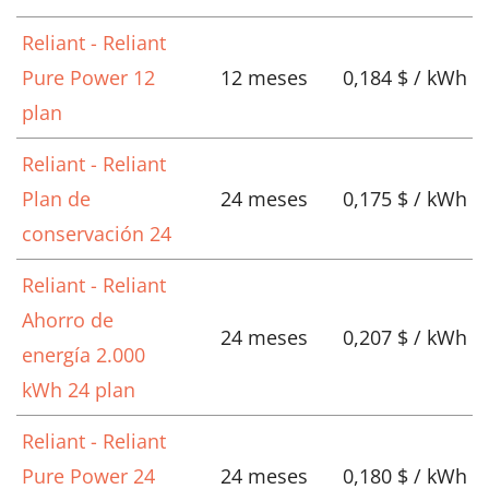
Reliant - Reliant
Pure Power 12
12 meses
0,184 $ / kWh
plan
Reliant - Reliant
Plan de
24 meses
0,175 $ / kWh
conservación 24
Reliant - Reliant
Ahorro de
24 meses
0,207 $ / kWh
energía 2.000
kWh 24 plan
Reliant - Reliant
Pure Power 24
24 meses
0,180 $ / kWh