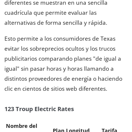
diferentes se muestran en una sencilla
cuadrícula que permite evaluar las
alternativas de forma sencilla y rápida.
Esto permite a los consumidores de Texas
evitar los sobreprecios ocultos y los trucos
publicitarios comparando planes "de igual a
igual" sin pasar horas y horas llamando a
distintos proveedores de energía o haciendo
clic en cientos de sitios web diferentes.
123 Troup Electric Rates
Nombre del
Plan Longitud
Tarifa