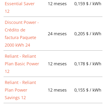
Essential Saver
12 meses
0,159 $ / kWh
12
Discount Power -
Crédito de
24 meses
0,205 $ / kWh
factura Paquete
2000 kWh 24
Reliant - Reliant
Plan Basic Power
12 meses
0,178 $ / kWh
12
Reliant - Reliant
Plan Power
12 meses
0,155 $ / kWh
Savings 12