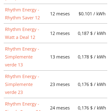
Rhythm Energy -
12 meses
$0.101 / kWh
Rhythm Saver 12
Rhythm Energy -
12 meses
0,187 $ / kWh
Watt a Deal 12
Rhythm Energy -
Simplemente
13 meses
0,178 $ / kWh
verde 13
Rhythm Energy -
Simplemente
23 meses
0,176 $ / kWh
verde 23
Rhythm Energy -
24 meses
0,176 $ / kWh