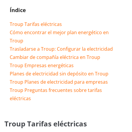
Índice
Troup Tarifas eléctricas
Cómo encontrar el mejor plan energético en
Troup
Trasladarse a Troup: Configurar la electricidad
Cambiar de compañía eléctrica en Troup
Troup Empresas energéticas
Planes de electricidad sin depósito en Troup
Troup Planes de electricidad para empresas
Troup Preguntas frecuentes sobre tarifas
eléctricas
Troup Tarifas eléctricas