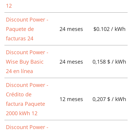
12
Discount Power -
Paquete de
24 meses
$0.102 / kWh
facturas 24
Discount Power -
Wise Buy Basic
24 meses
0,158 $ / kWh
24 en línea
Discount Power -
Crédito de
12 meses
0,207 $ / kWh
factura Paquete
2000 kWh 12
Discount Power -