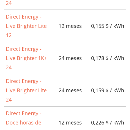
24
Direct Energy -
Live Brighter Lite
12 meses
0,155 $ / kWh
12
Direct Energy -
Live Brighter 1K+
24 meses
0,178 $ / kWh
24
Direct Energy -
Live Brighter Lite
24 meses
0,159 $ / kWh
24
Direct Energy -
Doce horas de
12 meses
0,226 $ / kWh