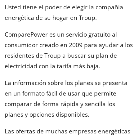
Usted tiene el poder de elegir la compañía
energética de su hogar en Troup.
ComparePower es un servicio gratuito al
consumidor creado en 2009 para ayudar a los
residentes de Troup a buscar su plan de
electricidad con la tarifa más baja.
La información sobre los planes se presenta
en un formato fácil de usar que permite
comparar de forma rápida y sencilla los
planes y opciones disponibles.
Las ofertas de muchas empresas energéticas