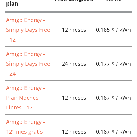
plan
Amigo Energy -
Simply Days Free
12 meses
0,185 $ / kWh
- 12
Amigo Energy -
Simply Days Free
24 meses
0,177 $ / kWh
- 24
Amigo Energy -
Plan Noches
12 meses
0,187 $ / kWh
Libres - 12
Amigo Energy -
12º mes gratis -
12 meses
0,187 $ / kWh