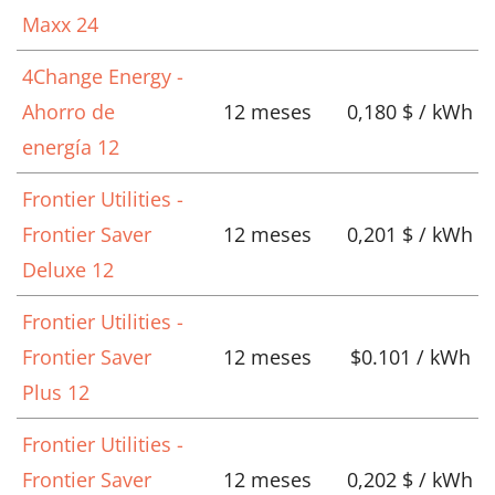
Maxx 24
4Change Energy -
Ahorro de
12 meses
0,180 $ / kWh
energía 12
Frontier Utilities -
Frontier Saver
12 meses
0,201 $ / kWh
Deluxe 12
Frontier Utilities -
Frontier Saver
12 meses
$0.101 / kWh
Plus 12
Frontier Utilities -
Frontier Saver
12 meses
0,202 $ / kWh