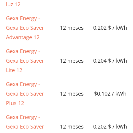
luz 12
Gexa Energy -
Gexa Eco Saver
12 meses
0,202 $ / kWh
Advantage 12
Gexa Energy -
Gexa Eco Saver
12 meses
0,204 $ / kWh
Lite 12
Gexa Energy -
Gexa Eco Saver
12 meses
$0.102 / kWh
Plus 12
Gexa Energy -
Gexa Eco Saver
12 meses
0,202 $ / kWh