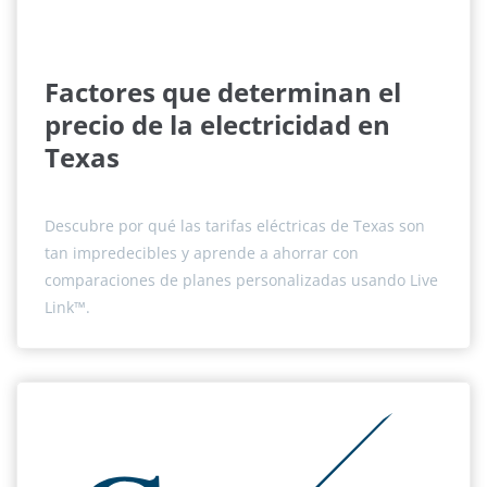
Factores que determinan el
precio de la electricidad en
Texas
Descubre por qué las tarifas eléctricas de Texas son
tan impredecibles y aprende a ahorrar con
comparaciones de planes personalizadas usando Live
Link™.