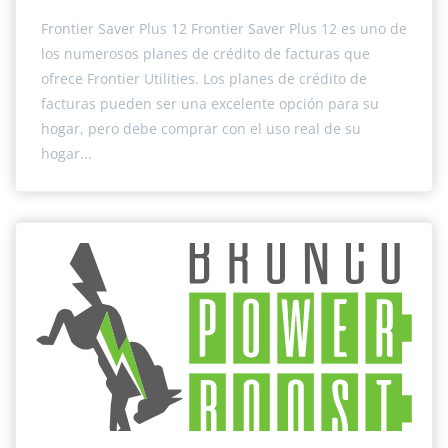
Frontier Saver Plus 12 Frontier Saver Plus 12 es uno de
los numerosos planes de crédito de facturas que
ofrece Frontier Utilities. Los planes de crédito de
facturas pueden ser una excelente opción para su
hogar, pero debe comprar con el uso real de su
hogar...