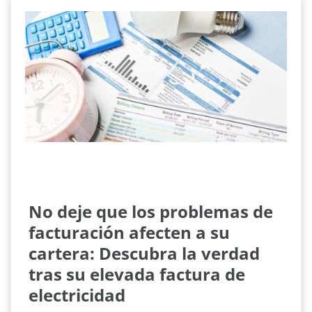
No deje que los problemas de
facturación afecten a su
cartera: Descubra la verdad
tras su elevada factura de
electricidad