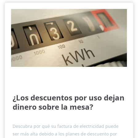
¿Los descuentos por uso dejan
dinero sobre la mesa?
Descubra por qué su factura de electricidad puede
ser más alta debido a los planes de descuento por