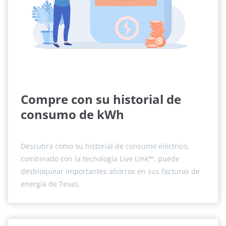
Compre con su historial de
consumo de kWh
Descubra cómo su historial de consumo eléctrico,
combinado con la tecnología Live Link™, puede
desbloquear importantes ahorros en sus facturas de
energía de Texas.