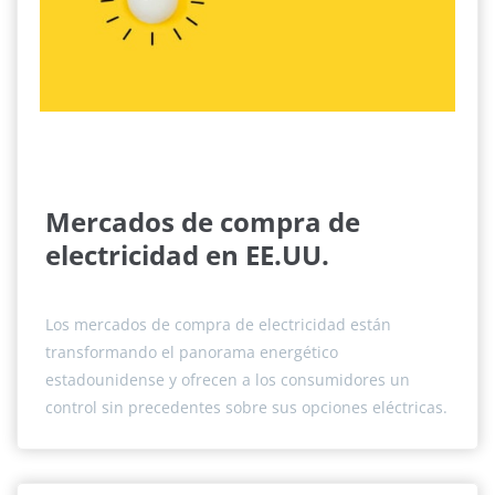
Mercados de compra de
electricidad en EE.UU.
Los mercados de compra de electricidad están
transformando el panorama energético
estadounidense y ofrecen a los consumidores un
control sin precedentes sobre sus opciones eléctricas.