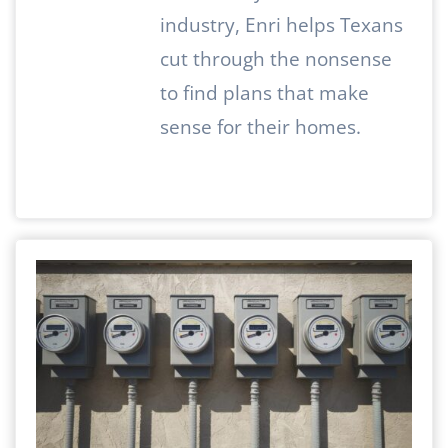
industry, Enri helps Texans
cut through the nonsense
to find plans that make
sense for their homes.