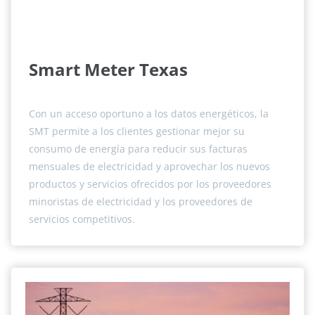
Smart Meter Texas
Con un acceso oportuno a los datos energéticos, la
SMT permite a los clientes gestionar mejor su
consumo de energía para reducir sus facturas
mensuales de electricidad y aprovechar los nuevos
productos y servicios ofrecidos por los proveedores
minoristas de electricidad y los proveedores de
servicios competitivos.