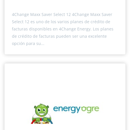
4Change Maxx Saver Select 12 4Change Maxx Saver
Select 12 es uno de los varios planes de crédito de
facturas disponibles en 4Change Energy. Los planes
de crédito de facturas pueden ser una excelente
opción para su...