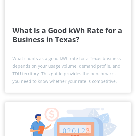
What Is a Good kWh Rate for a
Business in Texas?
What counts as a good kWh rate for a Texas business
depends on your usage volume, demand profile, and
TDU territory. This guide provides the benchmarks
you need to know whether your rate is competitive.