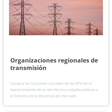
Organizaciones regionales de
transmisión
Conozca las funciones cruciales de las RTO en el
mantenimiento de la red eléctrica estadounidense y
el fomento de la eficiencia del mercado.