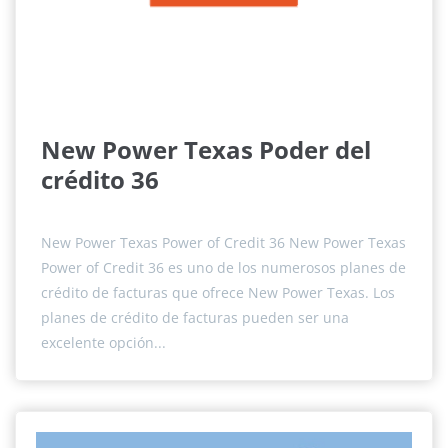
New Power Texas Poder del
crédito 36
New Power Texas Power of Credit 36 New Power Texas
Power of Credit 36 es uno de los numerosos planes de
crédito de facturas que ofrece New Power Texas. Los
planes de crédito de facturas pueden ser una
excelente opción...