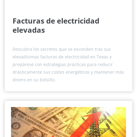
Facturas de electricidad
elevadas
Descubra los secretos que se esconden tras sus
elevadísimas facturas de electricidad en Texas y
prepárese con estrategias prácticas para reducir
drásticamente sus costes energéticos y mantener más
dinero en su bolsillo.