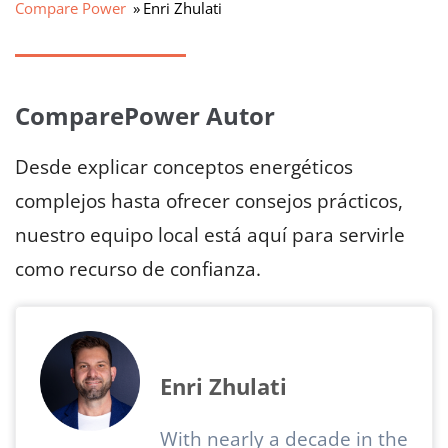
Compare Power
Enri Zhulati
ComparePower Autor
Desde explicar conceptos energéticos
complejos hasta ofrecer consejos prácticos,
nuestro equipo local está aquí para servirle
como recurso de confianza.
Enri Zhulati
With nearly a decade in the