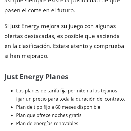
así que siempre existe la posibilidad de que
pasen el corte en el futuro.
Si Just Energy mejora su juego con algunas
ofertas destacadas, es posible que ascienda
en la clasificación. Estate atento y comprueba
si han mejorado.
Just Energy Planes
Los planes de tarifa fija permiten a los tejanos
fijar un precio para toda la duración del contrato.
Plan de tipo fijo a 60 meses disponible
Plan que ofrece noches gratis
Plan de energías renovables