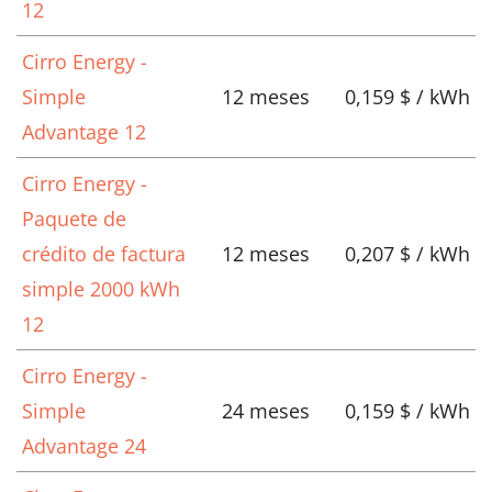
12
Cirro Energy -
Simple
12 meses
0,159 $ / kWh
Advantage 12
Cirro Energy -
Paquete de
crédito de factura
12 meses
0,207 $ / kWh
simple 2000 kWh
12
Cirro Energy -
Simple
24 meses
0,159 $ / kWh
Advantage 24