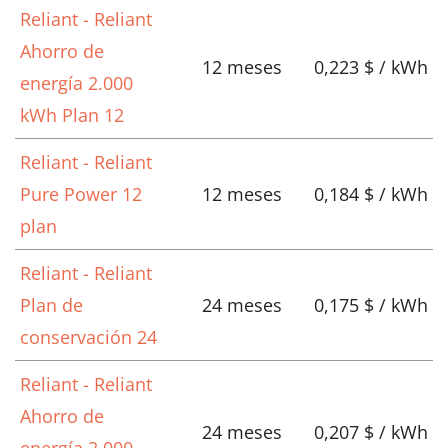
Reliant - Reliant
Ahorro de
12 meses
0,223 $ / kWh
energía 2.000
kWh Plan 12
Reliant - Reliant
Pure Power 12
12 meses
0,184 $ / kWh
plan
Reliant - Reliant
Plan de
24 meses
0,175 $ / kWh
conservación 24
Reliant - Reliant
Ahorro de
24 meses
0,207 $ / kWh