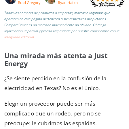
Brad Gregory
Ryan Hatch
Todos los nombres de productos o empresas, marcas o logotipos que
aparecen en esta página pertenecen a sus respectivos propietarios.
ComparePower es un mercado independiente no afiliado. Obtenga
información imparcial y precisa respaldada por nuestro compromiso con la
integridad editorial
.
Una mirada más atenta a Just
Energy
¿Se siente perdido en la confusión de la
electricidad en Texas? No es el único.
Elegir un proveedor puede ser más
complicado que un rodeo, pero no se
preocupe: le cubrimos las espaldas.