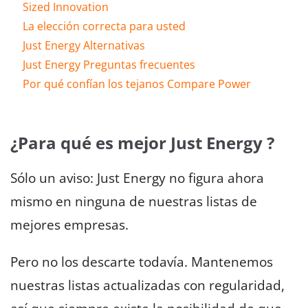
Sized Innovation
La elección correcta para usted
Just Energy Alternativas
Just Energy Preguntas frecuentes
Por qué confían los tejanos Compare Power
¿Para qué es mejor Just Energy ?
Sólo un aviso: Just Energy no figura ahora
mismo en ninguna de nuestras listas de
mejores empresas.
Pero no los descarte todavía. Mantenemos
nuestras listas actualizadas con regularidad,