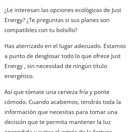
¿Le interesan las opciones ecológicas de Just
Energy? ¿Te preguntas si sus planes son
compatibles con tu bolsillo?
Has aterrizado en el lugar adecuado. Estamos
a punto de desglosar todo lo que ofrece Just
Energy , sin necesidad de ningún título
energético.
Así que tómate una cerveza fría y ponte
cómodo. Cuando acabemos, tendrás toda la
información que necesitas para tomar una
decisión que te permita mantener la luz