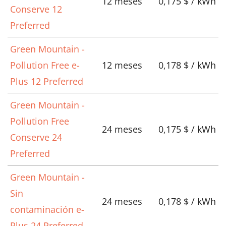
12 meses
0,175 $ / kWh
Conserve 12
Preferred
Green Mountain -
Pollution Free e-
12 meses
0,178 $ / kWh
Plus 12 Preferred
Green Mountain -
Pollution Free
24 meses
0,175 $ / kWh
Conserve 24
Preferred
Green Mountain -
Sin
24 meses
0,178 $ / kWh
contaminación e-
Plus 24 Preferred