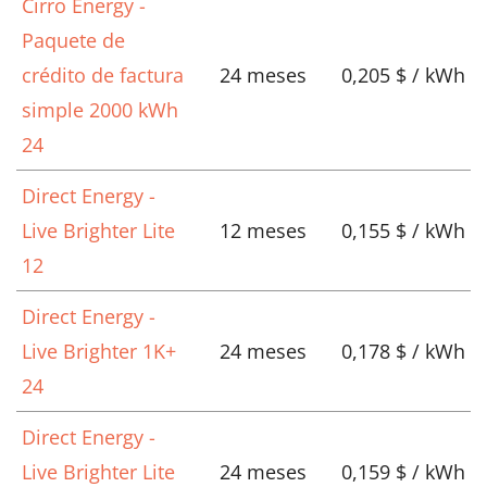
Cirro Energy -
Paquete de
crédito de factura
24 meses
0,205 $ / kWh
simple 2000 kWh
24
Direct Energy -
Live Brighter Lite
12 meses
0,155 $ / kWh
12
Direct Energy -
Live Brighter 1K+
24 meses
0,178 $ / kWh
24
Direct Energy -
Live Brighter Lite
24 meses
0,159 $ / kWh