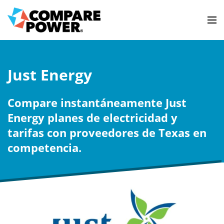
Just Energy
Compare instantáneamente Just
Energy planes de electricidad y
tarifas con proveedores de Texas en
competencia.