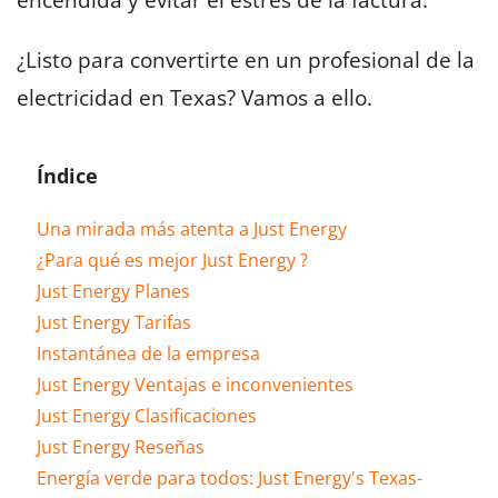
encendida y evitar el estrés de la factura.
¿Listo para convertirte en un profesional de la
electricidad en Texas? Vamos a ello.
Índice
Una mirada más atenta a Just Energy
¿Para qué es mejor Just Energy ?
Just Energy Planes
Just Energy Tarifas
Instantánea de la empresa
Just Energy Ventajas e inconvenientes
Just Energy Clasificaciones
Just Energy Reseñas
Energía verde para todos: Just Energy's Texas-