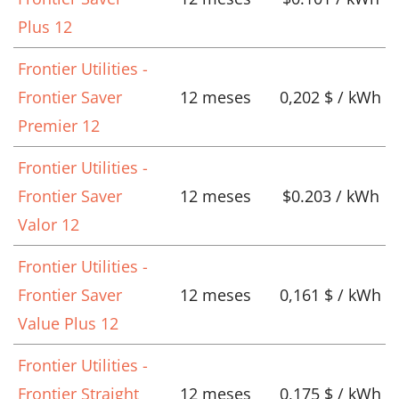
Plus 12
Frontier Utilities -
Frontier Saver
12 meses
0,202 $ / kWh
Premier 12
Frontier Utilities -
Frontier Saver
12 meses
$0.203 / kWh
Valor 12
Frontier Utilities -
Frontier Saver
12 meses
0,161 $ / kWh
Value Plus 12
Frontier Utilities -
Frontier Straight
12 meses
0,175 $ / kWh