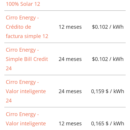
100% Solar 12
Cirro Energy -
Crédito de
12 meses
$0.102 / kWh
factura simple 12
Cirro Energy -
Simple Bill Credit
24 meses
$0.102 / kWh
24
Cirro Energy -
Valor inteligente
24 meses
0,159 $ / kWh
24
Cirro Energy -
Valor inteligente
12 meses
0,165 $ / kWh