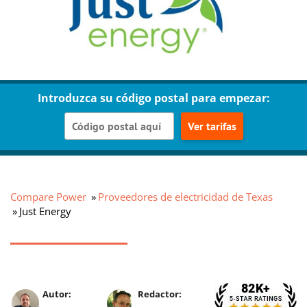
Introduzca su código postal para empezar:
Ver tarifas
Compare Power
Proveedores de electricidad de Texas
Just Energy
Autor:
Redactor: