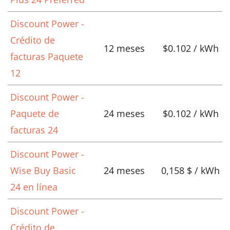
Discount Power -
Crédito de
12 meses
$0.102 / kWh
facturas Paquete
12
Discount Power -
Paquete de
24 meses
$0.102 / kWh
facturas 24
Discount Power -
Wise Buy Basic
24 meses
0,158 $ / kWh
24 en línea
Discount Power -
Crédito de