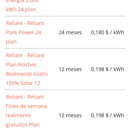
energía 2.000
kWh 24 plan
Reliant - Reliant
Pure Power 24
24 meses
0,180 $ / kWh
plan
Reliant - Reliant
Plan Noches
12 meses
0,198 $ / kWh
Realmente Gratis
100% Solar 12
Reliant - Reliant
Fines de semana
realmente
12 meses
0,198 $ / kWh
gratuitos Plan