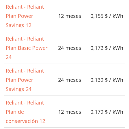
Reliant - Reliant
Plan Power
12 meses
0,155 $ / kWh
Savings 12
Reliant - Reliant
Plan Basic Power
24 meses
0,172 $ / kWh
24
Reliant - Reliant
Plan Power
24 meses
0,139 $ / kWh
Savings 24
Reliant - Reliant
Plan de
12 meses
0,179 $ / kWh
conservación 12