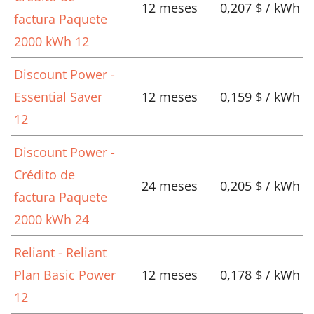
12 meses
0,207 $ / kWh
factura Paquete
2000 kWh 12
Discount Power -
Essential Saver
12 meses
0,159 $ / kWh
12
Discount Power -
Crédito de
24 meses
0,205 $ / kWh
factura Paquete
2000 kWh 24
Reliant - Reliant
Plan Basic Power
12 meses
0,178 $ / kWh
12