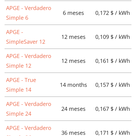
APGE - Verdadero
6 meses
0,172 $ / kWh
Simple 6
APGE -
12 meses
0,109 $ / kWh
SimpleSaver 12
APGE - Verdadero
12 meses
0,161 $ / kWh
Simple 12
APGE - True
14 months
0,157 $ / kWh
Simple 14
APGE - Verdadero
24 meses
0,167 $ / kWh
Simple 24
APGE - Verdadero
36 meses
0,171 $ / kWh