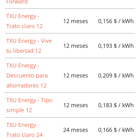
Forward
TXU Energy -
12 meses
0,156 $ / kWh
Trato claro 12
TXU Energy - Vive
12 meses
0,193 $ / kWh
tu libertad 12
TXU Energy -
Descuento para
12 meses
0,209 $ / kWh
ahorradores 12
TXU Energy - Tipo
12 meses
0,183 $ / kWh
simple 12
TXU Energy -
24 meses
0,166 $ / kWh
Trato claro 24