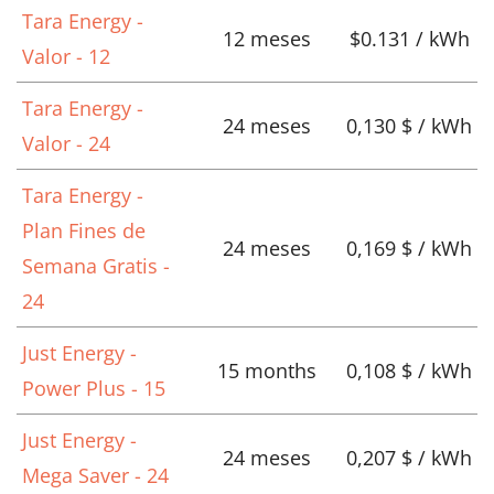
Tara Energy -
12 meses
$0.131 / kWh
Valor - 12
Tara Energy -
24 meses
0,130 $ / kWh
Valor - 24
Tara Energy -
Plan Fines de
24 meses
0,169 $ / kWh
Semana Gratis -
24
Just Energy -
15 months
0,108 $ / kWh
Power Plus - 15
Just Energy -
24 meses
0,207 $ / kWh
Mega Saver - 24