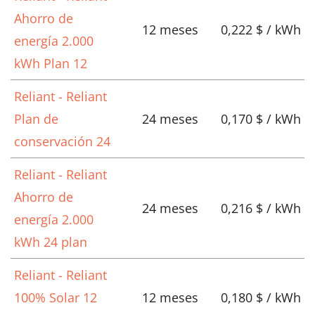
Ahorro de
12 meses
0,222 $ / kWh
energía 2.000
kWh Plan 12
Reliant - Reliant
Plan de
24 meses
0,170 $ / kWh
conservación 24
Reliant - Reliant
Ahorro de
24 meses
0,216 $ / kWh
energía 2.000
kWh 24 plan
Reliant - Reliant
100% Solar 12
12 meses
0,180 $ / kWh