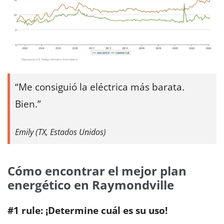
Me consiguió la eléctrica más barata.
Bien.
Emily (TX, Estados Unidos)
Cómo encontrar el mejor plan
energético en Raymondville
#1 rule: ¡Determine cuál es su uso!