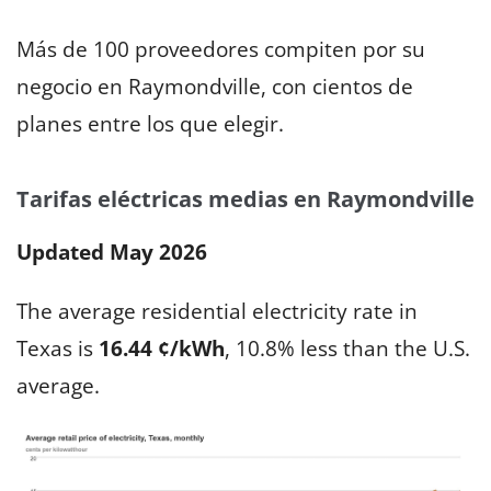
Más de 100 proveedores compiten por su
negocio en Raymondville, con cientos de
planes entre los que elegir.
Tarifas eléctricas medias en Raymondville
Updated May 2026
The average residential electricity rate in
Texas is
16.44 ¢/kWh
, 10.8% less than the U.S.
average.