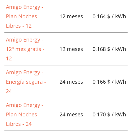
Amigo Energy -
Plan Noches
12 meses
0,164 $ / kWh
Libres - 12
Amigo Energy -
12º mes gratis -
12 meses
0,168 $ / kWh
12
Amigo Energy -
Energía segura -
24 meses
0,166 $ / kWh
24
Amigo Energy -
Plan Noches
24 meses
0,170 $ / kWh
Libres - 24