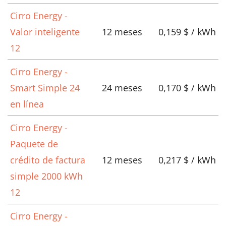
Cirro Energy -
Valor inteligente
12 meses
0,159 $ / kWh
12
Cirro Energy -
Smart Simple 24
24 meses
0,170 $ / kWh
en línea
Cirro Energy -
Paquete de
crédito de factura
12 meses
0,217 $ / kWh
simple 2000 kWh
12
Cirro Energy -