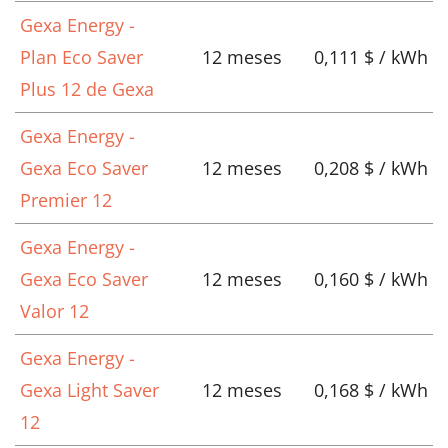
Gexa Energy -
Plan Eco Saver
12 meses
0,111 $ / kWh
Plus 12 de Gexa
Gexa Energy -
Gexa Eco Saver
12 meses
0,208 $ / kWh
Premier 12
Gexa Energy -
Gexa Eco Saver
12 meses
0,160 $ / kWh
Valor 12
Gexa Energy -
Gexa Light Saver
12 meses
0,168 $ / kWh
12