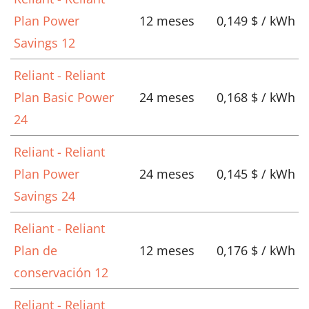
Plan Power
12 meses
0,149 $ / kWh
Savings 12
Reliant - Reliant
Plan Basic Power
24 meses
0,168 $ / kWh
24
Reliant - Reliant
Plan Power
24 meses
0,145 $ / kWh
Savings 24
Reliant - Reliant
Plan de
12 meses
0,176 $ / kWh
conservación 12
Reliant - Reliant