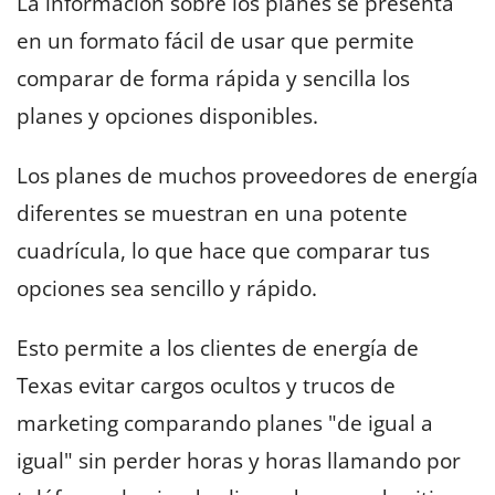
La información sobre los planes se presenta
en un formato fácil de usar que permite
comparar de forma rápida y sencilla los
planes y opciones disponibles.
Los planes de muchos proveedores de energía
diferentes se muestran en una potente
cuadrícula, lo que hace que comparar tus
opciones sea sencillo y rápido.
Esto permite a los clientes de energía de
Texas evitar cargos ocultos y trucos de
marketing comparando planes "de igual a
igual" sin perder horas y horas llamando por