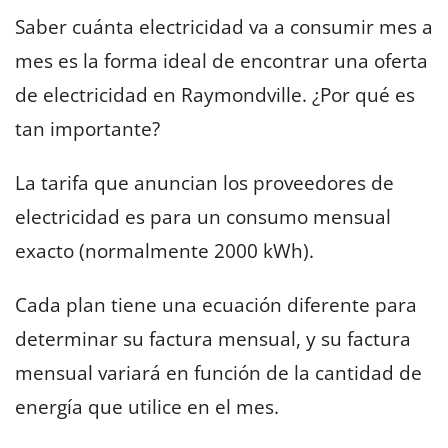
Saber cuánta electricidad va a consumir mes a
mes es la forma ideal de encontrar una oferta
de electricidad en Raymondville. ¿Por qué es
tan importante?
La tarifa que anuncian los proveedores de
electricidad es para un consumo mensual
exacto (normalmente 2000 kWh).
Cada plan tiene una ecuación diferente para
determinar su factura mensual, y su factura
mensual variará en función de la cantidad de
energía que utilice en el mes.