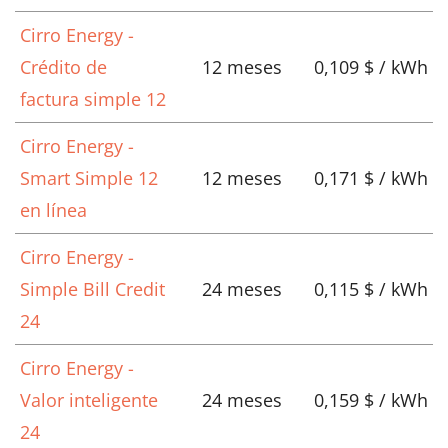
Cirro Energy -
Crédito de
12 meses
0,109 $ / kWh
factura simple 12
Cirro Energy -
Smart Simple 12
12 meses
0,171 $ / kWh
en línea
Cirro Energy -
Simple Bill Credit
24 meses
0,115 $ / kWh
24
Cirro Energy -
Valor inteligente
24 meses
0,159 $ / kWh
24