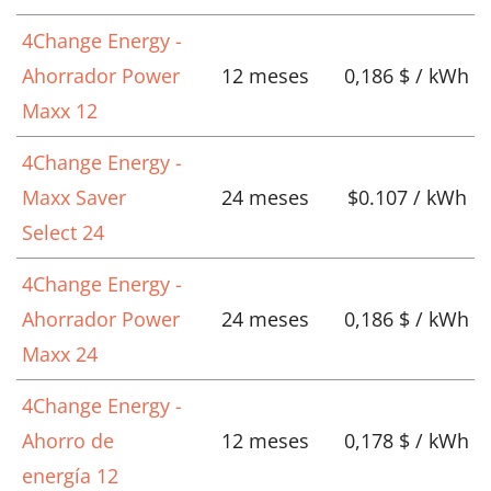
4Change Energy -
Ahorrador Power
12 meses
0,186 $ / kWh
Maxx 12
4Change Energy -
Maxx Saver
24 meses
$0.107 / kWh
Select 24
4Change Energy -
Ahorrador Power
24 meses
0,186 $ / kWh
Maxx 24
4Change Energy -
Ahorro de
12 meses
0,178 $ / kWh
energía 12