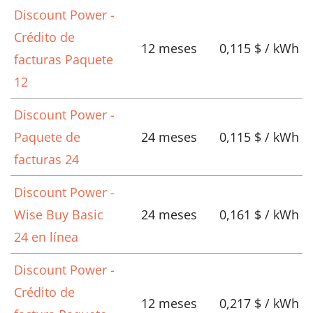
Discount Power -
Crédito de
12 meses
0,115 $ / kWh
facturas Paquete
12
Discount Power -
Paquete de
24 meses
0,115 $ / kWh
facturas 24
Discount Power -
Wise Buy Basic
24 meses
0,161 $ / kWh
24 en línea
Discount Power -
Crédito de
12 meses
0,217 $ / kWh