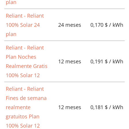
plan
Reliant - Reliant
100% Solar 24
24 meses
0,170 $ / kWh
plan
Reliant - Reliant
Plan Noches
12 meses
0,191 $ / kWh
Realmente Gratis
100% Solar 12
Reliant - Reliant
Fines de semana
realmente
12 meses
0,181 $ / kWh
gratuitos Plan
100% Solar 12