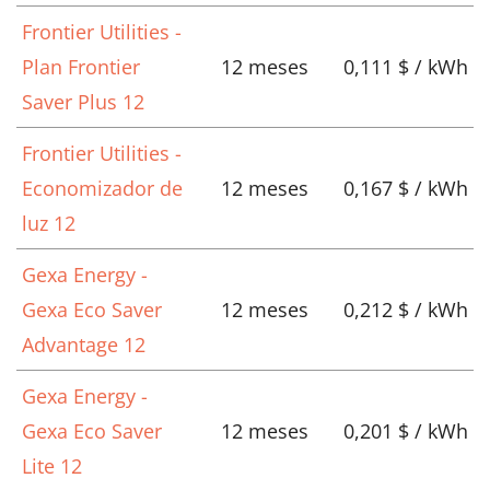
Frontier Utilities -
Plan Frontier
12 meses
0,111 $ / kWh
Saver Plus 12
Frontier Utilities -
Economizador de
12 meses
0,167 $ / kWh
luz 12
Gexa Energy -
Gexa Eco Saver
12 meses
0,212 $ / kWh
Advantage 12
Gexa Energy -
Gexa Eco Saver
12 meses
0,201 $ / kWh
Lite 12