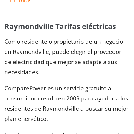
eléctricas
Raymondville Tarifas eléctricas
Como residente o propietario de un negocio
en Raymondville, puede elegir el proveedor
de electricidad que mejor se adapte a sus
necesidades.
ComparePower es un servicio gratuito al
consumidor creado en 2009 para ayudar a los
residentes de Raymondville a buscar su mejor
plan energético.