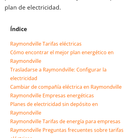
plan de electricidad.
Índice
Raymondville Tarifas eléctricas
Cómo encontrar el mejor plan energético en
Raymondville
Trasladarse a Raymondville: Configurar la
electricidad
Cambiar de compañía eléctrica en Raymondville
Raymondville Empresas energéticas
Planes de electricidad sin depósito en
Raymondville
Raymondville Tarifas de energía para empresas
Raymondville Preguntas frecuentes sobre tarifas