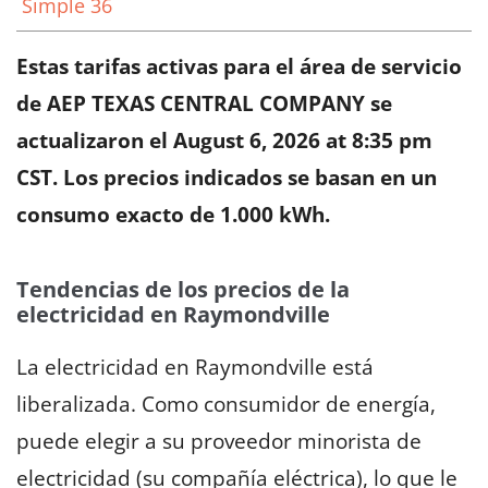
Simple 36
Estas tarifas activas para el área de servicio
de AEP TEXAS CENTRAL COMPANY se
actualizaron el
August 6, 2026 at 8:35 pm
CST
. Los precios indicados se basan en un
consumo exacto de 1.000 kWh.
Tendencias de los precios de la
electricidad en Raymondville
La electricidad en Raymondville está
liberalizada. Como consumidor de energía,
puede elegir a su proveedor minorista de
electricidad (su compañía eléctrica), lo que le