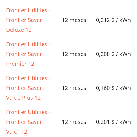
Frontier Utilities -
Frontier Saver
12 meses
0,212 $ / kWh
Deluxe 12
Frontier Utilities -
Frontier Saver
12 meses
0,208 $ / kWh
Premier 12
Frontier Utilities -
Frontier Saver
12 meses
0,160 $ / kWh
Value Plus 12
Frontier Utilities -
Frontier Saver
12 meses
0,201 $ / kWh
Valor 12