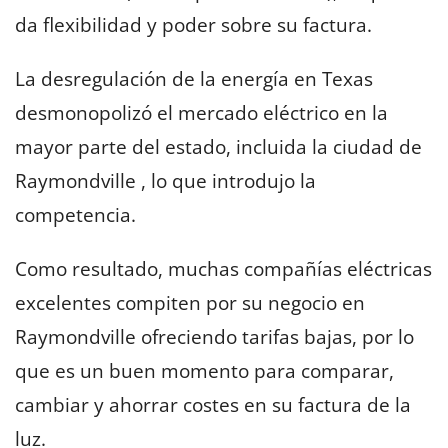
da flexibilidad y poder sobre su factura.
La desregulación de la energía en Texas
desmonopolizó el mercado eléctrico en la
mayor parte del estado, incluida la ciudad de
Raymondville , lo que introdujo la
competencia.
Como resultado, muchas compañías eléctricas
excelentes compiten por su negocio en
Raymondville ofreciendo tarifas bajas, por lo
que es un buen momento para comparar,
cambiar y ahorrar costes en su factura de la
luz.