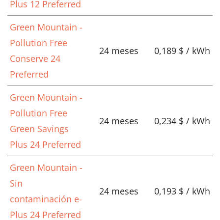
Plus 12 Preferred
Green Mountain -
Pollution Free
24 meses
0,189 $ / kWh
Conserve 24
Preferred
Green Mountain -
Pollution Free
24 meses
0,234 $ / kWh
Green Savings
Plus 24 Preferred
Green Mountain -
Sin
24 meses
0,193 $ / kWh
contaminación e-
Plus 24 Preferred