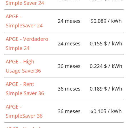
Simple Saver 24
APGE -
24 meses
$0.089 / kWh
SimpleSaver 24
APGE - Verdadero
24 meses
0,155 $ / kWh
Simple 24
APGE - High
36 meses
0,224 $ / kWh
Usage Saver36
APGE - Rent
36 meses
0,189 $ / kWh
Simple Saver 36
APGE -
36 meses
$0.105 / kWh
SimpleSaver 36