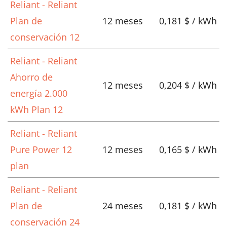
Reliant - Reliant
Plan de
12 meses
0,181 $ / kWh
conservación 12
Reliant - Reliant
Ahorro de
12 meses
0,204 $ / kWh
energía 2.000
kWh Plan 12
Reliant - Reliant
Pure Power 12
12 meses
0,165 $ / kWh
plan
Reliant - Reliant
Plan de
24 meses
0,181 $ / kWh
conservación 24