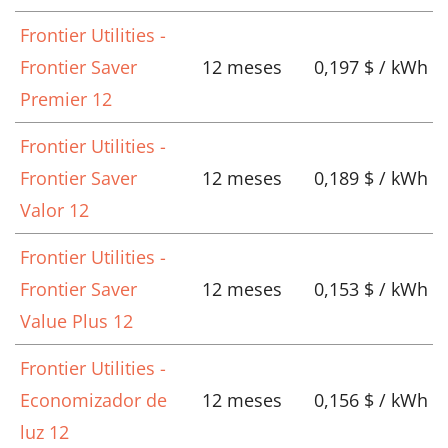
Frontier Utilities -
Frontier Saver
12 meses
0,197 $ / kWh
Premier 12
Frontier Utilities -
Frontier Saver
12 meses
0,189 $ / kWh
Valor 12
Frontier Utilities -
Frontier Saver
12 meses
0,153 $ / kWh
Value Plus 12
Frontier Utilities -
Economizador de
12 meses
0,156 $ / kWh
luz 12