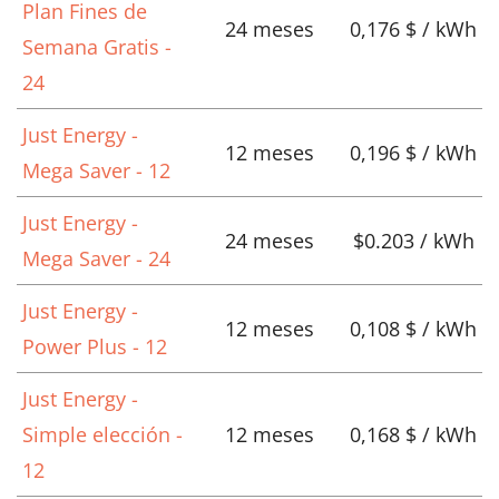
Plan Fines de
24 meses
0,176 $ / kWh
Semana Gratis -
24
Just Energy -
12 meses
0,196 $ / kWh
Mega Saver - 12
Just Energy -
24 meses
$0.203 / kWh
Mega Saver - 24
Just Energy -
12 meses
0,108 $ / kWh
Power Plus - 12
Just Energy -
Simple elección -
12 meses
0,168 $ / kWh
12