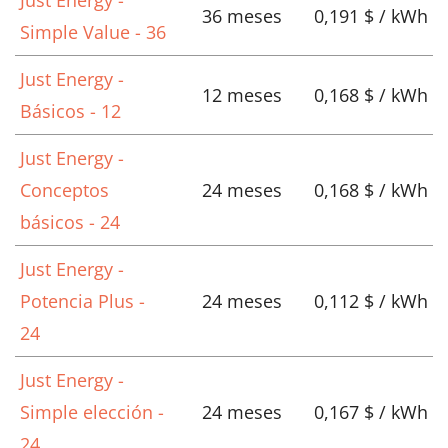
36 meses
0,191 $ / kWh
Simple Value - 36
Just Energy -
12 meses
0,168 $ / kWh
Básicos - 12
Just Energy -
Conceptos
24 meses
0,168 $ / kWh
básicos - 24
Just Energy -
Potencia Plus -
24 meses
0,112 $ / kWh
24
Just Energy -
Simple elección -
24 meses
0,167 $ / kWh
24