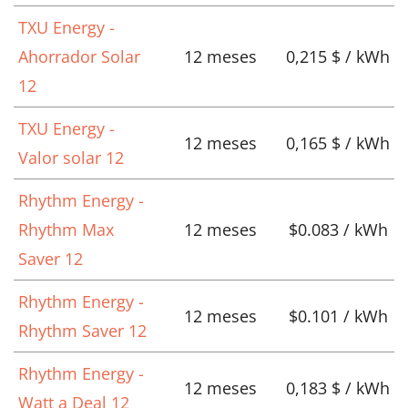
TXU Energy -
Ahorrador Solar
12 meses
0,215 $ / kWh
12
TXU Energy -
12 meses
0,165 $ / kWh
Valor solar 12
Rhythm Energy -
Rhythm Max
12 meses
$0.083 / kWh
Saver 12
Rhythm Energy -
12 meses
$0.101 / kWh
Rhythm Saver 12
Rhythm Energy -
12 meses
0,183 $ / kWh
Watt a Deal 12