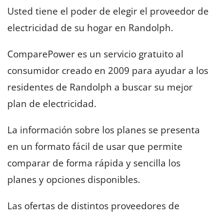
Usted tiene el poder de elegir el proveedor de
electricidad de su hogar en Randolph.
ComparePower es un servicio gratuito al
consumidor creado en 2009 para ayudar a los
residentes de Randolph a buscar su mejor
plan de electricidad.
La información sobre los planes se presenta
en un formato fácil de usar que permite
comparar de forma rápida y sencilla los
planes y opciones disponibles.
Las ofertas de distintos proveedores de