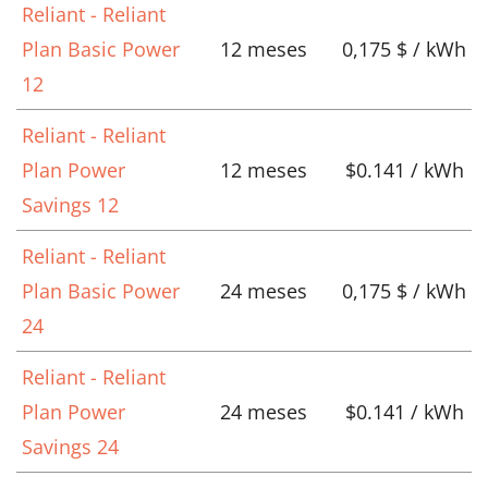
Reliant - Reliant
Plan Basic Power
12 meses
0,175 $ / kWh
12
Reliant - Reliant
Plan Power
12 meses
$0.141 / kWh
Savings 12
Reliant - Reliant
Plan Basic Power
24 meses
0,175 $ / kWh
24
Reliant - Reliant
Plan Power
24 meses
$0.141 / kWh
Savings 24