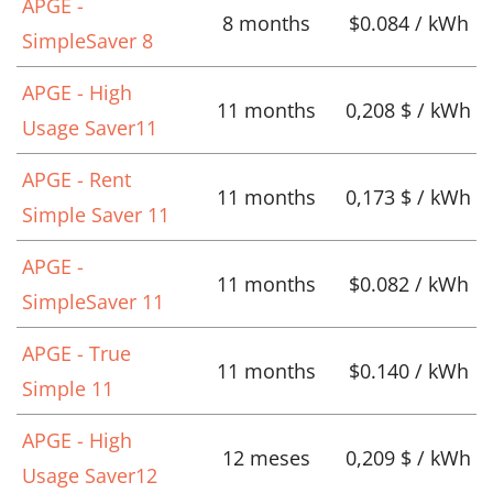
APGE -
8 months
$0.084 / kWh
SimpleSaver 8
APGE - High
11 months
0,208 $ / kWh
Usage Saver11
APGE - Rent
11 months
0,173 $ / kWh
Simple Saver 11
APGE -
11 months
$0.082 / kWh
SimpleSaver 11
APGE - True
11 months
$0.140 / kWh
Simple 11
APGE - High
12 meses
0,209 $ / kWh
Usage Saver12