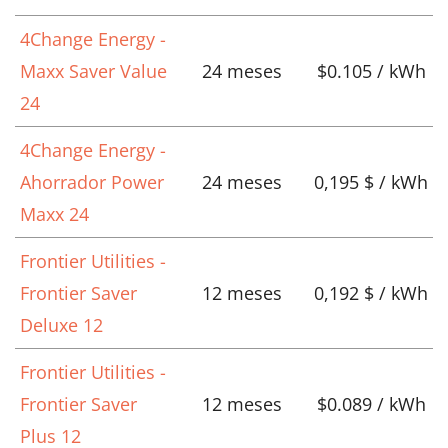
4Change Energy -
Maxx Saver Value
24 meses
$0.105 / kWh
24
4Change Energy -
Ahorrador Power
24 meses
0,195 $ / kWh
Maxx 24
Frontier Utilities -
Frontier Saver
12 meses
0,192 $ / kWh
Deluxe 12
Frontier Utilities -
Frontier Saver
12 meses
$0.089 / kWh
Plus 12