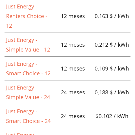
Just Energy -
Renters Choice -
12 meses
0,163 $ / kWh
12
Just Energy -
12 meses
0,212 $ / kWh
Simple Value - 12
Just Energy -
12 meses
0,109 $ / kWh
Smart Choice - 12
Just Energy -
24 meses
0,188 $ / kWh
Simple Value - 24
Just Energy -
24 meses
$0.102 / kWh
Smart Choice - 24
Just Energy -