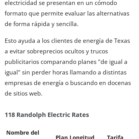
electricidad se presentan en un cómodo
formato que permite evaluar las alternativas
de forma rápida y sencilla.
Esto ayuda a los clientes de energía de Texas
a evitar sobreprecios ocultos y trucos
publicitarios comparando planes "de igual a
igual" sin perder horas llamando a distintas
empresas de energía o buscando en docenas
de sitios web.
118 Randolph Electric Rates
Nombre del
Plan Longitud
Tarifa