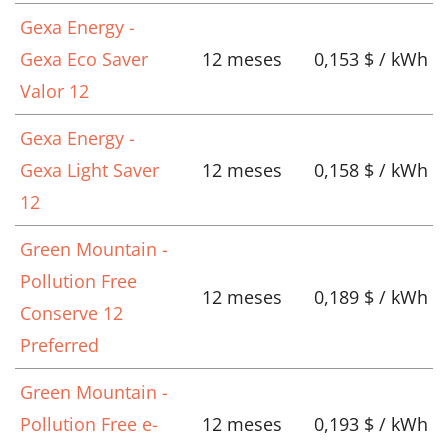
Gexa Energy -
Gexa Eco Saver
12 meses
0,153 $ / kWh
Valor 12
Gexa Energy -
Gexa Light Saver
12 meses
0,158 $ / kWh
12
Green Mountain -
Pollution Free
12 meses
0,189 $ / kWh
Conserve 12
Preferred
Green Mountain -
Pollution Free e-
12 meses
0,193 $ / kWh