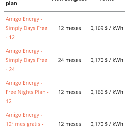
plan
Amigo Energy -
Simply Days Free
12 meses
0,169 $ / kWh
- 12
Amigo Energy -
Simply Days Free
24 meses
0,170 $ / kWh
- 24
Amigo Energy -
Free Nights Plan -
12 meses
0,166 $ / kWh
12
Amigo Energy -
12º mes gratis -
12 meses
0,170 $ / kWh