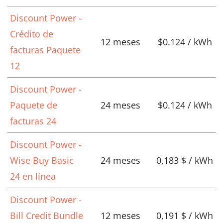
Discount Power -
Crédito de
12 meses
$0.124 / kWh
facturas Paquete
12
Discount Power -
Paquete de
24 meses
$0.124 / kWh
facturas 24
Discount Power -
Wise Buy Basic
24 meses
0,183 $ / kWh
24 en línea
Discount Power -
Bill Credit Bundle
12 meses
0,191 $ / kWh