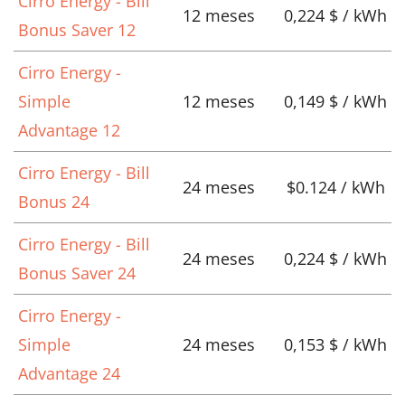
Cirro Energy - Bill
12 meses
0,224 $ / kWh
Bonus Saver 12
Cirro Energy -
Simple
12 meses
0,149 $ / kWh
Advantage 12
Cirro Energy - Bill
24 meses
$0.124 / kWh
Bonus 24
Cirro Energy - Bill
24 meses
0,224 $ / kWh
Bonus Saver 24
Cirro Energy -
Simple
24 meses
0,153 $ / kWh
Advantage 24