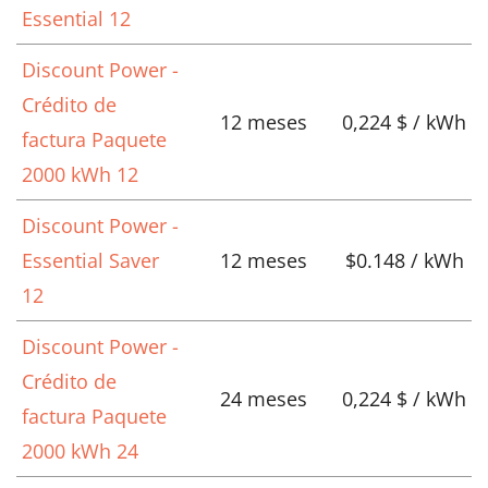
Essential 12
Discount Power -
Crédito de
12 meses
0,224 $ / kWh
factura Paquete
2000 kWh 12
Discount Power -
Essential Saver
12 meses
$0.148 / kWh
12
Discount Power -
Crédito de
24 meses
0,224 $ / kWh
factura Paquete
2000 kWh 24