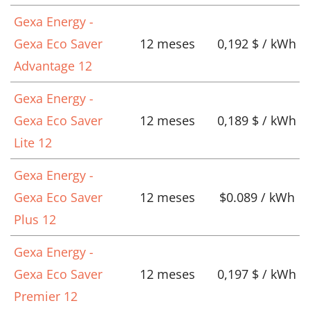
Gexa Energy -
Gexa Eco Saver
12 meses
0,192 $ / kWh
Advantage 12
Gexa Energy -
Gexa Eco Saver
12 meses
0,189 $ / kWh
Lite 12
Gexa Energy -
Gexa Eco Saver
12 meses
$0.089 / kWh
Plus 12
Gexa Energy -
Gexa Eco Saver
12 meses
0,197 $ / kWh
Premier 12