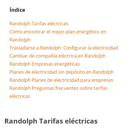
Índice
Randolph Tarifas eléctricas
Cómo encontrar el mejor plan energético en
Randolph
Trasladarse a Randolph: Configurar la electricidad
Cambiar de compañía eléctrica en Randolph
Randolph Empresas energéticas
Planes de electricidad sin depósito en Randolph
Randolph Planes de electricidad para empresas
Randolph Preguntas frecuentes sobre tarifas
eléctricas
Randolph Tarifas eléctricas