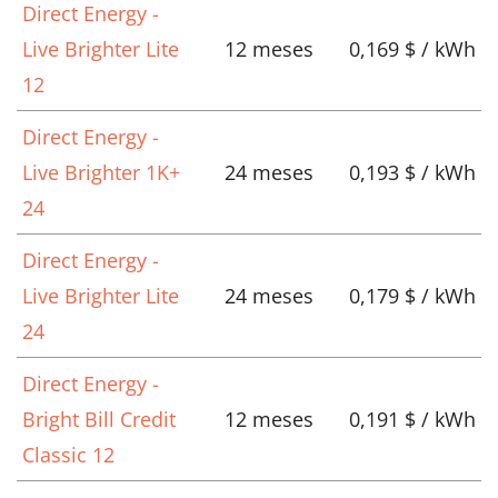
Direct Energy -
Live Brighter Lite
12 meses
0,169 $ / kWh
12
Direct Energy -
Live Brighter 1K+
24 meses
0,193 $ / kWh
24
Direct Energy -
Live Brighter Lite
24 meses
0,179 $ / kWh
24
Direct Energy -
Bright Bill Credit
12 meses
0,191 $ / kWh
Classic 12