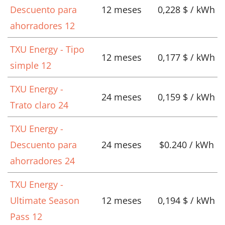
Descuento para
12 meses
0,228 $ / kWh
ahorradores 12
TXU Energy - Tipo
12 meses
0,177 $ / kWh
simple 12
TXU Energy -
24 meses
0,159 $ / kWh
Trato claro 24
TXU Energy -
Descuento para
24 meses
$0.240 / kWh
ahorradores 24
TXU Energy -
Ultimate Season
12 meses
0,194 $ / kWh
Pass 12