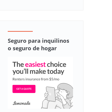
Seguro para inquilinos
o seguro de hogar