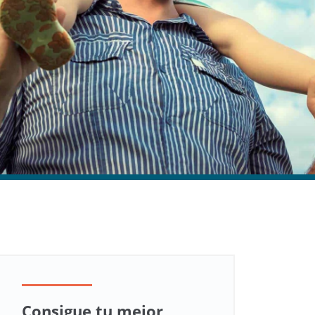
Consigue tu mejor