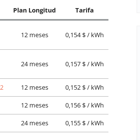
Plan Longitud
Tarifa
12 meses
0,154 $ / kWh
24 meses
0,157 $ / kWh
12
12 meses
0,152 $ / kWh
12 meses
0,156 $ / kWh
24 meses
0,155 $ / kWh