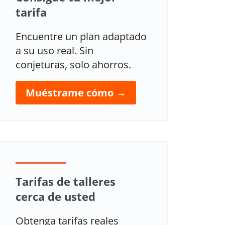
tarifa
Encuentre un plan adaptado
a su uso real. Sin
conjeturas, solo ahorros.
Muéstrame cómo →
Tarifas de talleres
cerca de usted
Obtenga tarifas reales