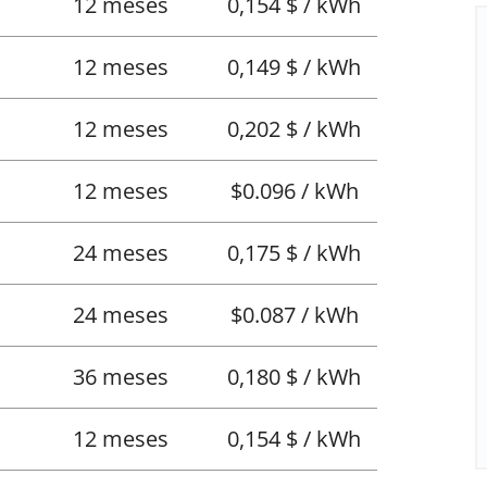
12 meses
0,154 $ / kWh
12 meses
0,149 $ / kWh
12 meses
0,202 $ / kWh
12 meses
$0.096 / kWh
24 meses
0,175 $ / kWh
24 meses
$0.087 / kWh
36 meses
0,180 $ / kWh
12 meses
0,154 $ / kWh