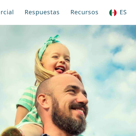
rcial
Respuestas
Recursos
ES