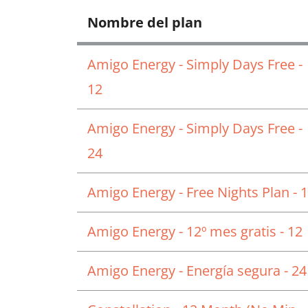
Nombre del plan
Amigo Energy - Simply Days Free -
12
Amigo Energy - Simply Days Free -
24
Amigo Energy - Free Nights Plan - 
Amigo Energy - 12º mes gratis - 12
Amigo Energy - Energía segura - 24