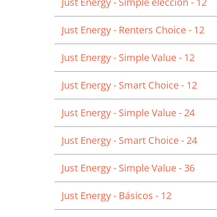
Just Energy - Simple elección - 12
Just Energy - Renters Choice - 12
Just Energy - Simple Value - 12
Just Energy - Smart Choice - 12
Just Energy - Simple Value - 24
Just Energy - Smart Choice - 24
Just Energy - Simple Value - 36
Just Energy - Básicos - 12