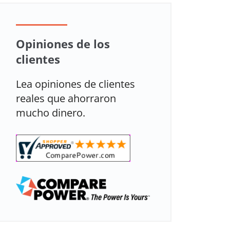
Opiniones de los
clientes
Lea opiniones de clientes
reales que ahorraron
mucho dinero.