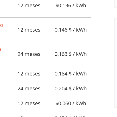
12 meses
$0.136 / kWh
No
12 meses
0,146 $ / kWh
a
24 meses
0,163 $ / kWh
12 meses
0,184 $ / kWh
24 meses
0,204 $ / kWh
12 meses
$0.060 / kWh