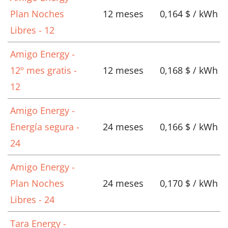
Plan Noches
12 meses
0,164 $ / kWh
Libres - 12
Amigo Energy -
12º mes gratis -
12 meses
0,168 $ / kWh
12
Amigo Energy -
Energía segura -
24 meses
0,166 $ / kWh
24
Amigo Energy -
Plan Noches
24 meses
0,170 $ / kWh
Libres - 24
Tara Energy -