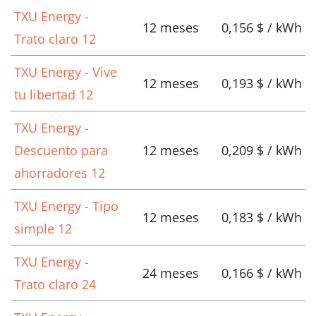
TXU Energy -
12 meses
0,156 $ / kWh
Trato claro 12
TXU Energy - Vive
12 meses
0,193 $ / kWh
tu libertad 12
TXU Energy -
Descuento para
12 meses
0,209 $ / kWh
ahorradores 12
TXU Energy - Tipo
12 meses
0,183 $ / kWh
simple 12
TXU Energy -
24 meses
0,166 $ / kWh
Trato claro 24