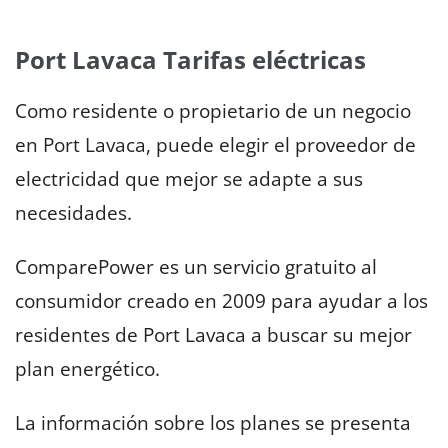
Port Lavaca Tarifas eléctricas
Como residente o propietario de un negocio
en Port Lavaca, puede elegir el proveedor de
electricidad que mejor se adapte a sus
necesidades.
ComparePower es un servicio gratuito al
consumidor creado en 2009 para ayudar a los
residentes de Port Lavaca a buscar su mejor
plan energético.
La información sobre los planes se presenta