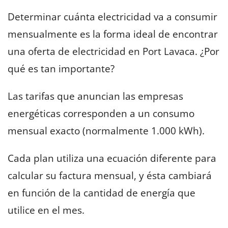
Determinar cuánta electricidad va a consumir
mensualmente es la forma ideal de encontrar
una oferta de electricidad en Port Lavaca. ¿Por
qué es tan importante?
Las tarifas que anuncian las empresas
energéticas corresponden a un consumo
mensual exacto (normalmente 1.000 kWh).
Cada plan utiliza una ecuación diferente para
calcular su factura mensual, y ésta cambiará
en función de la cantidad de energía que
utilice en el mes.