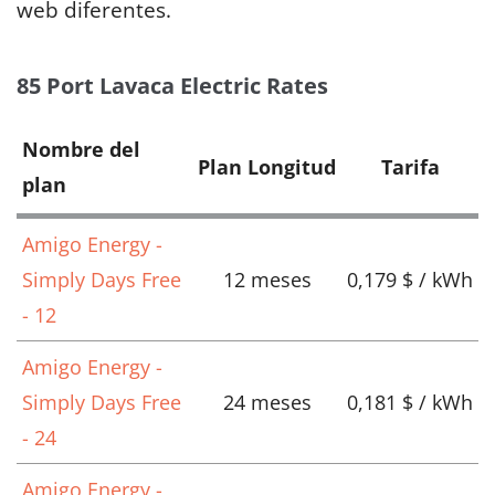
web diferentes.
85 Port Lavaca Electric Rates
Nombre del
Plan Longitud
Tarifa
plan
Amigo Energy -
Simply Days Free
12 meses
0,179 $ / kWh
- 12
Amigo Energy -
Simply Days Free
24 meses
0,181 $ / kWh
- 24
Amigo Energy -