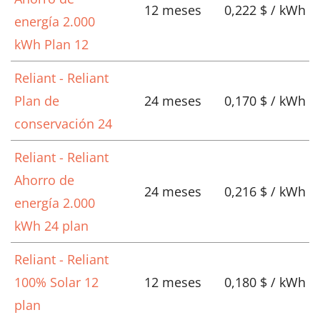
12 meses
0,222 $ / kWh
energía 2.000
kWh Plan 12
Reliant - Reliant
Plan de
24 meses
0,170 $ / kWh
conservación 24
Reliant - Reliant
Ahorro de
24 meses
0,216 $ / kWh
energía 2.000
kWh 24 plan
Reliant - Reliant
100% Solar 12
12 meses
0,180 $ / kWh
plan