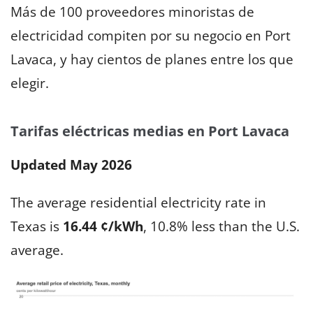
Más de 100 proveedores minoristas de
electricidad compiten por su negocio en Port
Lavaca, y hay cientos de planes entre los que
elegir.
Tarifas eléctricas medias en Port Lavaca
Updated May 2026
The average residential electricity rate in
Texas is
16.44 ¢/kWh
, 10.8% less than the U.S.
average.