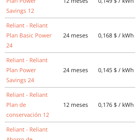
Plan Power
12 meses
0,149 $ / kWh
Savings 12
Reliant - Reliant
Plan Basic Power
24 meses
0,168 $ / kWh
24
Reliant - Reliant
Plan Power
24 meses
0,145 $ / kWh
Savings 24
Reliant - Reliant
Plan de
12 meses
0,176 $ / kWh
conservación 12
Reliant - Reliant
Ahorro de