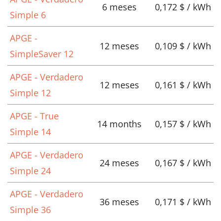
6 meses
0,172 $ / kWh
Simple 6
APGE -
12 meses
0,109 $ / kWh
SimpleSaver 12
APGE - Verdadero
12 meses
0,161 $ / kWh
Simple 12
APGE - True
14 months
0,157 $ / kWh
Simple 14
APGE - Verdadero
24 meses
0,167 $ / kWh
Simple 24
APGE - Verdadero
36 meses
0,171 $ / kWh
Simple 36