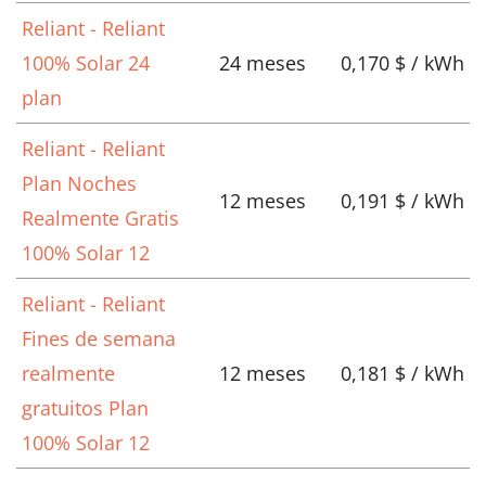
Reliant - Reliant
100% Solar 24
24 meses
0,170 $ / kWh
plan
Reliant - Reliant
Plan Noches
12 meses
0,191 $ / kWh
Realmente Gratis
100% Solar 12
Reliant - Reliant
Fines de semana
realmente
12 meses
0,181 $ / kWh
gratuitos Plan
100% Solar 12