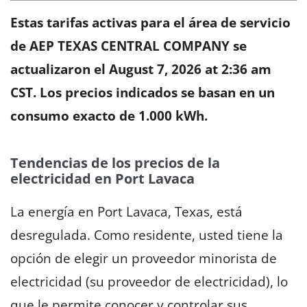
Estas tarifas activas para el área de servicio
de AEP TEXAS CENTRAL COMPANY se
actualizaron el
August 7, 2026 at 2:36 am
CST
. Los precios indicados se basan en un
consumo exacto de 1.000 kWh.
Tendencias de los precios de la
electricidad en Port Lavaca
La energía en Port Lavaca, Texas, está
desregulada. Como residente, usted tiene la
opción de elegir un proveedor minorista de
electricidad (su proveedor de electricidad), lo
que le permite conocer y controlar sus