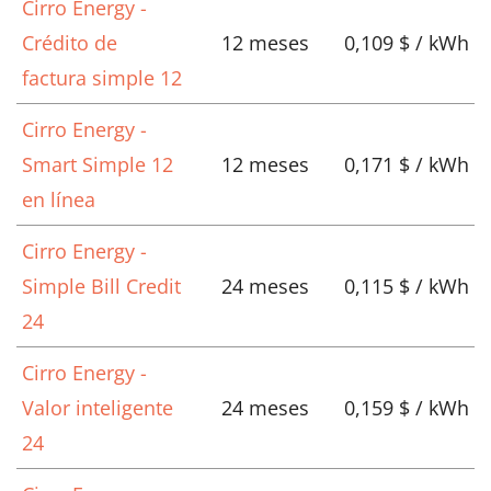
Cirro Energy -
Crédito de
12 meses
0,109 $ / kWh
factura simple 12
Cirro Energy -
Smart Simple 12
12 meses
0,171 $ / kWh
en línea
Cirro Energy -
Simple Bill Credit
24 meses
0,115 $ / kWh
24
Cirro Energy -
Valor inteligente
24 meses
0,159 $ / kWh
24