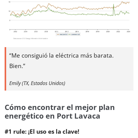
Me consiguió la eléctrica más barata.
Bien.
Emily (TX, Estados Unidos)
Cómo encontrar el mejor plan
energético en Port Lavaca
#1 rule: ¡El uso es la clave!