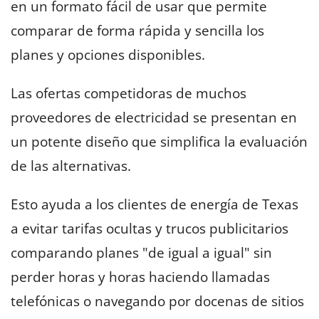
en un formato fácil de usar que permite
comparar de forma rápida y sencilla los
planes y opciones disponibles.
Las ofertas competidoras de muchos
proveedores de electricidad se presentan en
un potente diseño que simplifica la evaluación
de las alternativas.
Esto ayuda a los clientes de energía de Texas
a evitar tarifas ocultas y trucos publicitarios
comparando planes "de igual a igual" sin
perder horas y horas haciendo llamadas
telefónicas o navegando por docenas de sitios