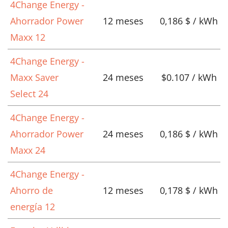
4Change Energy -
Ahorrador Power
12 meses
0,186 $ / kWh
Maxx 12
4Change Energy -
Maxx Saver
24 meses
$0.107 / kWh
Select 24
4Change Energy -
Ahorrador Power
24 meses
0,186 $ / kWh
Maxx 24
4Change Energy -
Ahorro de
12 meses
0,178 $ / kWh
energía 12