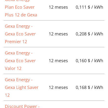
Plan Eco Saver
12 meses
0,111 $ / kWh
Plus 12 de Gexa
Gexa Energy -
Gexa Eco Saver
12 meses
0,208 $ / kWh
Premier 12
Gexa Energy -
Gexa Eco Saver
12 meses
0,160 $ / kWh
Valor 12
Gexa Energy -
Gexa Light Saver
12 meses
0,168 $ / kWh
12
Discount Power -