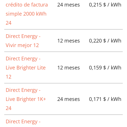
crédito de factura
24 meses
0,215 $ / kWh
simple 2000 kWh
24
Direct Energy -
12 meses
0,220 $ / kWh
Vivir mejor 12
Direct Energy -
Live Brighter Lite
12 meses
0,159 $ / kWh
12
Direct Energy -
Live Brighter 1K+
24 meses
0,171 $ / kWh
24
Direct Energy -