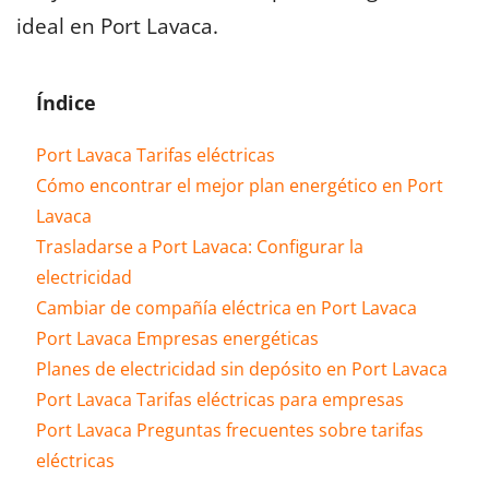
ideal en Port Lavaca.
Índice
Port Lavaca Tarifas eléctricas
Cómo encontrar el mejor plan energético en Port
Lavaca
Trasladarse a Port Lavaca: Configurar la
electricidad
Cambiar de compañía eléctrica en Port Lavaca
Port Lavaca Empresas energéticas
Planes de electricidad sin depósito en Port Lavaca
Port Lavaca Tarifas eléctricas para empresas
Port Lavaca Preguntas frecuentes sobre tarifas
eléctricas