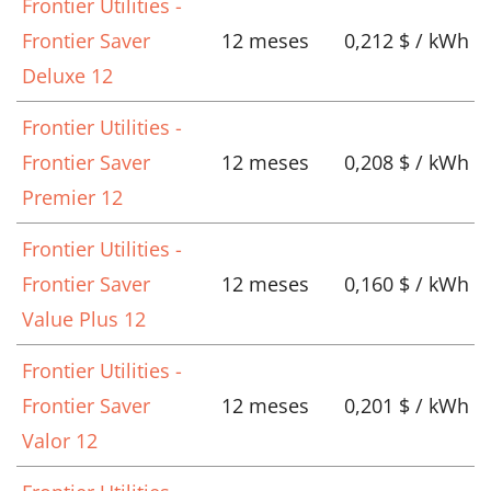
Frontier Utilities -
Frontier Saver
12 meses
0,212 $ / kWh
Deluxe 12
Frontier Utilities -
Frontier Saver
12 meses
0,208 $ / kWh
Premier 12
Frontier Utilities -
Frontier Saver
12 meses
0,160 $ / kWh
Value Plus 12
Frontier Utilities -
Frontier Saver
12 meses
0,201 $ / kWh
Valor 12