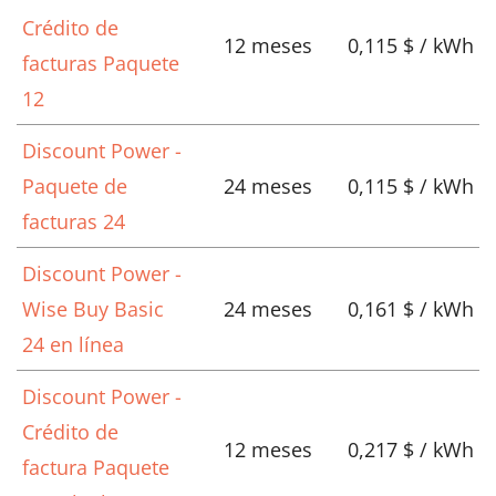
Crédito de
12 meses
0,115 $ / kWh
facturas Paquete
12
Discount Power -
Paquete de
24 meses
0,115 $ / kWh
facturas 24
Discount Power -
Wise Buy Basic
24 meses
0,161 $ / kWh
24 en línea
Discount Power -
Crédito de
12 meses
0,217 $ / kWh
factura Paquete