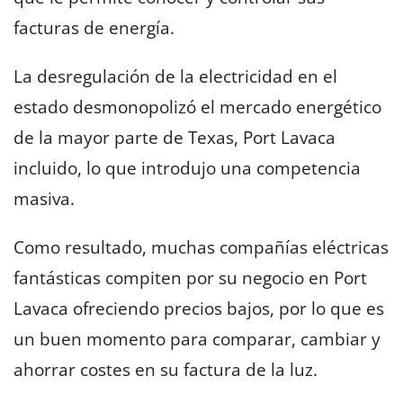
facturas de energía.
La desregulación de la electricidad en el
estado desmonopolizó el mercado energético
de la mayor parte de Texas, Port Lavaca
incluido, lo que introdujo una competencia
masiva.
Como resultado, muchas compañías eléctricas
fantásticas compiten por su negocio en Port
Lavaca ofreciendo precios bajos, por lo que es
un buen momento para comparar, cambiar y
ahorrar costes en su factura de la luz.