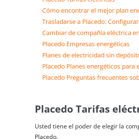
Cómo encontrar el mejor plan ene
Trasladarse a Placedo: Configurar 
Cambiar de compañía eléctrica e
Placedo Empresas energéticas
Planes de electricidad sin depósi
Placedo Planes energéticos para
Placedo Preguntas frecuentes sobr
Placedo Tarifas eléct
Usted tiene el poder de elegir la co
Placedo.