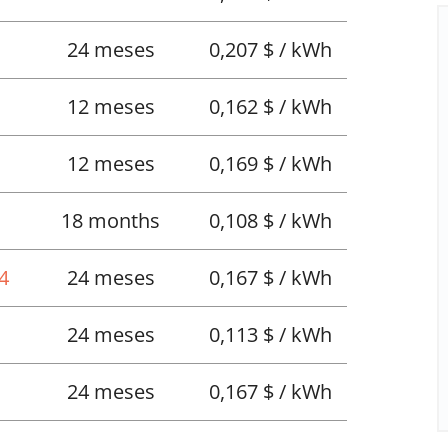
24 meses
0,207 $ / kWh
12 meses
0,162 $ / kWh
12 meses
0,169 $ / kWh
18 months
0,108 $ / kWh
4
24 meses
0,167 $ / kWh
24 meses
0,113 $ / kWh
24 meses
0,167 $ / kWh