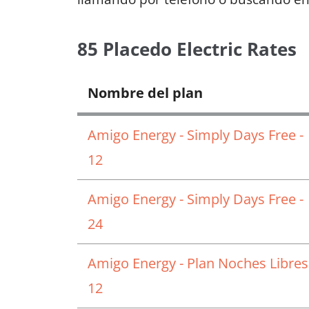
85 Placedo Electric Rates
Nombre del plan
Amigo Energy - Simply Days Free -
12
Amigo Energy - Simply Days Free -
24
Amigo Energy - Plan Noches Libres
12