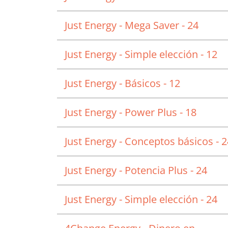
Just Energy - Mega Saver - 24
Just Energy - Simple elección - 12
Just Energy - Básicos - 12
Just Energy - Power Plus - 18
Just Energy - Conceptos básicos - 2
Just Energy - Potencia Plus - 24
Just Energy - Simple elección - 24