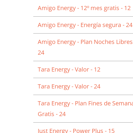
Amigo Energy - 12º mes gratis - 12
Amigo Energy - Energía segura - 24
Amigo Energy - Plan Noches Libres
24
Tara Energy - Valor - 12
Tara Energy - Valor - 24
Tara Energy - Plan Fines de Seman
Gratis - 24
Just Energy - Power Plus - 15