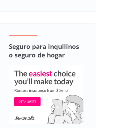
Seguro para inquilinos
o seguro de hogar