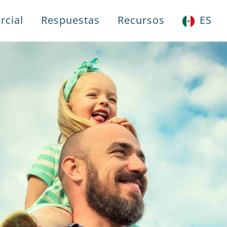
rcial
Respuestas
Recursos
ES