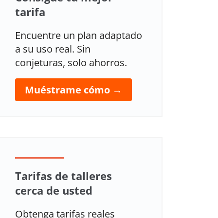
tarifa
Encuentre un plan adaptado
a su uso real. Sin
conjeturas, solo ahorros.
Muéstrame cómo →
Tarifas de talleres
cerca de usted
Obtenga tarifas reales