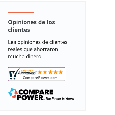
Opiniones de los
clientes
Lea opiniones de clientes
reales que ahorraron
mucho dinero.