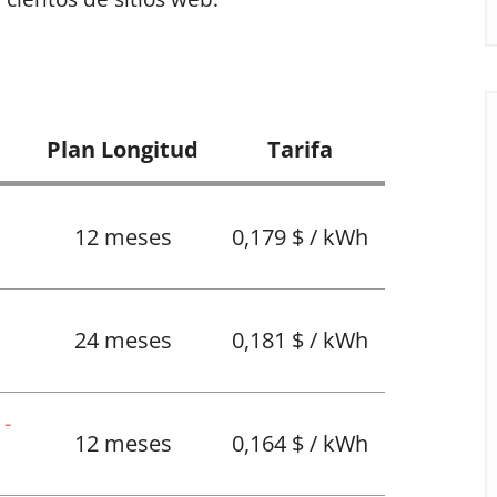
Plan Longitud
Tarifa
12 meses
0,179 $ / kWh
24 meses
0,181 $ / kWh
 -
12 meses
0,164 $ / kWh