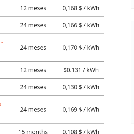
12 meses
0,168 $ / kWh
24 meses
0,166 $ / kWh
 -
24 meses
0,170 $ / kWh
12 meses
$0.131 / kWh
24 meses
0,130 $ / kWh
a
24 meses
0,169 $ / kWh
15 months
0,108 $ / kWh