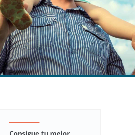
Consigue tu mejor