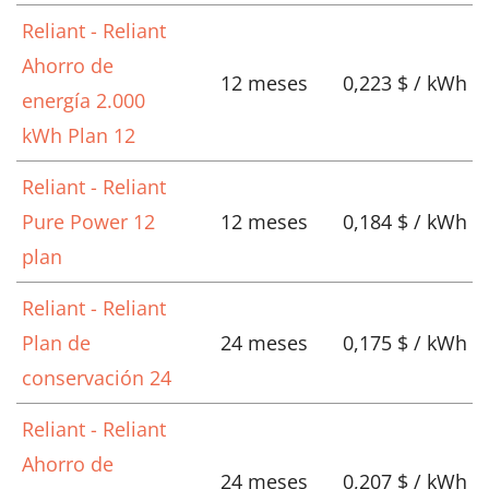
Reliant - Reliant
Ahorro de
12 meses
0,223 $ / kWh
energía 2.000
kWh Plan 12
Reliant - Reliant
Pure Power 12
12 meses
0,184 $ / kWh
plan
Reliant - Reliant
Plan de
24 meses
0,175 $ / kWh
conservación 24
Reliant - Reliant
Ahorro de
24 meses
0,207 $ / kWh