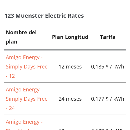
123 Muenster Electric Rates
Nombre del
Plan Longitud
Tarifa
plan
Amigo Energy -
Simply Days Free
12 meses
0,185 $ / kWh
- 12
Amigo Energy -
Simply Days Free
24 meses
0,177 $ / kWh
- 24
Amigo Energy -