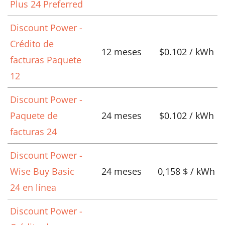
Plus 24 Preferred
Discount Power -
Crédito de
12 meses
$0.102 / kWh
facturas Paquete
12
Discount Power -
Paquete de
24 meses
$0.102 / kWh
facturas 24
Discount Power -
Wise Buy Basic
24 meses
0,158 $ / kWh
24 en línea
Discount Power -