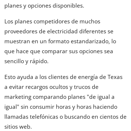
planes y opciones disponibles.
Los planes competidores de muchos
proveedores de electricidad diferentes se
muestran en un formato estandarizado, lo
que hace que comparar sus opciones sea
sencillo y rápido.
Esto ayuda a los clientes de energía de Texas
a evitar recargos ocultos y trucos de
marketing comparando planes "de igual a
igual" sin consumir horas y horas haciendo
llamadas telefónicas o buscando en cientos de
sitios web.