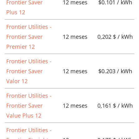
Frontier Saver
12 meses
$0.101 / kWh
Plus 12
Frontier Utilities -
Frontier Saver
12 meses
0,202 $ / kWh
Premier 12
Frontier Utilities -
Frontier Saver
12 meses
$0.203 / kWh
Valor 12
Frontier Utilities -
Frontier Saver
12 meses
0,161 $ / kWh
Value Plus 12
Frontier Utilities -