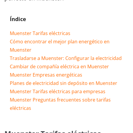
Índice
Muenster Tarifas eléctricas
Cómo encontrar el mejor plan energético en
Muenster
Trasladarse a Muenster: Configurar la electricidad
Cambiar de compañía eléctrica en Muenster
Muenster Empresas energéticas
Planes de electricidad sin depósito en Muenster
Muenster Tarifas eléctricas para empresas
Muenster Preguntas frecuentes sobre tarifas
eléctricas