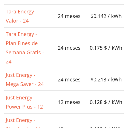
Tara Energy -
24 meses
$0.142 / kWh
Valor - 24
Tara Energy -
Plan Fines de
24 meses
0,175 $ / kWh
Semana Gratis -
24
Just Energy -
24 meses
$0.213 / kWh
Mega Saver - 24
Just Energy -
12 meses
0,128 $ / kWh
Power Plus - 12
Just Energy -