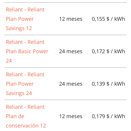
Reliant - Reliant
Plan Power
12 meses
0,155 $ / kWh
Savings 12
Reliant - Reliant
Plan Basic Power
24 meses
0,172 $ / kWh
24
Reliant - Reliant
Plan Power
24 meses
0,139 $ / kWh
Savings 24
Reliant - Reliant
Plan de
12 meses
0,179 $ / kWh
conservación 12