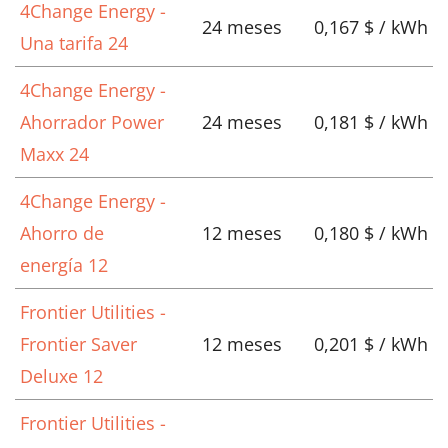
4Change Energy -
24 meses
0,167 $ / kWh
Una tarifa 24
4Change Energy -
Ahorrador Power
24 meses
0,181 $ / kWh
Maxx 24
4Change Energy -
Ahorro de
12 meses
0,180 $ / kWh
energía 12
Frontier Utilities -
Frontier Saver
12 meses
0,201 $ / kWh
Deluxe 12
Frontier Utilities -