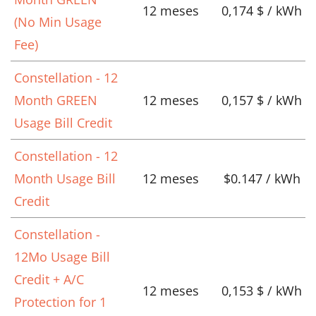
12 meses
0,174 $ / kWh
(No Min Usage
Fee)
Constellation - 12
Month GREEN
12 meses
0,157 $ / kWh
Usage Bill Credit
Constellation - 12
Month Usage Bill
12 meses
$0.147 / kWh
Credit
Constellation -
12Mo Usage Bill
Credit + A/C
12 meses
0,153 $ / kWh
Protection for 1