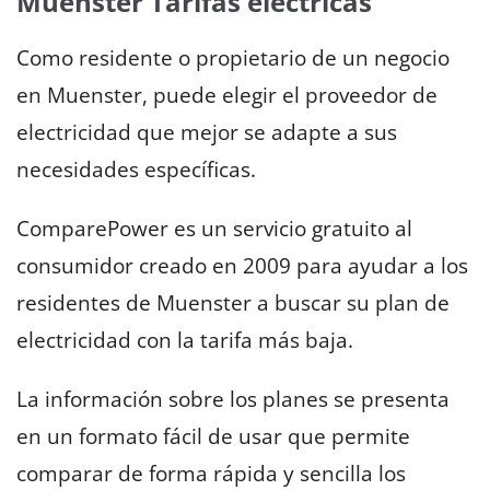
Muenster Tarifas eléctricas
Como residente o propietario de un negocio
en Muenster, puede elegir el proveedor de
electricidad que mejor se adapte a sus
necesidades específicas.
ComparePower es un servicio gratuito al
consumidor creado en 2009 para ayudar a los
residentes de Muenster a buscar su plan de
electricidad con la tarifa más baja.
La información sobre los planes se presenta
en un formato fácil de usar que permite
comparar de forma rápida y sencilla los