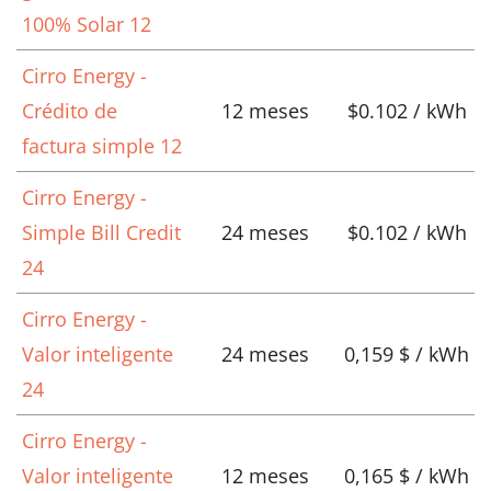
100% Solar 12
Cirro Energy -
Crédito de
12 meses
$0.102 / kWh
factura simple 12
Cirro Energy -
Simple Bill Credit
24 meses
$0.102 / kWh
24
Cirro Energy -
Valor inteligente
24 meses
0,159 $ / kWh
24
Cirro Energy -
Valor inteligente
12 meses
0,165 $ / kWh