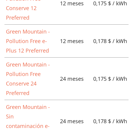
12 meses
0,175 $ / kWh
Conserve 12
Preferred
Green Mountain -
Pollution Free e-
12 meses
0,178 $ / kWh
Plus 12 Preferred
Green Mountain -
Pollution Free
24 meses
0,175 $ / kWh
Conserve 24
Preferred
Green Mountain -
Sin
24 meses
0,178 $ / kWh
contaminación e-