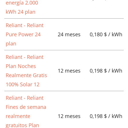
energía 2.000
kWh 24 plan
Reliant - Reliant
Pure Power 24
24 meses
0,180 $ / kWh
plan
Reliant - Reliant
Plan Noches
12 meses
0,198 $ / kWh
Realmente Gratis
100% Solar 12
Reliant - Reliant
Fines de semana
realmente
12 meses
0,198 $ / kWh
gratuitos Plan