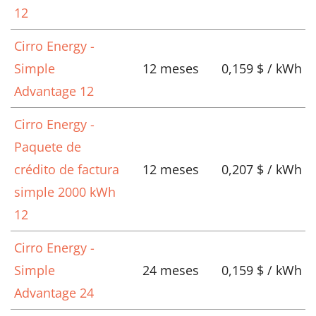
12
Cirro Energy -
Simple
12 meses
0,159 $ / kWh
Advantage 12
Cirro Energy -
Paquete de
crédito de factura
12 meses
0,207 $ / kWh
simple 2000 kWh
12
Cirro Energy -
Simple
24 meses
0,159 $ / kWh
Advantage 24