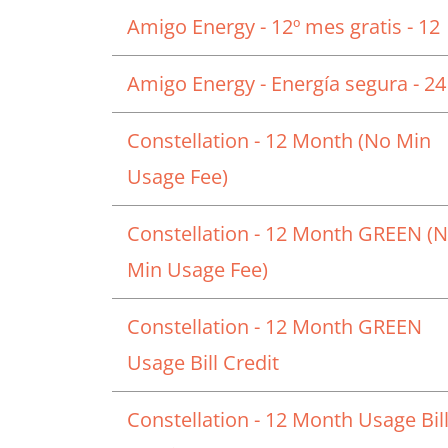
Amigo Energy - 12º mes gratis - 12
Amigo Energy - Energía segura - 24
Constellation - 12 Month (No Min
Usage Fee)
Constellation - 12 Month GREEN (
Min Usage Fee)
Constellation - 12 Month GREEN
Usage Bill Credit
Constellation - 12 Month Usage Bil