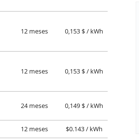
12 meses
0,153 $ / kWh
12 meses
0,153 $ / kWh
l
24 meses
0,149 $ / kWh
12 meses
$0.143 / kWh