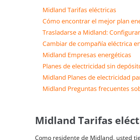
Midland Tarifas eléctricas
Cómo encontrar el mejor plan en
Trasladarse a Midland: Configurar 
Cambiar de compañía eléctrica e
Midland Empresas energéticas
Planes de electricidad sin depósi
Midland Planes de electricidad p
Midland Preguntas frecuentes sobr
Midland Tarifas eléct
Como residente de Midland, usted tie