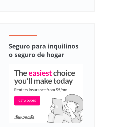
Seguro para inquilinos
o seguro de hogar