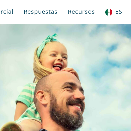
rcial
Respuestas
Recursos
ES