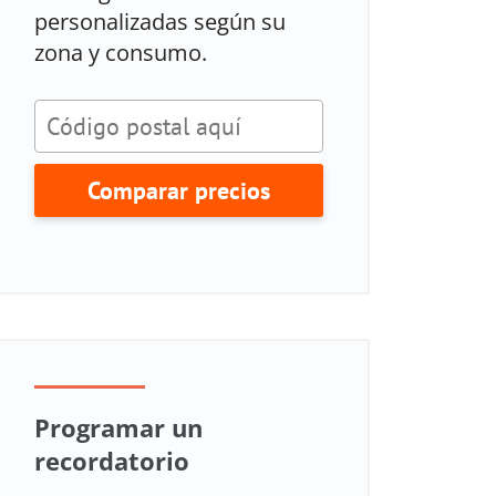
personalizadas según su
zona y consumo.
Comparar precios
Programar un
recordatorio