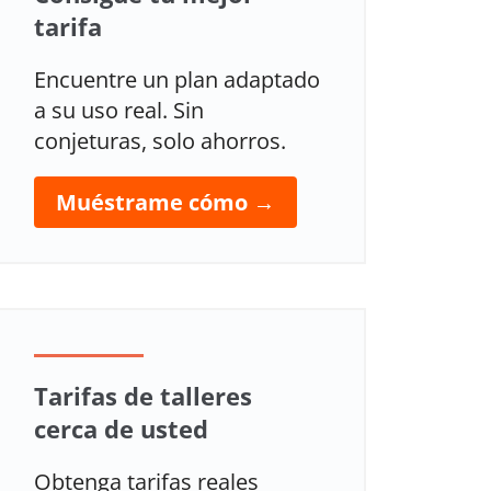
tarifa
Encuentre un plan adaptado
a su uso real. Sin
conjeturas, solo ahorros.
Muéstrame cómo →
Tarifas de talleres
cerca de usted
Obtenga tarifas reales