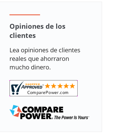
Opiniones de los
clientes
Lea opiniones de clientes
reales que ahorraron
mucho dinero.