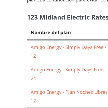
123 Midland Electric Rate
Nombre del plan
Amigo Energy - Simply Days Free -
12
Amigo Energy - Simply Days Free -
24
Amigo Energy - Plan Noches Libres
12