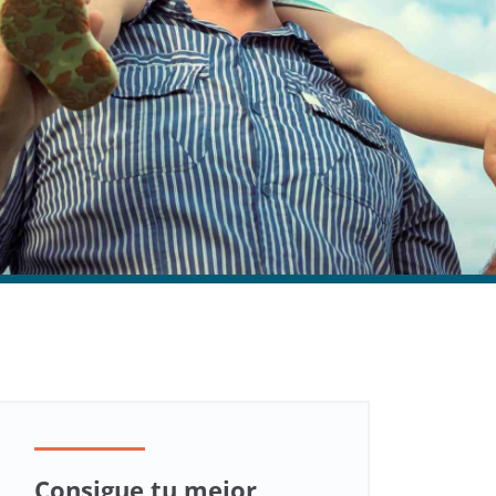
Consigue tu mejor