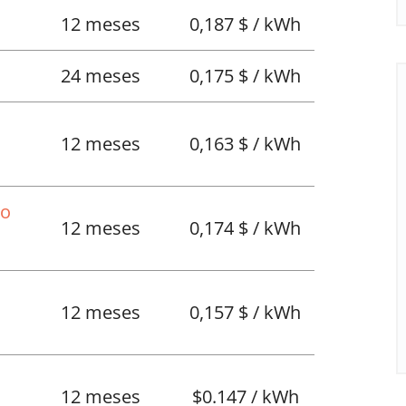
12 meses
0,187 $ / kWh
24 meses
0,175 $ / kWh
12 meses
0,163 $ / kWh
No
12 meses
0,174 $ / kWh
12 meses
0,157 $ / kWh
l
12 meses
$0.147 / kWh