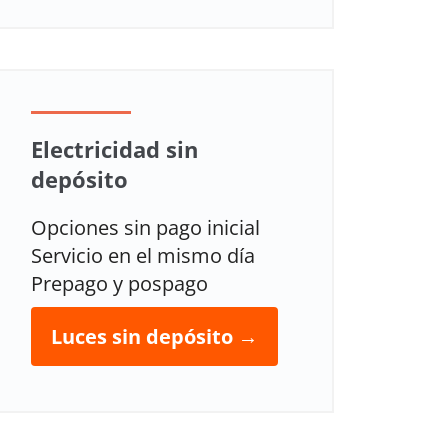
Electricidad sin
depósito
Opciones sin pago inicial
Servicio en el mismo día
Prepago y pospago
Luces sin depósito →