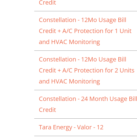
Credit
Constellation - 12Mo Usage Bill
Credit + A/C Protection for 1 Unit
and HVAC Monitoring
Constellation - 12Mo Usage Bill
Credit + A/C Protection for 2 Units
and HVAC Monitoring
Constellation - 24 Month Usage Bil
Credit
Tara Energy - Valor - 12