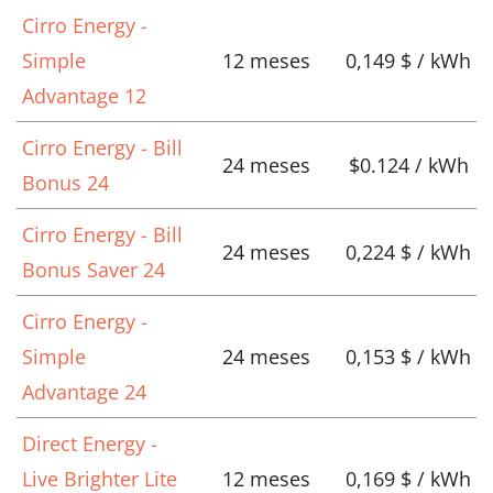
Cirro Energy -
Simple
12 meses
0,149 $ / kWh
Advantage 12
Cirro Energy - Bill
24 meses
$0.124 / kWh
Bonus 24
Cirro Energy - Bill
24 meses
0,224 $ / kWh
Bonus Saver 24
Cirro Energy -
Simple
24 meses
0,153 $ / kWh
Advantage 24
Direct Energy -
Live Brighter Lite
12 meses
0,169 $ / kWh