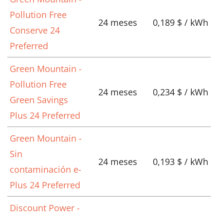
Pollution Free
24 meses
0,189 $ / kWh
Conserve 24
Preferred
Green Mountain -
Pollution Free
24 meses
0,234 $ / kWh
Green Savings
Plus 24 Preferred
Green Mountain -
Sin
24 meses
0,193 $ / kWh
contaminación e-
Plus 24 Preferred
Discount Power -