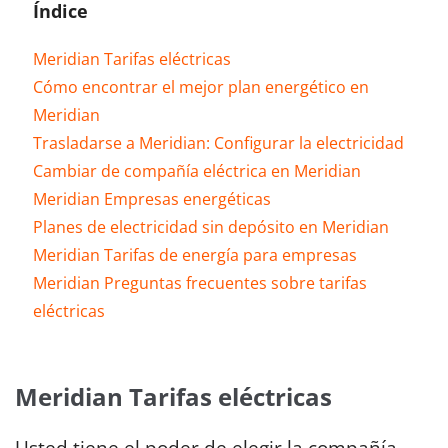
Índice
Meridian Tarifas eléctricas
Cómo encontrar el mejor plan energético en
Meridian
Trasladarse a Meridian: Configurar la electricidad
Cambiar de compañía eléctrica en Meridian
Meridian Empresas energéticas
Planes de electricidad sin depósito en Meridian
Meridian Tarifas de energía para empresas
Meridian Preguntas frecuentes sobre tarifas
eléctricas
Meridian Tarifas eléctricas
Usted tiene el poder de elegir la compañía