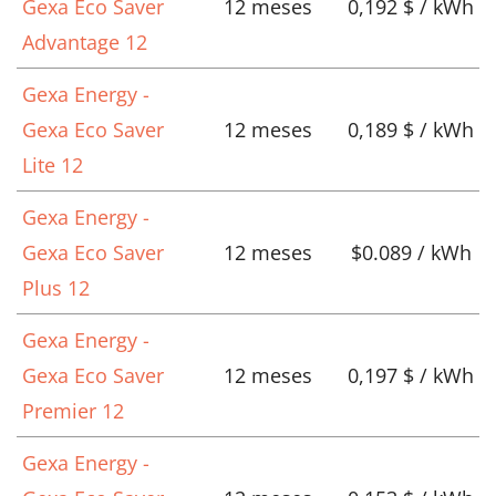
Gexa Eco Saver
12 meses
0,192 $ / kWh
Advantage 12
Gexa Energy -
Gexa Eco Saver
12 meses
0,189 $ / kWh
Lite 12
Gexa Energy -
Gexa Eco Saver
12 meses
$0.089 / kWh
Plus 12
Gexa Energy -
Gexa Eco Saver
12 meses
0,197 $ / kWh
Premier 12
Gexa Energy -