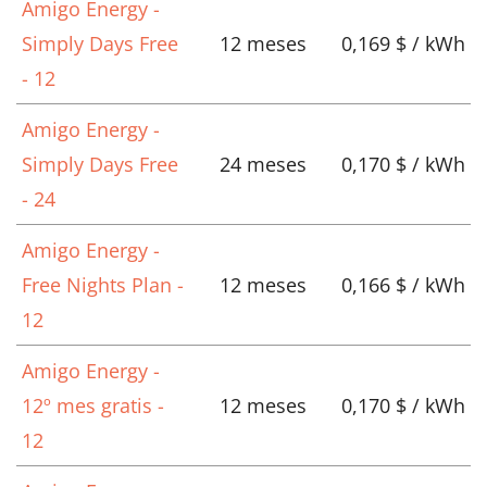
Amigo Energy -
Simply Days Free
12 meses
0,169 $ / kWh
- 12
Amigo Energy -
Simply Days Free
24 meses
0,170 $ / kWh
- 24
Amigo Energy -
Free Nights Plan -
12 meses
0,166 $ / kWh
12
Amigo Energy -
12º mes gratis -
12 meses
0,170 $ / kWh
12