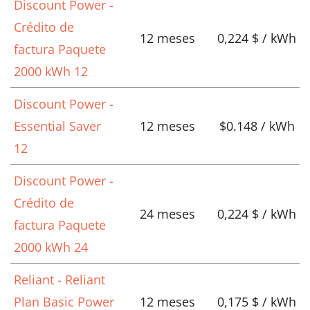
Discount Power -
Crédito de
12 meses
0,224 $ / kWh
factura Paquete
2000 kWh 12
Discount Power -
Essential Saver
12 meses
$0.148 / kWh
12
Discount Power -
Crédito de
24 meses
0,224 $ / kWh
factura Paquete
2000 kWh 24
Reliant - Reliant
Plan Basic Power
12 meses
0,175 $ / kWh