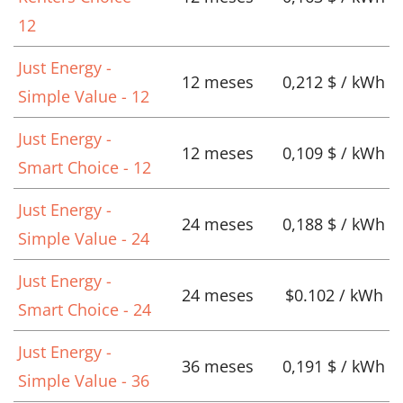
12
Just Energy -
12 meses
0,212 $ / kWh
Simple Value - 12
Just Energy -
12 meses
0,109 $ / kWh
Smart Choice - 12
Just Energy -
24 meses
0,188 $ / kWh
Simple Value - 24
Just Energy -
24 meses
$0.102 / kWh
Smart Choice - 24
Just Energy -
36 meses
0,191 $ / kWh
Simple Value - 36