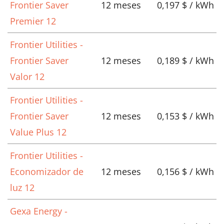
Frontier Saver
12 meses
0,197 $ / kWh
Premier 12
Frontier Utilities -
Frontier Saver
12 meses
0,189 $ / kWh
Valor 12
Frontier Utilities -
Frontier Saver
12 meses
0,153 $ / kWh
Value Plus 12
Frontier Utilities -
Economizador de
12 meses
0,156 $ / kWh
luz 12
Gexa Energy -