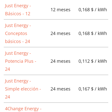
Just Energy -
12 meses
0,168 $ / kWh
Básicos - 12
Just Energy -
Conceptos
24 meses
0,168 $ / kWh
básicos - 24
Just Energy -
Potencia Plus -
24 meses
0,112 $ / kWh
24
Just Energy -
Simple elección -
24 meses
0,167 $ / kWh
24
4Change Energy -