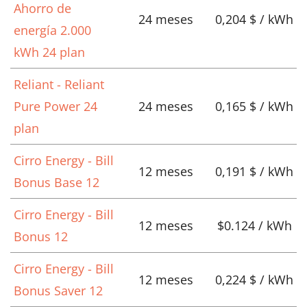
Ahorro de
24 meses
0,204 $ / kWh
energía 2.000
kWh 24 plan
Reliant - Reliant
Pure Power 24
24 meses
0,165 $ / kWh
plan
Cirro Energy - Bill
12 meses
0,191 $ / kWh
Bonus Base 12
Cirro Energy - Bill
12 meses
$0.124 / kWh
Bonus 12
Cirro Energy - Bill
12 meses
0,224 $ / kWh
Bonus Saver 12