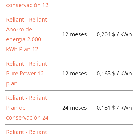
conservación 12
Reliant - Reliant
Ahorro de
12 meses
0,204 $ / kWh
energía 2.000
kWh Plan 12
Reliant - Reliant
Pure Power 12
12 meses
0,165 $ / kWh
plan
Reliant - Reliant
Plan de
24 meses
0,181 $ / kWh
conservación 24
Reliant - Reliant