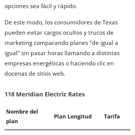
opciones sea fácil y rápido.
De este modo, los consumidores de Texas
pueden evitar cargos ocultos y trucos de
marketing comparando planes "de igual a
igual" sin pasar horas llamando a distintas
empresas energéticas o haciendo clic en
docenas de sitios web.
118 Meridian Electric Rates
Nombre del
Plan Longitud
Tarifa
plan