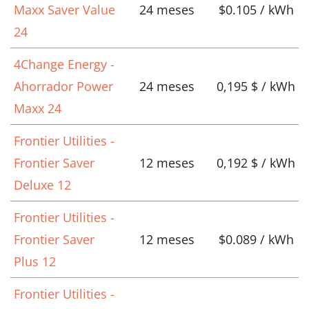
Maxx Saver Value
24 meses
$0.105 / kWh
24
4Change Energy -
Ahorrador Power
24 meses
0,195 $ / kWh
Maxx 24
Frontier Utilities -
Frontier Saver
12 meses
0,192 $ / kWh
Deluxe 12
Frontier Utilities -
Frontier Saver
12 meses
$0.089 / kWh
Plus 12
Frontier Utilities -