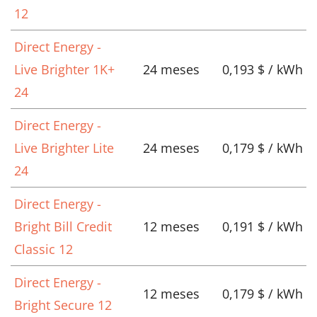
12
Direct Energy -
Live Brighter 1K+
24 meses
0,193 $ / kWh
24
Direct Energy -
Live Brighter Lite
24 meses
0,179 $ / kWh
24
Direct Energy -
Bright Bill Credit
12 meses
0,191 $ / kWh
Classic 12
Direct Energy -
12 meses
0,179 $ / kWh
Bright Secure 12