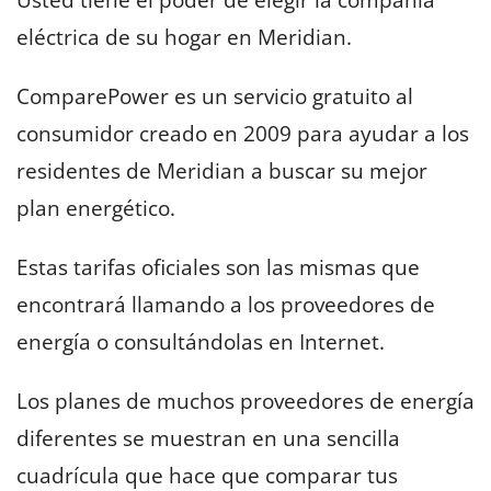
eléctrica de su hogar en Meridian.
ComparePower es un servicio gratuito al
consumidor creado en 2009 para ayudar a los
residentes de Meridian a buscar su mejor
plan energético.
Estas tarifas oficiales son las mismas que
encontrará llamando a los proveedores de
energía o consultándolas en Internet.
Los planes de muchos proveedores de energía
diferentes se muestran en una sencilla
cuadrícula que hace que comparar tus