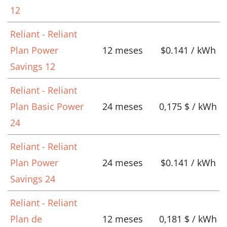
12
Reliant - Reliant
Plan Power
12 meses
$0.141 / kWh
Savings 12
Reliant - Reliant
Plan Basic Power
24 meses
0,175 $ / kWh
24
Reliant - Reliant
Plan Power
24 meses
$0.141 / kWh
Savings 24
Reliant - Reliant
Plan de
12 meses
0,181 $ / kWh