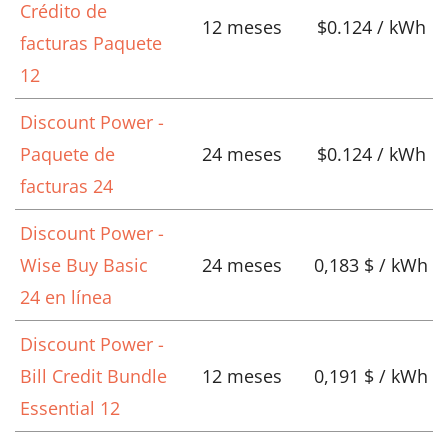
Crédito de
12 meses
$0.124 / kWh
facturas Paquete
12
Discount Power -
Paquete de
24 meses
$0.124 / kWh
facturas 24
Discount Power -
Wise Buy Basic
24 meses
0,183 $ / kWh
24 en línea
Discount Power -
Bill Credit Bundle
12 meses
0,191 $ / kWh
Essential 12