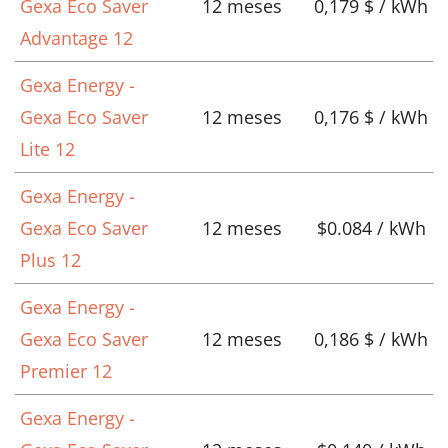
Gexa Eco Saver
12 meses
0,179 $ / kWh
Advantage 12
Gexa Energy -
Gexa Eco Saver
12 meses
0,176 $ / kWh
Lite 12
Gexa Energy -
Gexa Eco Saver
12 meses
$0.084 / kWh
Plus 12
Gexa Energy -
Gexa Eco Saver
12 meses
0,186 $ / kWh
Premier 12
Gexa Energy -