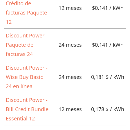
Crédito de
12 meses
$0.141 / kWh
facturas Paquete
12
Discount Power -
Paquete de
24 meses
$0.141 / kWh
facturas 24
Discount Power -
Wise Buy Basic
24 meses
0,181 $ / kWh
24 en línea
Discount Power -
Bill Credit Bundle
12 meses
0,178 $ / kWh
Essential 12