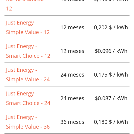
12
Just Energy -
12 meses
0,202 $ / kWh
Simple Value - 12
Just Energy -
12 meses
$0.096 / kWh
Smart Choice - 12
Just Energy -
24 meses
0,175 $ / kWh
Simple Value - 24
Just Energy -
24 meses
$0.087 / kWh
Smart Choice - 24
Just Energy -
36 meses
0,180 $ / kWh
Simple Value - 36