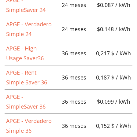
24 meses
$0.087 / kWh
SimpleSaver 24
APGE - Verdadero
24 meses
$0.148 / kWh
Simple 24
APGE - High
36 meses
0,217 $ / kWh
Usage Saver36
APGE - Rent
36 meses
0,187 $ / kWh
Simple Saver 36
APGE -
36 meses
$0.099 / kWh
SimpleSaver 36
APGE - Verdadero
36 meses
0,152 $ / kWh
Simple 36