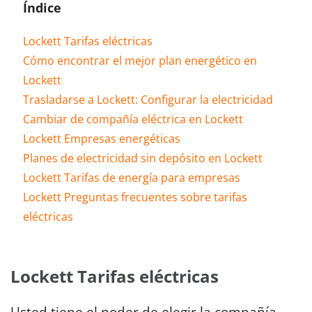
Índice
Lockett Tarifas eléctricas
Cómo encontrar el mejor plan energético en
Lockett
Trasladarse a Lockett: Configurar la electricidad
Cambiar de compañía eléctrica en Lockett
Lockett Empresas energéticas
Planes de electricidad sin depósito en Lockett
Lockett Tarifas de energía para empresas
Lockett Preguntas frecuentes sobre tarifas
eléctricas
Lockett Tarifas eléctricas
Usted tiene el poder de elegir la compañía