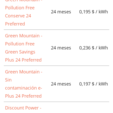
Pollution Free
24 meses
0,195 $ / kWh
Conserve 24
Preferred
Green Mountain -
Pollution Free
24 meses
0,236 $ / kWh
Green Savings
Plus 24 Preferred
Green Mountain -
Sin
24 meses
0,197 $ / kWh
contaminación e-
Plus 24 Preferred
Discount Power -