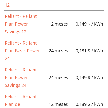
12
Reliant - Reliant
Plan Power
12 meses
0,149 $ / kWh
Savings 12
Reliant - Reliant
Plan Basic Power
24 meses
0,181 $ / kWh
24
Reliant - Reliant
Plan Power
24 meses
0,149 $ / kWh
Savings 24
Reliant - Reliant
Plan de
12 meses
0,189 $ / kWh