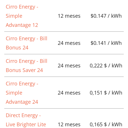
Cirro Energy -
Simple
12 meses
$0.147 / kWh
Advantage 12
Cirro Energy - Bill
24 meses
$0.141 / kWh
Bonus 24
Cirro Energy - Bill
24 meses
0,222 $ / kWh
Bonus Saver 24
Cirro Energy -
Simple
24 meses
0,151 $ / kWh
Advantage 24
Direct Energy -
Live Brighter Lite
12 meses
0,165 $ / kWh