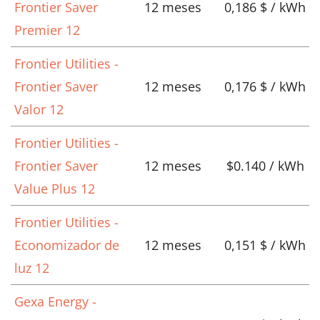
Frontier Saver
12 meses
0,186 $ / kWh
Premier 12
Frontier Utilities -
Frontier Saver
12 meses
0,176 $ / kWh
Valor 12
Frontier Utilities -
Frontier Saver
12 meses
$0.140 / kWh
Value Plus 12
Frontier Utilities -
Economizador de
12 meses
0,151 $ / kWh
luz 12
Gexa Energy -