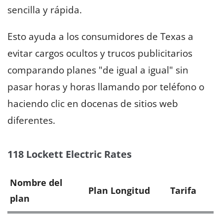
sencilla y rápida.
Esto ayuda a los consumidores de Texas a
evitar cargos ocultos y trucos publicitarios
comparando planes "de igual a igual" sin
pasar horas y horas llamando por teléfono o
haciendo clic en docenas de sitios web
diferentes.
118 Lockett Electric Rates
Nombre del
Plan Longitud
Tarifa
plan