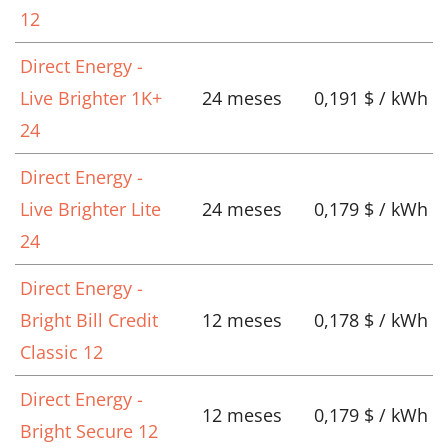
12
Direct Energy -
Live Brighter 1K+
24 meses
0,191 $ / kWh
24
Direct Energy -
Live Brighter Lite
24 meses
0,179 $ / kWh
24
Direct Energy -
Bright Bill Credit
12 meses
0,178 $ / kWh
Classic 12
Direct Energy -
12 meses
0,179 $ / kWh
Bright Secure 12