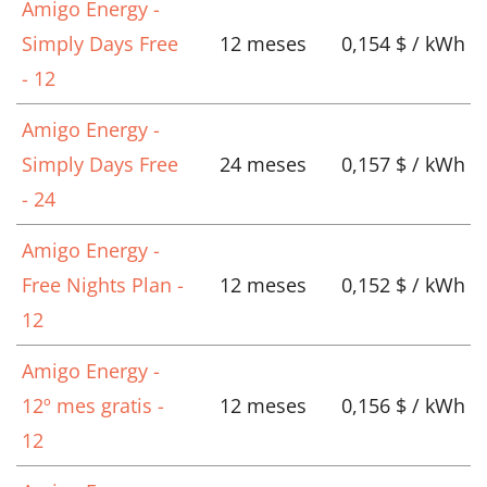
Amigo Energy -
Simply Days Free
12 meses
0,154 $ / kWh
- 12
Amigo Energy -
Simply Days Free
24 meses
0,157 $ / kWh
- 24
Amigo Energy -
Free Nights Plan -
12 meses
0,152 $ / kWh
12
Amigo Energy -
12º mes gratis -
12 meses
0,156 $ / kWh
12