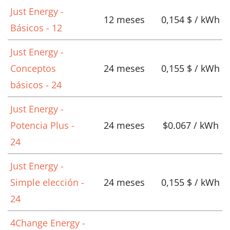
Just Energy -
12 meses
0,154 $ / kWh
Básicos - 12
Just Energy -
Conceptos
24 meses
0,155 $ / kWh
básicos - 24
Just Energy -
Potencia Plus -
24 meses
$0.067 / kWh
24
Just Energy -
Simple elección -
24 meses
0,155 $ / kWh
24
4Change Energy -