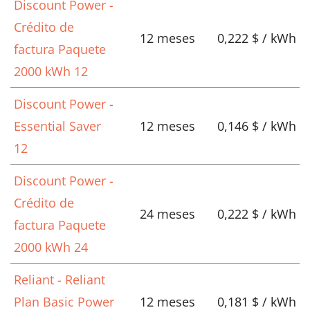
Discount Power -
Crédito de
12 meses
0,222 $ / kWh
factura Paquete
2000 kWh 12
Discount Power -
Essential Saver
12 meses
0,146 $ / kWh
12
Discount Power -
Crédito de
24 meses
0,222 $ / kWh
factura Paquete
2000 kWh 24
Reliant - Reliant
Plan Basic Power
12 meses
0,181 $ / kWh