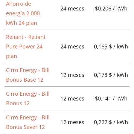
Ahorro de
24 meses
$0.206 / kWh
energía 2.000
kWh 24 plan
Reliant - Reliant
Pure Power 24
24 meses
0,165 $ / kWh
plan
Cirro Energy - Bill
12 meses
0,178 $ / kWh
Bonus Base 12
Cirro Energy - Bill
12 meses
$0.141 / kWh
Bonus 12
Cirro Energy - Bill
12 meses
0,222 $ / kWh
Bonus Saver 12