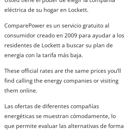
eléctrica de su hogar en Lockett.
ComparePower es un servicio gratuito al
consumidor creado en 2009 para ayudar a los
residentes de Lockett a buscar su plan de
energía con la tarifa más baja.
These official rates are the same prices you’ll
find calling the energy companies or visiting
them online.
Las ofertas de diferentes compañías
energéticas se muestran cómodamente, lo
que permite evaluar las alternativas de forma