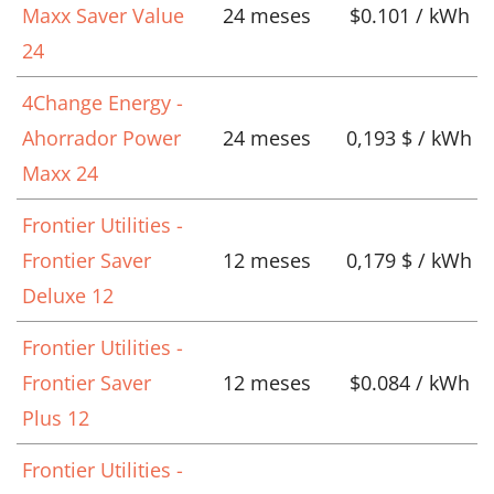
Maxx Saver Value
24 meses
$0.101 / kWh
24
4Change Energy -
Ahorrador Power
24 meses
0,193 $ / kWh
Maxx 24
Frontier Utilities -
Frontier Saver
12 meses
0,179 $ / kWh
Deluxe 12
Frontier Utilities -
Frontier Saver
12 meses
$0.084 / kWh
Plus 12
Frontier Utilities -