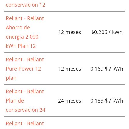
conservación 12
Reliant - Reliant
Ahorro de
12 meses
$0.206 / kWh
energía 2.000
kWh Plan 12
Reliant - Reliant
Pure Power 12
12 meses
0,169 $ / kWh
plan
Reliant - Reliant
Plan de
24 meses
0,189 $ / kWh
conservación 24
Reliant - Reliant