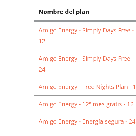
Nombre del plan
Amigo Energy - Simply Days Free -
12
Amigo Energy - Simply Days Free -
24
Amigo Energy - Free Nights Plan - 
Amigo Energy - 12º mes gratis - 12
Amigo Energy - Energía segura - 24