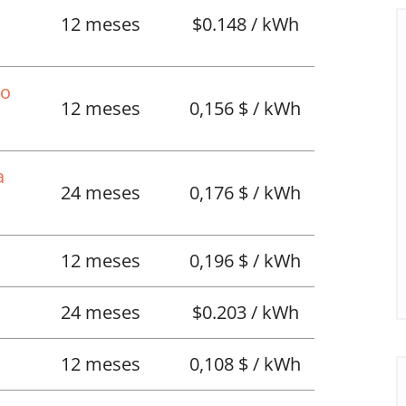
12 meses
$0.148 / kWh
No
12 meses
0,156 $ / kWh
a
24 meses
0,176 $ / kWh
12 meses
0,196 $ / kWh
24 meses
$0.203 / kWh
12 meses
0,108 $ / kWh