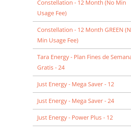
Constellation - 12 Month (No Min
Usage Fee)
Constellation - 12 Month GREEN (
Min Usage Fee)
Tara Energy - Plan Fines de Seman
Gratis - 24
Just Energy - Mega Saver - 12
Just Energy - Mega Saver - 24
Just Energy - Power Plus - 12