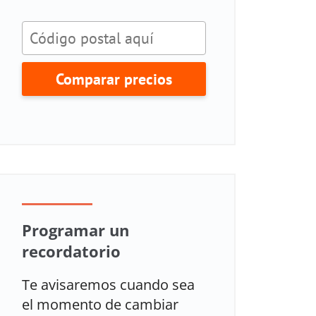
Comparar precios
Programar un
recordatorio
Te avisaremos cuando sea
el momento de cambiar