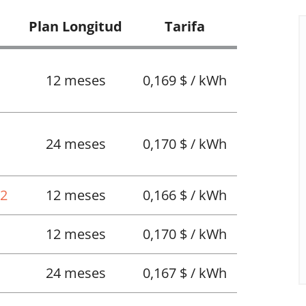
Plan Longitud
Tarifa
12 meses
0,169 $ / kWh
24 meses
0,170 $ / kWh
12
12 meses
0,166 $ / kWh
12 meses
0,170 $ / kWh
24 meses
0,167 $ / kWh