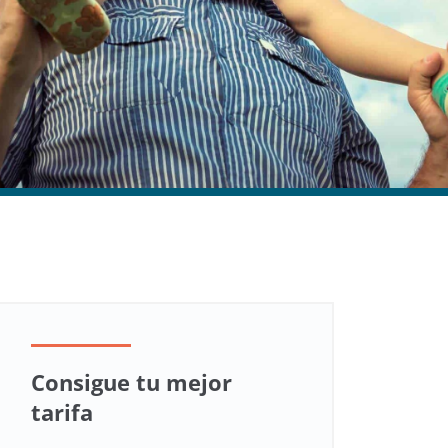
Consigue tu mejor
tarifa