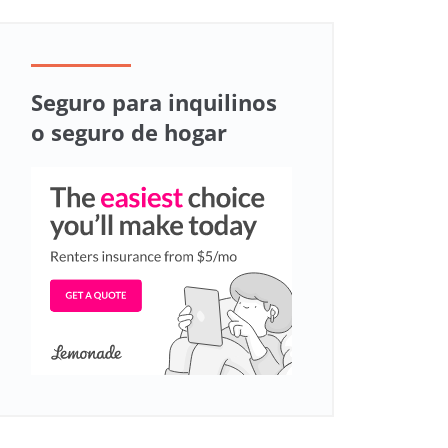
Seguro para inquilinos
o seguro de hogar