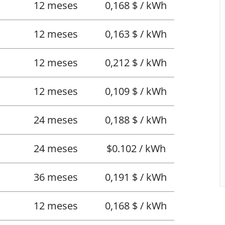
12 meses
0,168 $ / kWh
12 meses
0,163 $ / kWh
12 meses
0,212 $ / kWh
12 meses
0,109 $ / kWh
24 meses
0,188 $ / kWh
24 meses
$0.102 / kWh
36 meses
0,191 $ / kWh
12 meses
0,168 $ / kWh