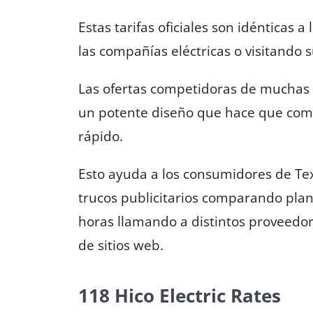
Estas tarifas oficiales son idénticas 
las compañías eléctricas o visitando 
Las ofertas competidoras de muchas 
un potente diseño que hace que comp
rápido.
Esto ayuda a los consumidores de Texas
trucos publicitarios comparando plane
horas llamando a distintos proveedo
de sitios web.
118 Hico Electric Rates