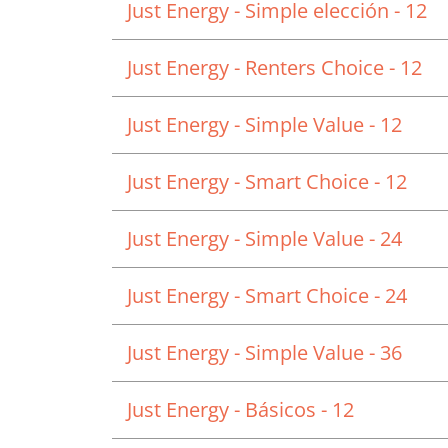
Just Energy - Simple elección - 12
Just Energy - Renters Choice - 12
Just Energy - Simple Value - 12
Just Energy - Smart Choice - 12
Just Energy - Simple Value - 24
Just Energy - Smart Choice - 24
Just Energy - Simple Value - 36
Just Energy - Básicos - 12