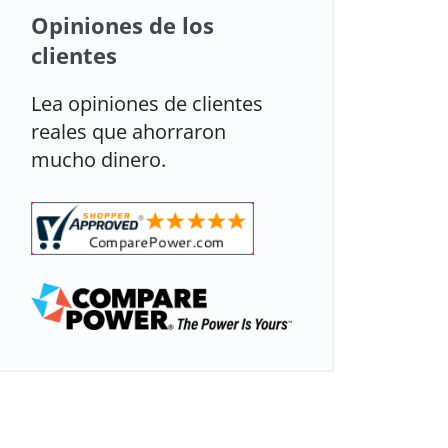
Opiniones de los
clientes
Lea opiniones de clientes
reales que ahorraron
mucho dinero.