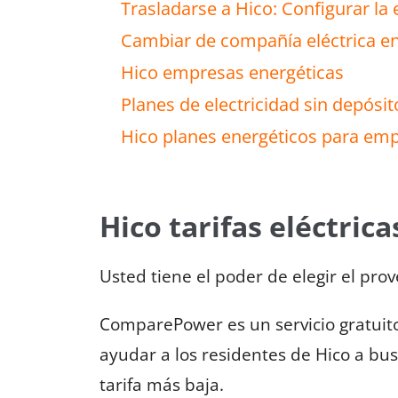
Trasladarse a Hico: Configurar la 
Cambiar de compañía eléctrica e
Hico empresas energéticas
Planes de electricidad sin depósit
Hico planes energéticos para em
Hico tarifas eléctrica
Usted tiene el poder de elegir el pro
ComparePower es un servicio gratuit
ayudar a los residentes de Hico a bus
tarifa más baja.