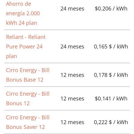
Ahorro de
24 meses
$0.206 / kWh
energía 2.000
kWh 24 plan
Reliant - Reliant
Pure Power 24
24 meses
0,165 $ / kWh
plan
Cirro Energy - Bill
12 meses
0,178 $ / kWh
Bonus Base 12
Cirro Energy - Bill
12 meses
$0.141 / kWh
Bonus 12
Cirro Energy - Bill
12 meses
0,222 $ / kWh
Bonus Saver 12