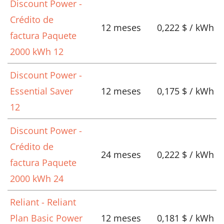
Discount Power -
Crédito de
12 meses
0,222 $ / kWh
factura Paquete
2000 kWh 12
Discount Power -
Essential Saver
12 meses
0,175 $ / kWh
12
Discount Power -
Crédito de
24 meses
0,222 $ / kWh
factura Paquete
2000 kWh 24
Reliant - Reliant
Plan Basic Power
12 meses
0,181 $ / kWh