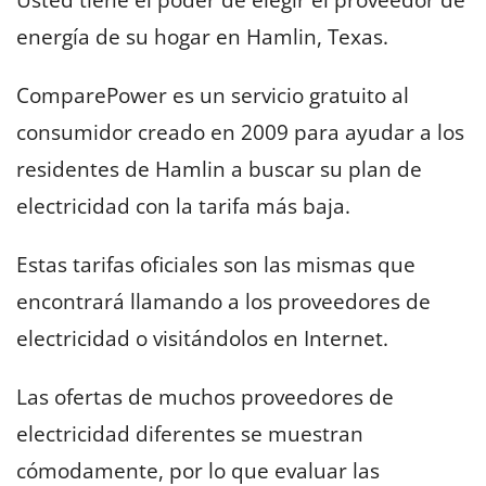
energía de su hogar en Hamlin, Texas.
ComparePower es un servicio gratuito al
consumidor creado en 2009 para ayudar a los
residentes de Hamlin a buscar su plan de
electricidad con la tarifa más baja.
Estas tarifas oficiales son las mismas que
encontrará llamando a los proveedores de
electricidad o visitándolos en Internet.
Las ofertas de muchos proveedores de
electricidad diferentes se muestran
cómodamente, por lo que evaluar las