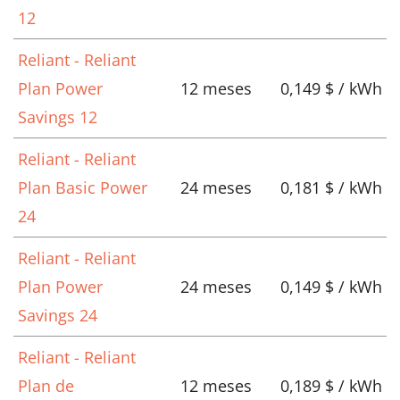
12
Reliant - Reliant
Plan Power
12 meses
0,149 $ / kWh
Savings 12
Reliant - Reliant
Plan Basic Power
24 meses
0,181 $ / kWh
24
Reliant - Reliant
Plan Power
24 meses
0,149 $ / kWh
Savings 24
Reliant - Reliant
Plan de
12 meses
0,189 $ / kWh