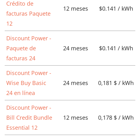
Crédito de
12 meses
$0.141 / kWh
facturas Paquete
12
Discount Power -
Paquete de
24 meses
$0.141 / kWh
facturas 24
Discount Power -
Wise Buy Basic
24 meses
0,181 $ / kWh
24 en línea
Discount Power -
Bill Credit Bundle
12 meses
0,178 $ / kWh
Essential 12