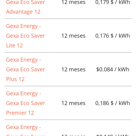
Gexa Eco Saver
12 meses
0,179 $ / kWh
Advantage 12
Gexa Energy -
Gexa Eco Saver
12 meses
0,176 $ / kWh
Lite 12
Gexa Energy -
Gexa Eco Saver
12 meses
$0.084 / kWh
Plus 12
Gexa Energy -
Gexa Eco Saver
12 meses
0,186 $ / kWh
Premier 12
Gexa Energy -