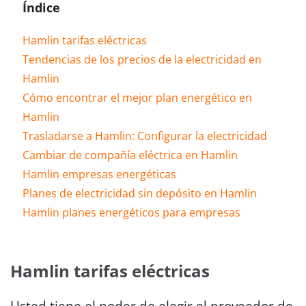
Índice
Hamlin tarifas eléctricas
Tendencias de los precios de la electricidad en
Hamlin
Cómo encontrar el mejor plan energético en
Hamlin
Trasladarse a Hamlin: Configurar la electricidad
Cambiar de compañía eléctrica en Hamlin
Hamlin empresas energéticas
Planes de electricidad sin depósito en Hamlin
Hamlin planes energéticos para empresas
Hamlin tarifas eléctricas
Usted tiene el poder de elegir el proveedor de