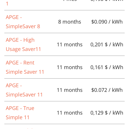
1
APGE -
8 months
$0.090 / kWh
SimpleSaver 8
APGE - High
11 months
0,201 $ / kWh
Usage Saver11
APGE - Rent
11 months
0,161 $ / kWh
Simple Saver 11
APGE -
11 months
$0.072 / kWh
SimpleSaver 11
APGE - True
11 months
0,129 $ / kWh
Simple 11