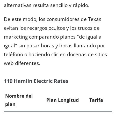
alternativas resulta sencillo y rápido.
De este modo, los consumidores de Texas
evitan los recargos ocultos y los trucos de
marketing comparando planes "de igual a
igual" sin pasar horas y horas llamando por
teléfono o haciendo clic en docenas de sitios
web diferentes.
119 Hamlin Electric Rates
Nombre del
Plan Longitud
Tarifa
plan