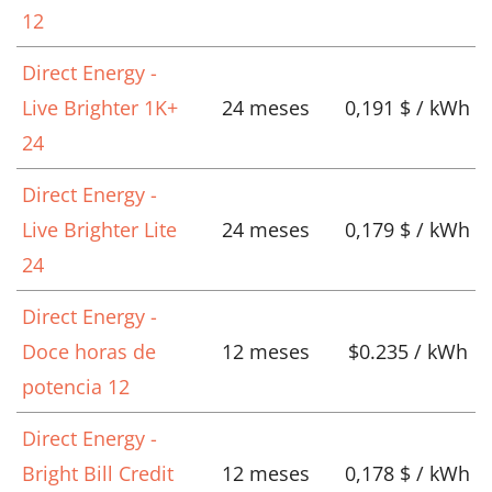
12
Direct Energy -
Live Brighter 1K+
24 meses
0,191 $ / kWh
24
Direct Energy -
Live Brighter Lite
24 meses
0,179 $ / kWh
24
Direct Energy -
Doce horas de
12 meses
$0.235 / kWh
potencia 12
Direct Energy -
Bright Bill Credit
12 meses
0,178 $ / kWh