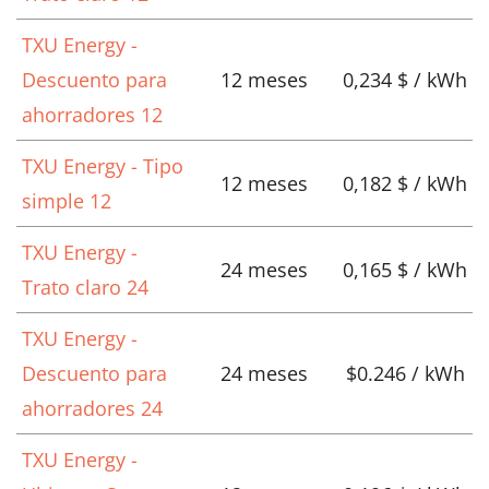
TXU Energy -
Descuento para
12 meses
0,234 $ / kWh
ahorradores 12
TXU Energy - Tipo
12 meses
0,182 $ / kWh
simple 12
TXU Energy -
24 meses
0,165 $ / kWh
Trato claro 24
TXU Energy -
Descuento para
24 meses
$0.246 / kWh
ahorradores 24
TXU Energy -