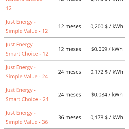
12
Just Energy -
12 meses
0,200 $ / kWh
Simple Value - 12
Just Energy -
12 meses
$0.069 / kWh
Smart Choice - 12
Just Energy -
24 meses
0,172 $ / kWh
Simple Value - 24
Just Energy -
24 meses
$0.084 / kWh
Smart Choice - 24
Just Energy -
36 meses
0,178 $ / kWh
Simple Value - 36