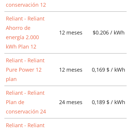
conservación 12
Reliant - Reliant
Ahorro de
12 meses
$0.206 / kWh
energía 2.000
kWh Plan 12
Reliant - Reliant
Pure Power 12
12 meses
0,169 $ / kWh
plan
Reliant - Reliant
Plan de
24 meses
0,189 $ / kWh
conservación 24
Reliant - Reliant