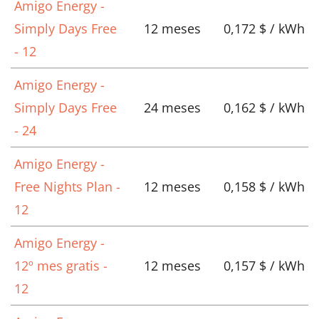
Amigo Energy -
Simply Days Free
12 meses
0,172 $ / kWh
- 12
Amigo Energy -
Simply Days Free
24 meses
0,162 $ / kWh
- 24
Amigo Energy -
Free Nights Plan -
12 meses
0,158 $ / kWh
12
Amigo Energy -
12º mes gratis -
12 meses
0,157 $ / kWh
12