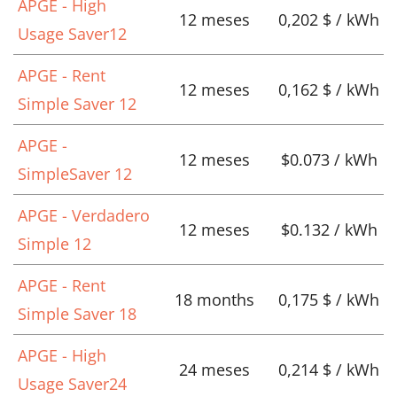
APGE - High
12 meses
0,202 $ / kWh
Usage Saver12
APGE - Rent
12 meses
0,162 $ / kWh
Simple Saver 12
APGE -
12 meses
$0.073 / kWh
SimpleSaver 12
APGE - Verdadero
12 meses
$0.132 / kWh
Simple 12
APGE - Rent
18 months
0,175 $ / kWh
Simple Saver 18
APGE - High
24 meses
0,214 $ / kWh
Usage Saver24