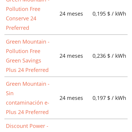
Pollution Free
24 meses
0,195 $ / kWh
Conserve 24
Preferred
Green Mountain -
Pollution Free
24 meses
0,236 $ / kWh
Green Savings
Plus 24 Preferred
Green Mountain -
Sin
24 meses
0,197 $ / kWh
contaminación e-
Plus 24 Preferred
Discount Power -