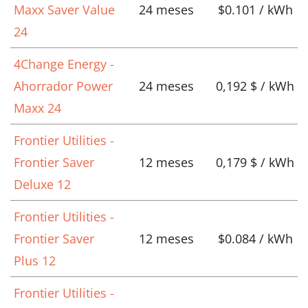
Maxx Saver Value
24 meses
$0.101 / kWh
24
4Change Energy -
Ahorrador Power
24 meses
0,192 $ / kWh
Maxx 24
Frontier Utilities -
Frontier Saver
12 meses
0,179 $ / kWh
Deluxe 12
Frontier Utilities -
Frontier Saver
12 meses
$0.084 / kWh
Plus 12
Frontier Utilities -