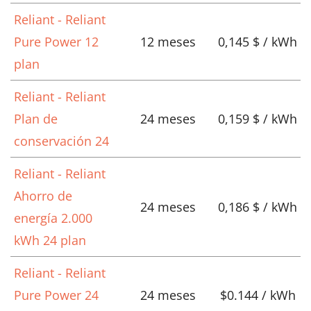
Reliant - Reliant
Pure Power 12
12 meses
0,145 $ / kWh
plan
Reliant - Reliant
Plan de
24 meses
0,159 $ / kWh
conservación 24
Reliant - Reliant
Ahorro de
24 meses
0,186 $ / kWh
energía 2.000
kWh 24 plan
Reliant - Reliant
Pure Power 24
24 meses
$0.144 / kWh