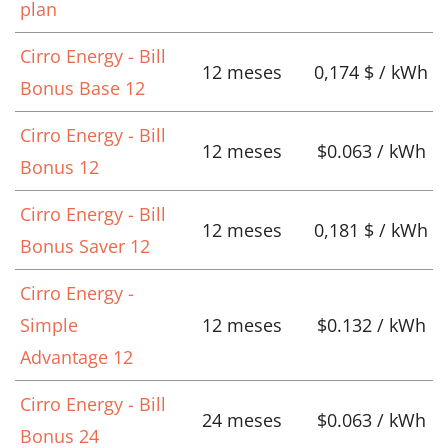
plan
Cirro Energy - Bill
12 meses
0,174 $ / kWh
Bonus Base 12
Cirro Energy - Bill
12 meses
$0.063 / kWh
Bonus 12
Cirro Energy - Bill
12 meses
0,181 $ / kWh
Bonus Saver 12
Cirro Energy -
Simple
12 meses
$0.132 / kWh
Advantage 12
Cirro Energy - Bill
24 meses
$0.063 / kWh
Bonus 24