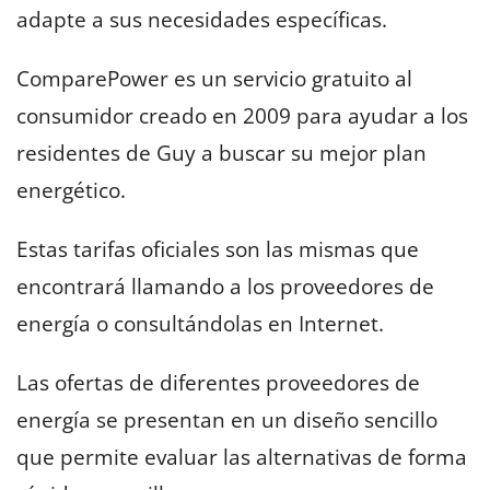
adapte a sus necesidades específicas.
ComparePower es un servicio gratuito al
consumidor creado en 2009 para ayudar a los
residentes de Guy a buscar su mejor plan
energético.
Estas tarifas oficiales son las mismas que
encontrará llamando a los proveedores de
energía o consultándolas en Internet.
Las ofertas de diferentes proveedores de
energía se presentan en un diseño sencillo
que permite evaluar las alternativas de forma