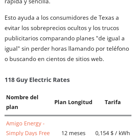
rápida y sencilla.
Esto ayuda a los consumidores de Texas a
evitar los sobreprecios ocultos y los trucos
publicitarios comparando planes "de igual a
igual" sin perder horas llamando por teléfono
o buscando en cientos de sitios web.
118 Guy Electric Rates
Nombre del
Plan Longitud
Tarifa
plan
Amigo Energy -
Simply Days Free
12 meses
0,154 $ / kWh