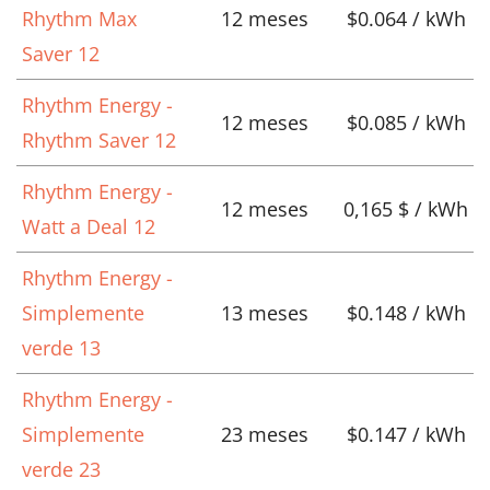
Rhythm Max
12 meses
$0.064 / kWh
Saver 12
Rhythm Energy -
12 meses
$0.085 / kWh
Rhythm Saver 12
Rhythm Energy -
12 meses
0,165 $ / kWh
Watt a Deal 12
Rhythm Energy -
Simplemente
13 meses
$0.148 / kWh
verde 13
Rhythm Energy -
Simplemente
23 meses
$0.147 / kWh
verde 23