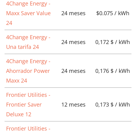
4Change Energy -
Maxx Saver Value
24 meses
$0.075 / kWh
24
4Change Energy -
24 meses
0,172 $ / kWh
Una tarifa 24
4Change Energy -
Ahorrador Power
24 meses
0,176 $ / kWh
Maxx 24
Frontier Utilities -
Frontier Saver
12 meses
0,173 $ / kWh
Deluxe 12
Frontier Utilities -