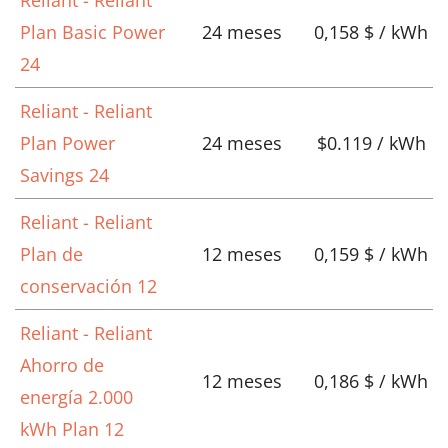
Plan Basic Power
24 meses
0,158 $ / kWh
24
Reliant - Reliant
Plan Power
24 meses
$0.119 / kWh
Savings 24
Reliant - Reliant
Plan de
12 meses
0,159 $ / kWh
conservación 12
Reliant - Reliant
Ahorro de
12 meses
0,186 $ / kWh
energía 2.000
kWh Plan 12