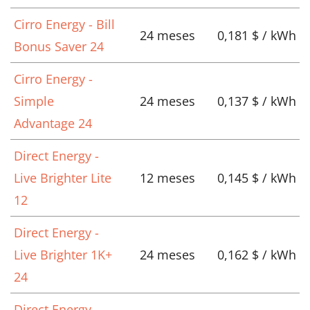
Cirro Energy - Bill
24 meses
0,181 $ / kWh
Bonus Saver 24
Cirro Energy -
Simple
24 meses
0,137 $ / kWh
Advantage 24
Direct Energy -
Live Brighter Lite
12 meses
0,145 $ / kWh
12
Direct Energy -
Live Brighter 1K+
24 meses
0,162 $ / kWh
24
Direct Energy -