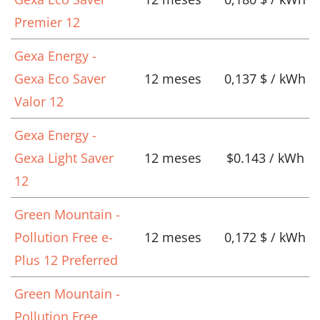
Premier 12
Gexa Energy -
Gexa Eco Saver
12 meses
0,137 $ / kWh
Valor 12
Gexa Energy -
Gexa Light Saver
12 meses
$0.143 / kWh
12
Green Mountain -
Pollution Free e-
12 meses
0,172 $ / kWh
Plus 12 Preferred
Green Mountain -
Pollution Free