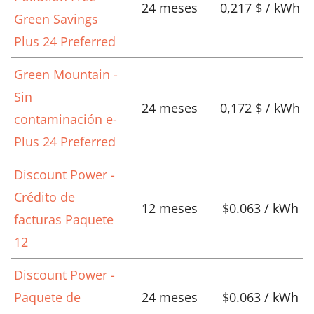
24 meses
0,217 $ / kWh
Green Savings
Plus 24 Preferred
Green Mountain -
Sin
24 meses
0,172 $ / kWh
contaminación e-
Plus 24 Preferred
Discount Power -
Crédito de
12 meses
$0.063 / kWh
facturas Paquete
12
Discount Power -
Paquete de
24 meses
$0.063 / kWh