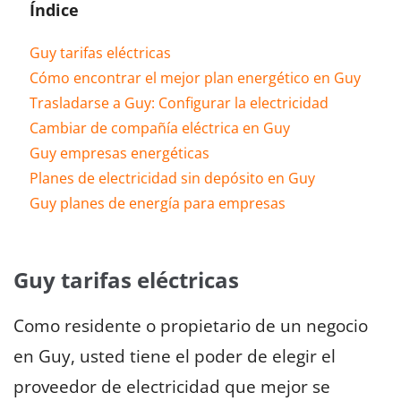
Índice
Guy tarifas eléctricas
Cómo encontrar el mejor plan energético en Guy
Trasladarse a Guy: Configurar la electricidad
Cambiar de compañía eléctrica en Guy
Guy empresas energéticas
Planes de electricidad sin depósito en Guy
Guy planes de energía para empresas
Guy tarifas eléctricas
Como residente o propietario de un negocio
en Guy, usted tiene el poder de elegir el
proveedor de electricidad que mejor se