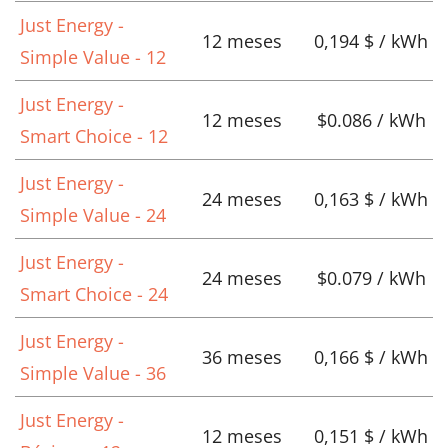
Just Energy -
12 meses
0,194 $ / kWh
Simple Value - 12
Just Energy -
12 meses
$0.086 / kWh
Smart Choice - 12
Just Energy -
24 meses
0,163 $ / kWh
Simple Value - 24
Just Energy -
24 meses
$0.079 / kWh
Smart Choice - 24
Just Energy -
36 meses
0,166 $ / kWh
Simple Value - 36
Just Energy -
12 meses
0,151 $ / kWh