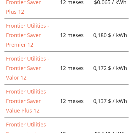
Frontier Saver
12 meses
$0.065 / kWh
Plus 12
Frontier Utilities -
Frontier Saver
12 meses
0,180 $ / kWh
Premier 12
Frontier Utilities -
Frontier Saver
12 meses
0,172 $ / kWh
Valor 12
Frontier Utilities -
Frontier Saver
12 meses
0,137 $ / kWh
Value Plus 12
Frontier Utilities -