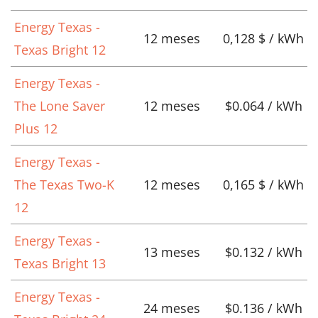
Energy Texas -
12 meses
0,128 $ / kWh
Texas Bright 12
Energy Texas -
The Lone Saver
12 meses
$0.064 / kWh
Plus 12
Energy Texas -
The Texas Two-K
12 meses
0,165 $ / kWh
12
Energy Texas -
13 meses
$0.132 / kWh
Texas Bright 13
Energy Texas -
24 meses
$0.136 / kWh