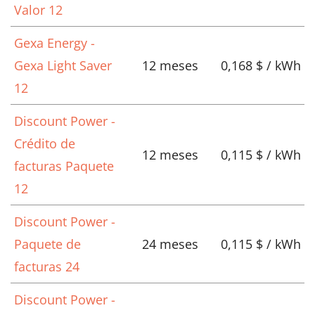
Valor 12
Gexa Energy -
Gexa Light Saver
12 meses
0,168 $ / kWh
12
Discount Power -
Crédito de
12 meses
0,115 $ / kWh
facturas Paquete
12
Discount Power -
Paquete de
24 meses
0,115 $ / kWh
facturas 24
Discount Power -