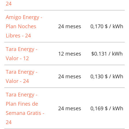
24
Amigo Energy -
Plan Noches
24 meses
0,170 $ / kWh
Libres - 24
Tara Energy -
12 meses
$0.131 / kWh
Valor - 12
Tara Energy -
24 meses
0,130 $ / kWh
Valor - 24
Tara Energy -
Plan Fines de
24 meses
0,169 $ / kWh
Semana Gratis -
24