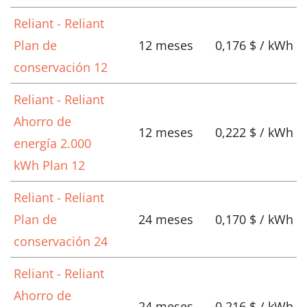
Reliant - Reliant
Plan de
12 meses
0,176 $ / kWh
conservación 12
Reliant - Reliant
Ahorro de
12 meses
0,222 $ / kWh
energía 2.000
kWh Plan 12
Reliant - Reliant
Plan de
24 meses
0,170 $ / kWh
conservación 24
Reliant - Reliant
Ahorro de
24 meses
0,216 $ / kWh