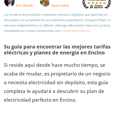
Enri Zhulati
Ryan Hatch
Los nombres de productos o empresas, marcas o logotipos que aparecen en
esta página son propiedad de sus respectivos propietarios. Compare Power un
mercado independiente y no afiliado.
Obtenga información imparcial y precisa
respaldada por nuestro compromiso con
la integridad editorial
.
Su guía para encontrar las mejores tarifas
eléctricas y planes de energía en Encino
Si reside aquí desde hace mucho tiempo, se
acaba de mudar, es propietario de un negocio
o necesita electricidad sin depósito, esta guía
completa le ayudará a descubrir su plan de
electricidad perfecto en Encino.