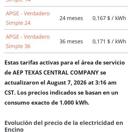
APGE - Verdadero
24 meses
0,167 $ / kWh
Simple 24
APGE - Verdadero
36 meses
0,171 $ / kWh
Simple 36
Estas tarifas activas para el área de servicio
de AEP TEXAS CENTRAL COMPANY se
actualizaron el
August 7, 2026 at 3:16 am
CST
. Los precios indicados se basan en un
consumo exacto de 1.000 kWh.
Evolución del precio de la electricidad en
Encino