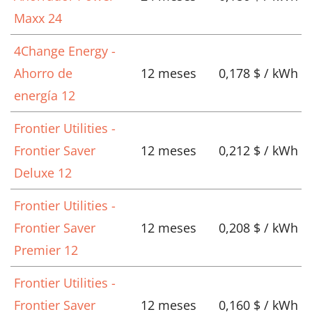
Maxx 24
4Change Energy -
Ahorro de
12 meses
0,178 $ / kWh
energía 12
Frontier Utilities -
Frontier Saver
12 meses
0,212 $ / kWh
Deluxe 12
Frontier Utilities -
Frontier Saver
12 meses
0,208 $ / kWh
Premier 12
Frontier Utilities -
Frontier Saver
12 meses
0,160 $ / kWh