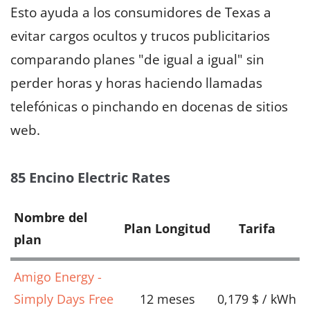
Esto ayuda a los consumidores de Texas a
evitar cargos ocultos y trucos publicitarios
comparando planes "de igual a igual" sin
perder horas y horas haciendo llamadas
telefónicas o pinchando en docenas de sitios
web.
85 Encino Electric Rates
Nombre del
Plan Longitud
Tarifa
plan
Amigo Energy -
Simply Days Free
12 meses
0,179 $ / kWh