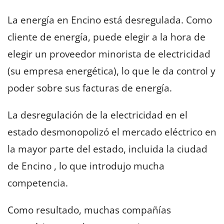
La energía en Encino está desregulada. Como
cliente de energía, puede elegir a la hora de
elegir un proveedor minorista de electricidad
(su empresa energética), lo que le da control y
poder sobre sus facturas de energía.
La desregulación de la electricidad en el
estado desmonopolizó el mercado eléctrico en
la mayor parte del estado, incluida la ciudad
de Encino , lo que introdujo mucha
competencia.
Como resultado, muchas compañías