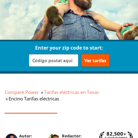
Enter your zip code to start:
Ver tarifas
Compare Power
Tarifas eléctricas en Texas
Encino Tarifas eléctricas
Autor:
Redactor: