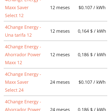
Maxx Saver
12 meses
$0.107 / kWh
Select 12
4Change Energy -
12 meses
0,164 $ / kWh
Una tarifa 12
4Change Energy -
Ahorrador Power
12 meses
0,186 $ / kWh
Maxx 12
4Change Energy -
Maxx Saver
24 meses
$0.107 / kWh
Select 24
4Change Energy -
Ahorrador Power
24 meses
0,186 $ / kWh