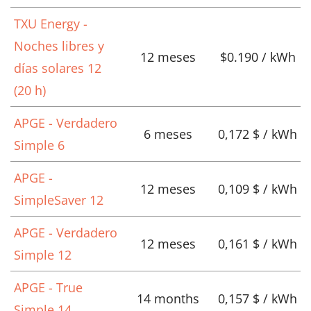
TXU Energy -
Noches libres y
12 meses
$0.190 / kWh
días solares 12
(20 h)
APGE - Verdadero
6 meses
0,172 $ / kWh
Simple 6
APGE -
12 meses
0,109 $ / kWh
SimpleSaver 12
APGE - Verdadero
12 meses
0,161 $ / kWh
Simple 12
APGE - True
14 months
0,157 $ / kWh
Simple 14