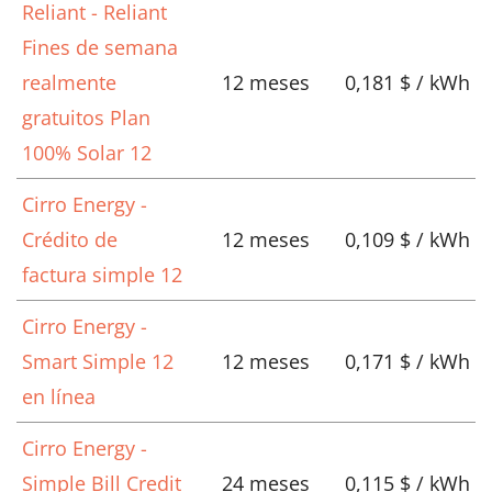
Reliant - Reliant
Fines de semana
realmente
12 meses
0,181 $ / kWh
gratuitos Plan
100% Solar 12
Cirro Energy -
Crédito de
12 meses
0,109 $ / kWh
factura simple 12
Cirro Energy -
Smart Simple 12
12 meses
0,171 $ / kWh
en línea
Cirro Energy -
Simple Bill Credit
24 meses
0,115 $ / kWh