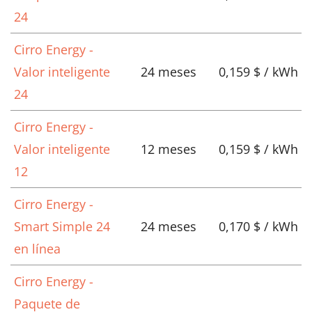
24
Cirro Energy -
Valor inteligente
24 meses
0,159 $ / kWh
24
Cirro Energy -
Valor inteligente
12 meses
0,159 $ / kWh
12
Cirro Energy -
Smart Simple 24
24 meses
0,170 $ / kWh
en línea
Cirro Energy -
Paquete de