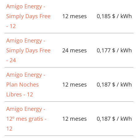
Amigo Energy -
Simply Days Free
12 meses
0,185 $ / kWh
- 12
Amigo Energy -
Simply Days Free
24 meses
0,177 $ / kWh
- 24
Amigo Energy -
Plan Noches
12 meses
0,187 $ / kWh
Libres - 12
Amigo Energy -
12º mes gratis -
12 meses
0,187 $ / kWh
12