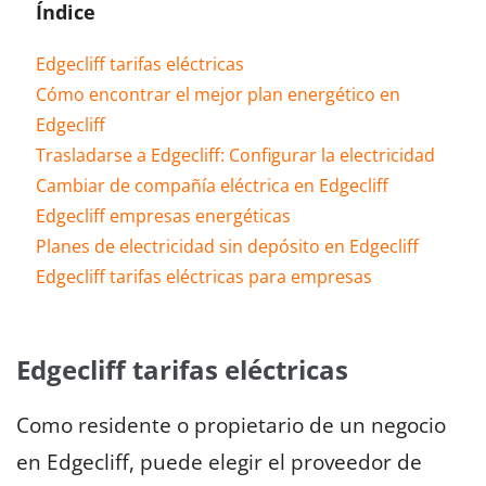
Índice
Edgecliff tarifas eléctricas
Cómo encontrar el mejor plan energético en
Edgecliff
Trasladarse a Edgecliff: Configurar la electricidad
Cambiar de compañía eléctrica en Edgecliff
Edgecliff empresas energéticas
Planes de electricidad sin depósito en Edgecliff
Edgecliff tarifas eléctricas para empresas
Edgecliff tarifas eléctricas
Como residente o propietario de un negocio
en Edgecliff, puede elegir el proveedor de