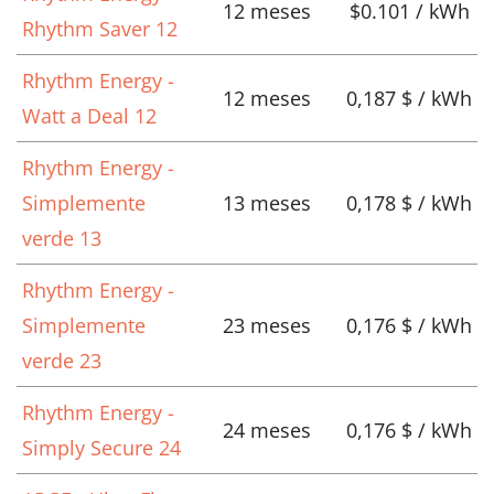
12 meses
$0.101 / kWh
Rhythm Saver 12
Rhythm Energy -
12 meses
0,187 $ / kWh
Watt a Deal 12
Rhythm Energy -
Simplemente
13 meses
0,178 $ / kWh
verde 13
Rhythm Energy -
Simplemente
23 meses
0,176 $ / kWh
verde 23
Rhythm Energy -
24 meses
0,176 $ / kWh
Simply Secure 24