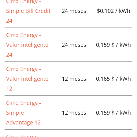
Cirro Energy -
Simple Bill Credit
24 meses
$0.102 / kWh
24
Cirro Energy -
Valor inteligente
24 meses
0,159 $ / kWh
24
Cirro Energy -
Valor inteligente
12 meses
0,165 $ / kWh
12
Cirro Energy -
Simple
12 meses
0,159 $ / kWh
Advantage 12
Cirro Energy -