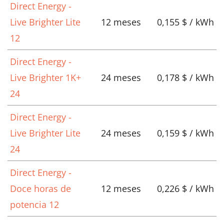
Direct Energy -
Live Brighter Lite
12 meses
0,155 $ / kWh
12
Direct Energy -
Live Brighter 1K+
24 meses
0,178 $ / kWh
24
Direct Energy -
Live Brighter Lite
24 meses
0,159 $ / kWh
24
Direct Energy -
Doce horas de
12 meses
0,226 $ / kWh
potencia 12