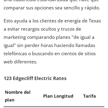
comparar sus opciones sea sencillo y rápido.
Esto ayuda a los clientes de energía de Texas
a evitar recargos ocultos y trucos de
marketing comparando planes "de igual a
igual" sin perder horas haciendo llamadas
telefónicas o buscando en cientos de sitios
web diferentes.
123 Edgecliff Electric Rates
Nombre del
Plan Longitud
Tarifa
plan