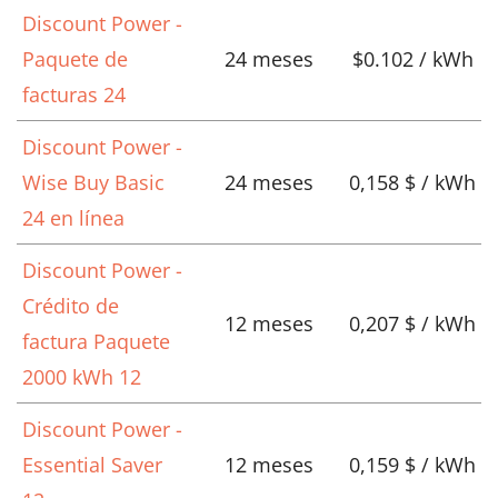
Discount Power -
Paquete de
24 meses
$0.102 / kWh
facturas 24
Discount Power -
Wise Buy Basic
24 meses
0,158 $ / kWh
24 en línea
Discount Power -
Crédito de
12 meses
0,207 $ / kWh
factura Paquete
2000 kWh 12
Discount Power -
Essential Saver
12 meses
0,159 $ / kWh