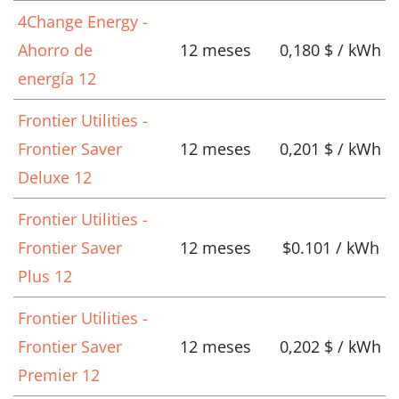
4Change Energy -
Ahorro de
12 meses
0,180 $ / kWh
energía 12
Frontier Utilities -
Frontier Saver
12 meses
0,201 $ / kWh
Deluxe 12
Frontier Utilities -
Frontier Saver
12 meses
$0.101 / kWh
Plus 12
Frontier Utilities -
Frontier Saver
12 meses
0,202 $ / kWh
Premier 12