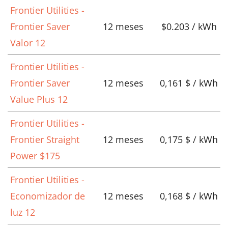
Frontier Utilities -
Frontier Saver
12 meses
$0.203 / kWh
Valor 12
Frontier Utilities -
Frontier Saver
12 meses
0,161 $ / kWh
Value Plus 12
Frontier Utilities -
Frontier Straight
12 meses
0,175 $ / kWh
Power $175
Frontier Utilities -
Economizador de
12 meses
0,168 $ / kWh
luz 12