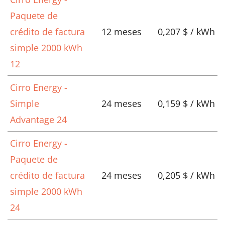
Paquete de
crédito de factura
12 meses
0,207 $ / kWh
simple 2000 kWh
12
Cirro Energy -
Simple
24 meses
0,159 $ / kWh
Advantage 24
Cirro Energy -
Paquete de
crédito de factura
24 meses
0,205 $ / kWh
simple 2000 kWh
24