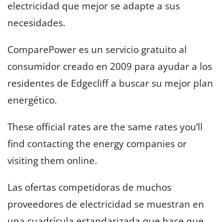
electricidad que mejor se adapte a sus
necesidades.
ComparePower es un servicio gratuito al
consumidor creado en 2009 para ayudar a los
residentes de Edgecliff a buscar su mejor plan
energético.
These official rates are the same rates you’ll
find contacting the energy companies or
visiting them online.
Las ofertas competidoras de muchos
proveedores de electricidad se muestran en
una cuadrícula estandarizada que hace que