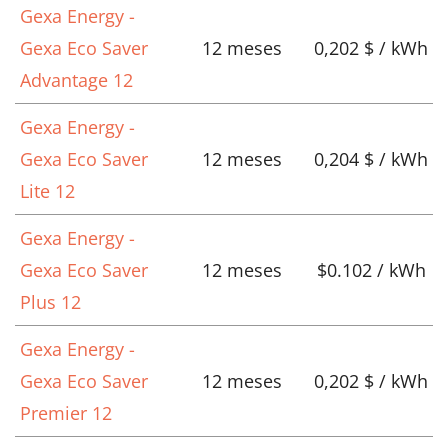
Gexa Energy -
Gexa Eco Saver
12 meses
0,202 $ / kWh
Advantage 12
Gexa Energy -
Gexa Eco Saver
12 meses
0,204 $ / kWh
Lite 12
Gexa Energy -
Gexa Eco Saver
12 meses
$0.102 / kWh
Plus 12
Gexa Energy -
Gexa Eco Saver
12 meses
0,202 $ / kWh
Premier 12