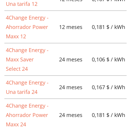
Una tarifa 12
4Change Energy -
Ahorrador Power
12 meses
0,181 $ / kWh
Maxx 12
4Change Energy -
Maxx Saver
24 meses
0,106 $ / kWh
Select 24
4Change Energy -
24 meses
0,167 $ / kWh
Una tarifa 24
4Change Energy -
Ahorrador Power
24 meses
0,181 $ / kWh
Maxx 24