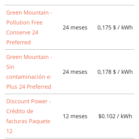
Green Mountain -
Pollution Free
24 meses
0,175 $ / kWh
Conserve 24
Preferred
Green Mountain -
Sin
24 meses
0,178 $ / kWh
contaminación e-
Plus 24 Preferred
Discount Power -
Crédito de
12 meses
$0.102 / kWh
facturas Paquete
12