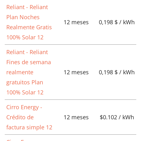
Reliant - Reliant
Plan Noches
12 meses
0,198 $ / kWh
Realmente Gratis
100% Solar 12
Reliant - Reliant
Fines de semana
realmente
12 meses
0,198 $ / kWh
gratuitos Plan
100% Solar 12
Cirro Energy -
Crédito de
12 meses
$0.102 / kWh
factura simple 12