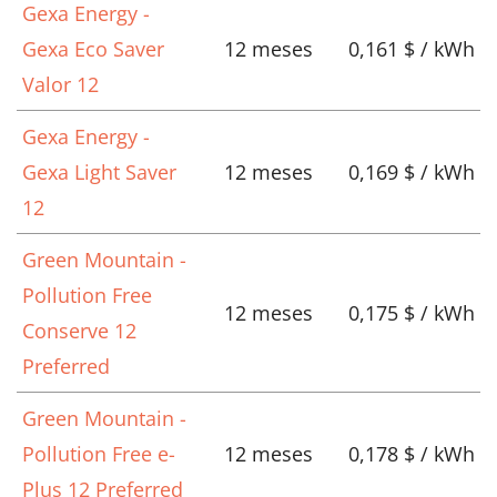
Gexa Energy -
Gexa Eco Saver
12 meses
0,161 $ / kWh
Valor 12
Gexa Energy -
Gexa Light Saver
12 meses
0,169 $ / kWh
12
Green Mountain -
Pollution Free
12 meses
0,175 $ / kWh
Conserve 12
Preferred
Green Mountain -
Pollution Free e-
12 meses
0,178 $ / kWh
Plus 12 Preferred