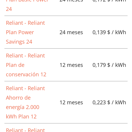
24
Reliant - Reliant
Plan Power
24 meses
0,139 $ / kWh
Savings 24
Reliant - Reliant
Plan de
12 meses
0,179 $ / kWh
conservación 12
Reliant - Reliant
Ahorro de
12 meses
0,223 $ / kWh
energía 2.000
kWh Plan 12
Reliant - Reliant