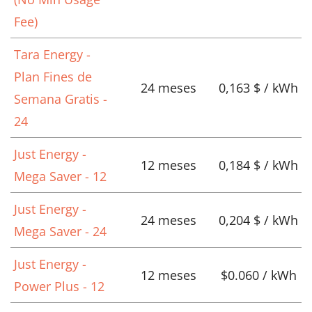
Fee)
Tara Energy -
Plan Fines de
24 meses
0,163 $ / kWh
Semana Gratis -
24
Just Energy -
12 meses
0,184 $ / kWh
Mega Saver - 12
Just Energy -
24 meses
0,204 $ / kWh
Mega Saver - 24
Just Energy -
12 meses
$0.060 / kWh
Power Plus - 12