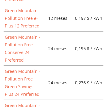
Green Mountain -
Pollution Free e-
12 meses
0,197 $ / kWh
Plus 12 Preferred
Green Mountain -
Pollution Free
24 meses
0,195 $ / kWh
Conserve 24
Preferred
Green Mountain -
Pollution Free
24 meses
0,236 $ / kWh
Green Savings
Plus 24 Preferred
Green Mountain -