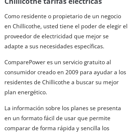
Chillicothe tarifas eléctricas
Como residente o propietario de un negocio
en Chillicothe, usted tiene el poder de elegir el
proveedor de electricidad que mejor se
adapte a sus necesidades específicas.
ComparePower es un servicio gratuito al
consumidor creado en 2009 para ayudar a los
residentes de Chillicothe a buscar su mejor
plan energético.
La información sobre los planes se presenta
en un formato fácil de usar que permite
comparar de forma rápida y sencilla los