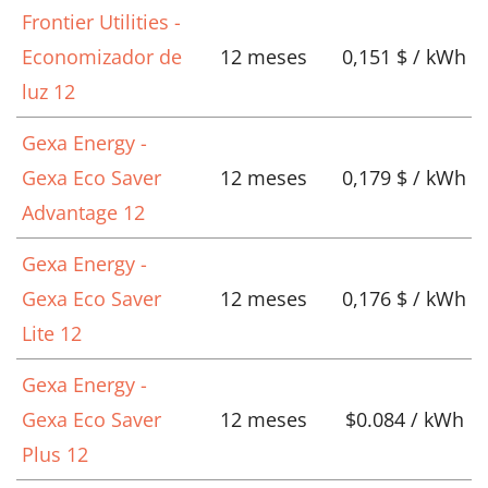
Frontier Utilities -
Economizador de
12 meses
0,151 $ / kWh
luz 12
Gexa Energy -
Gexa Eco Saver
12 meses
0,179 $ / kWh
Advantage 12
Gexa Energy -
Gexa Eco Saver
12 meses
0,176 $ / kWh
Lite 12
Gexa Energy -
Gexa Eco Saver
12 meses
$0.084 / kWh
Plus 12