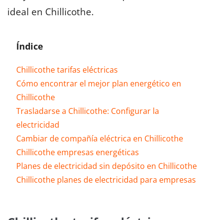
ideal en Chillicothe.
Índice
Chillicothe tarifas eléctricas
Cómo encontrar el mejor plan energético en
Chillicothe
Trasladarse a Chillicothe: Configurar la
electricidad
Cambiar de compañía eléctrica en Chillicothe
Chillicothe empresas energéticas
Planes de electricidad sin depósito en Chillicothe
Chillicothe planes de electricidad para empresas