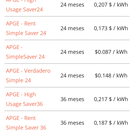
24 meses
0,207 $ / kWh
Usage Saver24
APGE - Rent
24 meses
0,173 $ / kWh
Simple Saver 24
APGE -
24 meses
$0.087 / kWh
SimpleSaver 24
APGE - Verdadero
24 meses
$0.148 / kWh
Simple 24
APGE - High
36 meses
0,217 $ / kWh
Usage Saver36
APGE - Rent
36 meses
0,187 $ / kWh
Simple Saver 36