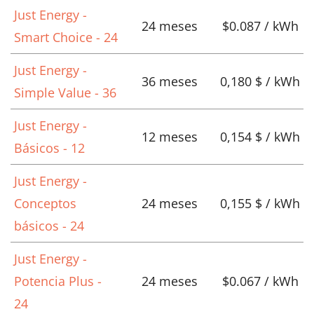
Just Energy -
24 meses
$0.087 / kWh
Smart Choice - 24
Just Energy -
36 meses
0,180 $ / kWh
Simple Value - 36
Just Energy -
12 meses
0,154 $ / kWh
Básicos - 12
Just Energy -
Conceptos
24 meses
0,155 $ / kWh
básicos - 24
Just Energy -
Potencia Plus -
24 meses
$0.067 / kWh
24