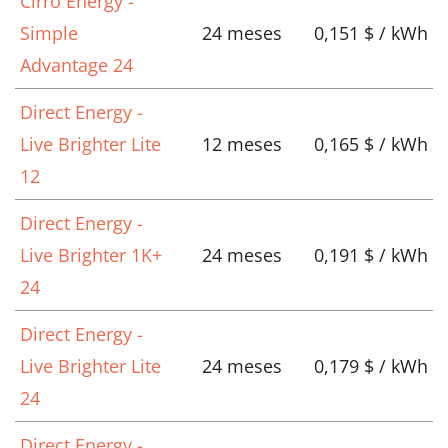
Cirro Energy -
Simple
24 meses
0,151 $ / kWh
Advantage 24
Direct Energy -
Live Brighter Lite
12 meses
0,165 $ / kWh
12
Direct Energy -
Live Brighter 1K+
24 meses
0,191 $ / kWh
24
Direct Energy -
Live Brighter Lite
24 meses
0,179 $ / kWh
24
Direct Energy -