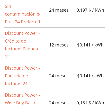
Sin
24 meses
0,197 $ / kWh
contaminación e-
Plus 24 Preferred
Discount Power -
Crédito de
12 meses
$0.141 / kWh
facturas Paquete
12
Discount Power -
Paquete de
24 meses
$0.141 / kWh
facturas 24
Discount Power -
Wise Buy Basic
24 meses
0,181 $ / kWh