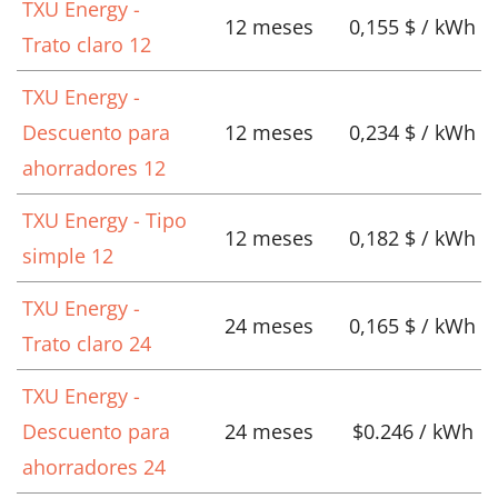
TXU Energy -
12 meses
0,155 $ / kWh
Trato claro 12
TXU Energy -
Descuento para
12 meses
0,234 $ / kWh
ahorradores 12
TXU Energy - Tipo
12 meses
0,182 $ / kWh
simple 12
TXU Energy -
24 meses
0,165 $ / kWh
Trato claro 24
TXU Energy -
Descuento para
24 meses
$0.246 / kWh
ahorradores 24