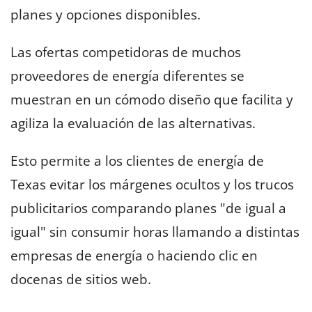
planes y opciones disponibles.
Las ofertas competidoras de muchos
proveedores de energía diferentes se
muestran en un cómodo diseño que facilita y
agiliza la evaluación de las alternativas.
Esto permite a los clientes de energía de
Texas evitar los márgenes ocultos y los trucos
publicitarios comparando planes "de igual a
igual" sin consumir horas llamando a distintas
empresas de energía o haciendo clic en
docenas de sitios web.