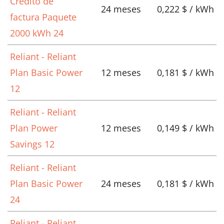
Crédito de
24 meses
0,222 $ / kWh
factura Paquete
2000 kWh 24
Reliant - Reliant
Plan Basic Power
12 meses
0,181 $ / kWh
12
Reliant - Reliant
Plan Power
12 meses
0,149 $ / kWh
Savings 12
Reliant - Reliant
Plan Basic Power
24 meses
0,181 $ / kWh
24
Reliant - Reliant