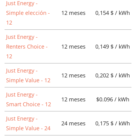
Just Energy -
Simple elección -
12 meses
0,154 $ / kWh
12
Just Energy -
Renters Choice -
12 meses
0,149 $ / kWh
12
Just Energy -
12 meses
0,202 $ / kWh
Simple Value - 12
Just Energy -
12 meses
$0.096 / kWh
Smart Choice - 12
Just Energy -
24 meses
0,175 $ / kWh
Simple Value - 24