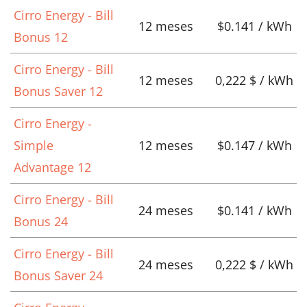
Cirro Energy - Bill
12 meses
$0.141 / kWh
Bonus 12
Cirro Energy - Bill
12 meses
0,222 $ / kWh
Bonus Saver 12
Cirro Energy -
Simple
12 meses
$0.147 / kWh
Advantage 12
Cirro Energy - Bill
24 meses
$0.141 / kWh
Bonus 24
Cirro Energy - Bill
24 meses
0,222 $ / kWh
Bonus Saver 24