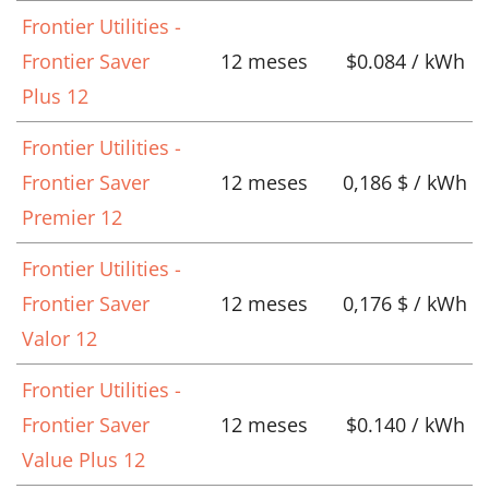
Frontier Utilities -
Frontier Saver
12 meses
$0.084 / kWh
Plus 12
Frontier Utilities -
Frontier Saver
12 meses
0,186 $ / kWh
Premier 12
Frontier Utilities -
Frontier Saver
12 meses
0,176 $ / kWh
Valor 12
Frontier Utilities -
Frontier Saver
12 meses
$0.140 / kWh
Value Plus 12