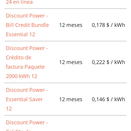
24 en línea
Discount Power -
Bill Credit Bundle
12 meses
0,178 $ / kWh
Essential 12
Discount Power -
Crédito de
12 meses
0,222 $ / kWh
factura Paquete
2000 kWh 12
Discount Power -
Essential Saver
12 meses
0,146 $ / kWh
12
Discount Power -