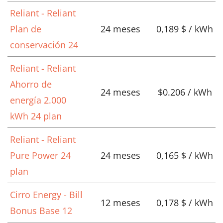
Reliant - Reliant
Plan de
24 meses
0,189 $ / kWh
conservación 24
Reliant - Reliant
Ahorro de
24 meses
$0.206 / kWh
energía 2.000
kWh 24 plan
Reliant - Reliant
Pure Power 24
24 meses
0,165 $ / kWh
plan
Cirro Energy - Bill
12 meses
0,178 $ / kWh
Bonus Base 12