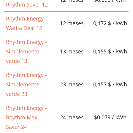
Rhythm Saver 12
Rhythm Energy -
12 meses
0,172 $ / kWh
Watt a Deal 12
Rhythm Energy -
Simplemente
13 meses
0,155 $ / kWh
verde 13
Rhythm Energy -
Simplemente
23 meses
0,157 $ / kWh
verde 23
Rhythm Energy -
Rhythm Max
24 meses
$0.079 / kWh
Saver 24