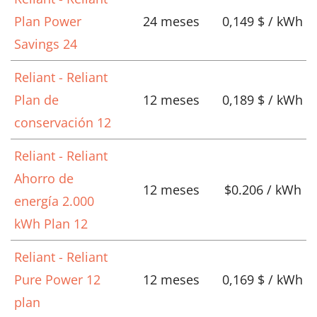
Plan Power
24 meses
0,149 $ / kWh
Savings 24
Reliant - Reliant
Plan de
12 meses
0,189 $ / kWh
conservación 12
Reliant - Reliant
Ahorro de
12 meses
$0.206 / kWh
energía 2.000
kWh Plan 12
Reliant - Reliant
Pure Power 12
12 meses
0,169 $ / kWh
plan