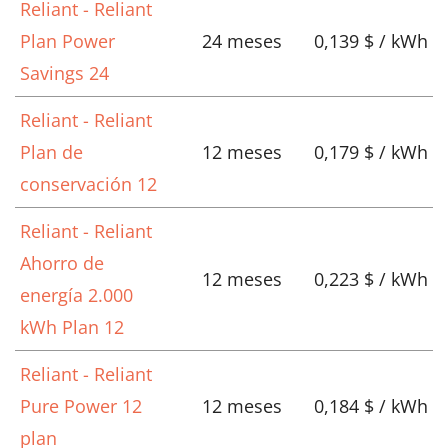
Reliant - Reliant
Plan Power
24 meses
0,139 $ / kWh
Savings 24
Reliant - Reliant
Plan de
12 meses
0,179 $ / kWh
conservación 12
Reliant - Reliant
Ahorro de
12 meses
0,223 $ / kWh
energía 2.000
kWh Plan 12
Reliant - Reliant
Pure Power 12
12 meses
0,184 $ / kWh
plan