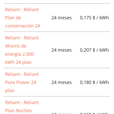
Reliant - Reliant
Plan de
24 meses
0,175 $ / kWh
conservación 24
Reliant - Reliant
Ahorro de
24 meses
0,207 $ / kWh
energía 2.000
kWh 24 plan
Reliant - Reliant
Pure Power 24
24 meses
0,180 $ / kWh
plan
Reliant - Reliant
Plan Noches