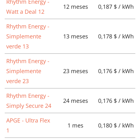
Rhythm Energy -
12 meses
0,187 $ / kWh
Watt a Deal 12
Rhythm Energy -
Simplemente
13 meses
0,178 $ / kWh
verde 13
Rhythm Energy -
Simplemente
23 meses
0,176 $ / kWh
verde 23
Rhythm Energy -
24 meses
0,176 $ / kWh
Simply Secure 24
APGE - Ultra Flex
1 mes
0,180 $ / kWh
1