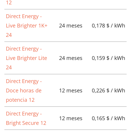
12
Direct Energy -
Live Brighter 1K+
24 meses
0,178 $ / kWh
24
Direct Energy -
Live Brighter Lite
24 meses
0,159 $ / kWh
24
Direct Energy -
Doce horas de
12 meses
0,226 $ / kWh
potencia 12
Direct Energy -
12 meses
0,165 $ / kWh
Bright Secure 12