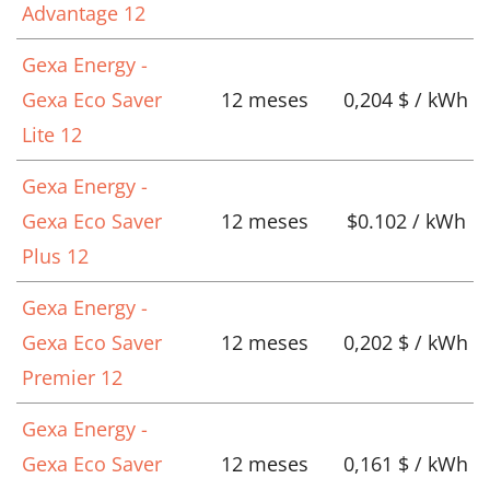
Advantage 12
Gexa Energy -
Gexa Eco Saver
12 meses
0,204 $ / kWh
Lite 12
Gexa Energy -
Gexa Eco Saver
12 meses
$0.102 / kWh
Plus 12
Gexa Energy -
Gexa Eco Saver
12 meses
0,202 $ / kWh
Premier 12
Gexa Energy -
Gexa Eco Saver
12 meses
0,161 $ / kWh