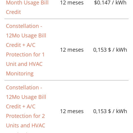
Month Usage Bill
12 meses
$0.147 / kWh
Credit
Constellation -
12Mo Usage Bill
Credit + A/C
12 meses
0,153 $ / kWh
Protection for 1
Unit and HVAC
Monitoring
Constellation -
12Mo Usage Bill
Credit + A/C
12 meses
0,153 $ / kWh
Protection for 2
Units and HVAC