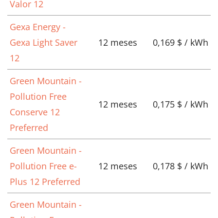
Valor 12
Gexa Energy -
Gexa Light Saver
12 meses
0,169 $ / kWh
12
Green Mountain -
Pollution Free
12 meses
0,175 $ / kWh
Conserve 12
Preferred
Green Mountain -
Pollution Free e-
12 meses
0,178 $ / kWh
Plus 12 Preferred
Green Mountain -