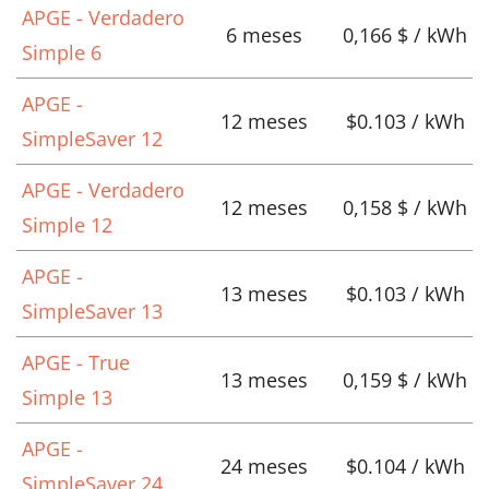
APGE - Verdadero
6 meses
0,166 $ / kWh
Simple 6
APGE -
12 meses
$0.103 / kWh
SimpleSaver 12
APGE - Verdadero
12 meses
0,158 $ / kWh
Simple 12
APGE -
13 meses
$0.103 / kWh
SimpleSaver 13
APGE - True
13 meses
0,159 $ / kWh
Simple 13
APGE -
24 meses
$0.104 / kWh
SimpleSaver 24