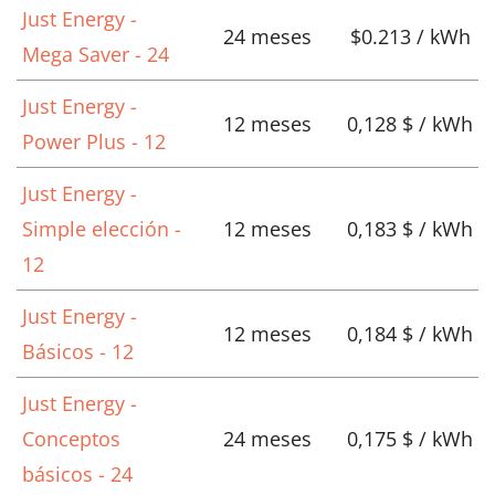
Just Energy -
24 meses
$0.213 / kWh
Mega Saver - 24
Just Energy -
12 meses
0,128 $ / kWh
Power Plus - 12
Just Energy -
Simple elección -
12 meses
0,183 $ / kWh
12
Just Energy -
12 meses
0,184 $ / kWh
Básicos - 12
Just Energy -
Conceptos
24 meses
0,175 $ / kWh
básicos - 24