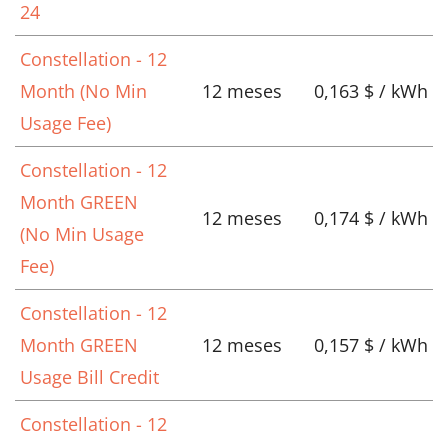
24
Constellation - 12
Month (No Min
12 meses
0,163 $ / kWh
Usage Fee)
Constellation - 12
Month GREEN
12 meses
0,174 $ / kWh
(No Min Usage
Fee)
Constellation - 12
Month GREEN
12 meses
0,157 $ / kWh
Usage Bill Credit
Constellation - 12