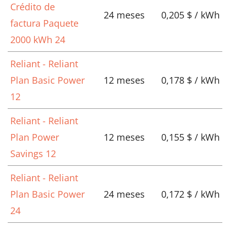
Crédito de
24 meses
0,205 $ / kWh
factura Paquete
2000 kWh 24
Reliant - Reliant
Plan Basic Power
12 meses
0,178 $ / kWh
12
Reliant - Reliant
Plan Power
12 meses
0,155 $ / kWh
Savings 12
Reliant - Reliant
Plan Basic Power
24 meses
0,172 $ / kWh
24