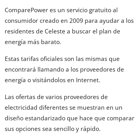
ComparePower es un servicio gratuito al
consumidor creado en 2009 para ayudar a los
residentes de Celeste a buscar el plan de
energía más barato.
Estas tarifas oficiales son las mismas que
encontrará llamando a los proveedores de
energía o visitándolos en Internet.
Las ofertas de varios proveedores de
electricidad diferentes se muestran en un
diseño estandarizado que hace que comparar
sus opciones sea sencillo y rápido.