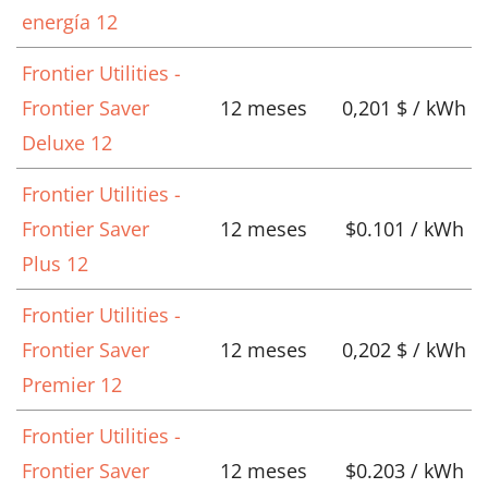
energía 12
Frontier Utilities -
Frontier Saver
12 meses
0,201 $ / kWh
Deluxe 12
Frontier Utilities -
Frontier Saver
12 meses
$0.101 / kWh
Plus 12
Frontier Utilities -
Frontier Saver
12 meses
0,202 $ / kWh
Premier 12
Frontier Utilities -
Frontier Saver
12 meses
$0.203 / kWh