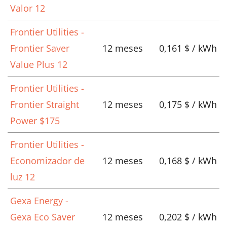
Valor 12
Frontier Utilities -
Frontier Saver
12 meses
0,161 $ / kWh
Value Plus 12
Frontier Utilities -
Frontier Straight
12 meses
0,175 $ / kWh
Power $175
Frontier Utilities -
Economizador de
12 meses
0,168 $ / kWh
luz 12
Gexa Energy -
Gexa Eco Saver
12 meses
0,202 $ / kWh