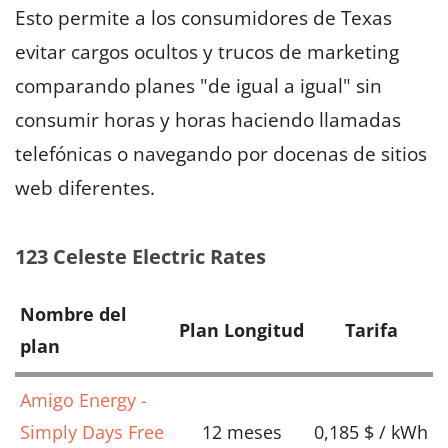
Esto permite a los consumidores de Texas
evitar cargos ocultos y trucos de marketing
comparando planes "de igual a igual" sin
consumir horas y horas haciendo llamadas
telefónicas o navegando por docenas de sitios
web diferentes.
123 Celeste Electric Rates
Nombre del
Plan Longitud
Tarifa
plan
Amigo Energy -
Simply Days Free
12 meses
0,185 $ / kWh