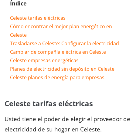
Índice
Celeste tarifas eléctricas
Cómo encontrar el mejor plan energético en
Celeste
Trasladarse a Celeste: Configurar la electricidad
Cambiar de compañía eléctrica en Celeste
Celeste empresas energéticas
Planes de electricidad sin depósito en Celeste
Celeste planes de energía para empresas
Celeste tarifas eléctricas
Usted tiene el poder de elegir el proveedor de
electricidad de su hogar en Celeste.