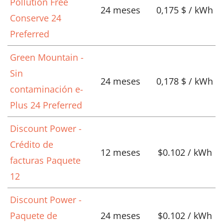
Pollution Free
24 meses
0,175 $ / kWh
Conserve 24
Preferred
Green Mountain -
Sin
24 meses
0,178 $ / kWh
contaminación e-
Plus 24 Preferred
Discount Power -
Crédito de
12 meses
$0.102 / kWh
facturas Paquete
12
Discount Power -
Paquete de
24 meses
$0.102 / kWh