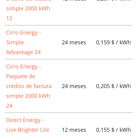
simple 2000 kWh
12
Cirro Energy -
Simple
24 meses
0,159 $ / kWh
Advantage 24
Cirro Energy -
Paquete de
crédito de factura
24 meses
0,205 $ / kWh
simple 2000 kWh
24
Direct Energy -
Live Brighter Lite
12 meses
0,155 $ / kWh