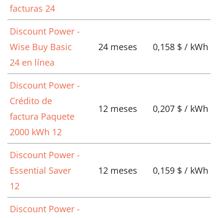
facturas 24
Discount Power -
Wise Buy Basic
24 meses
0,158 $ / kWh
24 en línea
Discount Power -
Crédito de
12 meses
0,207 $ / kWh
factura Paquete
2000 kWh 12
Discount Power -
Essential Saver
12 meses
0,159 $ / kWh
12
Discount Power -