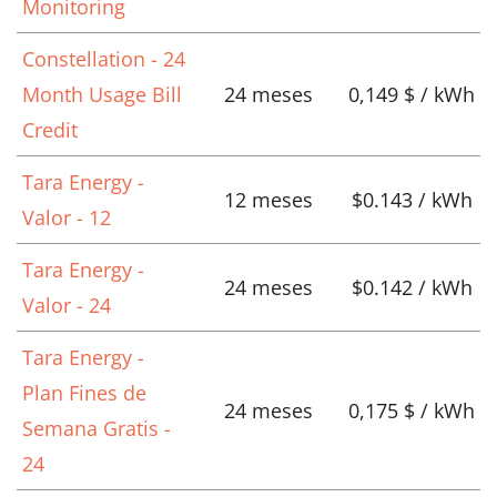
Monitoring
Constellation - 24
Month Usage Bill
24 meses
0,149 $ / kWh
Credit
Tara Energy -
12 meses
$0.143 / kWh
Valor - 12
Tara Energy -
24 meses
$0.142 / kWh
Valor - 24
Tara Energy -
Plan Fines de
24 meses
0,175 $ / kWh
Semana Gratis -
24