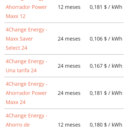
Ahorrador Power
12 meses
0,181 $ / kWh
Maxx 12
4Change Energy -
Maxx Saver
24 meses
0,106 $ / kWh
Select 24
4Change Energy -
24 meses
0,167 $ / kWh
Una tarifa 24
4Change Energy -
Ahorrador Power
24 meses
0,181 $ / kWh
Maxx 24
4Change Energy -
Ahorro de
12 meses
0,180 $ / kWh