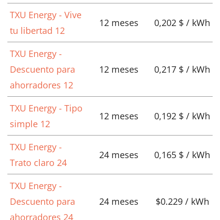
TXU Energy - Vive
12 meses
0,202 $ / kWh
tu libertad 12
TXU Energy -
Descuento para
12 meses
0,217 $ / kWh
ahorradores 12
TXU Energy - Tipo
12 meses
0,192 $ / kWh
simple 12
TXU Energy -
24 meses
0,165 $ / kWh
Trato claro 24
TXU Energy -
Descuento para
24 meses
$0.229 / kWh
ahorradores 24