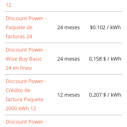
12
Discount Power -
Paquete de
24 meses
$0.102 / kWh
facturas 24
Discount Power -
Wise Buy Basic
24 meses
0,158 $ / kWh
24 en línea
Discount Power -
Crédito de
12 meses
0,207 $ / kWh
factura Paquete
2000 kWh 12
Discount Power -