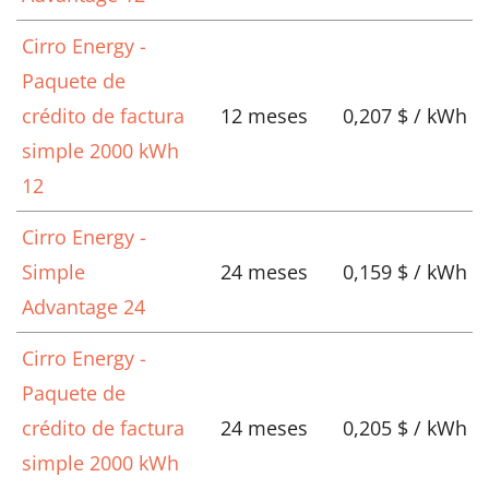
Cirro Energy -
Paquete de
crédito de factura
12 meses
0,207 $ / kWh
simple 2000 kWh
12
Cirro Energy -
Simple
24 meses
0,159 $ / kWh
Advantage 24
Cirro Energy -
Paquete de
crédito de factura
24 meses
0,205 $ / kWh
simple 2000 kWh