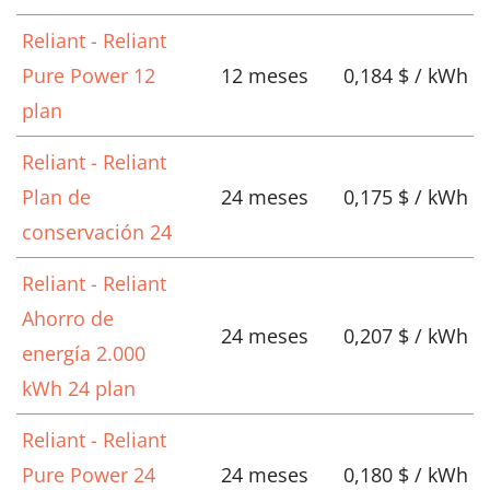
Reliant - Reliant
Pure Power 12
12 meses
0,184 $ / kWh
plan
Reliant - Reliant
Plan de
24 meses
0,175 $ / kWh
conservación 24
Reliant - Reliant
Ahorro de
24 meses
0,207 $ / kWh
energía 2.000
kWh 24 plan
Reliant - Reliant
Pure Power 24
24 meses
0,180 $ / kWh