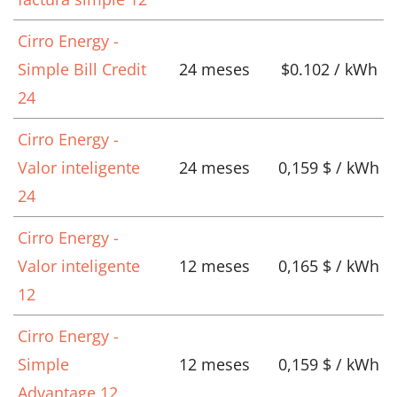
Cirro Energy -
Simple Bill Credit
24 meses
$0.102 / kWh
24
Cirro Energy -
Valor inteligente
24 meses
0,159 $ / kWh
24
Cirro Energy -
Valor inteligente
12 meses
0,165 $ / kWh
12
Cirro Energy -
Simple
12 meses
0,159 $ / kWh
Advantage 12