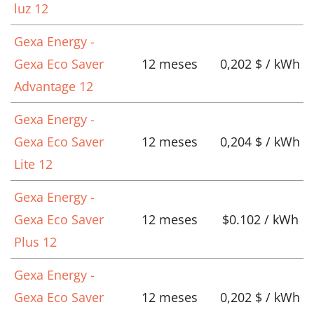
luz 12
Gexa Energy -
Gexa Eco Saver
12 meses
0,202 $ / kWh
Advantage 12
Gexa Energy -
Gexa Eco Saver
12 meses
0,204 $ / kWh
Lite 12
Gexa Energy -
Gexa Eco Saver
12 meses
$0.102 / kWh
Plus 12
Gexa Energy -
Gexa Eco Saver
12 meses
0,202 $ / kWh