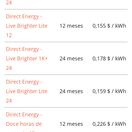
24
Direct Energy -
Live Brighter Lite
12 meses
0,155 $ / kWh
12
Direct Energy -
Live Brighter 1K+
24 meses
0,178 $ / kWh
24
Direct Energy -
Live Brighter Lite
24 meses
0,159 $ / kWh
24
Direct Energy -
Doce horas de
12 meses
0,226 $ / kWh