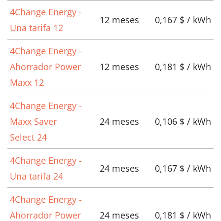
4Change Energy -
12 meses
0,167 $ / kWh
Una tarifa 12
4Change Energy -
Ahorrador Power
12 meses
0,181 $ / kWh
Maxx 12
4Change Energy -
Maxx Saver
24 meses
0,106 $ / kWh
Select 24
4Change Energy -
24 meses
0,167 $ / kWh
Una tarifa 24
4Change Energy -
Ahorrador Power
24 meses
0,181 $ / kWh