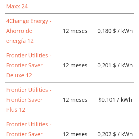
Maxx 24
4Change Energy -
Ahorro de
12 meses
0,180 $ / kWh
energía 12
Frontier Utilities -
Frontier Saver
12 meses
0,201 $ / kWh
Deluxe 12
Frontier Utilities -
Frontier Saver
12 meses
$0.101 / kWh
Plus 12
Frontier Utilities -
Frontier Saver
12 meses
0,202 $ / kWh