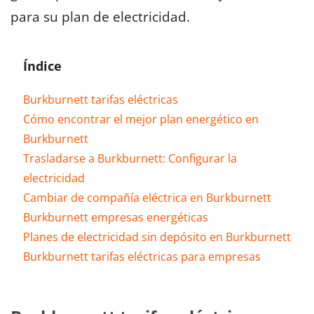
para su plan de electricidad.
Índice
Burkburnett tarifas eléctricas
Cómo encontrar el mejor plan energético en
Burkburnett
Trasladarse a Burkburnett: Configurar la
electricidad
Cambiar de compañía eléctrica en Burkburnett
Burkburnett empresas energéticas
Planes de electricidad sin depósito en Burkburnett
Burkburnett tarifas eléctricas para empresas