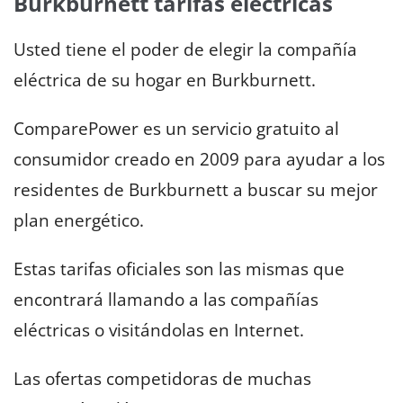
Burkburnett tarifas eléctricas
Usted tiene el poder de elegir la compañía
eléctrica de su hogar en Burkburnett.
ComparePower es un servicio gratuito al
consumidor creado en 2009 para ayudar a los
residentes de Burkburnett a buscar su mejor
plan energético.
Estas tarifas oficiales son las mismas que
encontrará llamando a las compañías
eléctricas o visitándolas en Internet.
Las ofertas competidoras de muchas