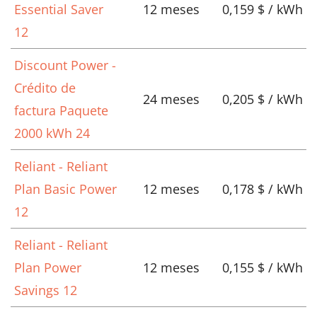
Essential Saver
12 meses
0,159 $ / kWh
12
Discount Power -
Crédito de
24 meses
0,205 $ / kWh
factura Paquete
2000 kWh 24
Reliant - Reliant
Plan Basic Power
12 meses
0,178 $ / kWh
12
Reliant - Reliant
Plan Power
12 meses
0,155 $ / kWh
Savings 12