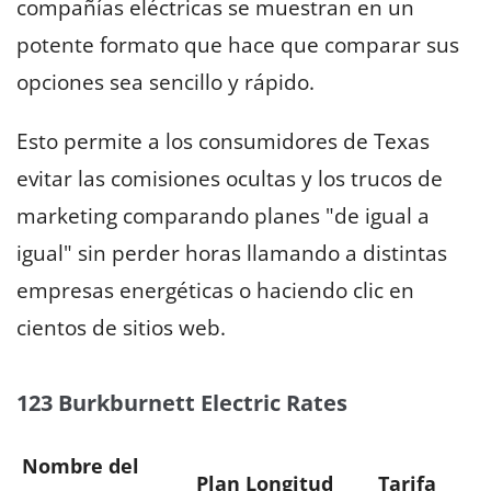
compañías eléctricas se muestran en un
potente formato que hace que comparar sus
opciones sea sencillo y rápido.
Esto permite a los consumidores de Texas
evitar las comisiones ocultas y los trucos de
marketing comparando planes "de igual a
igual" sin perder horas llamando a distintas
empresas energéticas o haciendo clic en
cientos de sitios web.
123 Burkburnett Electric Rates
Nombre del
Plan Longitud
Tarifa