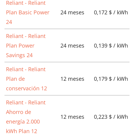
Reliant - Reliant
Plan Basic Power
24 meses
0,172 $ / kWh
24
Reliant - Reliant
Plan Power
24 meses
0,139 $ / kWh
Savings 24
Reliant - Reliant
Plan de
12 meses
0,179 $ / kWh
conservación 12
Reliant - Reliant
Ahorro de
12 meses
0,223 $ / kWh
energía 2.000
kWh Plan 12