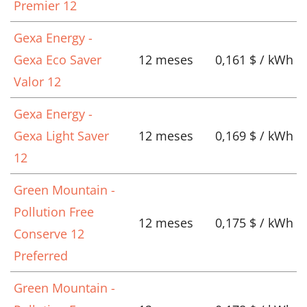
Premier 12
Gexa Energy -
Gexa Eco Saver
12 meses
0,161 $ / kWh
Valor 12
Gexa Energy -
Gexa Light Saver
12 meses
0,169 $ / kWh
12
Green Mountain -
Pollution Free
12 meses
0,175 $ / kWh
Conserve 12
Preferred
Green Mountain -