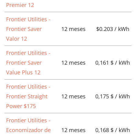
Premier 12
Frontier Utilities -
Frontier Saver
12 meses
$0.203 / kWh
Valor 12
Frontier Utilities -
Frontier Saver
12 meses
0,161 $ / kWh
Value Plus 12
Frontier Utilities -
Frontier Straight
12 meses
0,175 $ / kWh
Power $175
Frontier Utilities -
Economizador de
12 meses
0,168 $ / kWh