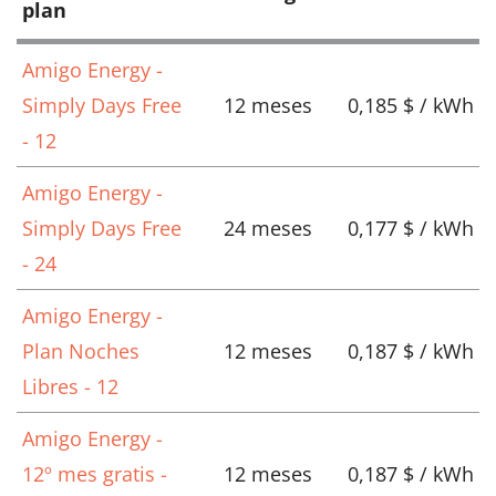
plan
Amigo Energy -
Simply Days Free
12 meses
0,185 $ / kWh
- 12
Amigo Energy -
Simply Days Free
24 meses
0,177 $ / kWh
- 24
Amigo Energy -
Plan Noches
12 meses
0,187 $ / kWh
Libres - 12
Amigo Energy -
12º mes gratis -
12 meses
0,187 $ / kWh