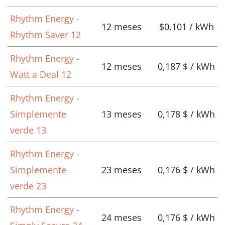
Rhythm Energy -
12 meses
$0.101 / kWh
Rhythm Saver 12
Rhythm Energy -
12 meses
0,187 $ / kWh
Watt a Deal 12
Rhythm Energy -
Simplemente
13 meses
0,178 $ / kWh
verde 13
Rhythm Energy -
Simplemente
23 meses
0,176 $ / kWh
verde 23
Rhythm Energy -
24 meses
0,176 $ / kWh