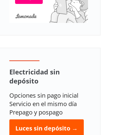
Electricidad sin
depósito
Opciones sin pago inicial
Servicio en el mismo día
Prepago y pospago
Luces sin depósito →