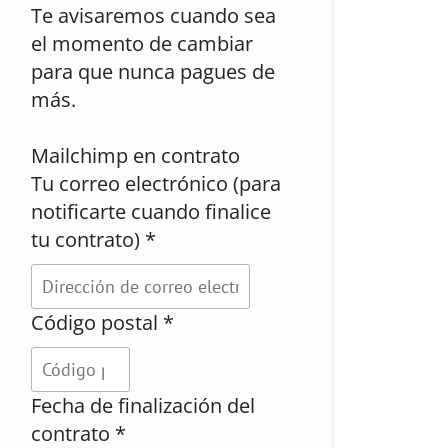
Te avisaremos cuando sea
el momento de cambiar
para que nunca pagues de
más.
Mailchimp en contrato
Tu correo electrónico (para
notificarte cuando finalice
tu contrato)
*
Código postal
*
Fecha de finalización del
contrato
*