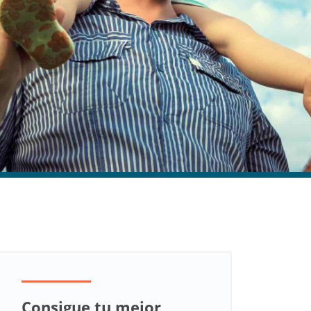
Consigue tu mejor