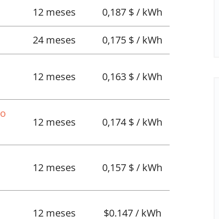
12 meses
0,187 $ / kWh
24 meses
0,175 $ / kWh
12 meses
0,163 $ / kWh
No
12 meses
0,174 $ / kWh
12 meses
0,157 $ / kWh
l
12 meses
$0.147 / kWh