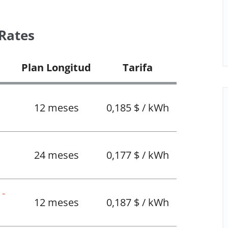
 Rates
Plan Longitud
Tarifa
12 meses
0,185 $ / kWh
24 meses
0,177 $ / kWh
 -
12 meses
0,187 $ / kWh