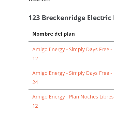
123 Breckenridge Electric
Nombre del plan
Amigo Energy - Simply Days Free -
12
Amigo Energy - Simply Days Free -
24
Amigo Energy - Plan Noches Libres
12