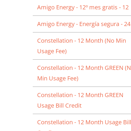
Amigo Energy - 12º mes gratis - 12
Amigo Energy - Energía segura - 24
Constellation - 12 Month (No Min
Usage Fee)
Constellation - 12 Month GREEN (
Min Usage Fee)
Constellation - 12 Month GREEN
Usage Bill Credit
Constellation - 12 Month Usage Bil