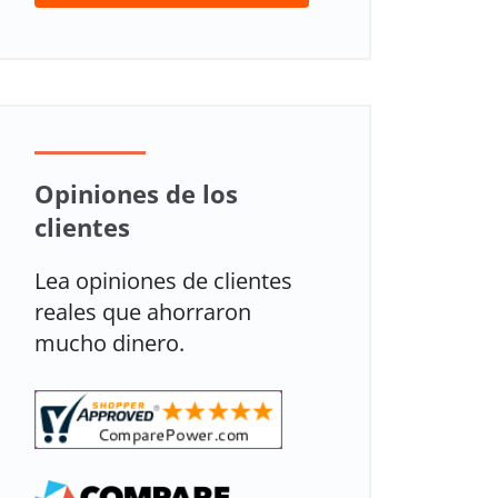
Opiniones de los
clientes
Lea opiniones de clientes
reales que ahorraron
mucho dinero.