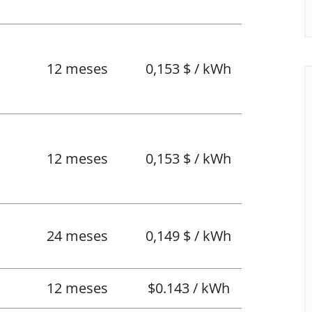
12 meses
0,153 $ / kWh
12 meses
0,153 $ / kWh
l
24 meses
0,149 $ / kWh
12 meses
$0.143 / kWh