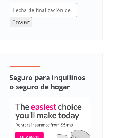
Enviar
Seguro para inquilinos
o seguro de hogar