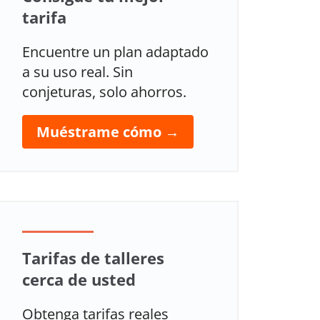
tarifa
Encuentre un plan adaptado
a su uso real. Sin
conjeturas, solo ahorros.
Muéstrame cómo →
Tarifas de talleres
cerca de usted
Obtenga tarifas reales