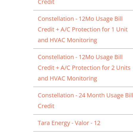
Credit
Constellation - 12Mo Usage Bill
Credit + A/C Protection for 1 Unit
and HVAC Monitoring
Constellation - 12Mo Usage Bill
Credit + A/C Protection for 2 Units
and HVAC Monitoring
Constellation - 24 Month Usage Bil
Credit
Tara Energy - Valor - 12