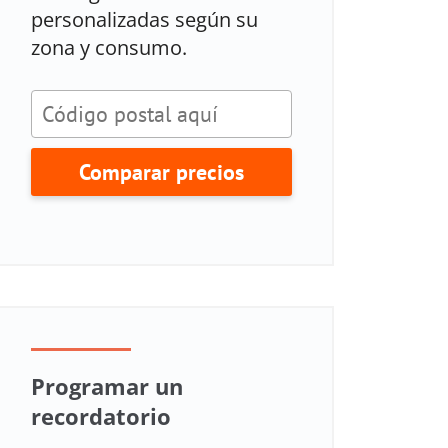
personalizadas según su
zona y consumo.
Comparar precios
Programar un
recordatorio