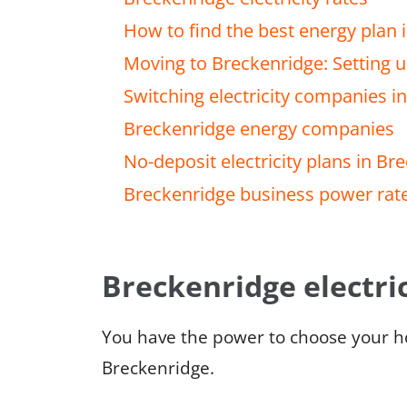
How to find the best energy plan 
Moving to Breckenridge: Setting up
Switching electricity companies i
Breckenridge energy companies
No-deposit electricity plans in Br
Breckenridge business power rat
Breckenridge electric
You have the power to choose your 
Breckenridge.