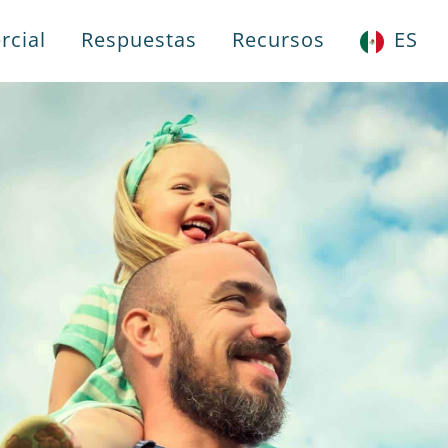
rcial
Respuestas
Recursos
ES