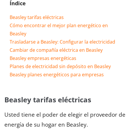
Índice
Beasley tarifas eléctricas
Cómo encontrar el mejor plan energético en
Beasley
Trasladarse a Beasley: Configurar la electricidad
Cambiar de compañía eléctrica en Beasley
Beasley empresas energéticas
Planes de electricidad sin depósito en Beasley
Beasley planes energéticos para empresas
Beasley tarifas eléctricas
Usted tiene el poder de elegir el proveedor de
energía de su hogar en Beasley.