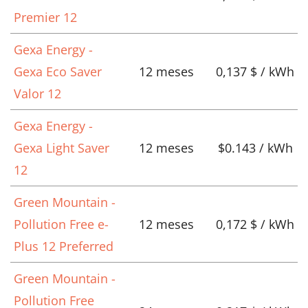
Premier 12
Gexa Energy -
Gexa Eco Saver
12 meses
0,137 $ / kWh
Valor 12
Gexa Energy -
Gexa Light Saver
12 meses
$0.143 / kWh
12
Green Mountain -
Pollution Free e-
12 meses
0,172 $ / kWh
Plus 12 Preferred
Green Mountain -
Pollution Free