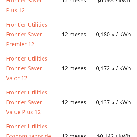
Frontier Saver
12 meses
$0.065 / kWh
Plus 12
Frontier Utilities -
Frontier Saver
12 meses
0,180 $ / kWh
Premier 12
Frontier Utilities -
Frontier Saver
12 meses
0,172 $ / kWh
Valor 12
Frontier Utilities -
Frontier Saver
12 meses
0,137 $ / kWh
Value Plus 12
Frontier Utilities -
Economizador de
12 meses
$0.142 / kWh