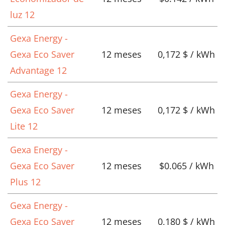
luz 12
Gexa Energy -
Gexa Eco Saver
12 meses
0,172 $ / kWh
Advantage 12
Gexa Energy -
Gexa Eco Saver
12 meses
0,172 $ / kWh
Lite 12
Gexa Energy -
Gexa Eco Saver
12 meses
$0.065 / kWh
Plus 12
Gexa Energy -
Gexa Eco Saver
12 meses
0,180 $ / kWh