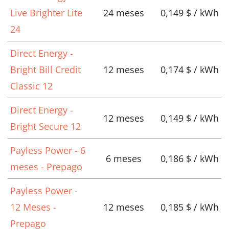
Live Brighter Lite
24 meses
0,149 $ / kWh
24
Direct Energy -
Bright Bill Credit
12 meses
0,174 $ / kWh
Classic 12
Direct Energy -
12 meses
0,149 $ / kWh
Bright Secure 12
Payless Power - 6
6 meses
0,186 $ / kWh
meses - Prepago
Payless Power -
12 Meses -
12 meses
0,185 $ / kWh
Prepago