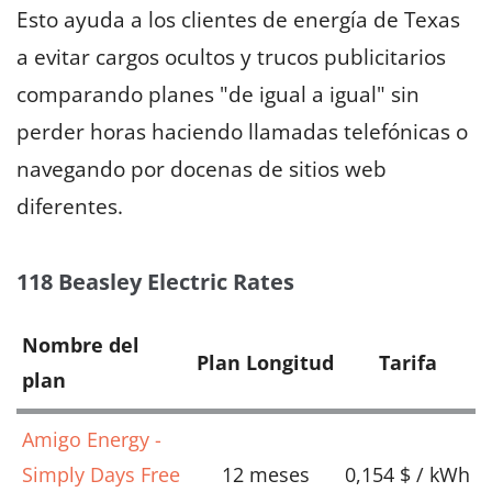
Esto ayuda a los clientes de energía de Texas
a evitar cargos ocultos y trucos publicitarios
comparando planes "de igual a igual" sin
perder horas haciendo llamadas telefónicas o
navegando por docenas de sitios web
diferentes.
118 Beasley Electric Rates
Nombre del
Plan Longitud
Tarifa
plan
Amigo Energy -
Simply Days Free
12 meses
0,154 $ / kWh