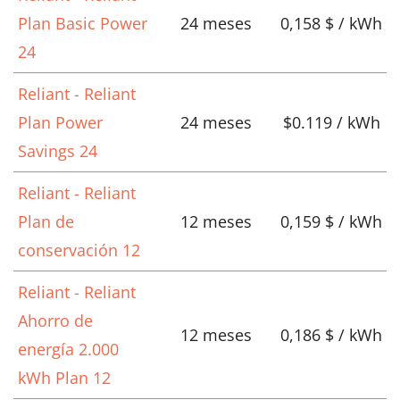
Plan Basic Power
24 meses
0,158 $ / kWh
24
Reliant - Reliant
Plan Power
24 meses
$0.119 / kWh
Savings 24
Reliant - Reliant
Plan de
12 meses
0,159 $ / kWh
conservación 12
Reliant - Reliant
Ahorro de
12 meses
0,186 $ / kWh
energía 2.000
kWh Plan 12