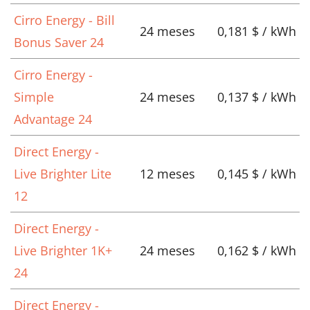
Cirro Energy - Bill
24 meses
0,181 $ / kWh
Bonus Saver 24
Cirro Energy -
Simple
24 meses
0,137 $ / kWh
Advantage 24
Direct Energy -
Live Brighter Lite
12 meses
0,145 $ / kWh
12
Direct Energy -
Live Brighter 1K+
24 meses
0,162 $ / kWh
24
Direct Energy -