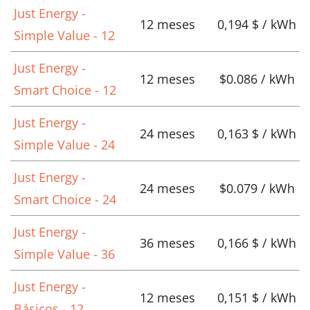
Just Energy -
12 meses
0,194 $ / kWh
Simple Value - 12
Just Energy -
12 meses
$0.086 / kWh
Smart Choice - 12
Just Energy -
24 meses
0,163 $ / kWh
Simple Value - 24
Just Energy -
24 meses
$0.079 / kWh
Smart Choice - 24
Just Energy -
36 meses
0,166 $ / kWh
Simple Value - 36
Just Energy -
12 meses
0,151 $ / kWh
Básicos - 12