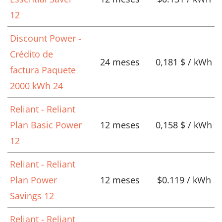
12
Discount Power -
Crédito de
24 meses
0,181 $ / kWh
factura Paquete
2000 kWh 24
Reliant - Reliant
Plan Basic Power
12 meses
0,158 $ / kWh
12
Reliant - Reliant
Plan Power
12 meses
$0.119 / kWh
Savings 12
Reliant - Reliant