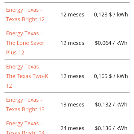
Energy Texas -
12 meses
0,128 $ / kWh
Texas Bright 12
Energy Texas -
The Lone Saver
12 meses
$0.064 / kWh
Plus 12
Energy Texas -
The Texas Two-K
12 meses
0,165 $ / kWh
12
Energy Texas -
13 meses
$0.132 / kWh
Texas Bright 13
Energy Texas -
24 meses
$0.136 / kWh
Texas Bright 24