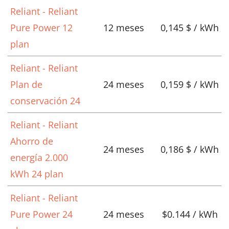
Reliant - Reliant
Pure Power 12
12 meses
0,145 $ / kWh
plan
Reliant - Reliant
Plan de
24 meses
0,159 $ / kWh
conservación 24
Reliant - Reliant
Ahorro de
24 meses
0,186 $ / kWh
energía 2.000
kWh 24 plan
Reliant - Reliant
Pure Power 24
24 meses
$0.144 / kWh