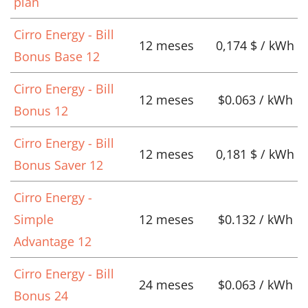
plan
Cirro Energy - Bill
12 meses
0,174 $ / kWh
Bonus Base 12
Cirro Energy - Bill
12 meses
$0.063 / kWh
Bonus 12
Cirro Energy - Bill
12 meses
0,181 $ / kWh
Bonus Saver 12
Cirro Energy -
Simple
12 meses
$0.132 / kWh
Advantage 12
Cirro Energy - Bill
24 meses
$0.063 / kWh
Bonus 24