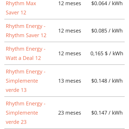
Rhythm Max
12 meses
$0.064 / kWh
Saver 12
Rhythm Energy -
12 meses
$0.085 / kWh
Rhythm Saver 12
Rhythm Energy -
12 meses
0,165 $ / kWh
Watt a Deal 12
Rhythm Energy -
Simplemente
13 meses
$0.148 / kWh
verde 13
Rhythm Energy -
Simplemente
23 meses
$0.147 / kWh
verde 23