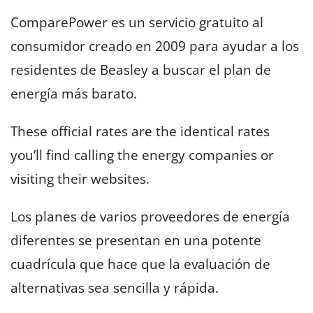
ComparePower es un servicio gratuito al
consumidor creado en 2009 para ayudar a los
residentes de Beasley a buscar el plan de
energía más barato.
These official rates are the identical rates
you’ll find calling the energy companies or
visiting their websites.
Los planes de varios proveedores de energía
diferentes se presentan en una potente
cuadrícula que hace que la evaluación de
alternativas sea sencilla y rápida.