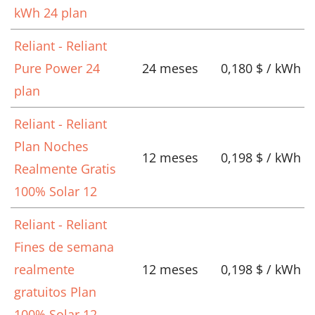
kWh 24 plan
Reliant - Reliant
Pure Power 24
24 meses
0,180 $ / kWh
plan
Reliant - Reliant
Plan Noches
12 meses
0,198 $ / kWh
Realmente Gratis
100% Solar 12
Reliant - Reliant
Fines de semana
realmente
12 meses
0,198 $ / kWh
gratuitos Plan
100% Solar 12