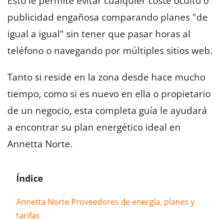
Esto le permite evitar cualquier coste oculto o
publicidad engañosa comparando planes "de
igual a igual" sin tener que pasar horas al
teléfono o navegando por múltiples sitios web.
Tanto si reside en la zona desde hace mucho
tiempo, como si es nuevo en ella o propietario
de un negocio, esta completa guía le ayudará
a encontrar su plan energético ideal en
Annetta Norte.
Índice
Annetta Norte Proveedores de energía, planes y
tarifas