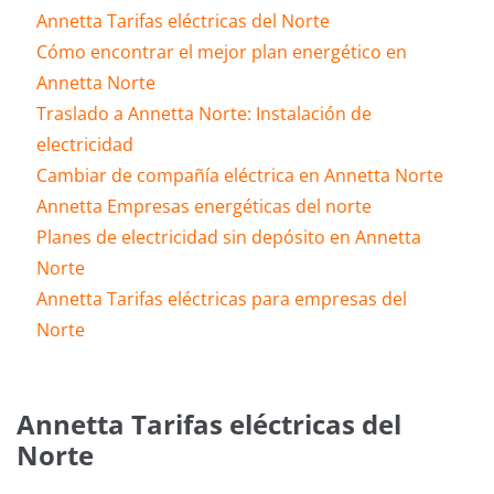
Annetta Tarifas eléctricas del Norte
Cómo encontrar el mejor plan energético en
Annetta Norte
Traslado a Annetta Norte: Instalación de
electricidad
Cambiar de compañía eléctrica en Annetta Norte
Annetta Empresas energéticas del norte
Planes de electricidad sin depósito en Annetta
Norte
Annetta Tarifas eléctricas para empresas del
Norte
Annetta Tarifas eléctricas del
Norte