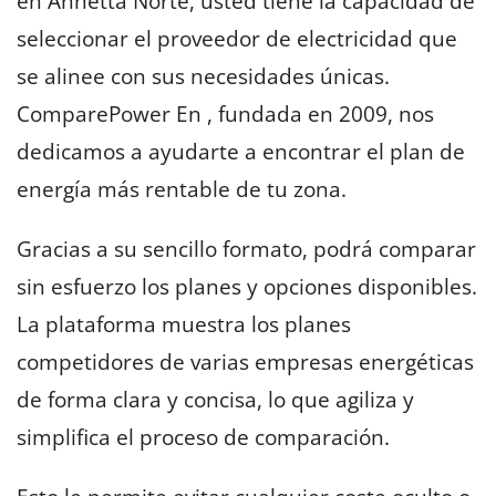
en Annetta Norte, usted tiene la capacidad de
seleccionar el proveedor de electricidad que
se alinee con sus necesidades únicas.
ComparePower En , fundada en 2009, nos
dedicamos a ayudarte a encontrar el plan de
energía más rentable de tu zona.
Gracias a su sencillo formato, podrá comparar
sin esfuerzo los planes y opciones disponibles.
La plataforma muestra los planes
competidores de varias empresas energéticas
de forma clara y concisa, lo que agiliza y
simplifica el proceso de comparación.