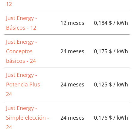
12
Just Energy -
12 meses
0,184 $ / kWh
Básicos - 12
Just Energy -
Conceptos
24 meses
0,175 $ / kWh
básicos - 24
Just Energy -
Potencia Plus -
24 meses
0,125 $ / kWh
24
Just Energy -
Simple elección -
24 meses
0,176 $ / kWh
24