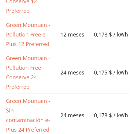
Conserve 12
Preferred
Green Mountain -
Pollution Free e-
12 meses
0,178 $ / kWh
Plus 12 Preferred
Green Mountain -
Pollution Free
24 meses
0,175 $ / kWh
Conserve 24
Preferred
Green Mountain -
Sin
24 meses
0,178 $ / kWh
contaminación e-
Plus 24 Preferred