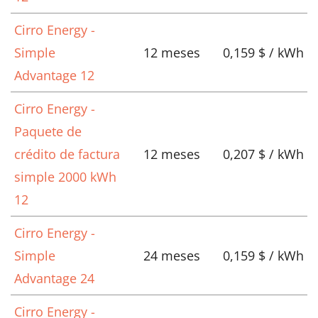
Cirro Energy -
Simple
12 meses
0,159 $ / kWh
Advantage 12
Cirro Energy -
Paquete de
crédito de factura
12 meses
0,207 $ / kWh
simple 2000 kWh
12
Cirro Energy -
Simple
24 meses
0,159 $ / kWh
Advantage 24
Cirro Energy -