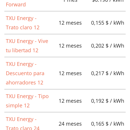
Forward
TXU Energy -
12 meses
0,155 $ / kWh
Trato claro 12
TXU Energy - Vive
12 meses
0,202 $ / kWh
tu libertad 12
TXU Energy -
Descuento para
12 meses
0,217 $ / kWh
ahorradores 12
TXU Energy - Tipo
12 meses
0,192 $ / kWh
simple 12
TXU Energy -
24 meses
0,165 $ / kWh
Trato claro 24