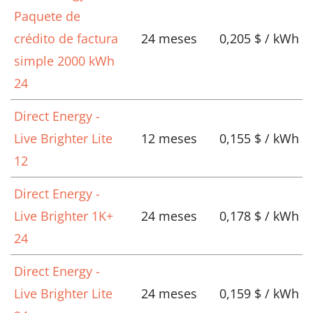
Paquete de
crédito de factura
24 meses
0,205 $ / kWh
simple 2000 kWh
24
Direct Energy -
Live Brighter Lite
12 meses
0,155 $ / kWh
12
Direct Energy -
Live Brighter 1K+
24 meses
0,178 $ / kWh
24
Direct Energy -
Live Brighter Lite
24 meses
0,159 $ / kWh