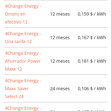
4Change Energy -
Dinero en
12 meses
0,159 $ / kWh
efectivo 12
4Change Energy -
12 meses
0,167 $ / kWh
Una tarifa 12
4Change Energy -
Ahorrador Power
12 meses
0,181 $ / kWh
Maxx 12
4Change Energy -
Maxx Saver
24 meses
0,106 $ / kWh
Select 24
4Change Energy -