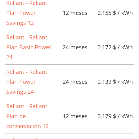
Reliant - Reliant
Plan Power
12 meses
0,155 $ / kWh
Savings 12
Reliant - Reliant
Plan Basic Power
24 meses
0,172 $ / kWh
24
Reliant - Reliant
Plan Power
24 meses
0,139 $ / kWh
Savings 24
Reliant - Reliant
Plan de
12 meses
0,179 $ / kWh
conservación 12