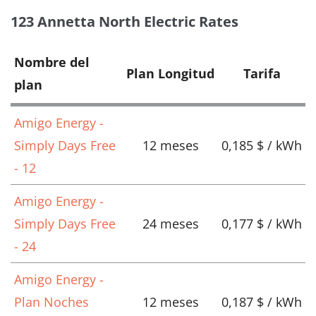
123 Annetta North Electric Rates
Nombre del
Plan Longitud
Tarifa
plan
Amigo Energy -
Simply Days Free
12 meses
0,185 $ / kWh
- 12
Amigo Energy -
Simply Days Free
24 meses
0,177 $ / kWh
- 24
Amigo Energy -
Plan Noches
12 meses
0,187 $ / kWh