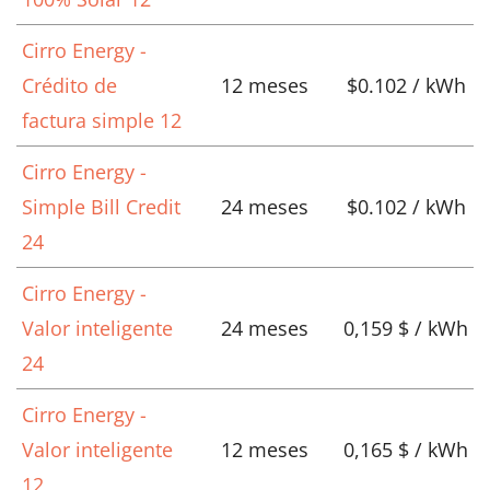
Cirro Energy -
Crédito de
12 meses
$0.102 / kWh
factura simple 12
Cirro Energy -
Simple Bill Credit
24 meses
$0.102 / kWh
24
Cirro Energy -
Valor inteligente
24 meses
0,159 $ / kWh
24
Cirro Energy -
Valor inteligente
12 meses
0,165 $ / kWh
12