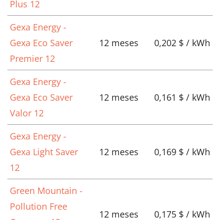
Plus 12
Gexa Energy -
Gexa Eco Saver
12 meses
0,202 $ / kWh
Premier 12
Gexa Energy -
Gexa Eco Saver
12 meses
0,161 $ / kWh
Valor 12
Gexa Energy -
Gexa Light Saver
12 meses
0,169 $ / kWh
12
Green Mountain -
Pollution Free
12 meses
0,175 $ / kWh