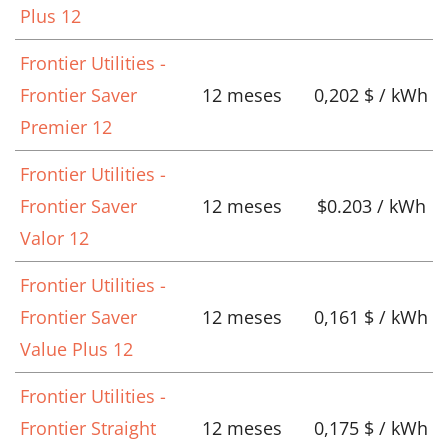
Plus 12
Frontier Utilities -
Frontier Saver
12 meses
0,202 $ / kWh
Premier 12
Frontier Utilities -
Frontier Saver
12 meses
$0.203 / kWh
Valor 12
Frontier Utilities -
Frontier Saver
12 meses
0,161 $ / kWh
Value Plus 12
Frontier Utilities -
Frontier Straight
12 meses
0,175 $ / kWh