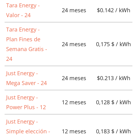
Tara Energy -
24 meses
$0.142 / kWh
Valor - 24
Tara Energy -
Plan Fines de
24 meses
0,175 $ / kWh
Semana Gratis -
24
Just Energy -
24 meses
$0.213 / kWh
Mega Saver - 24
Just Energy -
12 meses
0,128 $ / kWh
Power Plus - 12
Just Energy -
Simple elección -
12 meses
0,183 $ / kWh