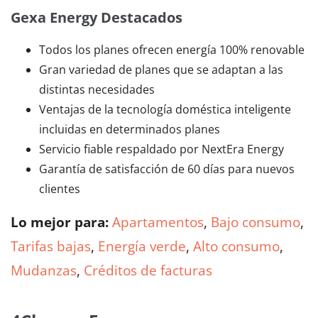
Gexa Energy Destacados
Todos los planes ofrecen energía 100% renovable
Gran variedad de planes que se adaptan a las
distintas necesidades
Ventajas de la tecnología doméstica inteligente
incluidas en determinados planes
Servicio fiable respaldado por NextEra Energy
Garantía de satisfacción de 60 días para nuevos
clientes
Lo mejor para:
Apartamentos
,
Bajo consumo
,
Tarifas bajas
,
Energía verde
,
Alto consumo
,
Mudanzas
,
Créditos de facturas