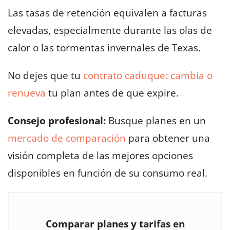
Las tasas de retención equivalen a facturas
elevadas, especialmente durante las olas de
calor o las tormentas invernales de Texas.
No dejes que tu
contrato caduque:
cambia o
renueva
tu plan antes de que expire.
Consejo profesional:
Busque planes en un
mercado de comparación
para obtener una
visión completa de las mejores opciones
disponibles en función de su consumo real.
Comparar planes y tarifas en