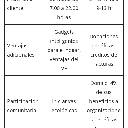
cliente
7.00 a 22.00
9-13 h
horas
Gadgets
Donaciones
inteligentes
Ventajas
benéficas,
para el hogar,
adicionales
créditos de
ventajas del
facturas
VE
Dona el 4%
de sus
Participación
Iniciativas
beneficios a
comunitaria
ecológicas
organizacione
s benéficas