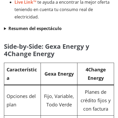
Live Link™
te ayuda a encontrar la mejor oferta
teniendo en cuenta tu consumo real de
electricidad.
Resumen del espectáculo
Side-by-Side: Gexa Energy y
4Change Energy
Característic
4Change
Gexa Energy
a
Energy
Planes de
Opciones del
Fijo, Variable,
crédito fijos y
plan
Todo Verde
con factura