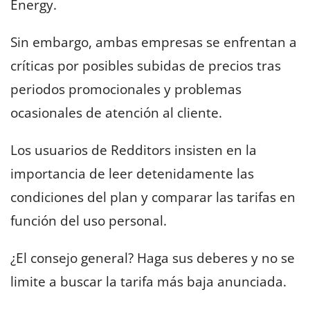
Energy.
Sin embargo, ambas empresas se enfrentan a
críticas por posibles subidas de precios tras
periodos promocionales y problemas
ocasionales de atención al cliente.
Los usuarios de Redditors insisten en la
importancia de leer detenidamente las
condiciones del plan y comparar las tarifas en
función del uso personal.
¿El consejo general? Haga sus deberes y no se
limite a buscar la tarifa más baja anunciada.