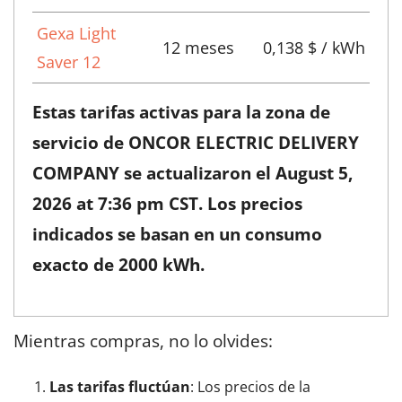
Gexa Light
12 meses
0,138 $ / kWh
Saver 12
Estas tarifas activas para la zona de
servicio de ONCOR ELECTRIC DELIVERY
COMPANY se actualizaron el
August 5,
2026 at 7:36 pm CST
. Los precios
indicados se basan en un consumo
exacto de 2000 kWh.
Mientras compras, no lo olvides:
Las tarifas fluctúan
: Los precios de la