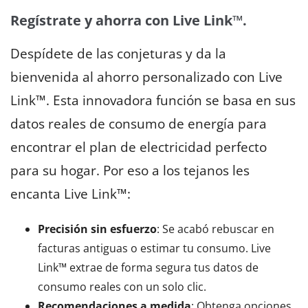
Regístrate y ahorra con Live Link™.
Despídete de las conjeturas y da la
bienvenida al ahorro personalizado con Live
Link™. Esta innovadora función se basa en sus
datos reales de consumo de energía para
encontrar el plan de electricidad perfecto
para su hogar. Por eso a los tejanos les
encanta Live Link™:
Precisión sin esfuerzo
: Se acabó rebuscar en
facturas antiguas o estimar tu consumo. Live
Link™ extrae de forma segura tus datos de
consumo reales con un solo clic.
Recomendaciones a medida
: Obtenga opciones