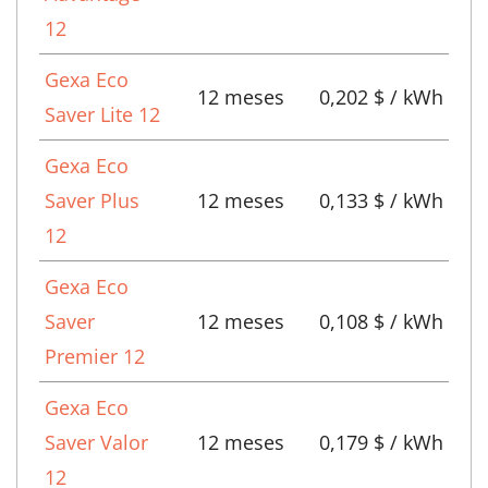
12
Gexa Eco
12 meses
0,202 $ / kWh
Saver Lite 12
Gexa Eco
Saver Plus
12 meses
0,133 $ / kWh
12
Gexa Eco
Saver
12 meses
0,108 $ / kWh
Premier 12
Gexa Eco
Saver Valor
12 meses
0,179 $ / kWh
12