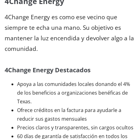
4Change Energy
4Change Energy es como ese vecino que
siempre te echa una mano. Su objetivo es
mantener la luz encendida y devolver algo a la
comunidad.
4Change Energy Destacados
Apoya a las comunidades locales donando el 4%
de los beneficios a organizaciones benéficas de
Texas.
Ofrece créditos en la factura para ayudarle a
reducir sus gastos mensuales
Precios claros y transparentes, sin cargos ocultos
60 días de garantía de satisfacción en todos los