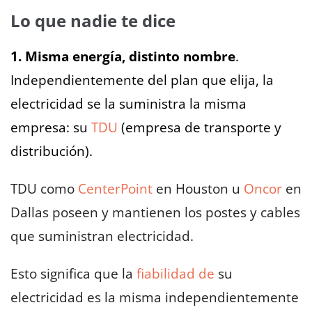
Lo que nadie te dice
1. Misma energía, distinto nombre
.
Independientemente del plan que elija, la
electricidad se la suministra la misma
empresa: su
TDU
(empresa de transporte y
distribución).
TDU como
CenterPoint
en Houston u
Oncor
en
Dallas poseen y mantienen los postes y cables
que suministran electricidad.
Esto significa que la
fiabilidad de
su
electricidad es la misma independientemente