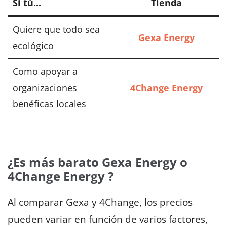
Si tú...
Tienda
Quiere que todo sea
Gexa Energy
ecológico
Como apoyar a
organizaciones
4Change Energy
benéficas locales
¿Es más barato Gexa Energy o
4Change Energy ?
Al comparar Gexa y 4Change, los precios
pueden variar en función de varios factores,