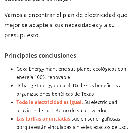
Vamos a encontrar el plan de electricidad que
mejor se adapte a sus necesidades y a su
presupuesto.
Principales conclusiones
Gexa Energy mantiene sus planes ecológicos con
energía 100% renovable
4Change Energy dona el 4% de sus beneficios a
organizaciones benéficas de Texas
Toda la electricidad es igual.
Su electricidad
proviene de su TDU, no de su proveedor.
Las tarifas anunciadas
suelen ser engañosas
porque están vinculadas a niveles exactos de uso.