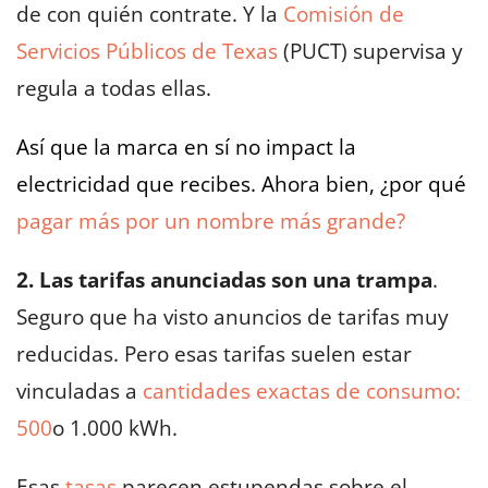
de con quién contrate. Y la
Comisión de
Servicios Públicos de Texas
(PUCT) supervisa y
regula a todas ellas.
Así que la marca en sí no impact la
electricidad que recibes. Ahora bien, ¿por qué
pagar más por un nombre más grande?
2. Las tarifas anunciadas son una trampa
.
Seguro que ha visto anuncios de tarifas muy
reducidas. Pero esas tarifas suelen estar
vinculadas a
cantidades exactas de consumo:
500
o 1.000 kWh.
Esas
tasas
parecen estupendas sobre el