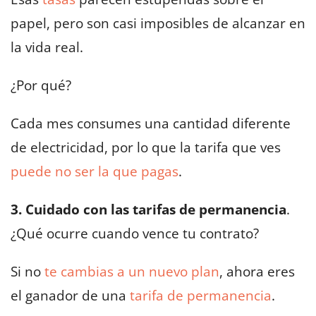
papel, pero son casi imposibles de alcanzar en
la vida real.
¿Por qué?
Cada mes consumes una cantidad diferente
de electricidad, por lo que la tarifa que ves
puede no ser la que pagas
.
3. Cuidado con las tarifas de permanencia
.
¿Qué ocurre cuando vence tu contrato?
Si no
te cambias a un nuevo plan
, ahora eres
el ganador de una
tarifa de permanencia
.