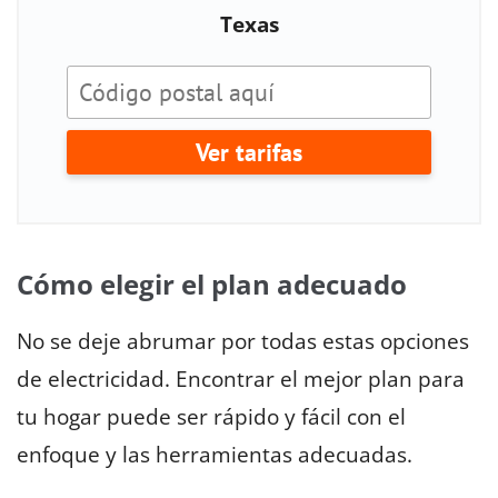
Texas
Ver tarifas
Cómo elegir el plan adecuado
No se deje abrumar por todas estas opciones
de electricidad. Encontrar el mejor plan para
tu hogar puede ser rápido y fácil con el
enfoque y las herramientas adecuadas.