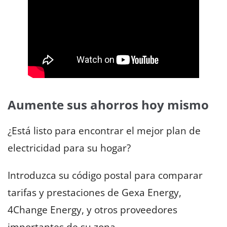
Aumente sus ahorros hoy mismo
¿Está listo para encontrar el mejor plan de
electricidad para su hogar?
Introduzca su código postal para comparar
tarifas y prestaciones de Gexa Energy,
4Change Energy, y otros proveedores