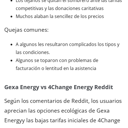
Los tejanos se quitan el sombrero ante las tarifas
competitivas y las donaciones caritativas
Muchos alaban la sencillez de los precios
Quejas comunes:
A algunos les resultaron complicados los tipos y
las condiciones.
Algunos se toparon con problemas de
facturación o lentitud en la asistencia
Gexa Energy vs 4Change Energy Reddit
Según los comentarios de Reddit, los usuarios
aprecian las opciones ecológicas de Gexa
Energyy las bajas tarifas iniciales de 4Change