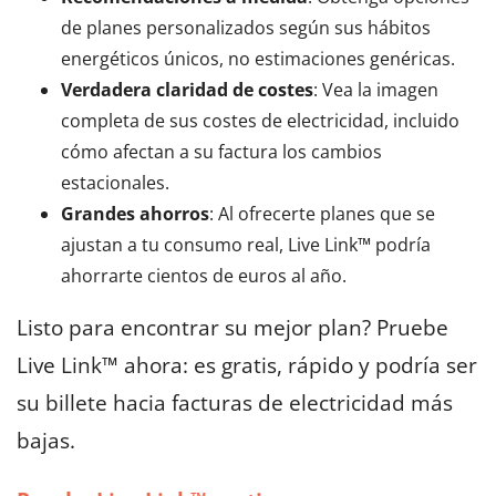
de planes personalizados según sus hábitos
energéticos únicos, no estimaciones genéricas.
Verdadera claridad de costes
: Vea la imagen
completa de sus costes de electricidad, incluido
cómo afectan a su factura los cambios
estacionales.
Grandes ahorros
: Al ofrecerte planes que se
ajustan a tu consumo real, Live Link™ podría
ahorrarte cientos de euros al año.
Listo para encontrar su mejor plan? Pruebe
Live Link™ ahora: es gratis, rápido y podría ser
su billete hacia facturas de electricidad más
bajas.