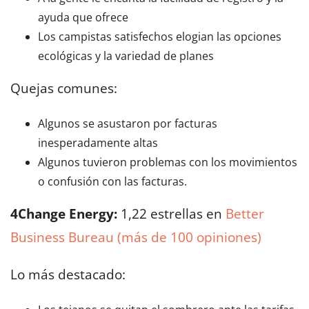
ayuda que ofrece
Los campistas satisfechos elogian las opciones
ecológicas y la variedad de planes
Quejas comunes:
Algunos se asustaron por facturas
inesperadamente altas
Algunos tuvieron problemas con los movimientos
o confusión con las facturas.
4Change Energy:
1,22 estrellas en
Better
Business Bureau (más de 100 opiniones)
Lo más destacado: