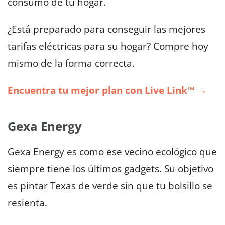
consumo de tu hogar.
¿Está preparado para conseguir las mejores
tarifas eléctricas para su hogar? Compre hoy
mismo de la forma correcta.
Encuentra tu mejor plan con Live Link™ →
Gexa Energy
Gexa Energy es como ese vecino ecológico que
siempre tiene los últimos gadgets. Su objetivo
es pintar Texas de verde sin que tu bolsillo se
resienta.