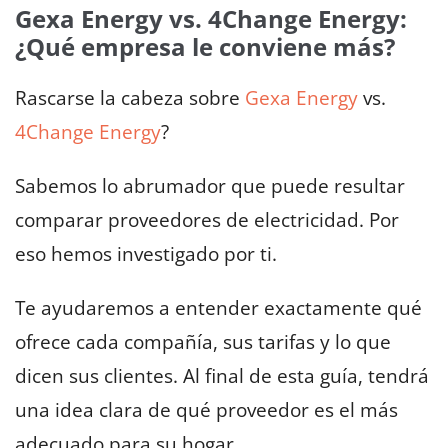
Gexa Energy vs. 4Change Energy:
¿Qué empresa le conviene más?
Rascarse la cabeza sobre
Gexa Energy
vs.
4Change Energy
?
Sabemos lo abrumador que puede resultar
comparar proveedores de electricidad. Por
eso hemos investigado por ti.
Te ayudaremos a entender exactamente qué
ofrece cada compañía, sus tarifas y lo que
dicen sus clientes. Al final de esta guía, tendrá
una idea clara de qué proveedor es el más
adecuado para su hogar.