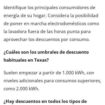
Identifique los principales consumidores de
energía de su hogar. Considera la posibilidad
de poner en marcha electrodomésticos como
la lavadora fuera de las horas punta para
aprovechar los descuentos por consumo.
¿Cuáles son los umbrales de descuento
habituales en Texas?
Suelen empezar a partir de 1.000 kWh, con
niveles adicionales para consumos superiores,
como 2.000 kWh.
¿Hay descuentos en todos los tipos de