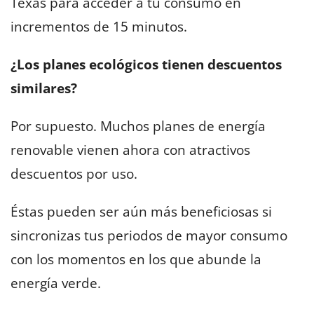
Texas para acceder a tu consumo en
incrementos de 15 minutos.
¿Los planes ecológicos tienen descuentos
similares?
Por supuesto. Muchos planes de energía
renovable vienen ahora con atractivos
descuentos por uso.
Éstas pueden ser aún más beneficiosas si
sincronizas tus periodos de mayor consumo
con los momentos en los que abunde la
energía verde.