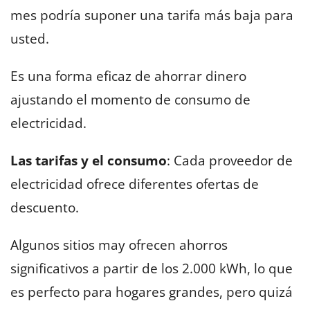
mes podría suponer una tarifa más baja para
usted.
Es una forma eficaz de ahorrar dinero
ajustando el momento de consumo de
electricidad.
Las tarifas y el consumo
: Cada proveedor de
electricidad ofrece diferentes ofertas de
descuento.
Algunos sitios may ofrecen ahorros
significativos a partir de los 2.000 kWh, lo que
es perfecto para hogares grandes, pero quizá