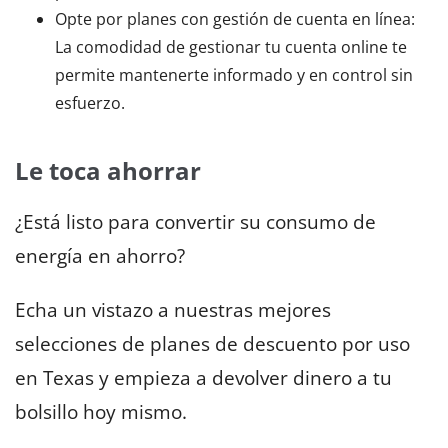
Opte por planes con gestión de cuenta en línea:
La comodidad de gestionar tu cuenta online te
permite mantenerte informado y en control sin
esfuerzo.
Le toca ahorrar
¿Está listo para convertir su consumo de
energía en ahorro?
Echa un vistazo a nuestras mejores
selecciones de planes de descuento por uso
en Texas y empieza a devolver dinero a tu
bolsillo hoy mismo.