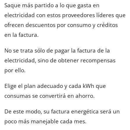
Saque más partido a lo que gasta en
electricidad con estos proveedores líderes que
ofrecen descuentos por consumo y créditos
en la factura.
No se trata sólo de pagar la factura de la
electricidad, sino de obtener recompensas
por ello.
Elige el plan adecuado y cada kWh que
consumas se convertirá en ahorro.
De este modo, su factura energética será un
poco más manejable cada mes.