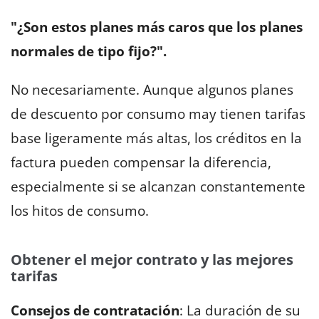
"¿Son estos planes más caros que los planes
normales de tipo fijo?".
No necesariamente. Aunque algunos planes
de descuento por consumo may tienen tarifas
base ligeramente más altas, los créditos en la
factura pueden compensar la diferencia,
especialmente si se alcanzan constantemente
los hitos de consumo.
Obtener el mejor contrato y las mejores
tarifas
Consejos de contratación
: La duración de su