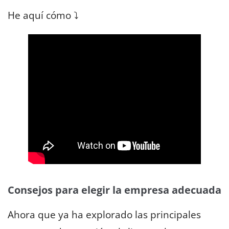
He aquí cómo ⤵️
Consejos para elegir la empresa adecuada
Ahora que ya ha explorado las principales