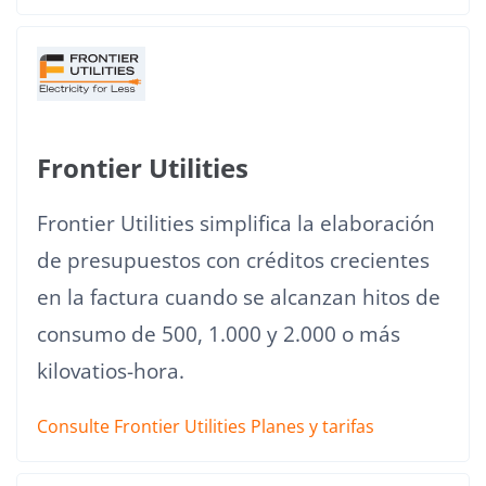
Frontier Utilities
Frontier Utilities simplifica la elaboración
de presupuestos con créditos crecientes
en la factura cuando se alcanzan hitos de
consumo de 500, 1.000 y 2.000 o más
kilovatios-hora.
Consulte Frontier Utilities Planes y tarifas