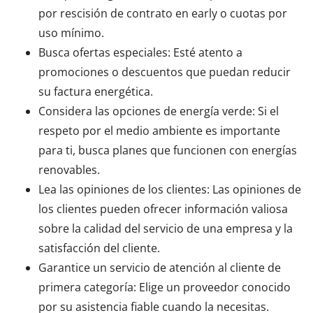
por rescisión de contrato en early o cuotas por
uso mínimo.
Busca ofertas especiales: Esté atento a
promociones o descuentos que puedan reducir
su factura energética.
Considera las opciones de energía verde: Si el
respeto por el medio ambiente es importante
para ti, busca planes que funcionen con energías
renovables.
Lea las opiniones de los clientes: Las opiniones de
los clientes pueden ofrecer información valiosa
sobre la calidad del servicio de una empresa y la
satisfacción del cliente.
Garantice un servicio de atención al cliente de
primera categoría: Elige un proveedor conocido
por su asistencia fiable cuando la necesitas.