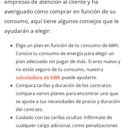
empresas de atención al cliente y ha
averiguado cómo comprar en función de su
consumo, aquí tiene algunos consejos que le
ayudarán a elegir:
Elige un plan en función de tu consumo de kWh:
Conoce tu consumo de energía para elegir un
plan adecuado sin pagar de más. Si eres nuevo y
no estás seguro de tu consumo, nuestra
calculadora de kWh
puede ayudarte.
Compara tarifas y duración de los contratos:
compara varios planes para encontrar uno que
se ajuste a tus necesidades de precio y duración
del contrato.
Cuidado con las tarifas ocultas: Infórmate de
cualquier cargo adicional, como penalizaciones