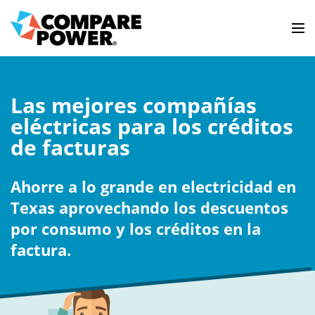
Las mejores compañías
eléctricas para los créditos
de facturas
Ahorre a lo grande en electricidad en
Texas aprovechando los descuentos
por consumo y los créditos en la
factura.