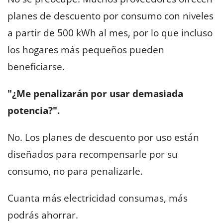
planes de descuento por consumo con niveles
a partir de 500 kWh al mes, por lo que incluso
los hogares más pequeños pueden
beneficiarse.
"¿Me penalizarán por usar demasiada
potencia?".
No. Los planes de descuento por uso están
diseñados para recompensarle por su
consumo, no para penalizarle.
Cuanta más electricidad consumas, más
podrás ahorrar.