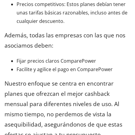
Precios competitivos: Estos planes debían tener
unas tarifas básicas razonables, incluso antes de
cualquier descuento.
Además, todas las empresas con las que nos
asociamos deben:
Fijar precios claros ComparePower
Facilite y agilice el pago en ComparePower
Nuestro enfoque se centra en encontrar
planes que ofrezcan el mejor cashback
mensual para diferentes niveles de uso. Al
mismo tiempo, no perdemos de vista la
asequibilidad, asegurándonos de que estas
ofertas se ajustan a tu presupuesto.