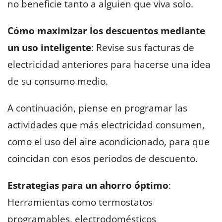
no beneficie tanto a alguien que viva solo.
Cómo maximizar los descuentos mediante
un uso inteligente
: Revise sus facturas de
electricidad anteriores para hacerse una idea
de su consumo medio.
A continuación, piense en programar las
actividades que más electricidad consumen,
como el uso del aire acondicionado, para que
coincidan con esos periodos de descuento.
Estrategias para un ahorro óptimo
:
Herramientas como termostatos
programables, electrodomésticos