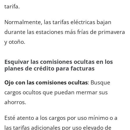
tarifa.
Normalmente, las tarifas eléctricas bajan
durante las estaciones más frías de primavera
y otoño.
Esquivar las comisiones ocultas en los
planes de crédito para facturas
Ojo con las comisiones ocultas
: Busque
cargos ocultos que puedan mermar sus
ahorros.
Esté atento a los cargos por uso mínimo o a
las tarifas adicionales por uso elevado de