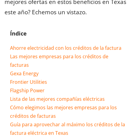
mejores ofertas en estos beneficios en Texas
este año? Echemos un vistazo.
Índice
Ahorre electricidad con los créditos de la factura
Las mejores empresas para los créditos de
facturas
Gexa Energy
Frontier Utilities
Flagship Power
Lista de las mejores compañías eléctricas
Cómo elegimos las mejores empresas para los
créditos de facturas
Guía para aprovechar al máximo los créditos de la
factura eléctrica en Texas