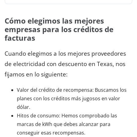
Cómo elegimos las mejores
empresas para los créditos de
facturas
Cuando elegimos a los mejores proveedores
de electricidad con descuento en Texas, nos
fijamos en lo siguiente:
Valor del crédito de recompensa: Buscamos los
planes con los créditos más jugosos en valor
dólar.
Hitos de consumo: Hemos comprobado las
marcas de kWh que debes alcanzar para
conseguir esas recompensas.