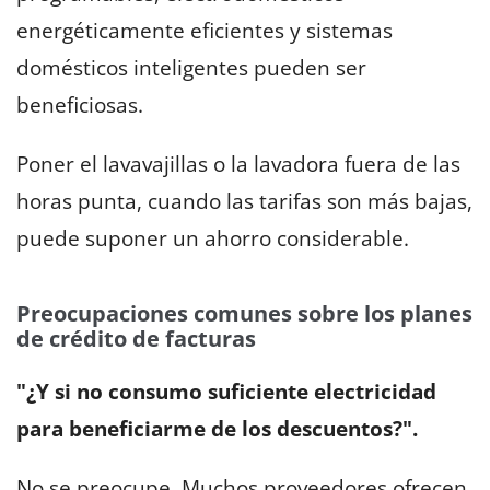
energéticamente eficientes y sistemas
domésticos inteligentes pueden ser
beneficiosas.
Poner el lavavajillas o la lavadora fuera de las
horas punta, cuando las tarifas son más bajas,
puede suponer un ahorro considerable.
Preocupaciones comunes sobre los planes
de crédito de facturas
"¿Y si no consumo suficiente electricidad
para beneficiarme de los descuentos?".
No se preocupe. Muchos proveedores ofrecen