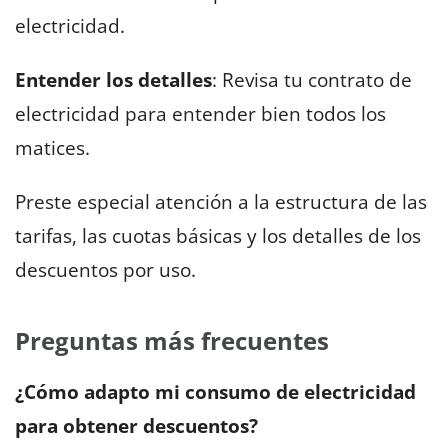
electricidad.
Entender los detalles
: Revisa tu contrato de
electricidad para entender bien todos los
matices.
Preste especial atención a la estructura de las
tarifas, las cuotas básicas y los detalles de los
descuentos por uso.
Preguntas más frecuentes
¿Cómo adapto mi consumo de electricidad
para obtener descuentos?