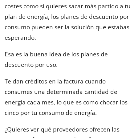
costes como si quieres sacar más partido a tu
plan de energía, los planes de descuento por
consumo pueden ser la solución que estabas
esperando.
Esa es la buena idea de los planes de
descuento por uso.
Te dan créditos en la factura cuando
consumes una determinada cantidad de
energía cada mes, lo que es como chocar los
cinco por tu consumo de energía.
¿Quieres ver qué proveedores ofrecen las