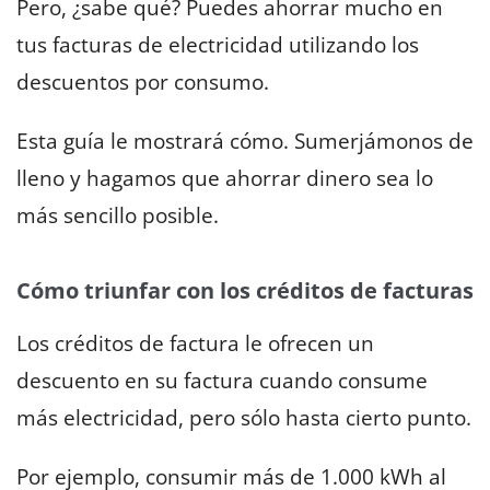
Pero, ¿sabe qué? Puedes ahorrar mucho en
tus facturas de electricidad utilizando los
descuentos por consumo.
Esta guía le mostrará cómo. Sumerjámonos de
lleno y hagamos que ahorrar dinero sea lo
más sencillo posible.
Cómo triunfar con los créditos de facturas
Los créditos de factura le ofrecen un
descuento en su factura cuando consume
más electricidad, pero sólo hasta cierto punto.
Por ejemplo, consumir más de 1.000 kWh al