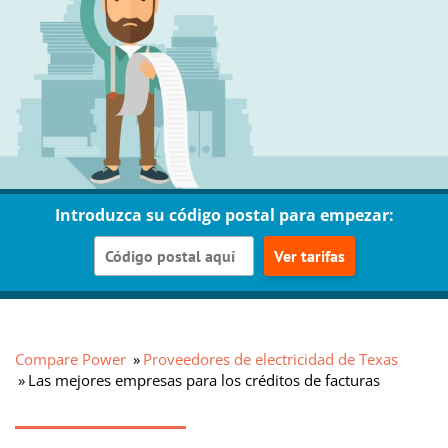
Introduzca su código postal para empezar:
Ver tarifas
Compare Power
Proveedores de electricidad de Texas
Las mejores empresas para los créditos de facturas