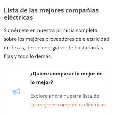
Lista de las mejores compañías
eléctricas
Sumérgete en nuestra primicia completa
sobre los mejores proveedores de electricidad
de Texas, desde energía verde hasta tarifas
fijas y todo lo demás.
¿Quiere comparar lo mejor de
lo mejor?
Explore ahora nuestra lista de
las mejores compañías eléctricas