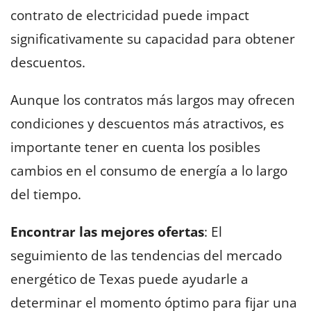
contrato de electricidad puede impact
significativamente su capacidad para obtener
descuentos.
Aunque los contratos más largos may ofrecen
condiciones y descuentos más atractivos, es
importante tener en cuenta los posibles
cambios en el consumo de energía a lo largo
del tiempo.
Encontrar las mejores ofertas
: El
seguimiento de las tendencias del mercado
energético de Texas puede ayudarle a
determinar el momento óptimo para fijar una