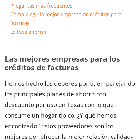
Preguntas más frecuentes
Cómo elegir la mejor empresa de créditos para
facturas
Le toca ahorrar
Las mejores empresas para los
créditos de facturas
Hemos hecho los deberes por ti, emparejando
los principales planes de ahorro con
descuento por uso en Texas con lo que
consume un hogar típico. ¿Y qué hemos
encontrado? Estos proveedores son los
mejores por ofrecer la mejor relación calidad-