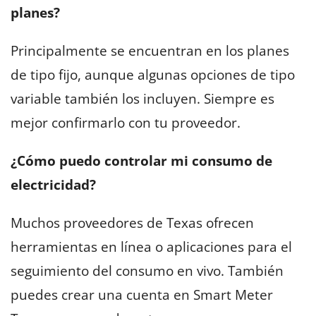
planes?
Principalmente se encuentran en los planes
de tipo fijo, aunque algunas opciones de tipo
variable también los incluyen. Siempre es
mejor confirmarlo con tu proveedor.
¿Cómo puedo controlar mi consumo de
electricidad?
Muchos proveedores de Texas ofrecen
herramientas en línea o aplicaciones para el
seguimiento del consumo en vivo. También
puedes crear una cuenta en Smart Meter