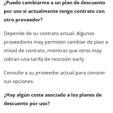
¿Puedo cambiarme a un plan de descuento
por uso si actualmente tengo contrato con
otro proveedor?
Depende de su contrato actual. Algunos
proveedores may permiten cambiar de plan a
mitad de contrato, mientras que otros may
cobran una tarifa de rescisión early .
Consulte a su proveedor actual para conocer
sus opciones.
¿Hay algún coste asociado a los planes de
descuento por uso?