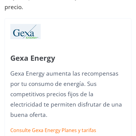
precio.
Gexa Energy
Gexa Energy aumenta las recompensas
por tu consumo de energía. Sus
competitivos precios fijos de la
electricidad te permiten disfrutar de una
buena oferta.
Consulte Gexa Energy Planes y tarifas