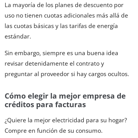
La mayoría de los planes de descuento por
uso no tienen cuotas adicionales más allá de
las cuotas básicas y las tarifas de energía
estándar.
Sin embargo, siempre es una buena idea
revisar detenidamente el contrato y
preguntar al proveedor si hay cargos ocultos.
Cómo elegir la mejor empresa de
créditos para facturas
¿Quiere la mejor electricidad para su hogar?
Compre en función de su consumo.