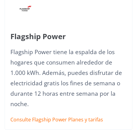
Flagship Power
Flagship Power tiene la espalda de los
hogares que consumen alrededor de
1.000 kWh. Además, puedes disfrutar de
electricidad gratis los fines de semana o
durante 12 horas entre semana por la
noche.
Consulte Flagship Power Planes y tarifas