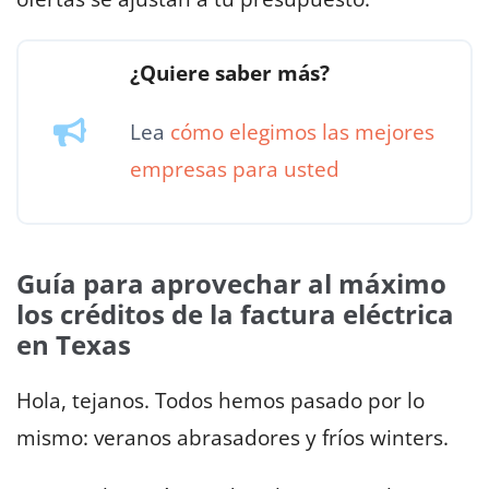
¿Quiere saber más?
Lea
cómo elegimos las mejores
empresas para usted
Guía para aprovechar al máximo
los créditos de la factura eléctrica
en Texas
Hola, tejanos. Todos hemos pasado por lo
mismo: veranos abrasadores y fríos winters.