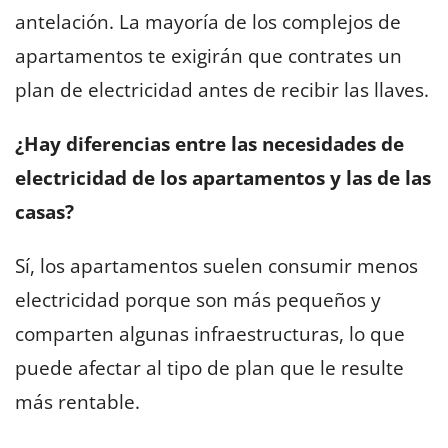
antelación. La mayoría de los complejos de
apartamentos te exigirán que contrates un
plan de electricidad antes de recibir las llaves.
¿Hay diferencias entre las necesidades de
electricidad de los apartamentos y las de las
casas?
Sí, los apartamentos suelen consumir menos
electricidad porque son más pequeños y
comparten algunas infraestructuras, lo que
puede afectar al tipo de plan que le resulte
más rentable.