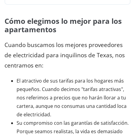
Cómo elegimos lo mejor para los
apartamentos
Cuando buscamos los mejores proveedores
de electricidad para inquilinos de Texas, nos
centramos en:
El atractivo de sus tarifas para los hogares más
pequeños. Cuando decimos "tarifas atractivas",
nos referimos a precios que no harán llorar a tu
cartera, aunque no consumas una cantidad loca
de electricidad.
Su compromiso con las garantías de satisfacción.
Porque seamos realistas, la vida es demasiado