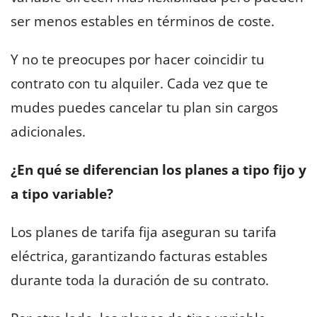
ser menos estables en términos de coste.
Y no te preocupes por hacer coincidir tu
contrato con tu alquiler. Cada vez que te
mudes puedes cancelar tu plan sin cargos
adicionales.
¿En qué se diferencian los planes a tipo fijo y
a tipo variable?
Los planes de tarifa fija aseguran su tarifa
eléctrica, garantizando facturas estables
durante toda la duración de su contrato.