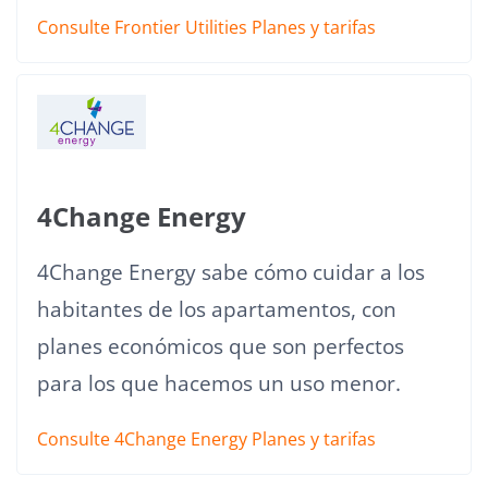
Consulte Frontier Utilities Planes y tarifas
4Change Energy
4Change Energy sabe cómo cuidar a los
habitantes de los apartamentos, con
planes económicos que son perfectos
para los que hacemos un uso menor.
Consulte 4Change Energy Planes y tarifas