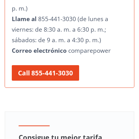
p. m.)
Llame al
855-441-3030 (de lunes a
viernes: de 8:30 a. m. a 6:30 p. m.;
sábados: de 9 a. m. a 4:30 p. m.)
Correo electrónico
comparepower
Call 855-441-3030
Consigue tu mejor tarifa