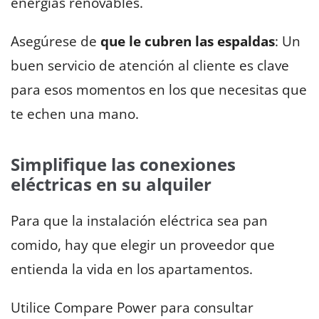
energías renovables.
Asegúrese de
que le cubren las espaldas
: Un
buen servicio de atención al cliente es clave
para esos momentos en los que necesitas que
te echen una mano.
Simplifique las conexiones
eléctricas en su alquiler
Para que la instalación eléctrica sea pan
comido, hay que elegir un proveedor que
entienda la vida en los apartamentos.
Utilice Compare Power para consultar