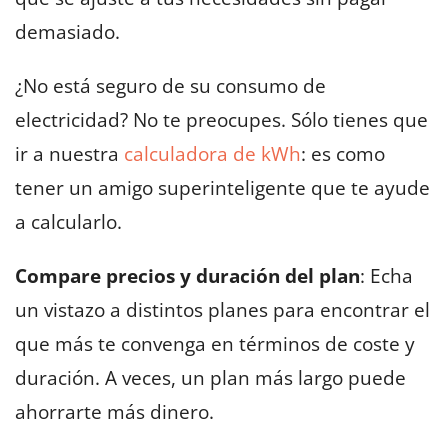
demasiado.
¿No está seguro de su consumo de
electricidad? No te preocupes. Sólo tienes que
ir a nuestra
calculadora de kWh
: es como
tener un amigo superinteligente que te ayude
a calcularlo.
Compare precios y duración del plan
: Echa
un vistazo a distintos planes para encontrar el
que más te convenga en términos de coste y
duración. A veces, un plan más largo puede
ahorrarte más dinero.