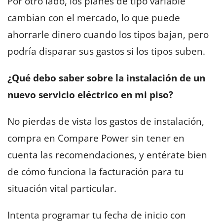
Por otro lado, los planes de tipo variable
cambian con el mercado, lo que puede
ahorrarle dinero cuando los tipos bajan, pero
podría disparar sus gastos si los tipos suben.
¿Qué debo saber sobre la instalación de un
nuevo servicio eléctrico en mi piso?
No pierdas de vista los gastos de instalación,
compra en Compare Power sin tener en
cuenta las recomendaciones, y entérate bien
de cómo funciona la facturación para tu
situación vital particular.
Intenta programar tu fecha de inicio con