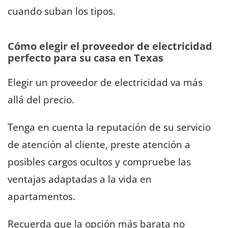
cuando suban los tipos.
Cómo elegir el proveedor de electricidad
perfecto para su casa en Texas
Elegir un proveedor de electricidad va más
allá del precio.
Tenga en cuenta la reputación de su servicio
de atención al cliente, preste atención a
posibles cargos ocultos y compruebe las
ventajas adaptadas a la vida en
apartamentos.
Recuerda que la opción más barata no