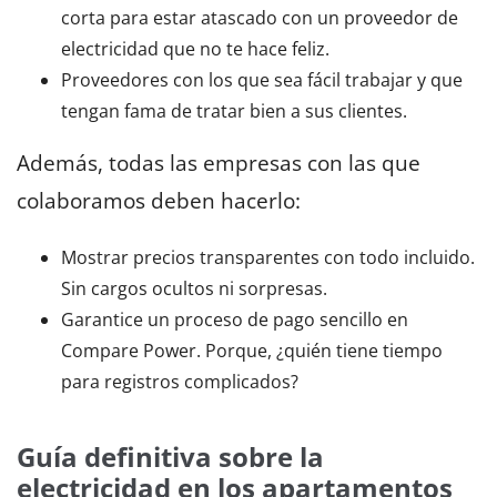
corta para estar atascado con un proveedor de
electricidad que no te hace feliz.
Proveedores con los que sea fácil trabajar y que
tengan fama de tratar bien a sus clientes.
Además, todas las empresas con las que
colaboramos deben hacerlo:
Mostrar precios transparentes con todo incluido.
Sin cargos ocultos ni sorpresas.
Garantice un proceso de pago sencillo en
Compare Power. Porque, ¿quién tiene tiempo
para registros complicados?
Guía definitiva sobre la
electricidad en los apartamentos