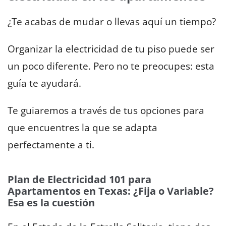
¿Te acabas de mudar o llevas aquí un tiempo?
Organizar la electricidad de tu piso puede ser
un poco diferente. Pero no te preocupes: esta
guía te ayudará.
Te guiaremos a través de tus opciones para
que encuentres la que se adapta
perfectamente a ti.
Plan de Electricidad 101 para
Apartamentos en Texas: ¿Fija o Variable?
Esa es la cuestión