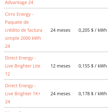
Advantage 24
Cirro Energy -
Paquete de
crédito de factura
24 meses
0,205 $ / kWh
simple 2000 kWh
24
Direct Energy -
Live Brighter Lite
12 meses
0,155 $ / kWh
12
Direct Energy -
Live Brighter 1K+
24 meses
0,178 $ / kWh
24