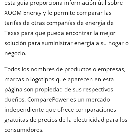
esta guía proporciona información útil sobre
XOOM Energy y le permite comparar las
tarifas de otras compañías de energía de
Texas para que pueda encontrar la mejor
solución para suministrar energía a su hogar o
negocio.
Todos los nombres de productos o empresas,
marcas o logotipos que aparecen en esta
página son propiedad de sus respectivos
dueños. ComparePower es un mercado
independiente que ofrece comparaciones
gratuitas de precios de la electricidad para los
consumidores.