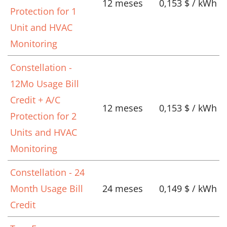
12 meses
0,153 $ / kWh
Protection for 1
Unit and HVAC
Monitoring
Constellation -
12Mo Usage Bill
Credit + A/C
12 meses
0,153 $ / kWh
Protection for 2
Units and HVAC
Monitoring
Constellation - 24
Month Usage Bill
24 meses
0,149 $ / kWh
Credit