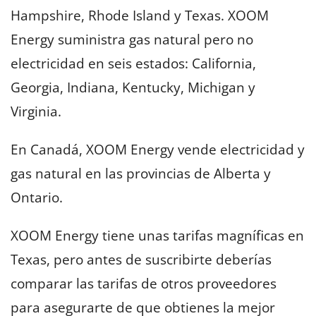
Hampshire, Rhode Island y Texas. XOOM
Energy suministra gas natural pero no
electricidad en seis estados: California,
Georgia, Indiana, Kentucky, Michigan y
Virginia.
En Canadá, XOOM Energy vende electricidad y
gas natural en las provincias de Alberta y
Ontario.
XOOM Energy tiene unas tarifas magníficas en
Texas, pero antes de suscribirte deberías
comparar las tarifas de otros proveedores
para asegurarte de que obtienes la mejor