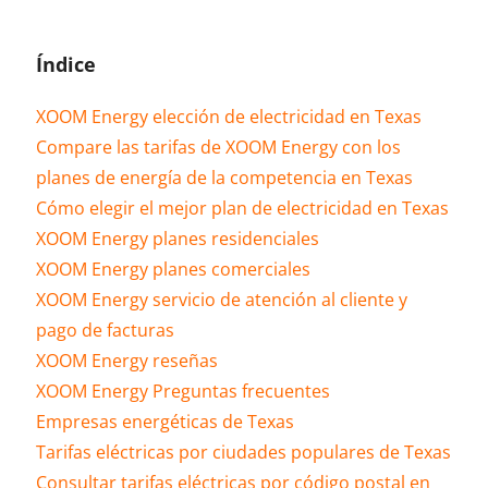
Índice
XOOM Energy elección de electricidad en Texas
Compare las tarifas de XOOM Energy con los
planes de energía de la competencia en Texas
Cómo elegir el mejor plan de electricidad en Texas
XOOM Energy planes residenciales
XOOM Energy planes comerciales
XOOM Energy servicio de atención al cliente y
pago de facturas
XOOM Energy reseñas
XOOM Energy Preguntas frecuentes
Empresas energéticas de Texas
Tarifas eléctricas por ciudades populares de Texas
Consultar tarifas eléctricas por código postal en