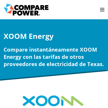
XOOM Energy
Compare instantáneamente XOOM
Energy con las tarifas de otros
proveedores de electricidad de Texas.