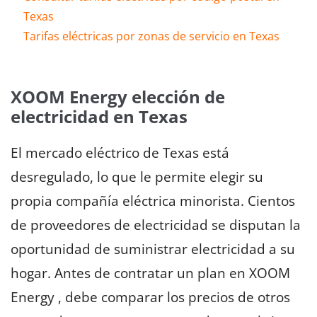
Texas
Tarifas eléctricas por zonas de servicio en Texas
XOOM Energy elección de
electricidad en Texas
El mercado eléctrico de Texas está
desregulado, lo que le permite elegir su
propia compañía eléctrica minorista. Cientos
de proveedores de electricidad se disputan la
oportunidad de suministrar electricidad a su
hogar. Antes de contratar un plan en XOOM
Energy , debe comparar los precios de otros