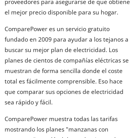
proveedores para asegurarse de que obtiene
el mejor precio disponible para su hogar.
ComparePower es un servicio gratuito
fundado en 2009 para ayudar a los tejanos a
buscar su mejor plan de electricidad. Los
planes de cientos de compañías eléctricas se
muestran de forma sencilla donde el coste
total es fácilmente comprensible. Eso hace
que comparar sus opciones de electricidad
sea rápido y fácil.
ComparePower muestra todas las tarifas
mostrando los planes "manzanas con