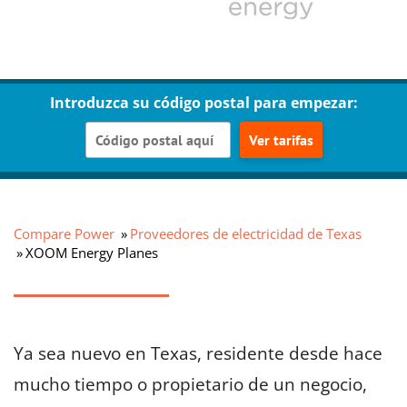
Introduzca su código postal para empezar:
Ver tarifas
Compare Power
Proveedores de electricidad de Texas
XOOM Energy Planes
Ya sea nuevo en Texas, residente desde hace
mucho tiempo o propietario de un negocio,