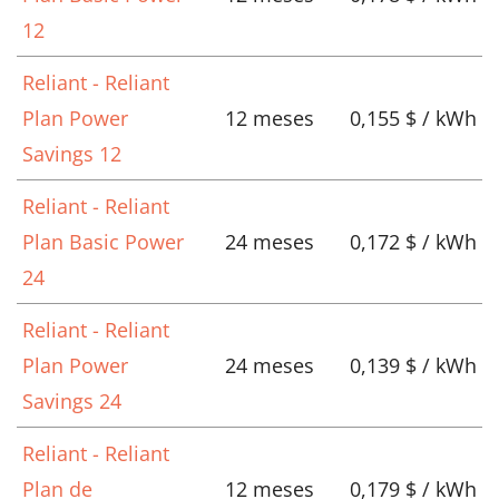
12
Reliant - Reliant
Plan Power
12 meses
0,155 $ / kWh
Savings 12
Reliant - Reliant
Plan Basic Power
24 meses
0,172 $ / kWh
24
Reliant - Reliant
Plan Power
24 meses
0,139 $ / kWh
Savings 24
Reliant - Reliant
Plan de
12 meses
0,179 $ / kWh