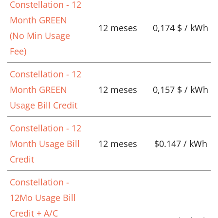
Constellation - 12
Month GREEN
12 meses
0,174 $ / kWh
(No Min Usage
Fee)
Constellation - 12
Month GREEN
12 meses
0,157 $ / kWh
Usage Bill Credit
Constellation - 12
Month Usage Bill
12 meses
$0.147 / kWh
Credit
Constellation -
12Mo Usage Bill
Credit + A/C