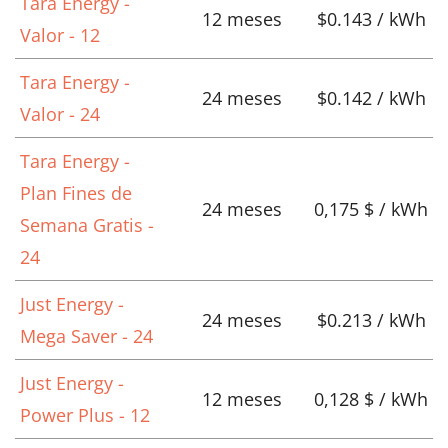
Tara Energy -
12 meses
$0.143 / kWh
Valor - 12
Tara Energy -
24 meses
$0.142 / kWh
Valor - 24
Tara Energy -
Plan Fines de
24 meses
0,175 $ / kWh
Semana Gratis -
24
Just Energy -
24 meses
$0.213 / kWh
Mega Saver - 24
Just Energy -
12 meses
0,128 $ / kWh
Power Plus - 12