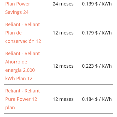
Plan Power
24 meses
0,139 $ / kWh
Savings 24
Reliant - Reliant
Plan de
12 meses
0,179 $ / kWh
conservación 12
Reliant - Reliant
Ahorro de
12 meses
0,223 $ / kWh
energía 2.000
kWh Plan 12
Reliant - Reliant
Pure Power 12
12 meses
0,184 $ / kWh
plan