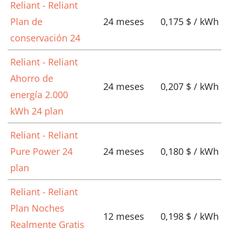
Reliant - Reliant
Plan de
24 meses
0,175 $ / kWh
conservación 24
Reliant - Reliant
Ahorro de
24 meses
0,207 $ / kWh
energía 2.000
kWh 24 plan
Reliant - Reliant
Pure Power 24
24 meses
0,180 $ / kWh
plan
Reliant - Reliant
Plan Noches
12 meses
0,198 $ / kWh
Realmente Gratis