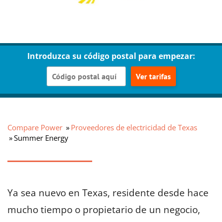
Introduzca su código postal para empezar:
Ver tarifas
Compare Power
Proveedores de electricidad de Texas
Summer Energy
Ya sea nuevo en Texas, residente desde hace
mucho tiempo o propietario de un negocio,