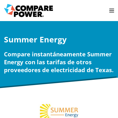
Summer Energy
Compare instantáneamente Summer
Energy con las tarifas de otros
proveedores de electricidad de Texas.