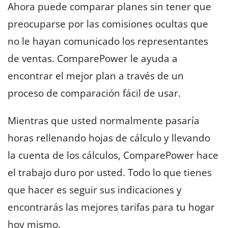
Ahora puede comparar planes sin tener que
preocuparse por las comisiones ocultas que
no le hayan comunicado los representantes
de ventas. ComparePower le ayuda a
encontrar el mejor plan a través de un
proceso de comparación fácil de usar.
Mientras que usted normalmente pasaría
horas rellenando hojas de cálculo y llevando
la cuenta de los cálculos, ComparePower hace
el trabajo duro por usted. Todo lo que tienes
que hacer es seguir sus indicaciones y
encontrarás las mejores tarifas para tu hogar
hoy mismo.