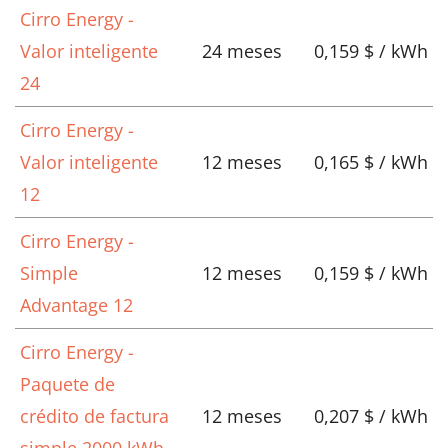
Cirro Energy -
Valor inteligente
24 meses
0,159 $ / kWh
24
Cirro Energy -
Valor inteligente
12 meses
0,165 $ / kWh
12
Cirro Energy -
Simple
12 meses
0,159 $ / kWh
Advantage 12
Cirro Energy -
Paquete de
crédito de factura
12 meses
0,207 $ / kWh