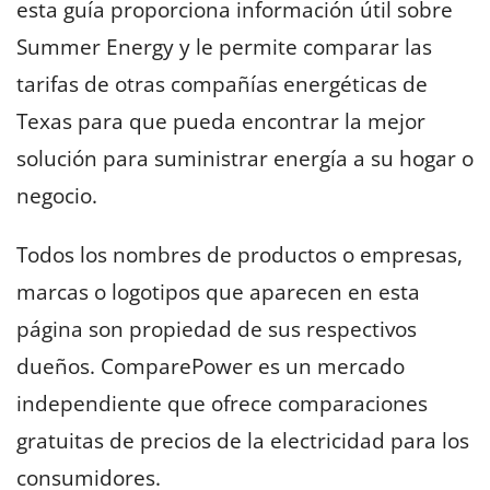
esta guía proporciona información útil sobre
Summer Energy y le permite comparar las
tarifas de otras compañías energéticas de
Texas para que pueda encontrar la mejor
solución para suministrar energía a su hogar o
negocio.
Todos los nombres de productos o empresas,
marcas o logotipos que aparecen en esta
página son propiedad de sus respectivos
dueños. ComparePower es un mercado
independiente que ofrece comparaciones
gratuitas de precios de la electricidad para los
consumidores.