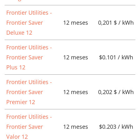
Frontier Utilities -
Frontier Saver
12 meses
0,201 $ / kWh
Deluxe 12
Frontier Utilities -
Frontier Saver
12 meses
$0.101 / kWh
Plus 12
Frontier Utilities -
Frontier Saver
12 meses
0,202 $ / kWh
Premier 12
Frontier Utilities -
Frontier Saver
12 meses
$0.203 / kWh
Valor 12