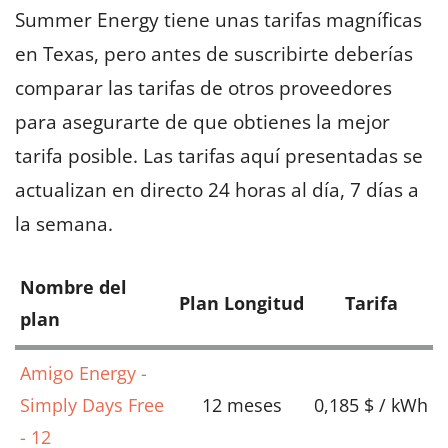
Summer Energy tiene unas tarifas magníficas
en Texas, pero antes de suscribirte deberías
comparar las tarifas de otros proveedores
para asegurarte de que obtienes la mejor
tarifa posible. Las tarifas aquí presentadas se
actualizan en directo 24 horas al día, 7 días a
la semana.
Nombre del
Plan Longitud
Tarifa
plan
Amigo Energy -
Simply Days Free
12 meses
0,185 $ / kWh
- 12