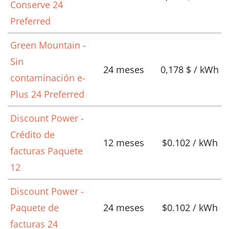
Conserve 24
Preferred
Green Mountain -
Sin
24 meses
0,178 $ / kWh
contaminación e-
Plus 24 Preferred
Discount Power -
Crédito de
12 meses
$0.102 / kWh
facturas Paquete
12
Discount Power -
Paquete de
24 meses
$0.102 / kWh
facturas 24