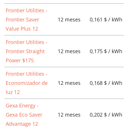
Frontier Utilities -
Frontier Saver
12 meses
0,161 $ / kWh
Value Plus 12
Frontier Utilities -
Frontier Straight
12 meses
0,175 $ / kWh
Power $175
Frontier Utilities -
Economizador de
12 meses
0,168 $ / kWh
luz 12
Gexa Energy -
Gexa Eco Saver
12 meses
0,202 $ / kWh
Advantage 12