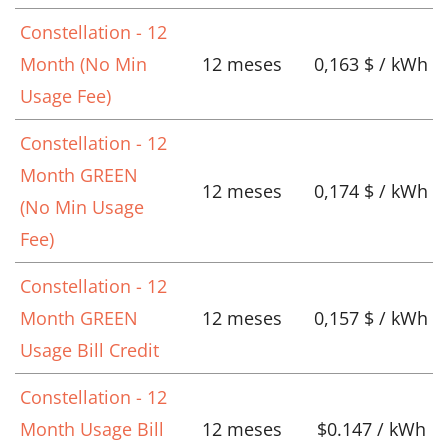
Constellation - 12
Month (No Min
12 meses
0,163 $ / kWh
Usage Fee)
Constellation - 12
Month GREEN
12 meses
0,174 $ / kWh
(No Min Usage
Fee)
Constellation - 12
Month GREEN
12 meses
0,157 $ / kWh
Usage Bill Credit
Constellation - 12
Month Usage Bill
12 meses
$0.147 / kWh