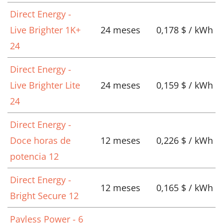
Direct Energy -
Live Brighter 1K+
24 meses
0,178 $ / kWh
24
Direct Energy -
Live Brighter Lite
24 meses
0,159 $ / kWh
24
Direct Energy -
Doce horas de
12 meses
0,226 $ / kWh
potencia 12
Direct Energy -
12 meses
0,165 $ / kWh
Bright Secure 12
Payless Power - 6