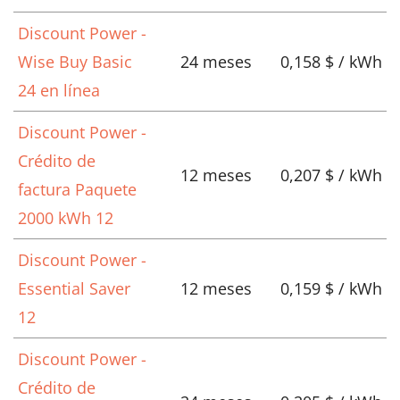
Discount Power -
Wise Buy Basic
24 meses
0,158 $ / kWh
24 en línea
Discount Power -
Crédito de
12 meses
0,207 $ / kWh
factura Paquete
2000 kWh 12
Discount Power -
Essential Saver
12 meses
0,159 $ / kWh
12
Discount Power -
Crédito de