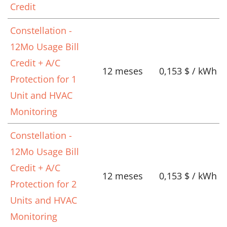
Credit
Constellation -
12Mo Usage Bill
Credit + A/C
12 meses
0,153 $ / kWh
Protection for 1
Unit and HVAC
Monitoring
Constellation -
12Mo Usage Bill
Credit + A/C
12 meses
0,153 $ / kWh
Protection for 2
Units and HVAC
Monitoring