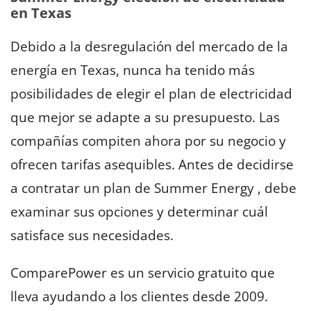
en Texas
Debido a la desregulación del mercado de la
energía en Texas, nunca ha tenido más
posibilidades de elegir el plan de electricidad
que mejor se adapte a su presupuesto. Las
compañías compiten ahora por su negocio y
ofrecen tarifas asequibles. Antes de decidirse
a contratar un plan de Summer Energy , debe
examinar sus opciones y determinar cuál
satisface sus necesidades.
ComparePower es un servicio gratuito que
lleva ayudando a los clientes desde 2009.