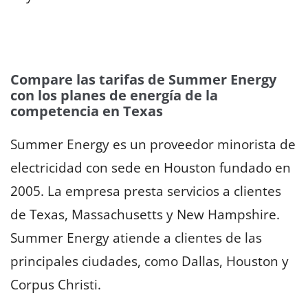
Compare las tarifas de Summer Energy
con los planes de energía de la
competencia en Texas
Summer Energy es un proveedor minorista de
electricidad con sede en Houston fundado en
2005. La empresa presta servicios a clientes
de Texas, Massachusetts y New Hampshire.
Summer Energy atiende a clientes de las
principales ciudades, como Dallas, Houston y
Corpus Christi.