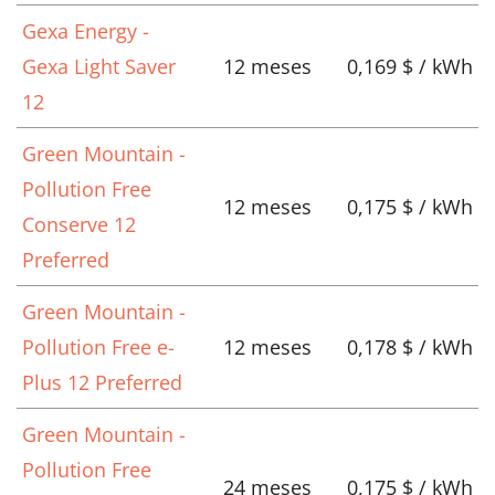
Gexa Energy -
Gexa Light Saver
12 meses
0,169 $ / kWh
12
Green Mountain -
Pollution Free
12 meses
0,175 $ / kWh
Conserve 12
Preferred
Green Mountain -
Pollution Free e-
12 meses
0,178 $ / kWh
Plus 12 Preferred
Green Mountain -
Pollution Free
24 meses
0,175 $ / kWh