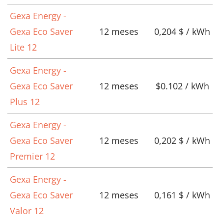
Gexa Energy -
Gexa Eco Saver
12 meses
0,204 $ / kWh
Lite 12
Gexa Energy -
Gexa Eco Saver
12 meses
$0.102 / kWh
Plus 12
Gexa Energy -
Gexa Eco Saver
12 meses
0,202 $ / kWh
Premier 12
Gexa Energy -
Gexa Eco Saver
12 meses
0,161 $ / kWh
Valor 12