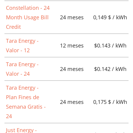
Constellation - 24
Month Usage Bill
24 meses
0,149 $ / kWh
Credit
Tara Energy -
12 meses
$0.143 / kWh
Valor - 12
Tara Energy -
24 meses
$0.142 / kWh
Valor - 24
Tara Energy -
Plan Fines de
24 meses
0,175 $ / kWh
Semana Gratis -
24
Just Energy -