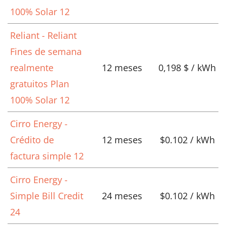
100% Solar 12
Reliant - Reliant
Fines de semana
realmente
12 meses
0,198 $ / kWh
gratuitos Plan
100% Solar 12
Cirro Energy -
Crédito de
12 meses
$0.102 / kWh
factura simple 12
Cirro Energy -
Simple Bill Credit
24 meses
$0.102 / kWh
24