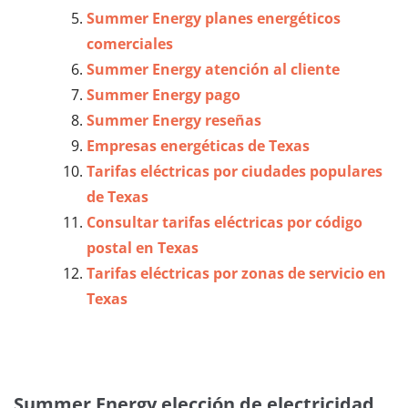
Summer Energy planes energéticos
comerciales
Summer Energy atención al cliente
Summer Energy pago
Summer Energy reseñas
Empresas energéticas de Texas
Tarifas eléctricas por ciudades populares
de Texas
Consultar tarifas eléctricas por código
postal en Texas
Tarifas eléctricas por zonas de servicio en
Texas
Summer Energy elección de electricidad