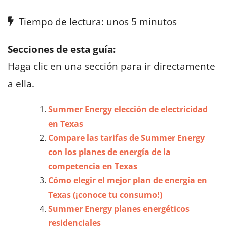
Tiempo de lectura: unos 5 minutos
Secciones de esta guía:
Haga clic en una sección para ir directamente
a ella.
Summer Energy elección de electricidad
en Texas
Compare las tarifas de Summer Energy
con los planes de energía de la
competencia en Texas
Cómo elegir el mejor plan de energía en
Texas (¡conoce tu consumo!)
Summer Energy planes energéticos
residenciales