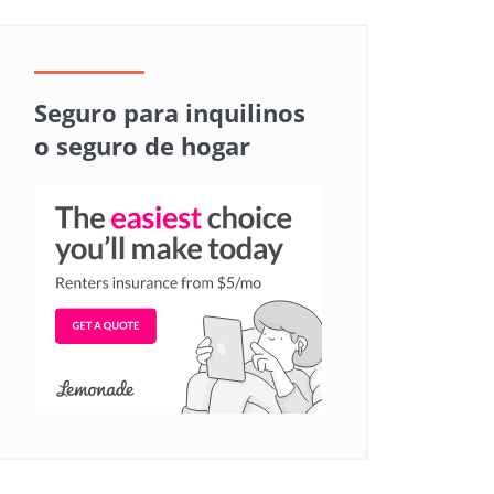
Seguro para inquilinos
o seguro de hogar