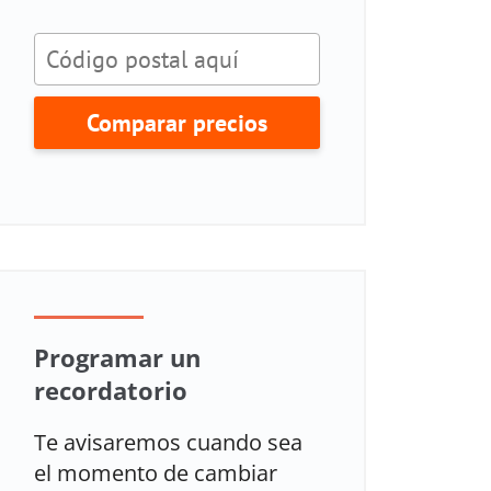
Comparar precios
Programar un
recordatorio
Te avisaremos cuando sea
el momento de cambiar