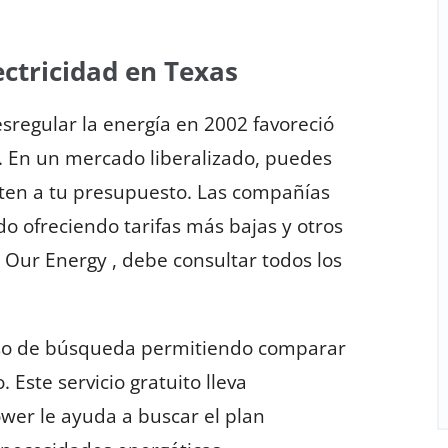
ectricidad en Texas
sregular la energía en 2002 favoreció
. En un mercado liberalizado, puedes
sten a tu presupuesto. Las compañías
o ofreciendo tarifas más bajas y otros
e Our Energy , debe consultar todos los
eso de búsqueda permitiendo comparar
 Este servicio gratuito lleva
er le ayuda a buscar el plan