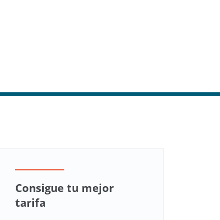
Consigue tu mejor
tarifa