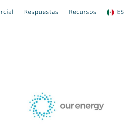
rcial
Respuestas
Recursos
ES