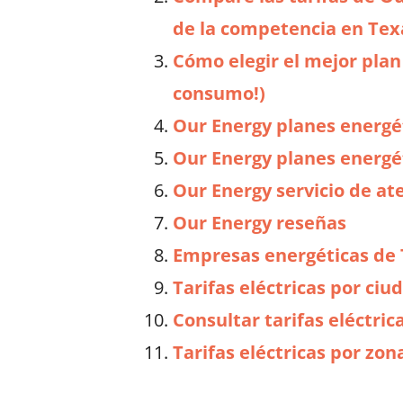
de la competencia en Tex
Cómo elegir el mejor plan
consumo!)
Our Energy planes energét
Our Energy planes energé
Our Energy servicio de ate
Our Energy reseñas
Empresas energéticas de
Tarifas eléctricas por ci
Consultar tarifas eléctric
Tarifas eléctricas por zon