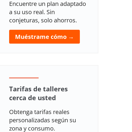
Encuentre un plan adaptado
a su uso real. Sin
conjeturas, solo ahorros.
Muéstrame cómo →
Tarifas de talleres
cerca de usted
Obtenga tarifas reales
personalizadas según su
zona y consumo.