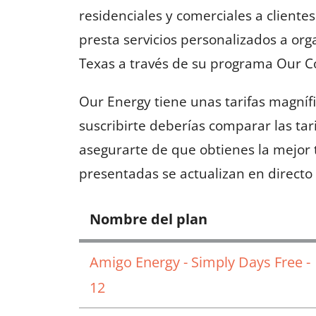
residenciales y comerciales a client
presta servicios personalizados a org
Texas a través de su programa Our 
Our Energy tiene unas tarifas magníf
suscribirte deberías comparar las tar
asegurarte de que obtienes la mejor ta
presentadas se actualizan en directo 
Nombre del plan
Amigo Energy - Simply Days Free -
12