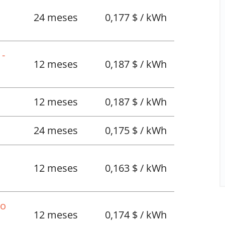
24 meses
0,177 $ / kWh
 -
12 meses
0,187 $ / kWh
12 meses
0,187 $ / kWh
24 meses
0,175 $ / kWh
12 meses
0,163 $ / kWh
No
12 meses
0,174 $ / kWh