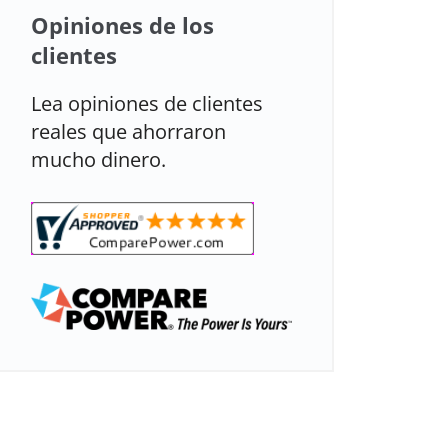
Opiniones de los
clientes
Lea opiniones de clientes
reales que ahorraron
mucho dinero.