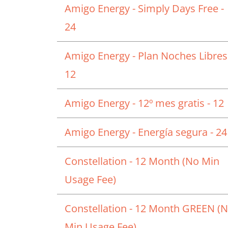
Amigo Energy - Simply Days Free -
24
Amigo Energy - Plan Noches Libres
12
Amigo Energy - 12º mes gratis - 12
Amigo Energy - Energía segura - 24
Constellation - 12 Month (No Min
Usage Fee)
Constellation - 12 Month GREEN (
Min Usage Fee)