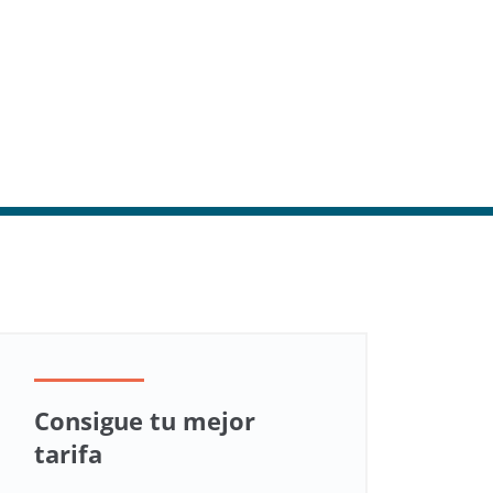
Consigue tu mejor
tarifa