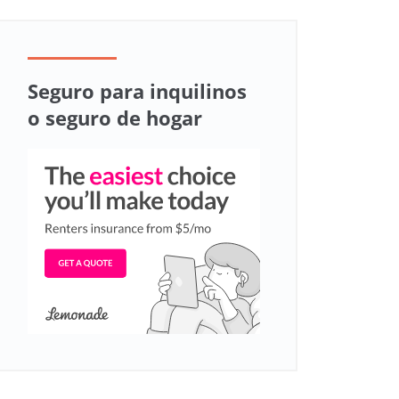
Seguro para inquilinos
o seguro de hogar