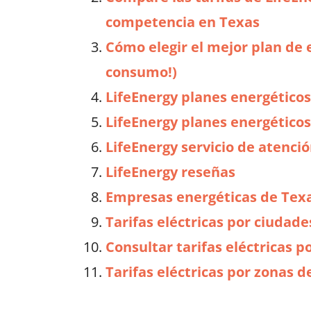
competencia en Texas
Cómo elegir el mejor plan de 
consumo!)
LifeEnergy planes energéticos
LifeEnergy planes energético
LifeEnergy servicio de atenció
LifeEnergy reseñas
Empresas energéticas de Tex
Tarifas eléctricas por ciudad
Consultar tarifas eléctricas p
Tarifas eléctricas por zonas d