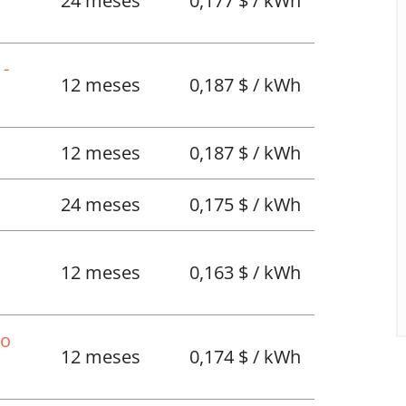
24 meses
0,177 $ / kWh
 -
12 meses
0,187 $ / kWh
12 meses
0,187 $ / kWh
24 meses
0,175 $ / kWh
12 meses
0,163 $ / kWh
No
12 meses
0,174 $ / kWh