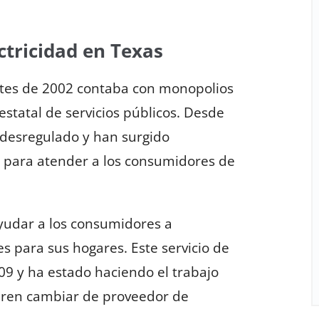
ctricidad en Texas
ntes de 2002 contaba con monopolios
estatal de servicios públicos. Desde
 desregulado y han surgido
 para atender a los consumidores de
yudar a los consumidores a
es para sus hogares. Este servicio de
09 y ha estado haciendo el trabajo
eren cambiar de proveedor de