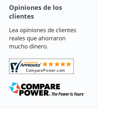
Opiniones de los
clientes
Lea opiniones de clientes
reales que ahorraron
mucho dinero.