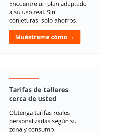
Encuentre un plan adaptado
a su uso real. Sin
conjeturas, solo ahorros.
Muéstrame cómo →
Tarifas de talleres
cerca de usted
Obtenga tarifas reales
personalizadas según su
zona y consumo.