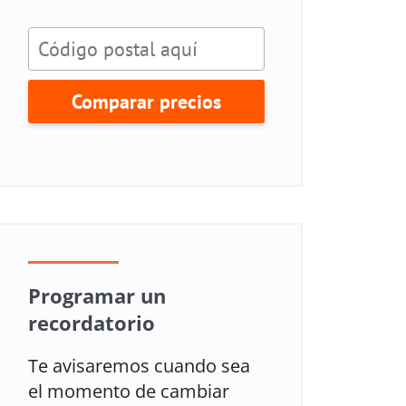
Comparar precios
Programar un
recordatorio
Te avisaremos cuando sea
el momento de cambiar