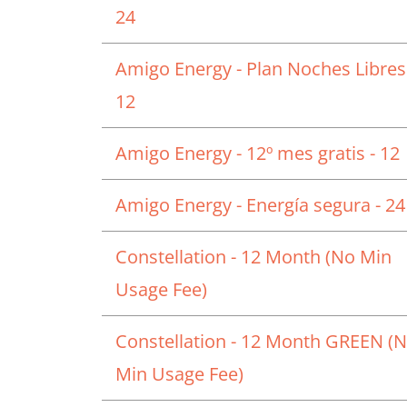
24
Amigo Energy - Plan Noches Libres
12
Amigo Energy - 12º mes gratis - 12
Amigo Energy - Energía segura - 24
Constellation - 12 Month (No Min
Usage Fee)
Constellation - 12 Month GREEN (
Min Usage Fee)