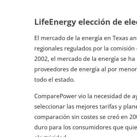
LifeEnergy elección de ele
El mercado de la energía en Texas a
regionales regulados por la comisión 
2002, el mercado de la energía se ha
proveedores de energía al por menor
todo el estado.
ComparePower vio la necesidad de a
seleccionar las mejores tarifas y plan
comparación sin costes se creó en 20
duro para los consumidores que qui