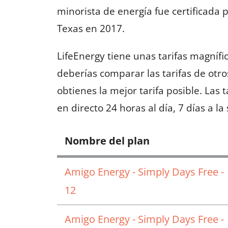
minorista de energía fue certificada 
Texas en 2017.
LifeEnergy tiene unas tarifas magnífi
deberías comparar las tarifas de otr
obtienes la mejor tarifa posible. Las 
en directo 24 horas al día, 7 días a l
Nombre del plan
Amigo Energy - Simply Days Free -
12
Amigo Energy - Simply Days Free -