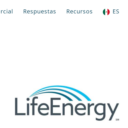
rcial
Respuestas
Recursos
ES