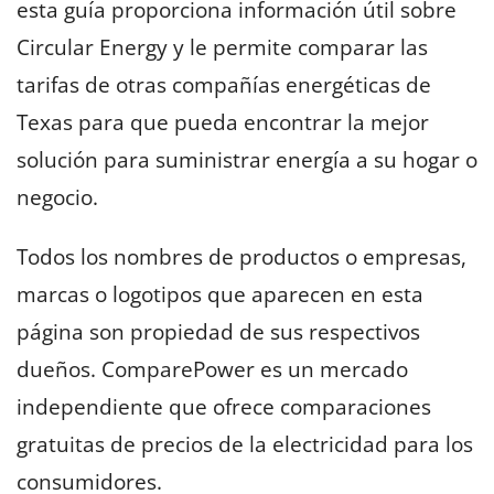
esta guía proporciona información útil sobre
Circular Energy y le permite comparar las
tarifas de otras compañías energéticas de
Texas para que pueda encontrar la mejor
solución para suministrar energía a su hogar o
negocio.
Todos los nombres de productos o empresas,
marcas o logotipos que aparecen en esta
página son propiedad de sus respectivos
dueños. ComparePower es un mercado
independiente que ofrece comparaciones
gratuitas de precios de la electricidad para los
consumidores.