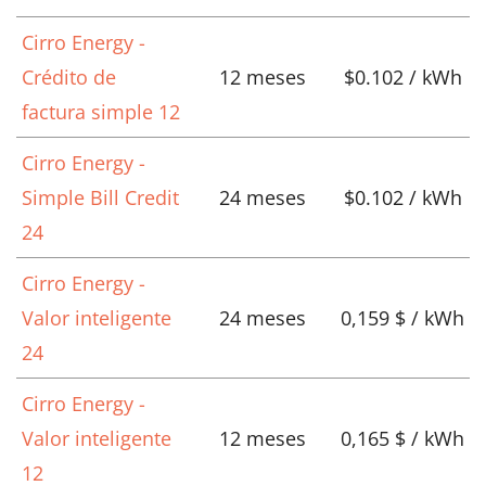
Cirro Energy -
Crédito de
12 meses
$0.102 / kWh
factura simple 12
Cirro Energy -
Simple Bill Credit
24 meses
$0.102 / kWh
24
Cirro Energy -
Valor inteligente
24 meses
0,159 $ / kWh
24
Cirro Energy -
Valor inteligente
12 meses
0,165 $ / kWh
12