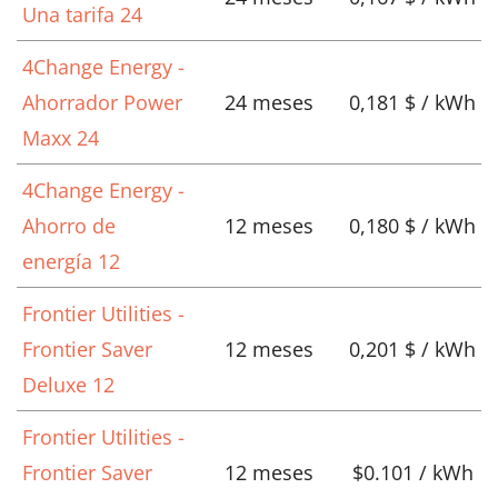
Una tarifa 24
4Change Energy -
Ahorrador Power
24 meses
0,181 $ / kWh
Maxx 24
4Change Energy -
Ahorro de
12 meses
0,180 $ / kWh
energía 12
Frontier Utilities -
Frontier Saver
12 meses
0,201 $ / kWh
Deluxe 12
Frontier Utilities -
Frontier Saver
12 meses
$0.101 / kWh