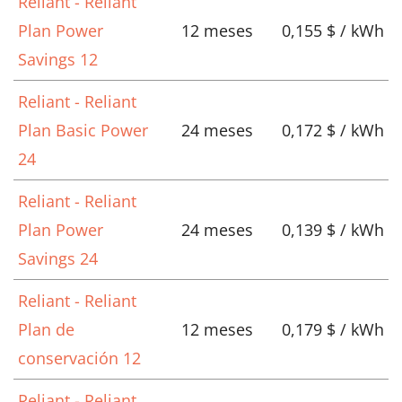
Reliant - Reliant
Plan Power
12 meses
0,155 $ / kWh
Savings 12
Reliant - Reliant
Plan Basic Power
24 meses
0,172 $ / kWh
24
Reliant - Reliant
Plan Power
24 meses
0,139 $ / kWh
Savings 24
Reliant - Reliant
Plan de
12 meses
0,179 $ / kWh
conservación 12
Reliant - Reliant