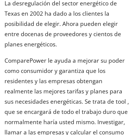
La desregulación del sector energético de
Texas en 2002 ha dado a los clientes la
posibilidad de elegir. Ahora pueden elegir
entre docenas de proveedores y cientos de
planes energéticos.
ComparePower le ayuda a mejorar su poder
como consumidor y garantiza que los
residentes y las empresas obtengan
realmente las mejores tarifas y planes para
sus necesidades energéticas. Se trata de tool ,
que se encargará de todo el trabajo duro que
normalmente haría usted mismo. Investigar,
llamar a las empresas y calcular el consumo