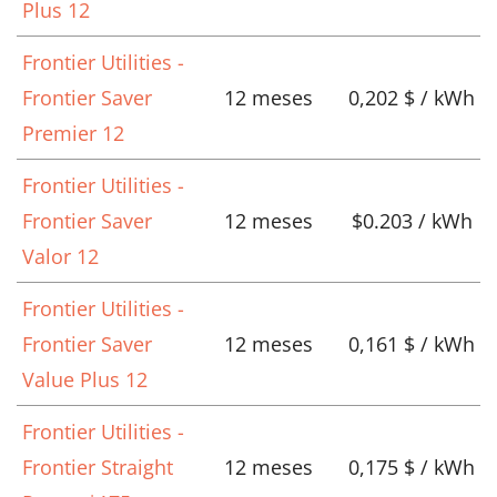
Plus 12
Frontier Utilities -
Frontier Saver
12 meses
0,202 $ / kWh
Premier 12
Frontier Utilities -
Frontier Saver
12 meses
$0.203 / kWh
Valor 12
Frontier Utilities -
Frontier Saver
12 meses
0,161 $ / kWh
Value Plus 12
Frontier Utilities -
Frontier Straight
12 meses
0,175 $ / kWh