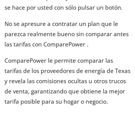
se hace por usted con sólo pulsar un botón.
No se apresure a contratar un plan que le
parezca realmente bueno sin comparar antes
las tarifas con ComparePower .
ComparePower le permite comparar las
tarifas de los proveedores de energía de Texas
y revela las comisiones ocultas u otros trucos
de venta, garantizando que obtiene la mejor
tarifa posible para su hogar o negocio.