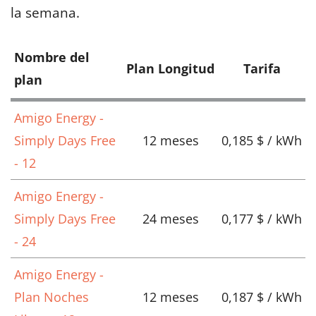
la semana.
Nombre del
Plan Longitud
Tarifa
plan
Amigo Energy -
Simply Days Free
12 meses
0,185 $ / kWh
- 12
Amigo Energy -
Simply Days Free
24 meses
0,177 $ / kWh
- 24
Amigo Energy -
Plan Noches
12 meses
0,187 $ / kWh