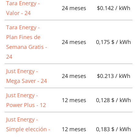
Tara Energy -
24 meses
$0.142 / kWh
Valor - 24
Tara Energy -
Plan Fines de
24 meses
0,175 $ / kWh
Semana Gratis -
24
Just Energy -
24 meses
$0.213 / kWh
Mega Saver - 24
Just Energy -
12 meses
0,128 $ / kWh
Power Plus - 12
Just Energy -
Simple elección -
12 meses
0,183 $ / kWh