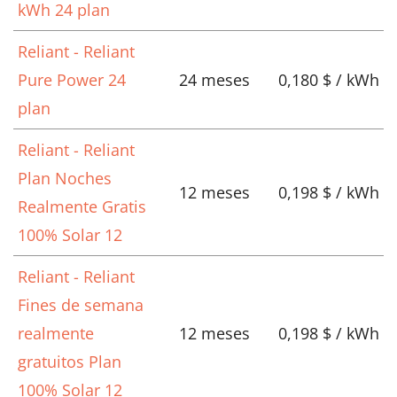
kWh 24 plan
Reliant - Reliant
Pure Power 24
24 meses
0,180 $ / kWh
plan
Reliant - Reliant
Plan Noches
12 meses
0,198 $ / kWh
Realmente Gratis
100% Solar 12
Reliant - Reliant
Fines de semana
realmente
12 meses
0,198 $ / kWh
gratuitos Plan
100% Solar 12