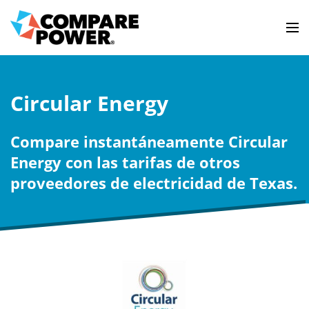
Circular Energy
Compare instantáneamente Circular
Energy con las tarifas de otros
proveedores de electricidad de Texas.