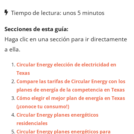
Tiempo de lectura: unos 5 minutos
Secciones de esta guía:
Haga clic en una sección para ir directamente
a ella.
Circular Energy elección de electricidad en
Texas
Compare las tarifas de Circular Energy con los
planes de energía de la competencia en Texas
Cómo elegir el mejor plan de energía en Texas
(¡conoce tu consumo!)
Circular Energy planes energéticos
residenciales
Circular Energy planes energéticos para