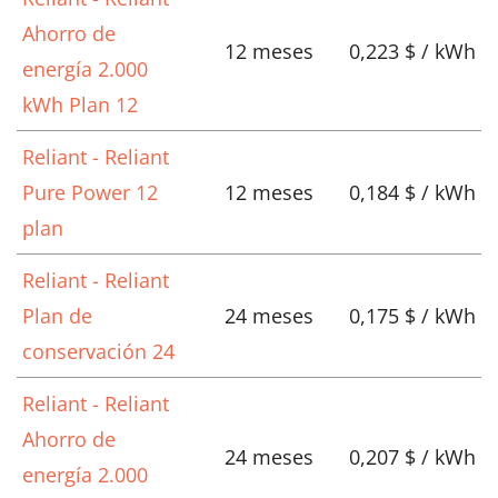
Ahorro de
12 meses
0,223 $ / kWh
energía 2.000
kWh Plan 12
Reliant - Reliant
Pure Power 12
12 meses
0,184 $ / kWh
plan
Reliant - Reliant
Plan de
24 meses
0,175 $ / kWh
conservación 24
Reliant - Reliant
Ahorro de
24 meses
0,207 $ / kWh
energía 2.000