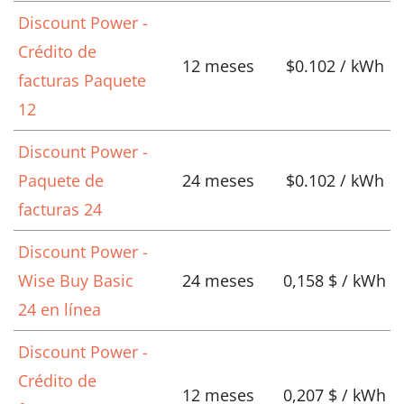
Discount Power -
Crédito de
12 meses
$0.102 / kWh
facturas Paquete
12
Discount Power -
Paquete de
24 meses
$0.102 / kWh
facturas 24
Discount Power -
Wise Buy Basic
24 meses
0,158 $ / kWh
24 en línea
Discount Power -
Crédito de
12 meses
0,207 $ / kWh