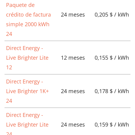
Paquete de
crédito de factura
24 meses
0,205 $ / kWh
simple 2000 kWh
24
Direct Energy -
Live Brighter Lite
12 meses
0,155 $ / kWh
12
Direct Energy -
Live Brighter 1K+
24 meses
0,178 $ / kWh
24
Direct Energy -
Live Brighter Lite
24 meses
0,159 $ / kWh
24