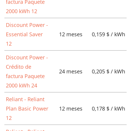
factura Paquete
2000 kWh 12
Discount Power -
Essential Saver
12 meses
0,159 $ / kWh
12
Discount Power -
Crédito de
24 meses
0,205 $ / kWh
factura Paquete
2000 kWh 24
Reliant - Reliant
Plan Basic Power
12 meses
0,178 $ / kWh
12