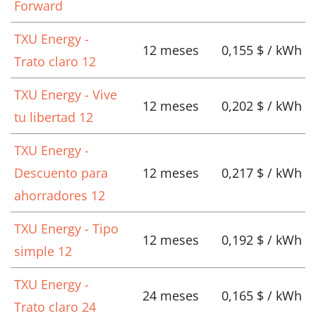
Forward
TXU Energy -
12 meses
0,155 $ / kWh
Trato claro 12
TXU Energy - Vive
12 meses
0,202 $ / kWh
tu libertad 12
TXU Energy -
Descuento para
12 meses
0,217 $ / kWh
ahorradores 12
TXU Energy - Tipo
12 meses
0,192 $ / kWh
simple 12
TXU Energy -
24 meses
0,165 $ / kWh
Trato claro 24