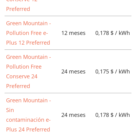
Preferred
Green Mountain -
Pollution Free e-
12 meses
0,178 $ / kWh
Plus 12 Preferred
Green Mountain -
Pollution Free
24 meses
0,175 $ / kWh
Conserve 24
Preferred
Green Mountain -
Sin
24 meses
0,178 $ / kWh
contaminación e-
Plus 24 Preferred