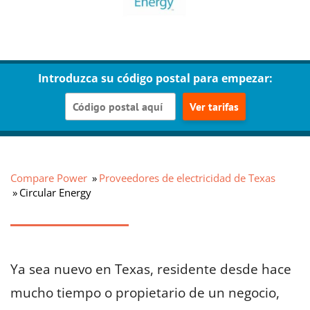
Introduzca su código postal para empezar:
Ver tarifas
Compare Power
Proveedores de electricidad de Texas
Circular Energy
Ya sea nuevo en Texas, residente desde hace
mucho tiempo o propietario de un negocio,