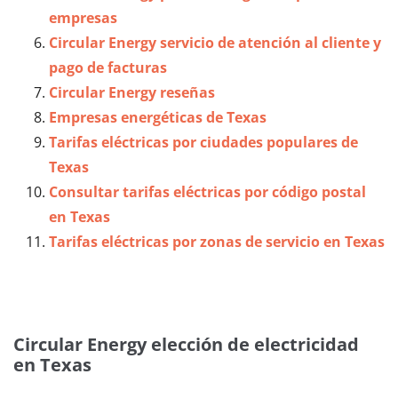
empresas
Circular Energy servicio de atención al cliente y
pago de facturas
Circular Energy reseñas
Empresas energéticas de Texas
Tarifas eléctricas por ciudades populares de
Texas
Consultar tarifas eléctricas por código postal
en Texas
Tarifas eléctricas por zonas de servicio en Texas
Circular Energy elección de electricidad
en Texas