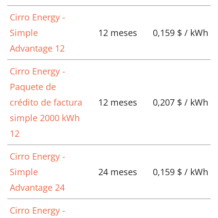
Cirro Energy -
Simple
12 meses
0,159 $ / kWh
Advantage 12
Cirro Energy -
Paquete de
crédito de factura
12 meses
0,207 $ / kWh
simple 2000 kWh
12
Cirro Energy -
Simple
24 meses
0,159 $ / kWh
Advantage 24
Cirro Energy -