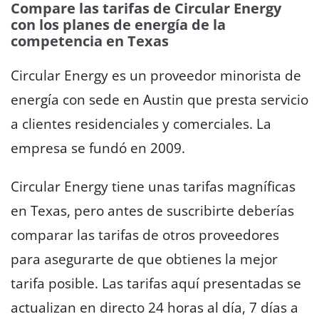
Compare las tarifas de Circular Energy
con los planes de energía de la
competencia en Texas
Circular Energy es un proveedor minorista de
energía con sede en Austin que presta servicio
a clientes residenciales y comerciales. La
empresa se fundó en 2009.
Circular Energy tiene unas tarifas magníficas
en Texas, pero antes de suscribirte deberías
comparar las tarifas de otros proveedores
para asegurarte de que obtienes la mejor
tarifa posible. Las tarifas aquí presentadas se
actualizan en directo 24 horas al día, 7 días a