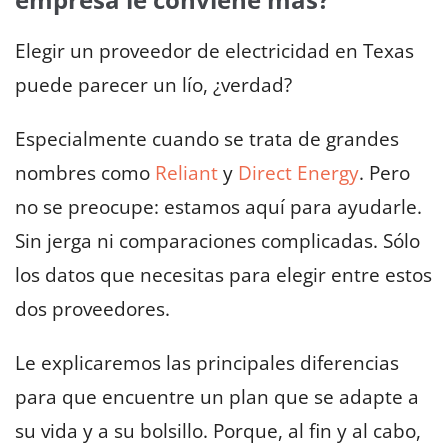
Elegir un proveedor de electricidad en Texas
puede parecer un lío, ¿verdad?
Especialmente cuando se trata de grandes
nombres como
Reliant
y
Direct Energy
. Pero
no se preocupe: estamos aquí para ayudarle.
Sin jerga ni comparaciones complicadas. Sólo
los datos que necesitas para elegir entre estos
dos proveedores.
Le explicaremos las principales diferencias
para que encuentre un plan que se adapte a
su vida y a su bolsillo. Porque, al fin y al cabo,