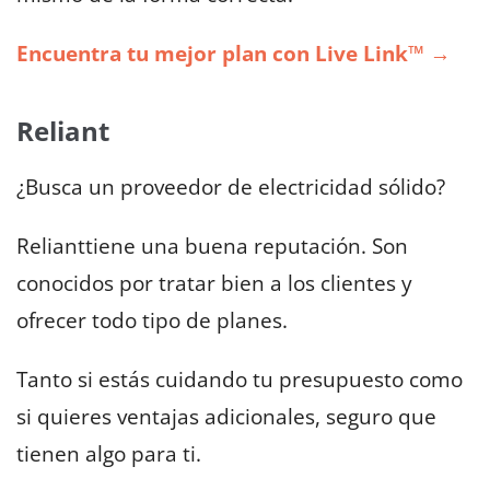
Encuentra tu mejor plan con Live Link™ →
Reliant
¿Busca un proveedor de electricidad sólido?
Relianttiene una buena reputación. Son
conocidos por tratar bien a los clientes y
ofrecer todo tipo de planes.
Tanto si estás cuidando tu presupuesto como
si quieres ventajas adicionales, seguro que
tienen algo para ti.