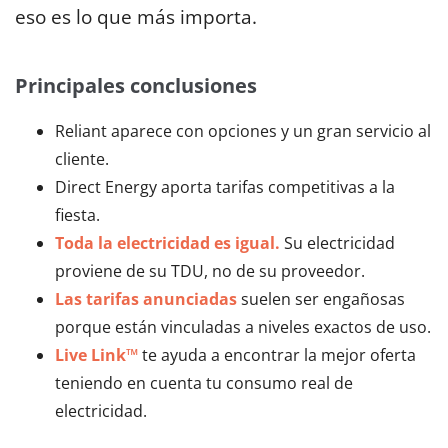
eso es lo que más importa.
Principales conclusiones
Reliant aparece con opciones y un gran servicio al
cliente.
Direct Energy aporta tarifas competitivas a la
fiesta.
Toda la electricidad es igual.
Su electricidad
proviene de su TDU, no de su proveedor.
Las tarifas anunciadas
suelen ser engañosas
porque están vinculadas a niveles exactos de uso.
Live Link™
te ayuda a encontrar la mejor oferta
teniendo en cuenta tu consumo real de
electricidad.