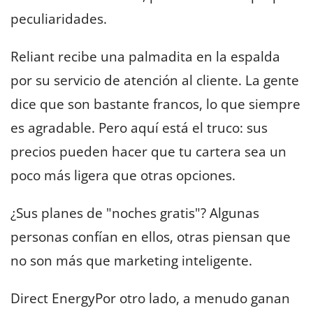
peculiaridades.
Reliant recibe una palmadita en la espalda
por su servicio de atención al cliente. La gente
dice que son bastante francos, lo que siempre
es agradable. Pero aquí está el truco: sus
precios pueden hacer que tu cartera sea un
poco más ligera que otras opciones.
¿Sus planes de "noches gratis"? Algunas
personas confían en ellos, otras piensan que
no son más que marketing inteligente.
Direct EnergyPor otro lado, a menudo ganan