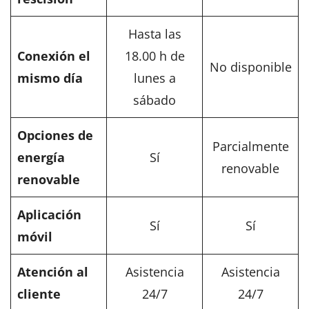
Hasta las
Conexión el
18.00 h de
No disponible
mismo día
lunes a
sábado
Opciones de
Parcialmente
energía
Sí
renovable
renovable
Aplicación
Sí
Sí
móvil
Atención al
Asistencia
Asistencia
cliente
24/7
24/7