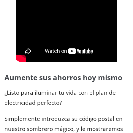
Aumente sus ahorros hoy mismo
¿Listo para iluminar tu vida con el plan de
electricidad perfecto?
Simplemente introduzca su código postal en
nuestro sombrero mágico, y le mostraremos