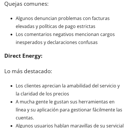
Quejas comunes:
Algunos denuncian problemas con facturas
elevadas y políticas de pago estrictas
Los comentarios negativos mencionan cargos
inesperados y declaraciones confusas
Direct Energy:
Lo más destacado:
Los clientes aprecian la amabilidad del servicio y
la claridad de los precios
A mucha gente le gustan sus herramientas en
línea y su aplicación para gestionar fácilmente las
cuentas.
Algunos usuarios hablan maravillas de su servicial