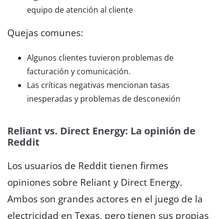
equipo de atención al cliente
Quejas comunes:
Algunos clientes tuvieron problemas de
facturación y comunicación.
Las críticas negativas mencionan tasas
inesperadas y problemas de desconexión
Reliant vs. Direct Energy: La opinión de
Reddit
Los usuarios de Reddit tienen firmes
opiniones sobre Reliant y Direct Energy.
Ambos son grandes actores en el juego de la
electricidad en Texas, pero tienen sus propias