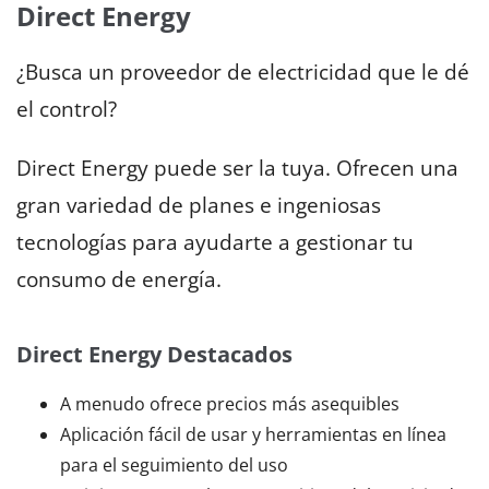
Direct Energy
¿Busca un proveedor de electricidad que le dé
el control?
Direct Energy puede ser la tuya. Ofrecen una
gran variedad de planes e ingeniosas
tecnologías para ayudarte a gestionar tu
consumo de energía.
Direct Energy Destacados
A menudo ofrece precios más asequibles
Aplicación fácil de usar y herramientas en línea
para el seguimiento del uso