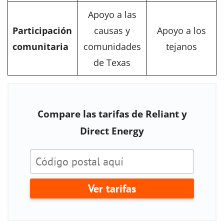
Apoyo a las
Participación
causas y
Apoyo a los
comunitaria
comunidades
tejanos
de Texas
Compare las tarifas de Reliant y
Direct Energy
Ver tarifas