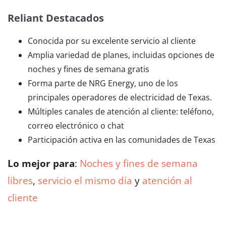
Reliant Destacados
Conocida por su excelente servicio al cliente
Amplia variedad de planes, incluidas opciones de
noches y fines de semana gratis
Forma parte de NRG Energy, uno de los
principales operadores de electricidad de Texas.
Múltiples canales de atención al cliente: teléfono,
correo electrónico o chat
Participación activa en las comunidades de Texas
Lo mejor para
:
Noches y fines de semana
libres
,
servicio el mismo día
y
atención al
cliente