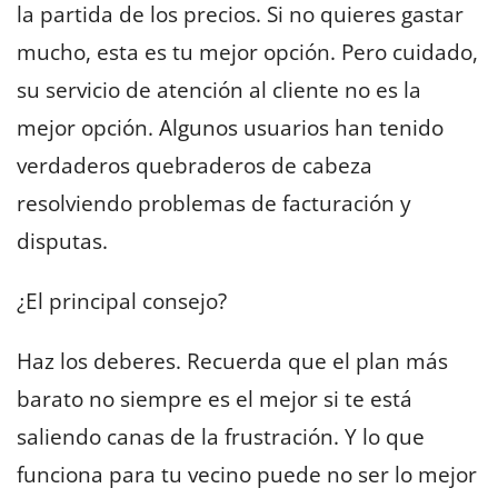
la partida de los precios. Si no quieres gastar
mucho, esta es tu mejor opción. Pero cuidado,
su servicio de atención al cliente no es la
mejor opción. Algunos usuarios han tenido
verdaderos quebraderos de cabeza
resolviendo problemas de facturación y
disputas.
¿El principal consejo?
Haz los deberes. Recuerda que el plan más
barato no siempre es el mejor si te está
saliendo canas de la frustración. Y lo que
funciona para tu vecino puede no ser lo mejor