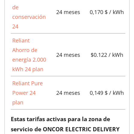
de
24 meses
0,170 $ / kWh
conservación
24
Reliant
Ahorro de
24 meses
$0.122 / kWh
energía 2.000
kWh 24 plan
Reliant Pure
Power 24
24 meses
0,149 $ / kWh
plan
Estas tarifas activas para la zona de
servicio de ONCOR ELECTRIC DELIVERY