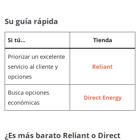
Su guía rápida
Si tú...
Tienda
Priorizar un excelente
servicio al cliente y
Reliant
opciones
Busca opciones
Direct Energy
económicas
¿Es más barato Reliant o Direct