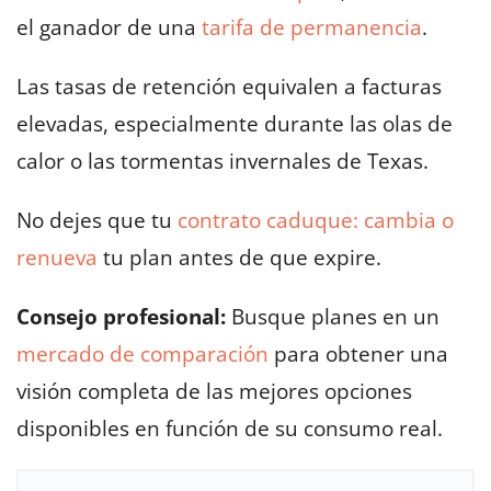
el ganador de una
tarifa de permanencia
.
Las tasas de retención equivalen a facturas
elevadas, especialmente durante las olas de
calor o las tormentas invernales de Texas.
No dejes que tu
contrato caduque:
cambia o
renueva
tu plan antes de que expire.
Consejo profesional:
Busque planes en un
mercado de comparación
para obtener una
visión completa de las mejores opciones
disponibles en función de su consumo real.