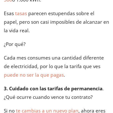
Esas
tasas
parecen estupendas sobre el
papel, pero son casi imposibles de alcanzar en
la vida real.
¿Por qué?
Cada mes consumes una cantidad diferente
de electricidad, por lo que la tarifa que ves
puede no ser la que pagas
.
3. Cuidado con las tarifas de permanencia
.
¿Qué ocurre cuando vence tu contrato?
Si no
te cambias a un nuevo plan
, ahora eres