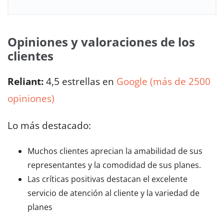
Opiniones y valoraciones de los
clientes
Reliant:
4,5 estrellas en
Google (más de 2500
opiniones)
Lo más destacado:
Muchos clientes aprecian la amabilidad de sus
representantes y la comodidad de sus planes.
Las críticas positivas destacan el excelente
servicio de atención al cliente y la variedad de
planes