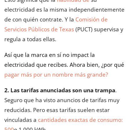
electricidad es la misma independientemente
de con quién contrate. Y la
Comisión de
Servicios Públicos de Texas
(PUCT) supervisa y
regula a todas ellas.
Así que la marca en sí no impact la
electricidad que recibes. Ahora bien, ¿por qué
pagar más por un nombre más grande?
2. Las tarifas anunciadas son una trampa
.
Seguro que ha visto anuncios de tarifas muy
reducidas. Pero esas tarifas suelen estar
vinculadas a
cantidades exactas de consumo:
500
o 1.000 kWh.