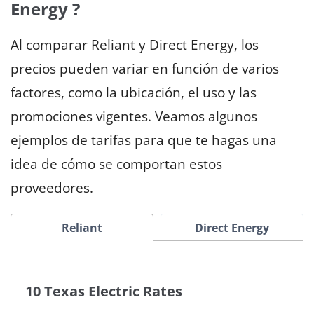
Energy ?
Al comparar Reliant y Direct Energy, los
precios pueden variar en función de varios
factores, como la ubicación, el uso y las
promociones vigentes. Veamos algunos
ejemplos de tarifas para que te hagas una
idea de cómo se comportan estos
proveedores.
Reliant
Direct Energy
10 Texas Electric Rates