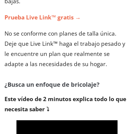
bajas.
Prueba Live Link™ gratis →
No se conforme con planes de talla única.
Deje que Live Link™ haga el trabajo pesado y
le encuentre un plan que realmente se
adapte a las necesidades de su hogar.
¿Busca un enfoque de bricolaje?
Este vídeo de 2 minutos explica todo lo que
necesita saber ⤵️