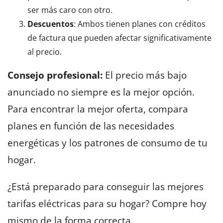
ser más caro con otro.
Descuentos
: Ambos tienen planes con créditos
de factura que pueden afectar significativamente
al precio.
Consejo profesional:
El precio más bajo
anunciado no siempre es la mejor opción.
Para encontrar la mejor oferta, compara
planes en función de las necesidades
energéticas y los patrones de consumo de tu
hogar.
¿Está preparado para conseguir las mejores
tarifas eléctricas para su hogar? Compre hoy
mismo de la forma correcta.