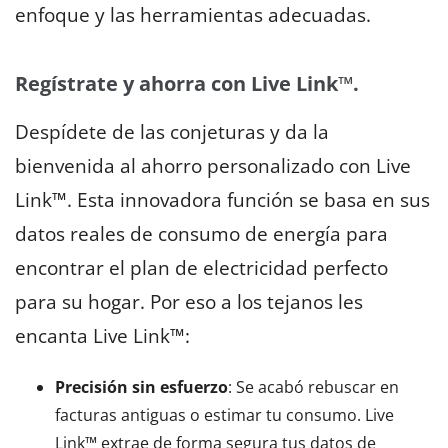
enfoque y las herramientas adecuadas.
Regístrate y ahorra con Live Link™.
Despídete de las conjeturas y da la
bienvenida al ahorro personalizado con Live
Link™. Esta innovadora función se basa en sus
datos reales de consumo de energía para
encontrar el plan de electricidad perfecto
para su hogar. Por eso a los tejanos les
encanta Live Link™:
Precisión sin esfuerzo
: Se acabó rebuscar en
facturas antiguas o estimar tu consumo. Live
Link™ extrae de forma segura tus datos de