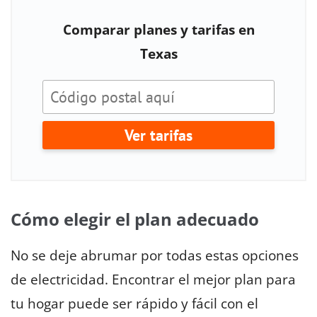
Comparar planes y tarifas en
Texas
Ver tarifas
Cómo elegir el plan adecuado
No se deje abrumar por todas estas opciones
de electricidad. Encontrar el mejor plan para
tu hogar puede ser rápido y fácil con el