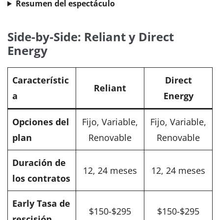
Resumen del espectáculo
Side-by-Side: Reliant y Direct
Energy
Característic
Direct
Reliant
a
Energy
Opciones del
Fijo, Variable,
Fijo, Variable,
plan
Renovable
Renovable
Duración de
12, 24 meses
12, 24 meses
los contratos
Early Tasa de
$150-$295
$150-$295
rescisión