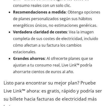
consumo reales con un solo clic.
Recomendaciones a medida
: Obtenga opciones
de planes personalizados según sus hábitos
energéticos únicos, no estimaciones genéricas.
Verdadera claridad de costes
: Vea la imagen
completa de sus costes de electricidad, incluido
cómo afectan a su factura los cambios
estacionales.
Grandes ahorros
: Al ofrecerte planes que se
ajustan a tu consumo real, Live Link™ podría
ahorrarte cientos de euros al año.
Listo para encontrar su mejor plan? Pruebe
Live Link™ ahora: es gratis, rápido y podría ser
su billete hacia facturas de electricidad más