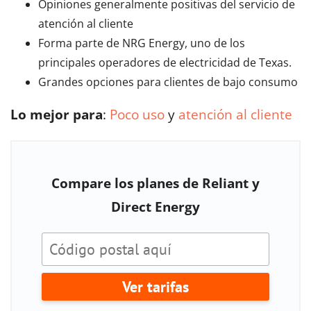
Opiniones generalmente positivas del servicio de
atención al cliente
Forma parte de NRG Energy, uno de los
principales operadores de electricidad de Texas.
Grandes opciones para clientes de bajo consumo
Lo mejor para
:
Poco uso
y
atención al cliente
Compare los planes de Reliant y
Direct Energy
Ver tarifas