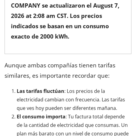
COMPANY se actualizaron el
August 7,
2026 at 2:08 am CST
. Los precios
indicados se basan en un consumo
exacto de 2000 kWh.
Aunque ambas compañías tienen tarifas
similares, es importante recordar que:
Las tarifas fluctúan
: Los precios de la
electricidad cambian con frecuencia. Las tarifas
que ves hoy pueden ser diferentes mañana.
El consumo importa
: Tu factura total depende
de la cantidad de electricidad que consumas. Un
plan más barato con un nivel de consumo puede