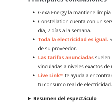
Gexa Energy la mantiene limpia
Constellation cuenta con un serv
día, 7 días a la semana.
Toda la electricidad es igual.
S
de su proveedor.
Las tarifas anunciadas
suelen 
vinculadas a niveles exactos de 
Live Link™
te ayuda a encontrar
tu consumo real de electricidad.
Resumen del espectáculo