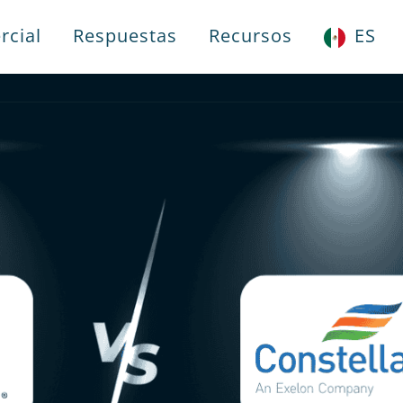
rcial
Respuestas
Recursos
ES