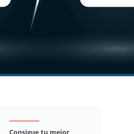
Consigue tu mejor