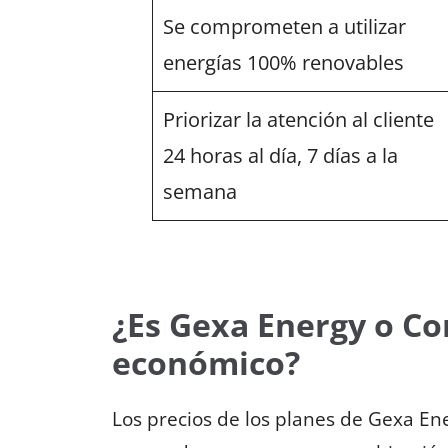
Se comprometen a utilizar
energías 100% renovables
Priorizar la atención al cliente
24 horas al día, 7 días a la
semana
¿Es Gexa Energy o Co
económico?
Los precios de los planes de Gexa En