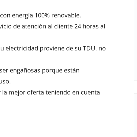
 con energía 100% renovable.
icio de atención al cliente 24 horas al
u electricidad proviene de su TDU, no
ser engañosas porque están
uso.
 la mejor oferta teniendo en cuenta