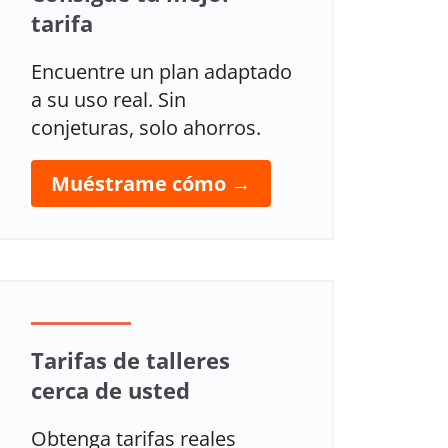
tarifa
Encuentre un plan adaptado
a su uso real. Sin
conjeturas, solo ahorros.
Muéstrame cómo →
Tarifas de talleres
cerca de usted
Obtenga tarifas reales