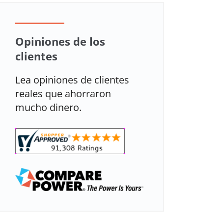
Opiniones de los
clientes
Lea opiniones de clientes
reales que ahorraron
mucho dinero.