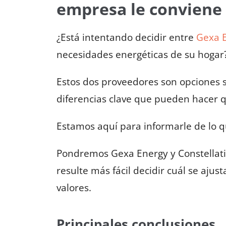
empresa le conviene
¿Está intentando decidir entre
Gexa 
necesidades energéticas de su hogar
Estos dos proveedores son opciones s
diferencias clave que pueden hacer 
Estamos aquí para informarle de lo 
Pondremos Gexa Energy y Constellatio
resulte más fácil decidir cuál se ajust
valores.
Principales conclusiones