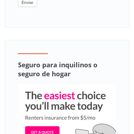
Enviar
Seguro para inquilinos o
seguro de hogar