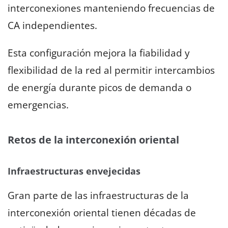
interconexiones manteniendo frecuencias de
CA independientes.
Esta configuración mejora la fiabilidad y
flexibilidad de la red al permitir intercambios
de energía durante picos de demanda o
emergencias.
Retos de la interconexión oriental
Infraestructuras envejecidas
Gran parte de las infraestructuras de la
interconexión oriental tienen décadas de