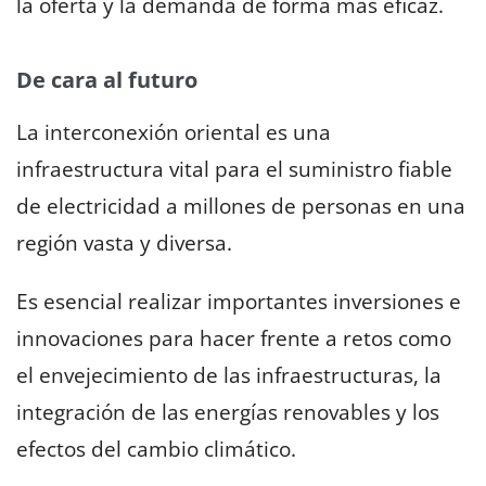
la oferta y la demanda de forma más eficaz.
De cara al futuro
La interconexión oriental es una
infraestructura vital para el suministro fiable
de electricidad a millones de personas en una
región vasta y diversa.
Es esencial realizar importantes inversiones e
innovaciones para hacer frente a retos como
el envejecimiento de las infraestructuras, la
integración de las energías renovables y los
efectos del cambio climático.