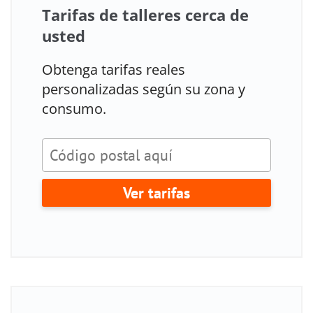
Tarifas de talleres cerca de
usted
Obtenga tarifas reales
personalizadas según su zona y
consumo.
Ver tarifas