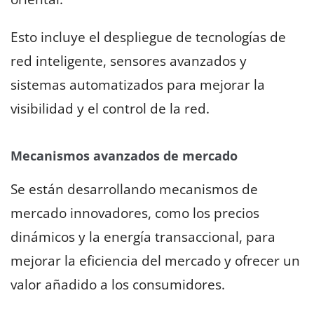
Esto incluye el despliegue de tecnologías de
red inteligente, sensores avanzados y
sistemas automatizados para mejorar la
visibilidad y el control de la red.
Mecanismos avanzados de mercado
Se están desarrollando mecanismos de
mercado innovadores, como los precios
dinámicos y la energía transaccional, para
mejorar la eficiencia del mercado y ofrecer un
valor añadido a los consumidores.