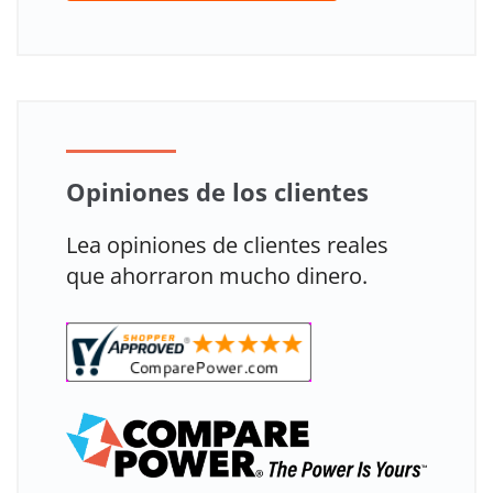
Opiniones de los clientes
Lea opiniones de clientes reales
que ahorraron mucho dinero.