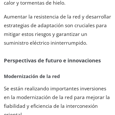
calor y tormentas de hielo.
Aumentar la resistencia de la red y desarrollar
estrategias de adaptación son cruciales para
mitigar estos riesgos y garantizar un
suministro eléctrico ininterrumpido.
Perspectivas de futuro e innovaciones
Modernización de la red
Se están realizando importantes inversiones
en la modernización de la red para mejorar la
fiabilidad y eficiencia de la interconexión
oriental.