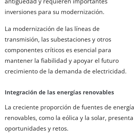
antigüedad y requieren importantes
inversiones para su modernización.
La modernización de las líneas de
transmisión, las subestaciones y otros
componentes críticos es esencial para
mantener la fiabilidad y apoyar el futuro
crecimiento de la demanda de electricidad.
Integración de las energías renovables
La creciente proporción de fuentes de energía
renovables, como la eólica y la solar, presenta
oportunidades y retos.