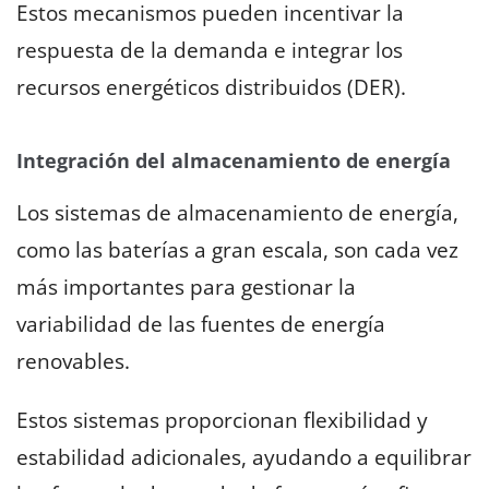
Estos mecanismos pueden incentivar la
respuesta de la demanda e integrar los
recursos energéticos distribuidos (DER).
Integración del almacenamiento de energía
Los sistemas de almacenamiento de energía,
como las baterías a gran escala, son cada vez
más importantes para gestionar la
variabilidad de las fuentes de energía
renovables.
Estos sistemas proporcionan flexibilidad y
estabilidad adicionales, ayudando a equilibrar