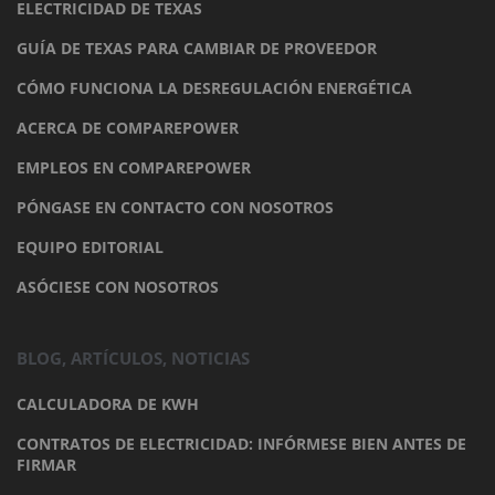
ELECTRICIDAD DE TEXAS
GUÍA DE TEXAS PARA CAMBIAR DE PROVEEDOR
CÓMO FUNCIONA LA DESREGULACIÓN ENERGÉTICA
ACERCA DE COMPAREPOWER
EMPLEOS EN COMPAREPOWER
PÓNGASE EN CONTACTO CON NOSOTROS
EQUIPO EDITORIAL
ASÓCIESE CON NOSOTROS
BLOG, ARTÍCULOS, NOTICIAS
CALCULADORA DE KWH
CONTRATOS DE ELECTRICIDAD: INFÓRMESE BIEN ANTES DE
FIRMAR