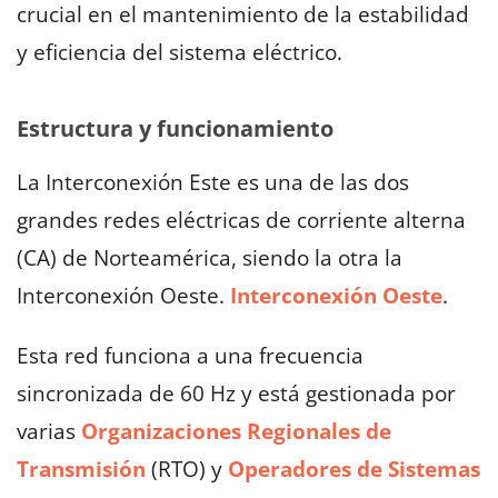
crucial en el mantenimiento de la estabilidad
y eficiencia del sistema eléctrico.
Estructura y funcionamiento
La Interconexión Este es una de las dos
grandes redes eléctricas de corriente alterna
(CA) de Norteamérica, siendo la otra la
Interconexión Oeste.
Interconexión Oeste
.
Esta red funciona a una frecuencia
sincronizada de 60 Hz y está gestionada por
varias
Organizaciones Regionales de
Transmisión
(RTO) y
Operadores de Sistemas