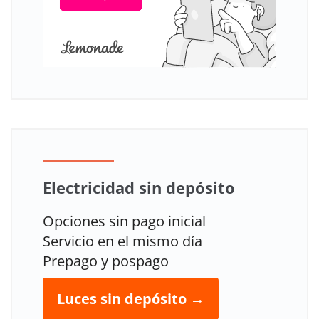
Electricidad sin depósito
Opciones sin pago inicial
Servicio en el mismo día
Prepago y pospago
Luces sin depósito →