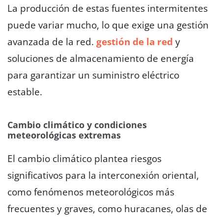
La producción de estas fuentes intermitentes
puede variar mucho, lo que exige una gestión
avanzada de la red.
gestión de la red
y
soluciones de almacenamiento de energía
para garantizar un suministro eléctrico
estable.
Cambio climático y condiciones
meteorológicas extremas
El cambio climático plantea riesgos
significativos para la interconexión oriental,
como fenómenos meteorológicos más
frecuentes y graves, como huracanes, olas de