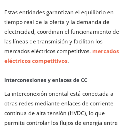
Estas entidades garantizan el equilibrio en
tiempo real de la oferta y la demanda de
electricidad, coordinan el funcionamiento de
las líneas de transmisión y facilitan los
mercados eléctricos competitivos.
mercados
eléctricos competitivos
.
Interconexiones y enlaces de CC
La interconexión oriental está conectada a
otras redes mediante enlaces de corriente
continua de alta tensión (HVDC), lo que
permite controlar los flujos de energía entre