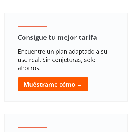
Consigue tu mejor tarifa
Encuentre un plan adaptado a su
uso real. Sin conjeturas, solo
ahorros.
Muéstrame cómo →