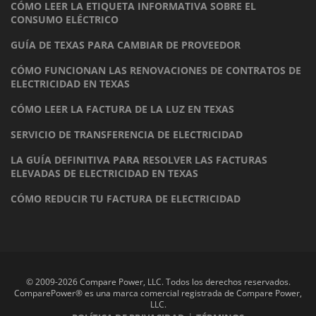
CÓMO LEER LA ETIQUETA INFORMATIVA SOBRE EL
CONSUMO ELÉCTRICO
GUÍA DE TEXAS PARA CAMBIAR DE PROVEEDOR
CÓMO FUNCIONAN LAS RENOVACIONES DE CONTRATOS DE
ELECTRICIDAD EN TEXAS
CÓMO LEER LA FACTURA DE LA LUZ EN TEXAS
SERVICIO DE TRANSFERENCIA DE ELECTRICIDAD
LA GUÍA DEFINITIVA PARA RESOLVER LAS FACTURAS
ELEVADAS DE ELECTRICIDAD EN TEXAS
CÓMO REDUCIR TU FACTURA DE ELECTRICIDAD
© 2009-2026 Compare Power, LLC. Todos los derechos reservados.
ComparePower® es una marca comercial registrada de Compare Power,
LLC.