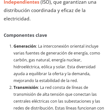
Independientes
(ISO), que garantizan una
distribución coordinada y eficaz de la
electricidad.
Componentes clave
Generación
: La interconexión oriental incluye
varias fuentes de generación de energía, como
carbón, gas natural, energía nuclear,
hidroeléctrica, eólica y solar. Esta diversidad
ayuda a equilibrar la oferta y la demanda,
mejorando la estabilidad de la red.
Transmisión
: La red consta de líneas de
transmisión de alta tensión que conectan las
centrales eléctricas con las subestaciones y las
redes de distribución. Estas líneas funcionan con