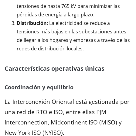
tensiones de hasta 765 kV para minimizar las
pérdidas de energía a largo plazo.
Distribución
: La electricidad se reduce a
tensiones más bajas en las subestaciones antes
de llegar a los hogares y empresas a través de las
redes de distribución locales.
Características operativas únicas
Coordinación y equilibrio
La Interconexión Oriental está gestionada por
una red de RTO e ISO, entre ellas PJM
Interconnection, Midcontinent ISO (MISO) y
New York ISO (NYISO).