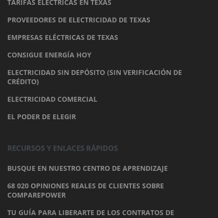
TARIFAS ELÉCTRICAS EN TEXAS
PROVEEDORES DE ELECTRICIDAD DE TEXAS
EMPRESAS ELÉCTRICAS DE TEXAS
CONSIGUE ENERGÍA HOY
ELECTRICIDAD SIN DEPÓSITO (SIN VERIFICACIÓN DE
CRÉDITO)
ELECTRICIDAD COMERCIAL
EL PODER DE ELEGIR
RECURSOS Y ENLACES RÁPIDOS
BUSQUE EN NUESTRO CENTRO DE APRENDIZAJE
68 020 OPINIONES REALES DE CLIENTES SOBRE
COMPAREPOWER
TU GUÍA PARA LIBERARTE DE LOS CONTRATOS DE