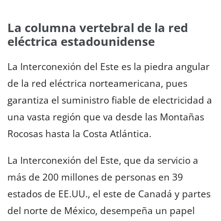
La columna vertebral de la red
eléctrica estadounidense
La Interconexión del Este es la piedra angular
de la red eléctrica norteamericana, pues
garantiza el suministro fiable de electricidad a
una vasta región que va desde las Montañas
Rocosas hasta la Costa Atlántica.
La Interconexión del Este, que da servicio a
más de 200 millones de personas en 39
estados de EE.UU., el este de Canadá y partes
del norte de México, desempeña un papel