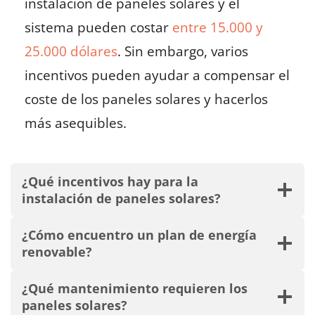
instalación de paneles solares y el
sistema pueden costar
entre 15.000 y
25.000 dólares
. Sin embargo, varios
incentivos pueden ayudar a compensar el
coste de los paneles solares y hacerlos
más asequibles.
¿Qué incentivos hay para la
instalación de paneles solares?
¿Cómo encuentro un plan de energía
renovable?
¿Qué mantenimiento requieren los
paneles solares?