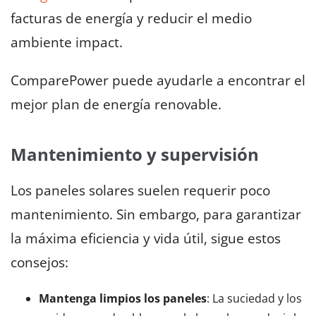
facturas de energía y reducir el medio
ambiente impact.
ComparePower puede ayudarle a encontrar el
mejor plan de energía renovable.
Mantenimiento y supervisión
Los paneles solares suelen requerir poco
mantenimiento. Sin embargo, para garantizar
la máxima eficiencia y vida útil, sigue estos
consejos:
Mantenga limpios los paneles
: La suciedad y los