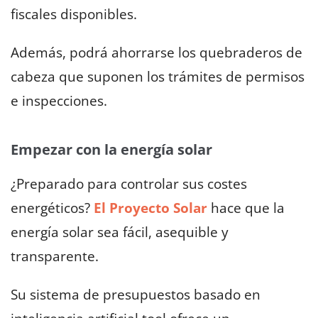
fiscales disponibles.
Además, podrá ahorrarse los quebraderos de
cabeza que suponen los trámites de permisos
e inspecciones.
Empezar con la energía solar
¿Preparado para controlar sus costes
energéticos?
El Proyecto Solar
hace que la
energía solar sea fácil, asequible y
transparente.
Su sistema de presupuestos basado en