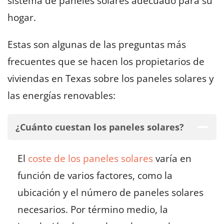
sistema de paneles solares adecuado para su
hogar.
Estas son algunas de las preguntas más
frecuentes que se hacen los propietarios de
viviendas en Texas sobre los paneles solares y
las energías renovables:
¿Cuánto cuestan los paneles solares?
El
coste de los paneles solares
varía en
función de varios factores, como la
ubicación y el número de paneles solares
necesarios. Por término medio, la