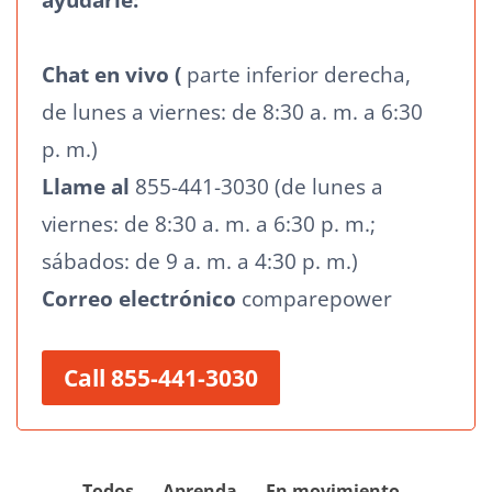
Chat en vivo (
parte inferior derecha,
de lunes a viernes: de 8:30 a. m. a 6:30
p. m.)
Llame al
855-441-3030 (de lunes a
viernes: de 8:30 a. m. a 6:30 p. m.;
sábados: de 9 a. m. a 4:30 p. m.)
Correo electrónico
comparepower
Call 855-441-3030
Todos
Aprenda
En movimiento