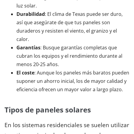
luz solar.
Durabilidad
: El clima de Texas puede ser duro,
así que asegúrate de que tus paneles son
duraderos y resisten el viento, el granizo y el
calor.
Garantías
: Busque garantías completas que
cubran los equipos y el rendimiento durante al
menos 20-25 años.
El coste
: Aunque los paneles más baratos pueden
suponer un ahorro inicial, los de mayor calidad y
eficiencia ofrecen un mayor valor a largo plazo.
Tipos de paneles solares
En los sistemas residenciales se suelen utilizar