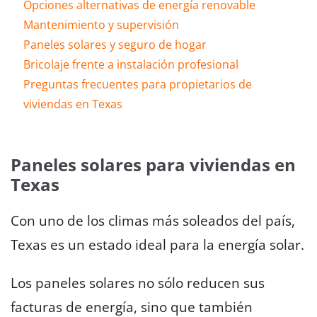
Opciones alternativas de energía renovable
Mantenimiento y supervisión
Paneles solares y seguro de hogar
Bricolaje frente a instalación profesional
Preguntas frecuentes para propietarios de
viviendas en Texas
Paneles solares para viviendas en
Texas
Con uno de los climas más soleados del país,
Texas es un estado ideal para la energía solar.
Los paneles solares no sólo reducen sus
facturas de energía, sino que también