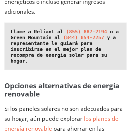
energéticos o incluso generar ingresos
adicionales.
Llame a Reliant al 
(855) 887-2194
 o a 
Green Mountain al 
(844) 854-2257
 y 
a
representante le guiará para 
inscribirse en el mejor plan de 
recompra de energía solar para su 
hogar.
Opciones alternativas de energía
renovable
Si los paneles solares no son adecuados para
su hogar, aún puede explorar
los planes de
energía renovable
para ahorrar en las