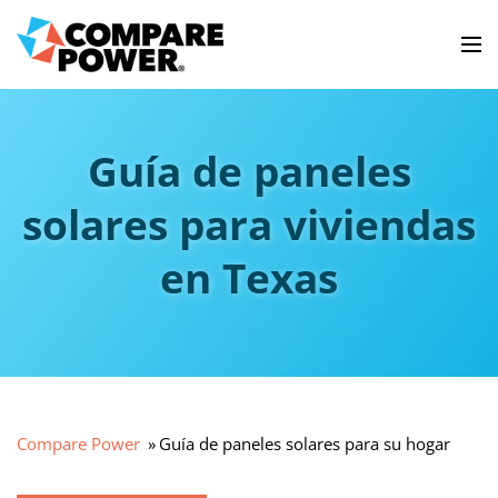
Guía de paneles
solares para viviendas
en Texas
Compare Power
Guía de paneles solares para su hogar