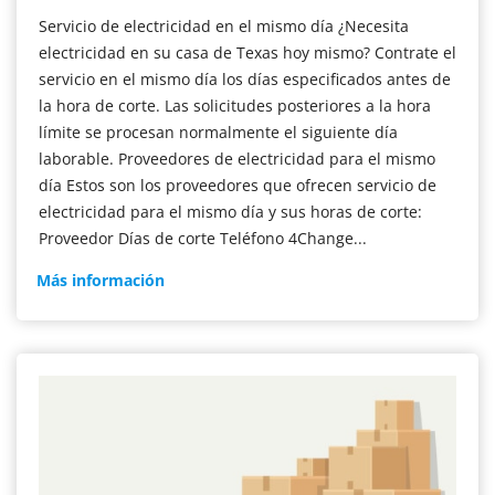
Servicio de electricidad en el mismo día ¿Necesita
electricidad en su casa de Texas hoy mismo? Contrate el
servicio en el mismo día los días especificados antes de
la hora de corte. Las solicitudes posteriores a la hora
límite se procesan normalmente el siguiente día
laborable. Proveedores de electricidad para el mismo
día Estos son los proveedores que ofrecen servicio de
electricidad para el mismo día y sus horas de corte:
Proveedor Días de corte Teléfono 4Change...
Power
Más información
ON