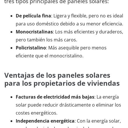
tres tipos principales de paneles solares:
De película fina
: Ligera y flexible, pero no es ideal
para uso doméstico debido a su menor eficiencia.
Monocristalinas
: Los más eficientes y duraderos,
pero también los más caros.
Policristalino
: Más asequible pero menos
eficiente que el monocristalino.
Ventajas de los paneles solares
para los propietarios de viviendas
Facturas de electricidad más bajas
: La energía
solar puede reducir drásticamente o eliminar los
costes energéticos.
Independencia energética
: Con la energía solar,