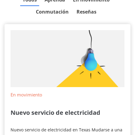
Conmutación
Reseñas
En movimiento
Nuevo servicio de electricidad
Nuevo servicio de electricidad en Texas Mudarse a una