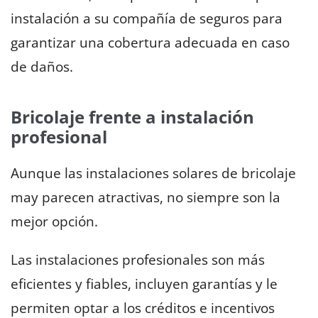
instalación a su compañía de seguros para
garantizar una cobertura adecuada en caso
de daños.
Bricolaje frente a instalación
profesional
Aunque las instalaciones solares de bricolaje
may parecen atractivas, no siempre son la
mejor opción.
Las instalaciones profesionales son más
eficientes y fiables, incluyen garantías y le
permiten optar a los créditos e incentivos