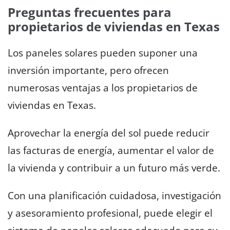
Preguntas frecuentes para
propietarios de viviendas en Texas
Los paneles solares pueden suponer una
inversión importante, pero ofrecen
numerosas ventajas a los propietarios de
viviendas en Texas.
Aprovechar la energía del sol puede reducir
las facturas de energía, aumentar el valor de
la vivienda y contribuir a un futuro más verde.
Con una planificación cuidadosa, investigación
y asesoramiento profesional, puede elegir el