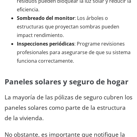
residuos pueden bloquear la luz solar y reducir la
eficiencia.
Sombreado del monitor
: Los árboles o
estructuras que proyectan sombras pueden
impact rendimiento.
Inspecciones periódicas
: Programe revisiones
profesionales para asegurarse de que su sistema
funciona correctamente.
Paneles solares y seguro de hogar
La mayoría de las pólizas de seguro cubren los
paneles solares como parte de la estructura
de la vivienda.
No obstante, es importante que notifique la