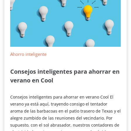
Ahorro inteligente
Consejos inteligentes para ahorrar en
verano en Cool
Consejos inteligentes para ahorrar en verano Cool El
verano ya está aquí, trayendo consigo el tentador
aroma de las barbacoas en el patio trasero de Texas y el
alegre zumbido de las reuniones del vecindario. Por
supuesto, con el sol abrasador, nuestros contadores de