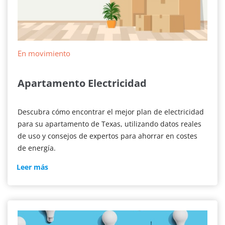
En movimiento
Apartamento Electricidad
Descubra cómo encontrar el mejor plan de electricidad
para su apartamento de Texas, utilizando datos reales
de uso y consejos de expertos para ahorrar en costes
de energía.
Electricidad
Leer más
en
apartamentos