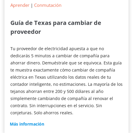
Aprender
|
Conmutación
Guía de Texas para cambiar de
proveedor
Tu proveedor de electricidad apuesta a que no
dedicarás 5 minutos a cambiar de compañía para
ahorrar dinero. Demuéstrale que se equivoca. Esta guía
te muestra exactamente cómo cambiar de compañía
eléctrica en Texas utilizando los datos reales de tu
contador inteligente, no estimaciones. La mayoría de los
tejanos ahorran entre 200 y 500 dólares al año
simplemente cambiando de compañía al renovar el
contrato. Sin interrupciones en el servicio. Sin
conjeturas. Solo ahorros reales.
Guía
Más información
de