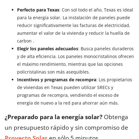
Perfecto para Texas
: Con sol todo el año, Texas es ideal
para la energía solar. La instalación de paneles puede
reducir significativamente las facturas de electricidad,
aumentar el valor de la vivienda y reducir la huella de
carbon .
Elegir los paneles adecuados
: Busca paneles duraderos
y de alta eficiencia. Los paneles monocristalinos ofrecen
el máximo rendimiento, mientras que las opciones
policristalinas son más asequibles.
Incentivos y programas de recompra
: Los propietarios
de viviendas en Texas pueden utilizar SRECs y
programas de recompra, vendiendo el exceso de
energía de nuevo a la red para ahorrar aún más.
¿Preparado para la energía solar?
Obtenga
un presupuesto rápido y sin compromiso de
Proyecto Solar
en sólo 5 minutos.