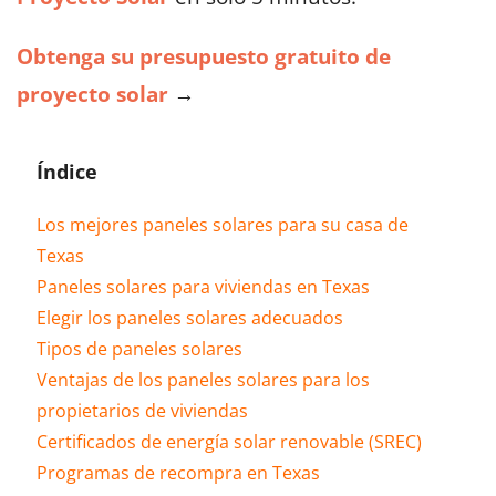
Obtenga su presupuesto gratuito de
proyecto solar
→
Índice
Los mejores paneles solares para su casa de
Texas
Paneles solares para viviendas en Texas
Elegir los paneles solares adecuados
Tipos de paneles solares
Ventajas de los paneles solares para los
propietarios de viviendas
Certificados de energía solar renovable (SREC)
Programas de recompra en Texas