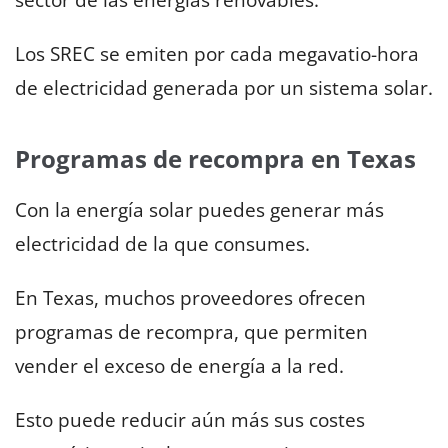
Los SREC se emiten por cada megavatio-hora
de electricidad generada por un sistema solar.
Programas de recompra en Texas
Con la energía solar puedes generar más
electricidad de la que consumes.
En Texas, muchos proveedores ofrecen
programas de recompra, que permiten
vender el exceso de energía a la red.
Esto puede reducir aún más sus costes