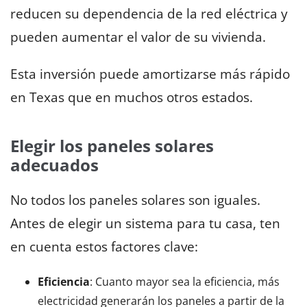
reducen su dependencia de la red eléctrica y
pueden aumentar el valor de su vivienda.
Esta inversión puede amortizarse más rápido
en Texas que en muchos otros estados.
Elegir los paneles solares
adecuados
No todos los paneles solares son iguales.
Antes de elegir un sistema para tu casa, ten
en cuenta estos factores clave:
Eficiencia
: Cuanto mayor sea la eficiencia, más
electricidad generarán los paneles a partir de la