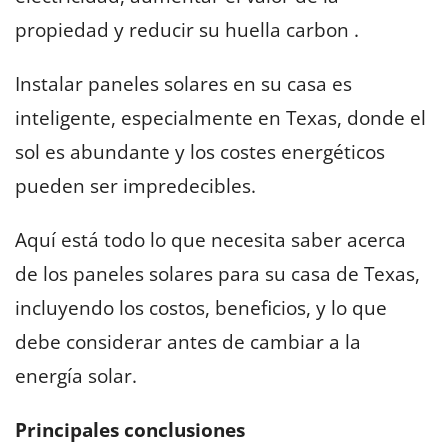
propiedad y reducir su huella carbon .
Instalar paneles solares en su casa es
inteligente, especialmente en Texas, donde el
sol es abundante y los costes energéticos
pueden ser impredecibles.
Aquí está todo lo que necesita saber acerca
de los paneles solares para su casa de Texas,
incluyendo los costos, beneficios, y lo que
debe considerar antes de cambiar a la
energía solar.
Principales conclusiones