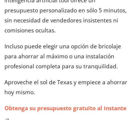
inteligencia artificial tool ofrece un
presupuesto personalizado en sólo 5 minutos,
sin necesidad de vendedores insistentes ni
comisiones ocultas.
Incluso puede elegir una opción de bricolaje
para ahorrar al máximo o una instalación
profesional completa para su tranquilidad.
Aproveche el sol de Texas y empiece a ahorrar
hoy mismo.
Obtenga su presupuesto gratuito al instante
→