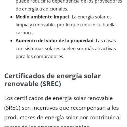
puede reducir la dependencia de los proveedores
de energía tradicionales.
Medio ambiente Impact
: La energía solar es
limpia y renovable, por lo que reduce su huella
carbon .
Aumento del valor de la propiedad
: Las casas
con sistemas solares suelen ser más atractivas
para los compradores.
Certificados de energía solar
renovable (SREC)
Los certificados de energía solar renovable
(SREC) son incentivos que recompensan a los
productores de energía solar por contribuir al
sector de las energías renovables.