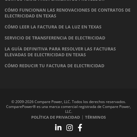
CÓMO FUNCIONAN LAS RENOVACIONES DE CONTRATOS DE
ELECTRICIDAD EN TEXAS
CÓMO LEER LA FACTURA DE LA LUZ EN TEXAS
SERVICIO DE TRANSFERENCIA DE ELECTRICIDAD
LA GUÍA DEFINITIVA PARA RESOLVER LAS FACTURAS
ELEVADAS DE ELECTRICIDAD EN TEXAS
CÓMO REDUCIR TU FACTURA DE ELECTRICIDAD
© 2009-2026 Compare Power, LLC. Todos los derechos reservados.
ComparePower® es una marca comercial registrada de Compare Power,
LLC.
|
POLÍTICA DE PRIVACIDAD
TÉRMINOS