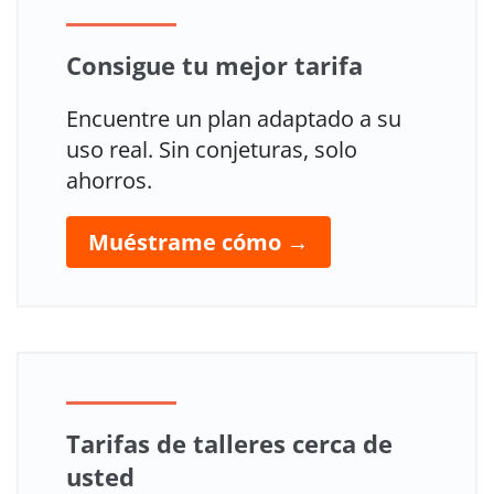
Consigue tu mejor tarifa
Encuentre un plan adaptado a su
uso real. Sin conjeturas, solo
ahorros.
Muéstrame cómo →
Tarifas de talleres cerca de
usted