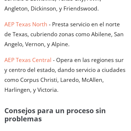
Angleton, Dickinson, y Friendswood.
AEP Texas North
- Presta servicio en el norte
de Texas, cubriendo zonas como Abilene, San
Angelo, Vernon, y Alpine.
AEP Texas Central
- Opera en las regiones sur
y centro del estado, dando servicio a ciudades
como Corpus Christi, Laredo, McAllen,
Harlingen, y Victoria.
Consejos para un proceso sin
problemas