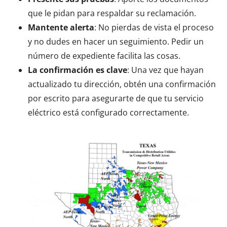
que le pidan para respaldar su reclamación.
Mantente alerta
: No pierdas de vista el proceso
y no dudes en hacer un seguimiento. Pedir un
número de expediente facilita las cosas.
La confirmación es clave
: Una vez que hayan
actualizado tu dirección, obtén una confirmación
por escrito para asegurarte de que tu servicio
eléctrico está configurado correctamente.