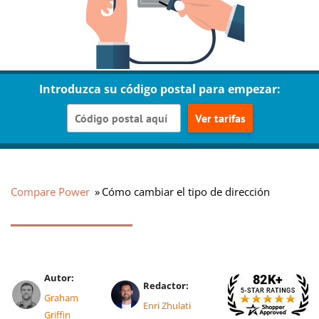
Introduzca su código postal para empezar:
Ver tarifas
Compare Power
Cómo cambiar el tipo de dirección
Autor:
Redactor:
Graham
Enri Zhulati
Griffin