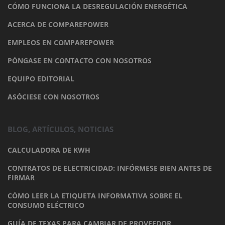
CÓMO FUNCIONA LA DESREGULACIÓN ENERGÉTICA
ACERCA DE COMPAREPOWER
EMPLEOS EN COMPAREPOWER
PÓNGASE EN CONTACTO CON NOSOTROS
EQUIPO EDITORIAL
ASÓCIESE CON NOSOTROS
BLOG, ARTÍCULOS, NOTICIAS
CALCULADORA DE KWH
CONTRATOS DE ELECTRICIDAD: INFÓRMESE BIEN ANTES DE
FIRMAR
CÓMO LEER LA ETIQUETA INFORMATIVA SOBRE EL
CONSUMO ELÉCTRICO
GUÍA DE TEXAS PARA CAMBIAR DE PROVEEDOR