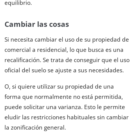
equilibrio.
Cambiar las cosas
Si necesita cambiar el uso de su propiedad de
comercial a residencial, lo que busca es una
recalificación. Se trata de conseguir que el uso
oficial del suelo se ajuste a sus necesidades.
O, si quiere utilizar su propiedad de una
forma que normalmente no está permitida,
puede solicitar una varianza. Esto le permite
eludir las restricciones habituales sin cambiar
la zonificación general.