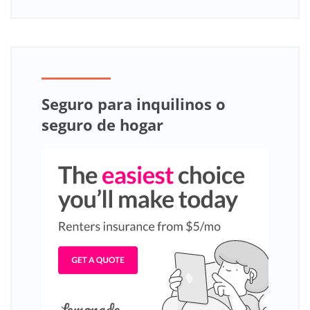
Seguro para inquilinos o
seguro de hogar