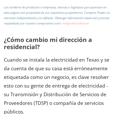
Los nombres de productos o empresas, marcas o logotipos que aparecen en
esta página son propiedad de sus respectivos propietarios. Compare Power un
mercado independiente y no afiliado.
Obtenga información imparcial y precisa
respaldada por nuestro compromiso con
la integridad editorial
.
¿Cómo cambio mi dirección a
residencial?
Cuando se instala la electricidad en Texas y se
da cuenta de que su casa está erróneamente
etiquetada como un negocio, es clave resolver
esto con su gente de entrega de electricidad -
su Transmisión y Distribución de Servicios de
Proveedores (TDSP) o compañía de servicios
públicos.