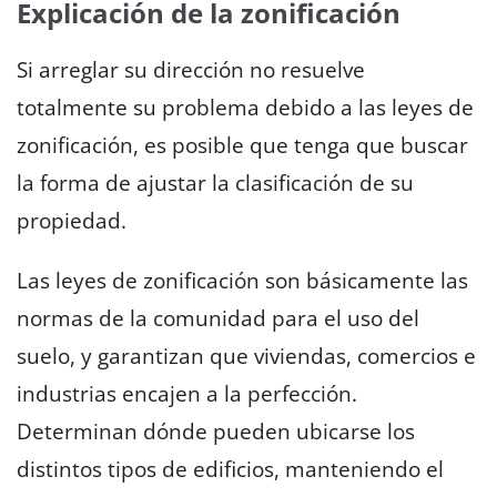
Explicación de la zonificación
Si arreglar su dirección no resuelve
totalmente su problema debido a las leyes de
zonificación, es posible que tenga que buscar
la forma de ajustar la clasificación de su
propiedad.
Las leyes de zonificación son básicamente las
normas de la comunidad para el uso del
suelo, y garantizan que viviendas, comercios e
industrias encajen a la perfección.
Determinan dónde pueden ubicarse los
distintos tipos de edificios, manteniendo el