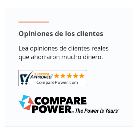
Opiniones de los clientes
Lea opiniones de clientes reales
que ahorraron mucho dinero.