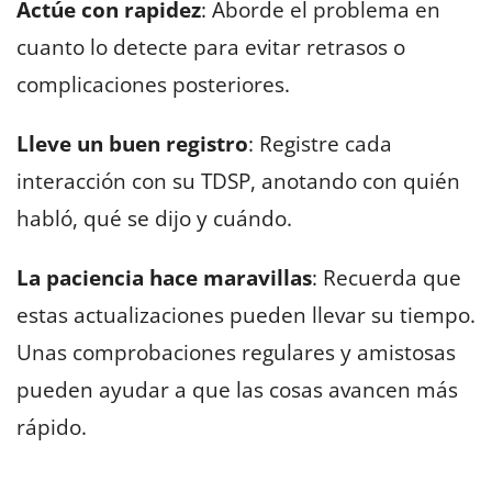
Actúe con rapidez
: Aborde el problema en
cuanto lo detecte para evitar retrasos o
complicaciones posteriores.
Lleve un buen registro
: Registre cada
interacción con su TDSP, anotando con quién
habló, qué se dijo y cuándo.
La paciencia hace maravillas
: Recuerda que
estas actualizaciones pueden llevar su tiempo.
Unas comprobaciones regulares y amistosas
pueden ayudar a que las cosas avancen más
rápido.