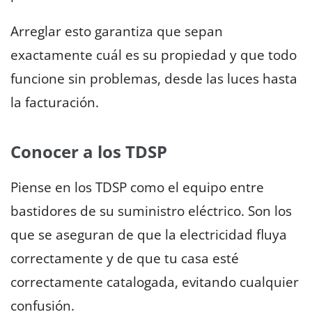
Arreglar esto garantiza que sepan
exactamente cuál es su propiedad y que todo
funcione sin problemas, desde las luces hasta
la facturación.
Conocer a los TDSP
Piense en los TDSP como el equipo entre
bastidores de su suministro eléctrico. Son los
que se aseguran de que la electricidad fluya
correctamente y de que tu casa esté
correctamente catalogada, evitando cualquier
confusión.