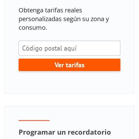
Obtenga tarifas reales
personalizadas según su zona y
consumo.
Ver tarifas
Programar un recordatorio