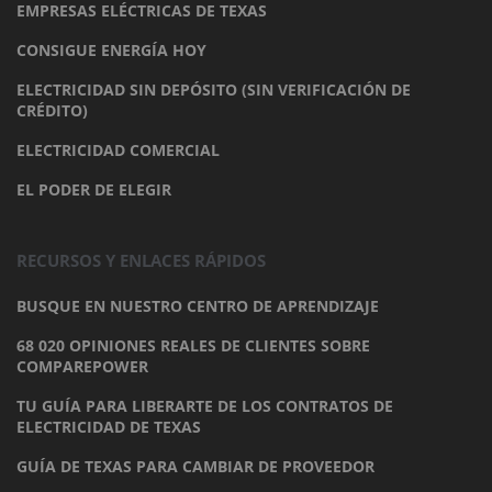
EMPRESAS ELÉCTRICAS DE TEXAS
CONSIGUE ENERGÍA HOY
ELECTRICIDAD SIN DEPÓSITO (SIN VERIFICACIÓN DE
CRÉDITO)
ELECTRICIDAD COMERCIAL
EL PODER DE ELEGIR
RECURSOS Y ENLACES RÁPIDOS
BUSQUE EN NUESTRO CENTRO DE APRENDIZAJE
68 020 OPINIONES REALES DE CLIENTES SOBRE
COMPAREPOWER
TU GUÍA PARA LIBERARTE DE LOS CONTRATOS DE
ELECTRICIDAD DE TEXAS
GUÍA DE TEXAS PARA CAMBIAR DE PROVEEDOR