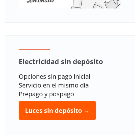
Electricidad sin depósito
Opciones sin pago inicial
Servicio en el mismo día
Prepago y pospago
Luces sin depósito →