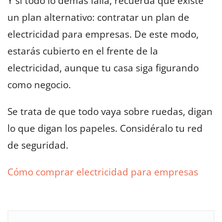
Y si todo lo demás falla, recuerda que existe
un plan alternativo: contratar un plan de
electricidad para empresas. De este modo,
estarás cubierto en el frente de la
electricidad, aunque tu casa siga figurando
como negocio.
Se trata de que todo vaya sobre ruedas, digan
lo que digan los papeles. Considéralo tu red
de seguridad.
Cómo comprar electricidad para empresas