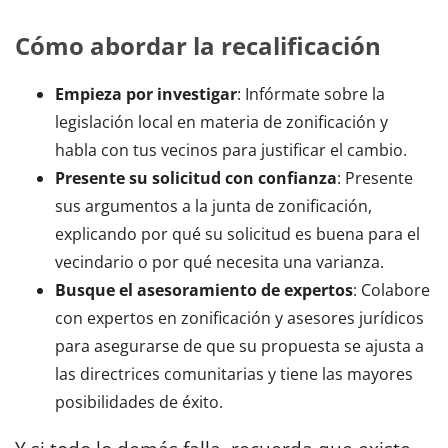
Cómo abordar la recalificación
Empieza por investigar
: Infórmate sobre la
legislación local en materia de zonificación y
habla con tus vecinos para justificar el cambio.
Presente su solicitud con confianza
: Presente
sus argumentos a la junta de zonificación,
explicando por qué su solicitud es buena para el
vecindario o por qué necesita una varianza.
Busque el asesoramiento de expertos
: Colabore
con expertos en zonificación y asesores jurídicos
para asegurarse de que su propuesta se ajusta a
las directrices comunitarias y tiene las mayores
posibilidades de éxito.