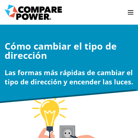
Cómo cambiar el tipo de
dirección
Las formas más rápidas de cambiar el
tipo de dirección y encender las luces.