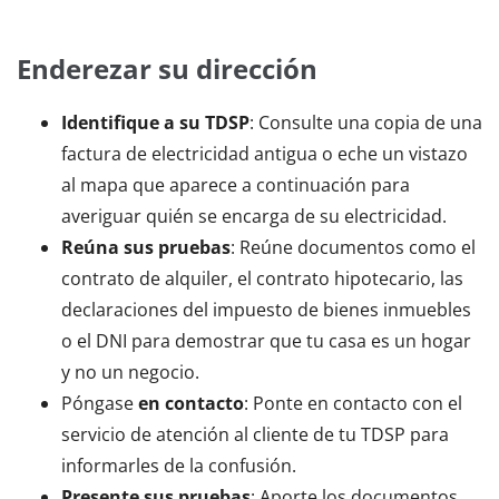
Enderezar su dirección
Identifique a su TDSP
: Consulte una copia de una
factura de electricidad antigua o eche un vistazo
al mapa que aparece a continuación para
averiguar quién se encarga de su electricidad.
Reúna sus pruebas
: Reúne documentos como el
contrato de alquiler, el contrato hipotecario, las
declaraciones del impuesto de bienes inmuebles
o el DNI para demostrar que tu casa es un hogar
y no un negocio.
Póngase
en contacto
: Ponte en contacto con el
servicio de atención al cliente de tu TDSP para
informarles de la confusión.
Presente sus pruebas
: Aporte los documentos