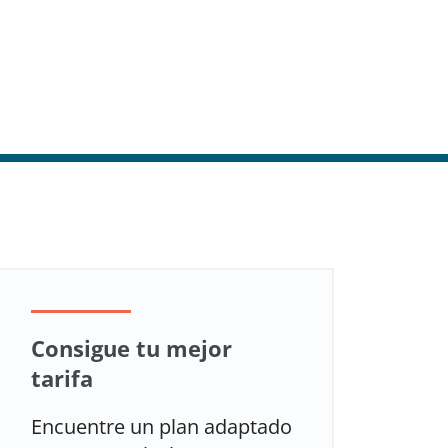
Consigue tu mejor
tarifa
Encuentre un plan adaptado