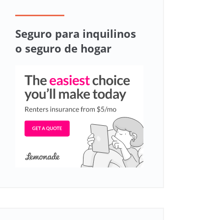
Seguro para inquilinos
o seguro de hogar