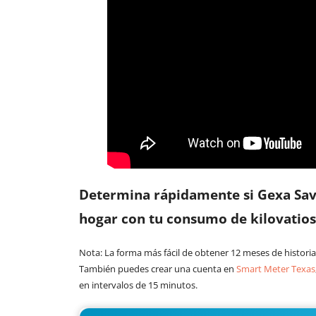
Determina rápidamente si Gexa Sav
hogar con tu consumo de kilovatios
Nota: La forma más fácil de obtener 12 meses de historial
También puedes crear una cuenta en
Smart Meter Texas
en intervalos de 15 minutos.