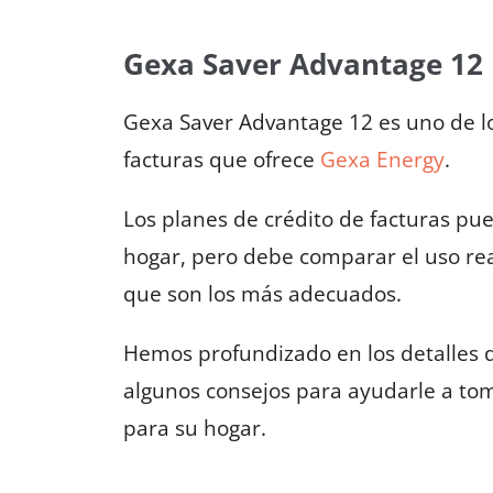
Gexa Saver Advantage 12
Gexa Saver Advantage 12 es uno de l
facturas que ofrece
Gexa Energy
.
Los planes de crédito de facturas pu
hogar, pero debe comparar el uso rea
que son los más adecuados.
Hemos profundizado en los detalles
algunos consejos para ayudarle a to
para su hogar.