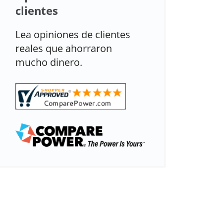
clientes
Lea opiniones de clientes
reales que ahorraron
mucho dinero.