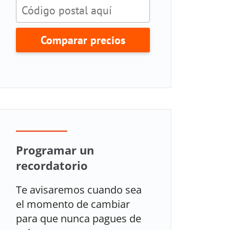
Comparar precios
Programar un
recordatorio
Te avisaremos cuando sea
el momento de cambiar
para que nunca pagues de