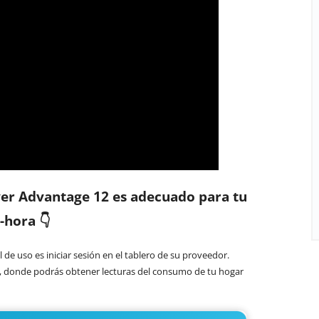
er Advantage 12 es adecuado para tu
-hora 👇
 de uso es iniciar sesión en el tablero de su proveedor.
, donde podrás obtener lecturas del consumo de tu hogar