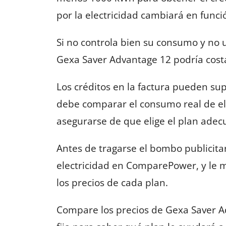
por la electricidad cambiará en func
Si no controla bien su consumo y no 
Gexa Saver Advantage 12 podría costa
Los créditos en la factura pueden su
debe comparar el consumo real de el
asegurarse de que elige el plan adec
Antes de tragarse el bombo publicita
electricidad en ComparePower, y le 
los precios de cada plan.
Compare los precios de Gexa Saver Ad