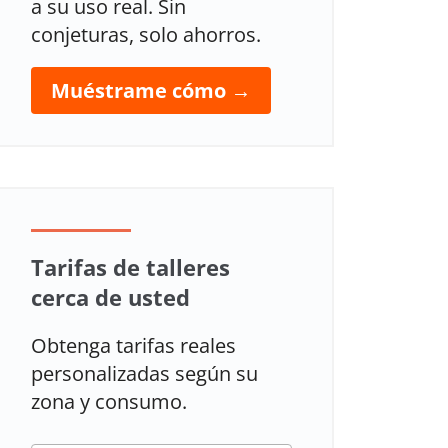
a su uso real. Sin
conjeturas, solo ahorros.
Muéstrame cómo →
Tarifas de talleres
cerca de usted
Obtenga tarifas reales
personalizadas según su
zona y consumo.