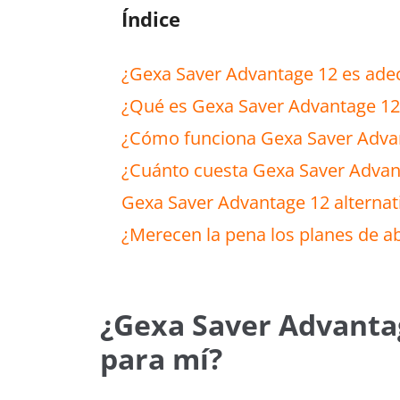
Índice
¿Gexa Saver Advantage 12 es ade
¿Qué es Gexa Saver Advantage 12
¿Cómo funciona Gexa Saver Adva
¿Cuánto cuesta Gexa Saver Adva
Gexa Saver Advantage 12 alternat
¿Merecen la pena los planes de a
¿Gexa Saver Advanta
para mí?