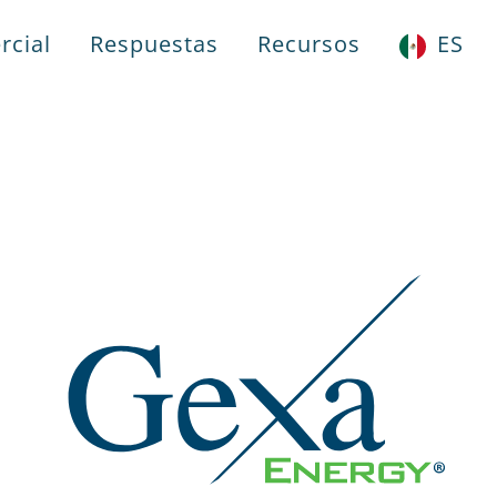
rcial
Respuestas
Recursos
ES