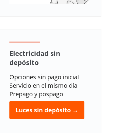
Electricidad sin
depósito
Opciones sin pago inicial
Servicio en el mismo día
Prepago y pospago
Luces sin depósito →