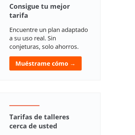
Consigue tu mejor
tarifa
Encuentre un plan adaptado
a su uso real. Sin
conjeturas, solo ahorros.
Muéstrame cómo →
Tarifas de talleres
cerca de usted