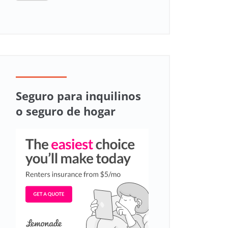
Seguro para inquilinos
o seguro de hogar