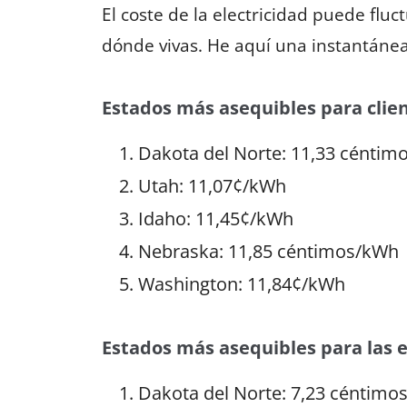
El coste de la electricidad puede f
dónde vivas. He aquí una instantánea
Estados más asequibles para clien
Dakota del Norte: 11,33 cénti
Utah: 11,07¢/kWh
Idaho: 11,45¢/kWh
Nebraska: 11,85 céntimos/kWh
Washington: 11,84¢/kWh
Estados más asequibles para las
Dakota del Norte: 7,23 céntimo