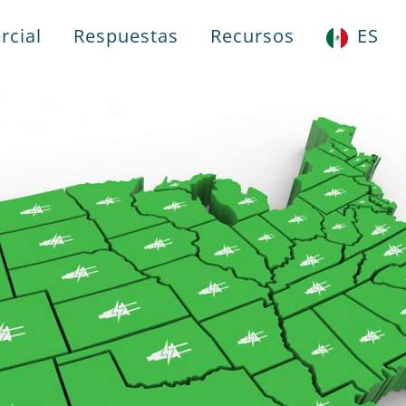
rcial
Respuestas
Recursos
ES