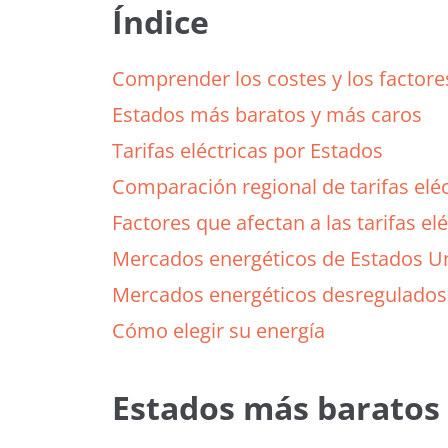
Índice
Comprender los costes y los factore
Estados más baratos y más caros
Tarifas eléctricas por Estados
Comparación regional de tarifas eléc
Factores que afectan a las tarifas elé
Mercados energéticos de Estados U
Mercados energéticos desregulados 
Cómo elegir su energía
Estados más baratos