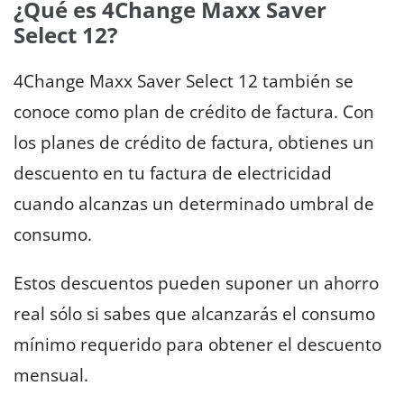
¿Qué es 4Change Maxx Saver
Select 12?
4Change Maxx Saver Select 12 también se
conoce como plan de crédito de factura. Con
los planes de crédito de factura, obtienes un
descuento en tu factura de electricidad
cuando alcanzas un determinado umbral de
consumo.
Estos descuentos pueden suponer un ahorro
real sólo si sabes que alcanzarás el consumo
mínimo requerido para obtener el descuento
mensual.