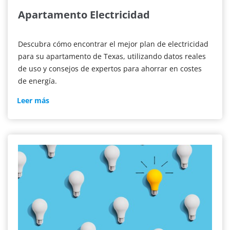
Apartamento Electricidad
Descubra cómo encontrar el mejor plan de electricidad
para su apartamento de Texas, utilizando datos reales
de uso y consejos de expertos para ahorrar en costes
de energía.
Electricidad
Leer más
en
apartamentos