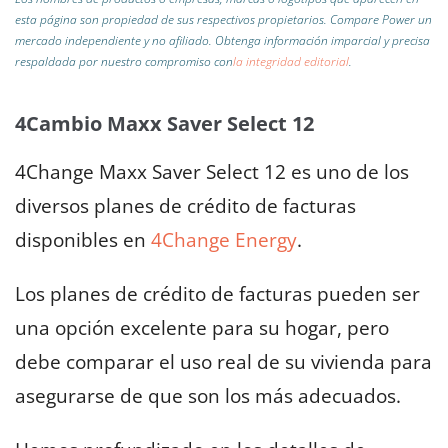
esta página son propiedad de sus respectivos propietarios. Compare Power un
mercado independiente y no afiliado.
Obtenga información imparcial y precisa
respaldada por nuestro compromiso con
la integridad editorial
.
4Cambio Maxx Saver Select 12
4Change Maxx Saver Select 12 es uno de los
diversos planes de crédito de facturas
disponibles en
4Change Energy
.
Los planes de crédito de facturas pueden ser
una opción excelente para su hogar, pero
debe comparar el uso real de su vivienda para
asegurarse de que son los más adecuados.