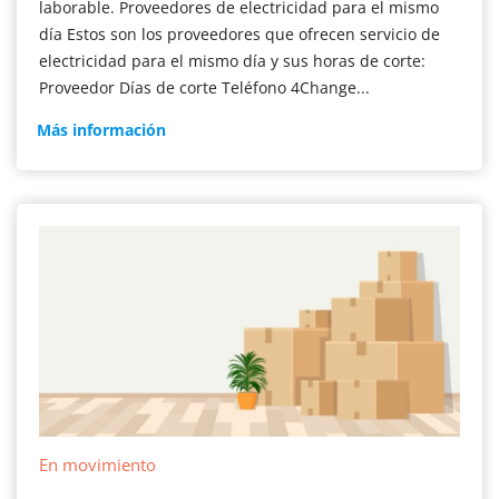
laborable. Proveedores de electricidad para el mismo
día Estos son los proveedores que ofrecen servicio de
electricidad para el mismo día y sus horas de corte:
Proveedor Días de corte Teléfono 4Change...
Power
Más información
ON
En movimiento