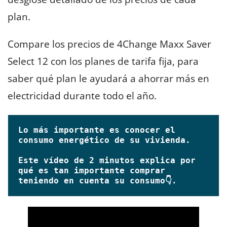
plan.
Compare los precios de 4Change Maxx Saver
Select 12 con los planes de tarifa fija, para
saber qué plan le ayudará a ahorrar más en
electricidad durante todo el año.
Lo más importante es conocer el 
Este vídeo 
de 2 minutos
 explica por 
qué es tan importante comprar 
teniendo en cuenta su consumo👇. 