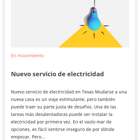
En movimiento
Nuevo servicio de electricidad
Nuevo servicio de electricidad en Texas Mudarse a una
nueva casa es un viaje estimulante, pero también
puede traer su parte justa de desafíos. Una de las
tareas más desalentadoras puede ser instalar la
electricidad por primera vez. En el vasto mar de
opciones, es fácil sentirse inseguro de por dónde
empezar. Pero...