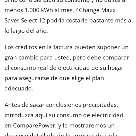
menos 1.000 kWh al mes, 4Change Maxx
Saver Select 12 podría costarle bastante más a
lo largo del año.
Los créditos en la factura pueden suponer un
gran cambio para usted, pero debe comparar
el consumo real de electricidad de su hogar
para asegurarse de que elige el plan
adecuado.
Antes de sacar conclusiones precipitadas,
introduzca aquí su consumo de electricidad
en ComparePower, y le mostraremos un
desglose detallado de los precios de cada