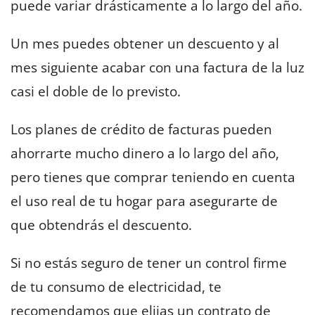
puede variar drásticamente a lo largo del año.
Un mes puedes obtener un descuento y al
mes siguiente acabar con una factura de la luz
casi el doble de lo previsto.
Los planes de crédito de facturas pueden
ahorrarte mucho dinero a lo largo del año,
pero tienes que comprar teniendo en cuenta
el uso real de tu hogar para asegurarte de
que obtendrás el descuento.
Si no estás seguro de tener un control firme
de tu consumo de electricidad, te
recomendamos que elijas un contrato de