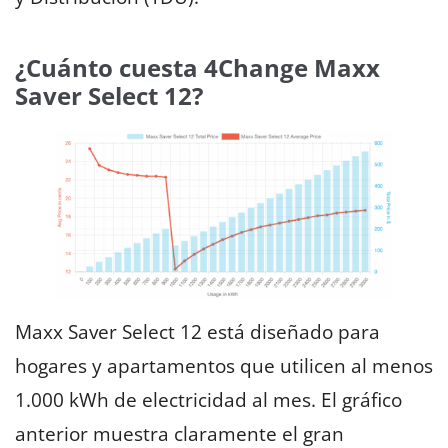
¿Cuánto cuesta 4Change Maxx
Saver Select 12?
Maxx Saver Select 12 está diseñado para
hogares y apartamentos que utilicen al menos
1.000 kWh de electricidad al mes. El gráfico
anterior muestra claramente el gran