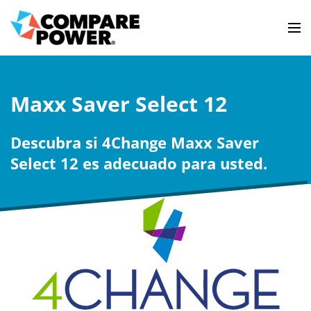
Maxx Saver Select 12
Descubra si 4Change Maxx Saver
Select 12 es adecuado para usted.