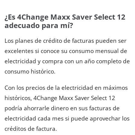
¿Es 4Change Maxx Saver Select 12
adecuado para mí?
Los planes de crédito de facturas pueden ser
excelentes si conoce su consumo mensual de
electricidad y compra con un año completo de
consumo histórico.
Con los precios de la electricidad en máximos
históricos, 4Change Maxx Saver Select 12
podría ahorrarle dinero en sus facturas de
electricidad cada mes si puede aprovechar los
créditos de factura.