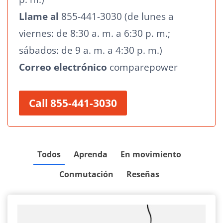
Llame al
855-441-3030 (de lunes a
viernes: de 8:30 a. m. a 6:30 p. m.;
sábados: de 9 a. m. a 4:30 p. m.)
Correo electrónico
comparepower
Call 855-441-3030
Todos
Aprenda
En movimiento
Conmutación
Reseñas