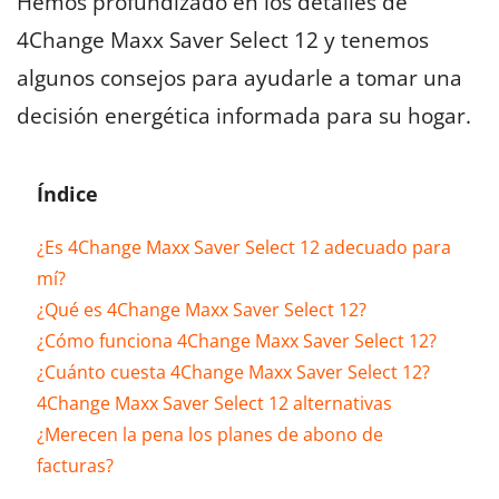
Hemos profundizado en los detalles de
4Change Maxx Saver Select 12 y tenemos
algunos consejos para ayudarle a tomar una
decisión energética informada para su hogar.
Índice
¿Es 4Change Maxx Saver Select 12 adecuado para
mí?
¿Qué es 4Change Maxx Saver Select 12?
¿Cómo funciona 4Change Maxx Saver Select 12?
¿Cuánto cuesta 4Change Maxx Saver Select 12?
4Change Maxx Saver Select 12 alternativas
¿Merecen la pena los planes de abono de
facturas?