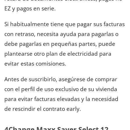
EZ y pagos en serie.
Si habitualmente tiene que pagar sus facturas
con retraso, necesita ayuda para pagarlas o
debe pagarlas en pequeñas partes, puede
plantearse otro plan de electricidad para
evitar estas comisiones.
Antes de suscribirlo, asegúrese de comprar
con el perfil de uso exclusivo de su vivienda
para evitar facturas elevadas y la necesidad
de rescindir el contrato early.
4Change Maxx Saver Select 12