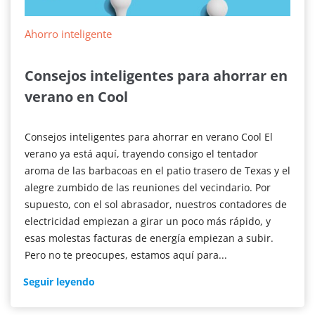
Ahorro inteligente
Consejos inteligentes para ahorrar en
verano en Cool
Consejos inteligentes para ahorrar en verano Cool El
verano ya está aquí, trayendo consigo el tentador
aroma de las barbacoas en el patio trasero de Texas y el
alegre zumbido de las reuniones del vecindario. Por
supuesto, con el sol abrasador, nuestros contadores de
electricidad empiezan a girar un poco más rápido, y
esas molestas facturas de energía empiezan a subir.
Pero no te preocupes, estamos aquí para...
Consejos
Seguir leyendo
inteligentes
para