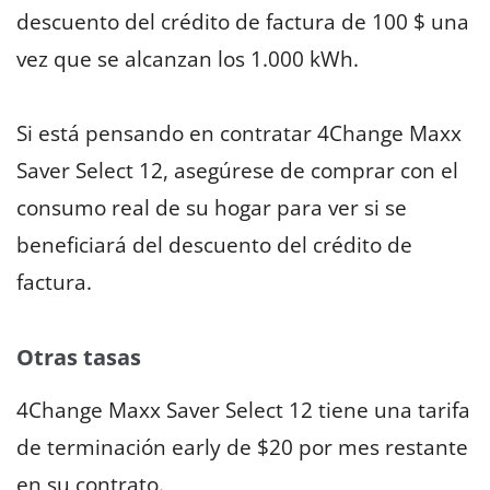
descuento del crédito de factura de 100 $ una
vez que se alcanzan los 1.000 kWh.
Si está pensando en contratar 4Change Maxx
Saver Select 12, asegúrese de comprar con el
consumo real de su hogar para ver si se
beneficiará del descuento del crédito de
factura.
Otras tasas
4Change Maxx Saver Select 12 tiene una tarifa
de terminación early de $20 por mes restante
en su contrato.