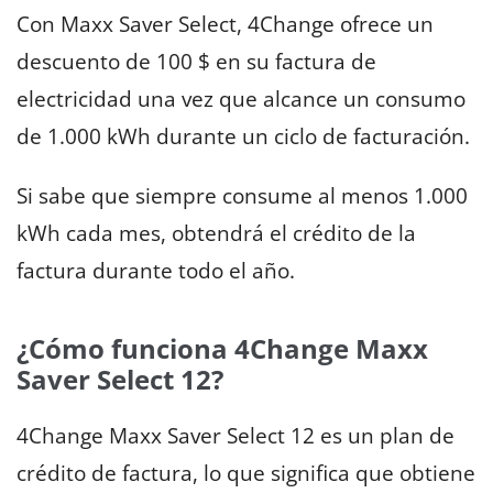
Con Maxx Saver Select, 4Change ofrece un
descuento de 100 $ en su factura de
electricidad una vez que alcance un consumo
de 1.000 kWh durante un ciclo de facturación.
Si sabe que siempre consume al menos 1.000
kWh cada mes, obtendrá el crédito de la
factura durante todo el año.
¿Cómo funciona 4Change Maxx
Saver Select 12?
4Change Maxx Saver Select 12 es un plan de
crédito de factura, lo que significa que obtiene