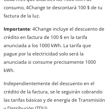
consumo, 4Change te descontará 100 $ de tu
factura de la luz.
Importante
: 4Change incluye el descuento de
crédito en factura de 100 $ en la tarifa
anunciada a los 1000 kWh. La tarifa que
pague por la electricidad solo será la
anunciada si consume precisamente 1000
kWh.
Independientemente del descuento en el
crédito de la factura, se le seguirán cobrando
las tarifas básicas y de energía de Transmisión
y Distribución (TDU).