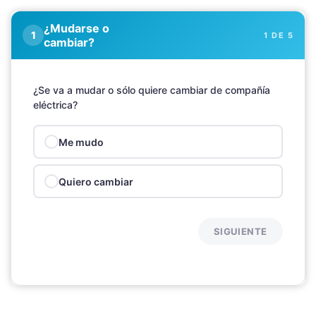
¿Mudarse o
1 DE 5
cambiar?
¿Se va a mudar o sólo quiere cambiar de compañía
eléctrica?
Me mudo
Quiero cambiar
SIGUIENTE