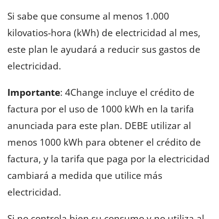
Si sabe que consume al menos 1.000
kilovatios-hora (kWh) de electricidad al mes,
este plan le ayudará a reducir sus gastos de
electricidad.
Importante
: 4Change incluye el crédito de
factura por el uso de 1000 kWh en la tarifa
anunciada para este plan. DEBE utilizar al
menos 1000 kWh para obtener el crédito de
factura, y la tarifa que paga por la electricidad
cambiará a medida que utilice más
electricidad.
Si no controla bien su consumo y no utiliza al