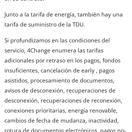
Junto a la tarifa de energía, también hay una
tarifa de suministro de la TDU.
Si profundizamos en las condiciones del
servicio, 4Change enumera las tarifas
adicionales por retraso en los pagos, fondos
insuficientes, cancelación de early , pagos
asistidos, procesamiento de documentos,
avisos de desconexión, recuperaciones de
desconexión, recuperaciones de reconexión,
conexiones prioritarias, energía renovable,
cambios de fecha de mudanza, inactividad,
rotura de documentos electrónicos, pagos no-