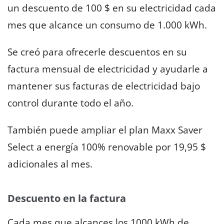
un descuento de 100 $ en su electricidad cada
mes que alcance un consumo de 1.000 kWh.
Se creó para ofrecerle descuentos en su
factura mensual de electricidad y ayudarle a
mantener sus facturas de electricidad bajo
control durante todo el año.
También puede ampliar el plan Maxx Saver
Select a energía 100% renovable por 19,95 $
adicionales al mes.
Descuento en la factura
Cada mes que alcances los 1000 kWh de