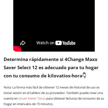
Determina rápidamente si 4Change Maxx
Saver Select 12 es adecuado para tu hogar
con tu consumo de kilovatios-hora👇
Nota: La forma más fácil de obtener 12 meses de historial de uso es
iniciar sesión en el tablero de su proveedor. También puede crear una
cuenta en
Smart Meter Texas
para obtener lecturas de consumo de su
hogar en intervalos de 15 minutos.