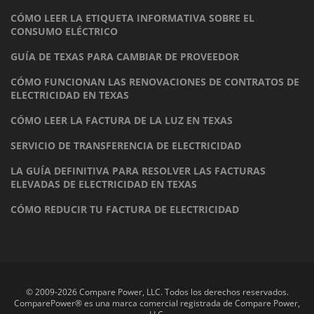
CÓMO LEER LA ETIQUETA INFORMATIVA SOBRE EL
CONSUMO ELÉCTRICO
GUÍA DE TEXAS PARA CAMBIAR DE PROVEEDOR
CÓMO FUNCIONAN LAS RENOVACIONES DE CONTRATOS DE
ELECTRICIDAD EN TEXAS
CÓMO LEER LA FACTURA DE LA LUZ EN TEXAS
SERVICIO DE TRANSFERENCIA DE ELECTRICIDAD
LA GUÍA DEFINITIVA PARA RESOLVER LAS FACTURAS
ELEVADAS DE ELECTRICIDAD EN TEXAS
CÓMO REDUCIR TU FACTURA DE ELECTRICIDAD
© 2009-2026 Compare Power, LLC. Todos los derechos reservados.
ComparePower® es una marca comercial registrada de Compare Power,