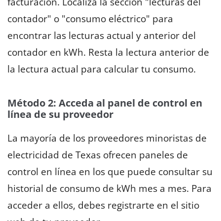
facturación. Localiza la sección "lecturas del
contador" o "consumo eléctrico" para
encontrar las lecturas actual y anterior del
contador en kWh. Resta la lectura anterior de
la lectura actual para calcular tu consumo.
Método 2: Acceda al panel de control en
línea de su proveedor
La mayoría de los proveedores minoristas de
electricidad de Texas ofrecen paneles de
control en línea en los que puede consultar su
historial de consumo de kWh mes a mes. Para
acceder a ellos, debes registrarte en el sitio