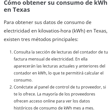
Cómo obtener su consumo de kWh
en Texas
Para obtener sus datos de consumo de
electricidad en kilovatios-hora (kWh) en Texas,
existen tres métodos principales:
Consulta la sección de lecturas del contador de tu
factura mensual de electricidad. En ella
aparecerán las lecturas actuales y anteriores del
contador en kWh, lo que te permitirá calcular el
consumo.
Conéctate al panel de control de tu proveedor, si
te lo ofrece. La mayoría de los proveedores
ofrecen acceso online para ver los datos
históricos de consumo de kWh mes a mes.