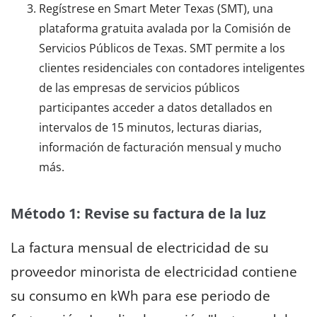
Regístrese en Smart Meter Texas (SMT), una
plataforma gratuita avalada por la Comisión de
Servicios Públicos de Texas. SMT permite a los
clientes residenciales con contadores inteligentes
de las empresas de servicios públicos
participantes acceder a datos detallados en
intervalos de 15 minutos, lecturas diarias,
información de facturación mensual y mucho
más.
Método 1: Revise su factura de la luz
La factura mensual de electricidad de su
proveedor minorista de electricidad contiene
su consumo en kWh para ese periodo de