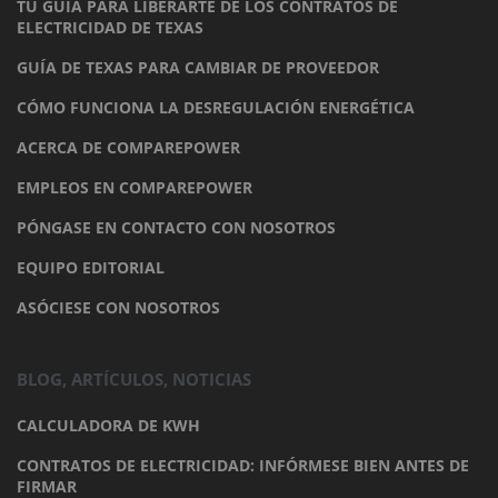
TU GUÍA PARA LIBERARTE DE LOS CONTRATOS DE
ELECTRICIDAD DE TEXAS
GUÍA DE TEXAS PARA CAMBIAR DE PROVEEDOR
CÓMO FUNCIONA LA DESREGULACIÓN ENERGÉTICA
ACERCA DE COMPAREPOWER
EMPLEOS EN COMPAREPOWER
PÓNGASE EN CONTACTO CON NOSOTROS
EQUIPO EDITORIAL
ASÓCIESE CON NOSOTROS
BLOG, ARTÍCULOS, NOTICIAS
CALCULADORA DE KWH
CONTRATOS DE ELECTRICIDAD: INFÓRMESE BIEN ANTES DE
FIRMAR