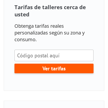
Tarifas de talleres cerca de
usted
Obtenga tarifas reales
personalizadas según su zona y
consumo.
Ver tarifas