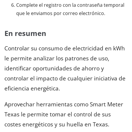
Complete el registro con la contraseña temporal
que le enviamos por correo electrónico.
En resumen
Controlar su consumo de electricidad en kWh
le permite analizar los patrones de uso,
identificar oportunidades de ahorro y
controlar el impacto de cualquier iniciativa de
eficiencia energética.
Aprovechar herramientas como Smart Meter
Texas le permite tomar el control de sus
costes energéticos y su huella en Texas.