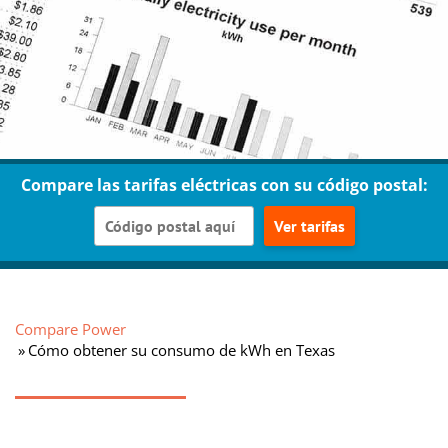
Compare las tarifas eléctricas con su código postal:
Ver tarifas
Compare Power
Cómo obtener su consumo de kWh en Texas