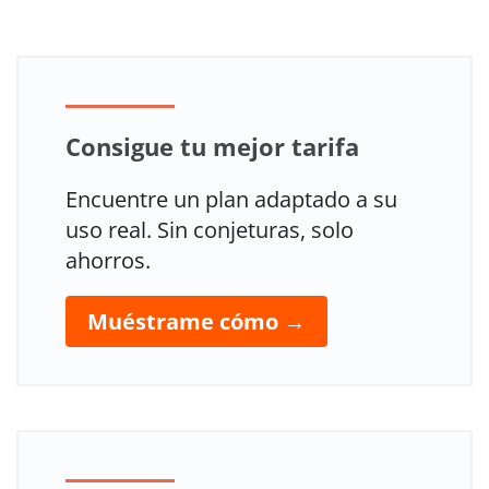
Consigue tu mejor tarifa
Encuentre un plan adaptado a su
uso real. Sin conjeturas, solo
ahorros.
Muéstrame cómo →