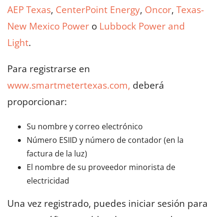
AEP Texas
,
CenterPoint Energy
,
Oncor
,
Texas-
New Mexico Power
o
Lubbock Power and
Light
.
Para registrarse en
www.smartmetertexas.com,
deberá
proporcionar:
Su nombre y correo electrónico
Número ESIID y número de contador (en la
factura de la luz)
El nombre de su proveedor minorista de
electricidad
Una vez registrado, puedes iniciar sesión para