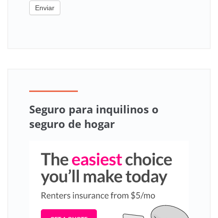
Enviar
Seguro para inquilinos o
seguro de hogar