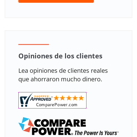
Opiniones de los clientes
Lea opiniones de clientes reales
que ahorraron mucho dinero.