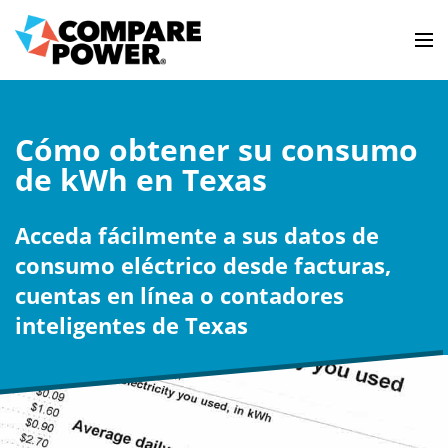
Cómo obtener su consumo
de kWh en Texas
Acceda fácilmente a sus datos de
consumo eléctrico desde facturas,
cuentas en línea o contadores
inteligentes de Texas