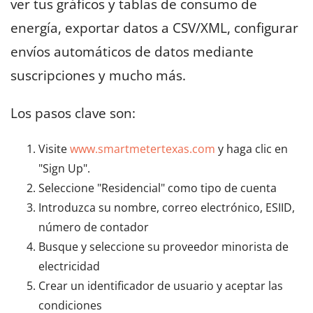
ver tus gráficos y tablas de consumo de
energía, exportar datos a CSV/XML, configurar
envíos automáticos de datos mediante
suscripciones y mucho más.
Los pasos clave son:
Visite
www.smartmetertexas.com
y haga clic en
"Sign Up".
Seleccione "Residencial" como tipo de cuenta
Introduzca su nombre, correo electrónico, ESIID,
número de contador
Busque y seleccione su proveedor minorista de
electricidad
Crear un identificador de usuario y aceptar las
condiciones