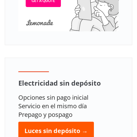
Electricidad sin depósito
Opciones sin pago inicial
Servicio en el mismo día
Prepago y pospago
Luces sin depósito →