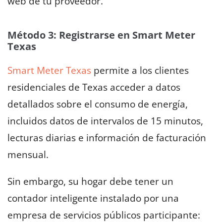
web de tu proveedor.
Método 3: Registrarse en Smart Meter
Texas
Smart Meter Texas
permite a los clientes
residenciales de Texas acceder a datos
detallados sobre el consumo de energía,
incluidos datos de intervalos de 15 minutos,
lecturas diarias e información de facturación
mensual.
Sin embargo, su hogar debe tener un
contador inteligente instalado por una
empresa de servicios públicos participante: