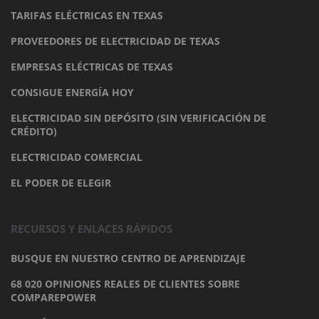
TARIFAS ELÉCTRICAS EN TEXAS
PROVEEDORES DE ELECTRICIDAD DE TEXAS
EMPRESAS ELÉCTRICAS DE TEXAS
CONSIGUE ENERGÍA HOY
ELECTRICIDAD SIN DEPÓSITO (SIN VERIFICACIÓN DE
CRÉDITO)
ELECTRICIDAD COMERCIAL
EL PODER DE ELEGIR
RECURSOS Y ENLACES RÁPIDOS
BUSQUE EN NUESTRO CENTRO DE APRENDIZAJE
68 020 OPINIONES REALES DE CLIENTES SOBRE
COMPAREPOWER