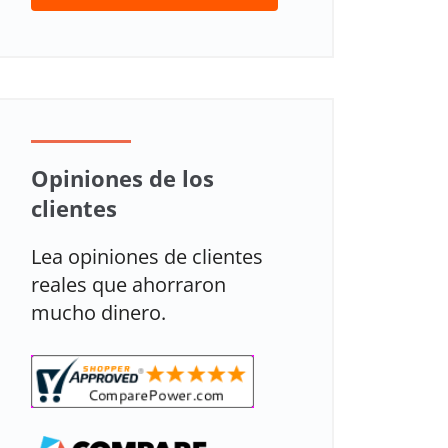
Opiniones de los
clientes
Lea opiniones de clientes
reales que ahorraron
mucho dinero.