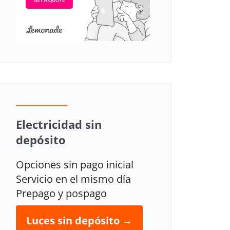
Electricidad sin
depósito
Opciones sin pago inicial
Servicio en el mismo día
Prepago y pospago
Luces sin depósito →