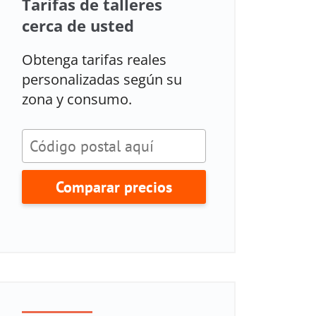
Tarifas de talleres
cerca de usted
Obtenga tarifas reales
personalizadas según su
zona y consumo.
Comparar precios