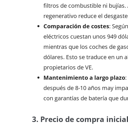
filtros de combustible ni bujía
regenerativo reduce el desgaste d
Comparación de costes
: Según
eléctricos cuestan unos 949 dól
mientras que los coches de gas
dólares. Esto se traduce en un 
propietarios de VE.
Mantenimiento a largo plazo
:
después de 8-10 años may impa
con garantías de batería que du
3. Precio de compra inicia