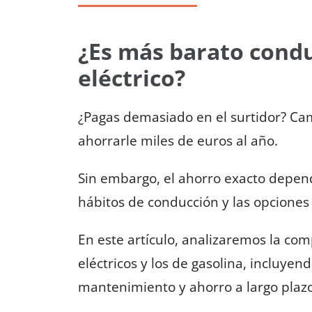
¿Es más barato condu
eléctrico?
¿Pagas demasiado en el surtidor? Cam
ahorrarle miles de euros al año.
Sin embargo, el ahorro exacto depend
hábitos de conducción y las opciones
En este artículo, analizaremos la com
eléctricos y los de gasolina, incluyen
mantenimiento y ahorro a largo plazo