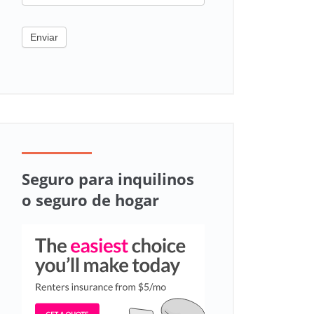
Enviar
Seguro para inquilinos
o seguro de hogar