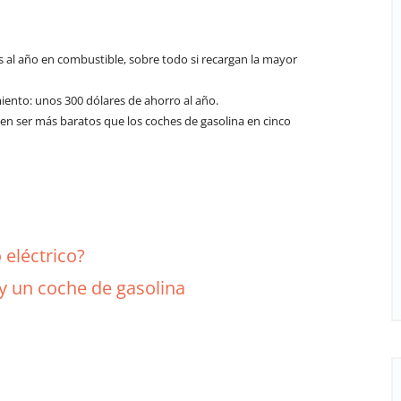
 al año en combustible, sobre todo si recargan la mayor
ento: unos 300 dólares de ahorro al año.
elen ser más baratos que los coches de gasolina en cinco
 eléctrico?
y un coche de gasolina