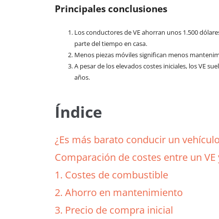
Principales conclusiones
Los conductores de VE ahorran unos 1.500 dólares
parte del tiempo en casa.
Menos piezas móviles significan menos mantenimi
A pesar de los elevados costes iniciales, los VE su
años.
Índice
¿Es más barato conducir un vehículo
Comparación de costes entre un VE 
1. Costes de combustible
2. Ahorro en mantenimiento
3. Precio de compra inicial