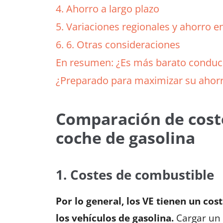
4. Ahorro a largo plazo
5. Variaciones regionales y ahorro e
6. 6. Otras consideraciones
En resumen: ¿Es más barato conduci
¿Preparado para maximizar su ahorr
Comparación de coste
coche de gasolina
1. Costes de combustible
Por lo general, los VE tienen un c
los vehículos de gasolina.
Cargar un 