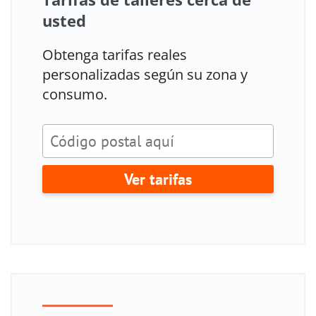
usted
Obtenga tarifas reales
personalizadas según su zona y
consumo.
Ver tarifas