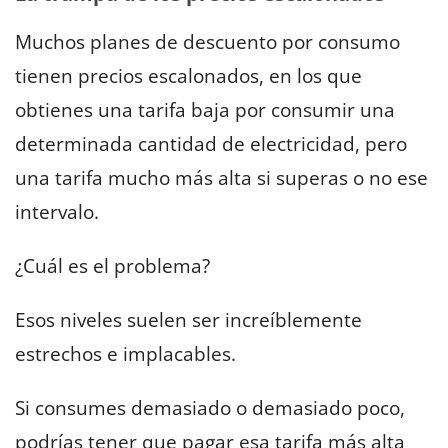
Muchos planes de descuento por consumo
tienen precios escalonados, en los que
obtienes una tarifa baja por consumir una
determinada cantidad de electricidad, pero
una tarifa mucho más alta si superas o no ese
intervalo.
¿Cuál es el problema?
Esos niveles suelen ser increíblemente
estrechos e implacables.
Si consumes demasiado o demasiado poco,
podrías tener que pagar esa tarifa más alta