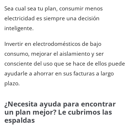
Sea cual sea tu plan, consumir menos
electricidad es siempre una decisión
inteligente.
Invertir en electrodomésticos de bajo
consumo, mejorar el aislamiento y ser
consciente del uso que se hace de ellos puede
ayudarle a ahorrar en sus facturas a largo
plazo.
¿Necesita ayuda para encontrar
un plan mejor? Le cubrimos las
espaldas