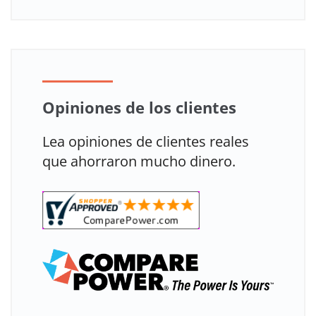
Opiniones de los clientes
Lea opiniones de clientes reales
que ahorraron mucho dinero.