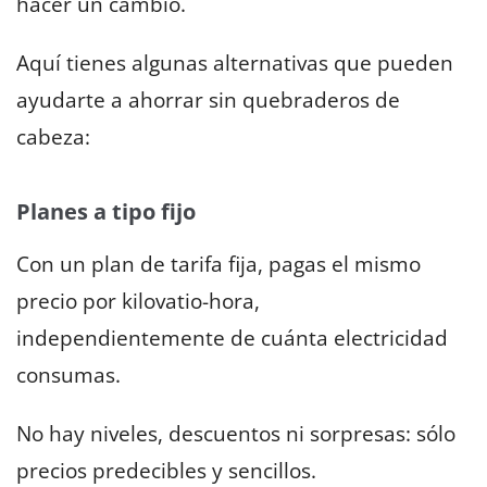
hacer un cambio.
Aquí tienes algunas alternativas que pueden
ayudarte a ahorrar sin quebraderos de
cabeza:
Planes a tipo fijo
Con un plan de tarifa fija, pagas el mismo
precio por kilovatio-hora,
independientemente de cuánta electricidad
consumas.
No hay niveles, descuentos ni sorpresas: sólo
precios predecibles y sencillos.