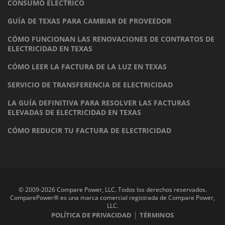
CONSUMO ELÉCTRICO
GUÍA DE TEXAS PARA CAMBIAR DE PROVEEDOR
CÓMO FUNCIONAN LAS RENOVACIONES DE CONTRATOS DE
ELECTRICIDAD EN TEXAS
CÓMO LEER LA FACTURA DE LA LUZ EN TEXAS
SERVICIO DE TRANSFERENCIA DE ELECTRICIDAD
LA GUÍA DEFINITIVA PARA RESOLVER LAS FACTURAS
ELEVADAS DE ELECTRICIDAD EN TEXAS
CÓMO REDUCIR TU FACTURA DE ELECTRICIDAD
© 2009-2026 Compare Power, LLC. Todos los derechos reservados.
ComparePower® es una marca comercial registrada de Compare Power,
LLC.
|
POLÍTICA DE PRIVACIDAD
TÉRMINOS