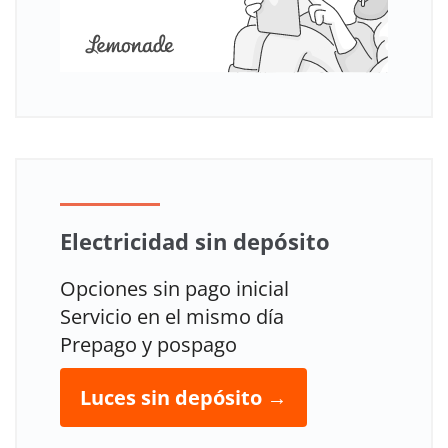
Electricidad sin depósito
Opciones sin pago inicial
Servicio en el mismo día
Prepago y pospago
Luces sin depósito →