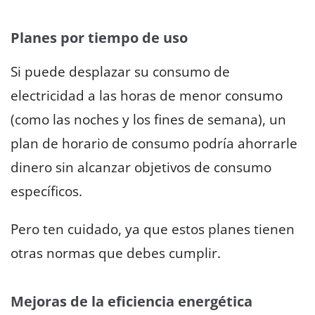
Planes por tiempo de uso
Si puede desplazar su consumo de
electricidad a las horas de menor consumo
(como las noches y los fines de semana), un
plan de horario de consumo podría ahorrarle
dinero sin alcanzar objetivos de consumo
específicos.
Pero ten cuidado, ya que estos planes tienen
otras normas que debes cumplir.
Mejoras de la eficiencia energética