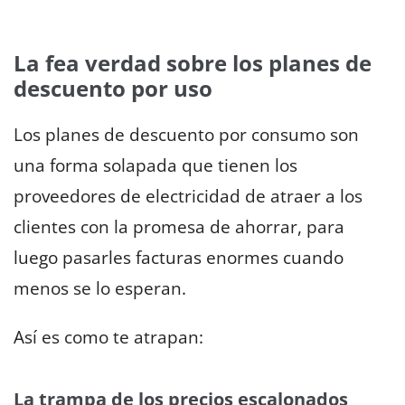
La fea verdad sobre los planes de
descuento por uso
Los planes de descuento por consumo son
una forma solapada que tienen los
proveedores de electricidad de atraer a los
clientes con la promesa de ahorrar, para
luego pasarles facturas enormes cuando
menos se lo esperan.
Así es como te atrapan:
La trampa de los precios escalonados