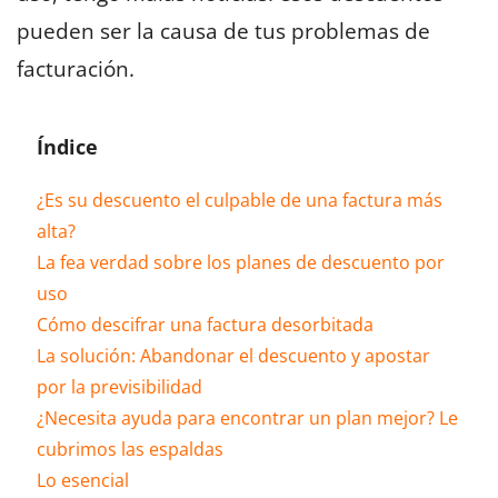
pueden ser la causa de tus problemas de
facturación.
Índice
¿Es su descuento el culpable de una factura más
alta?
La fea verdad sobre los planes de descuento por
uso
Cómo descifrar una factura desorbitada
La solución: Abandonar el descuento y apostar
por la previsibilidad
¿Necesita ayuda para encontrar un plan mejor? Le
cubrimos las espaldas
Lo esencial