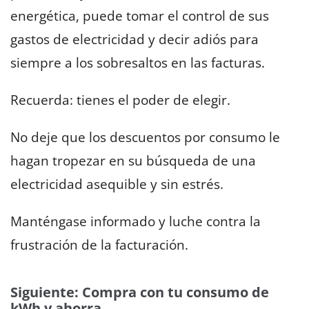
energética, puede tomar el control de sus
gastos de electricidad y decir adiós para
siempre a los sobresaltos en las facturas.
Recuerda: tienes el poder de elegir.
No deje que los descuentos por consumo le
hagan tropezar en su búsqueda de una
electricidad asequible y sin estrés.
Manténgase informado y luche contra la
frustración de la facturación.
Siguiente: Compra con tu consumo de
kWh y ahorra