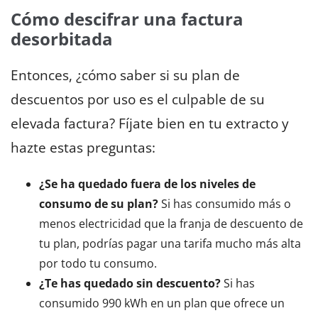
Cómo descifrar una factura
desorbitada
Entonces, ¿cómo saber si su plan de
descuentos por uso es el culpable de su
elevada factura? Fíjate bien en tu extracto y
hazte estas preguntas:
¿Se ha quedado fuera de los niveles de
consumo de su plan?
Si has consumido más o
menos electricidad que la franja de descuento de
tu plan, podrías pagar una tarifa mucho más alta
por todo tu consumo.
¿Te has quedado sin descuento?
Si has
consumido 990 kWh en un plan que ofrece un