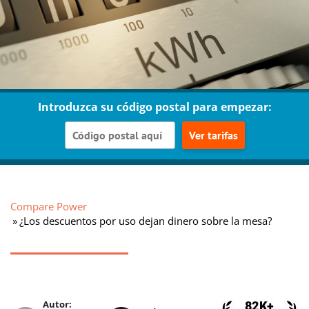
Introduzca su código postal para empezar:
Ver tarifas
Compare Power
¿Los descuentos por uso dejan dinero sobre la mesa?
Autor: