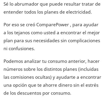
Sé lo abrumador que puede resultar tratar de
entender todos los planes de electricidad.
Por eso se creó ComparePower , para ayudar
a los tejanos como usted a encontrar el mejor
plan para sus necesidades sin complicaciones
ni confusiones.
Podemos analizar tu consumo anterior, hacer
números sobre los distintos planes (incluidas
las comisiones ocultas) y ayudarte a encontrar
una opción que te ahorre dinero sin el estrés
de los descuentos por consumo.