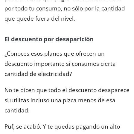
por todo tu consumo, no sólo por la cantidad
que quede fuera del nivel.
El descuento por desaparición
¿Conoces esos planes que ofrecen un
descuento importante si consumes cierta
cantidad de electricidad?
No te dicen que todo el descuento desaparece
si utilizas incluso una pizca menos de esa
cantidad.
Puf, se acabó. Y te quedas pagando un alto