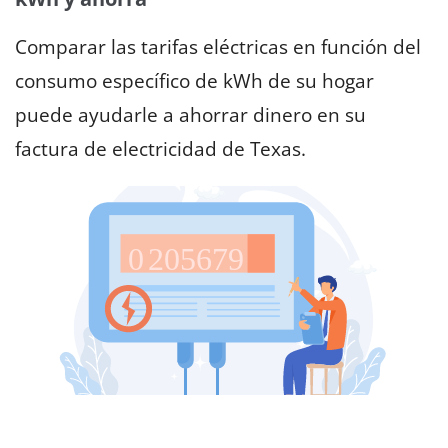
Comparar las tarifas eléctricas en función del
consumo específico de kWh de su hogar
puede ayudarle a ahorrar dinero en su
factura de electricidad de Texas.