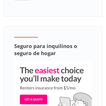
Seguro para inquilinos o
seguro de hogar