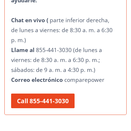
ayudarle:
Chat en vivo (
parte inferior derecha,
de lunes a viernes: de 8:30 a. m. a 6:30
p. m.)
Llame al
855-441-3030 (de lunes a
viernes: de 8:30 a. m. a 6:30 p. m.;
sábados: de 9 a. m. a 4:30 p. m.)
Correo electrónico
comparepower
Call 855-441-3030