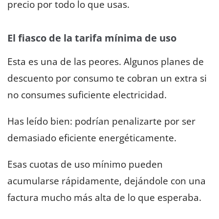
precio por todo lo que usas.
El fiasco de la tarifa mínima de uso
Esta es una de las peores. Algunos planes de
descuento por consumo te cobran un extra si
no consumes suficiente electricidad.
Has leído bien: podrían penalizarte por ser
demasiado eficiente energéticamente.
Esas cuotas de uso mínimo pueden
acumularse rápidamente, dejándole con una
factura mucho más alta de lo que esperaba.