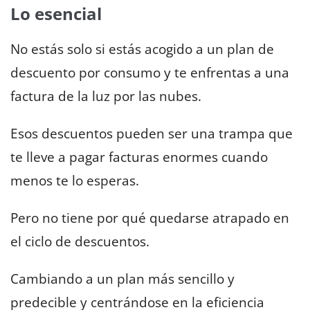
Lo esencial
No estás solo si estás acogido a un plan de
descuento por consumo y te enfrentas a una
factura de la luz por las nubes.
Esos descuentos pueden ser una trampa que
te lleve a pagar facturas enormes cuando
menos te lo esperas.
Pero no tiene por qué quedarse atrapado en
el ciclo de descuentos.
Cambiando a un plan más sencillo y
predecible y centrándose en la eficiencia