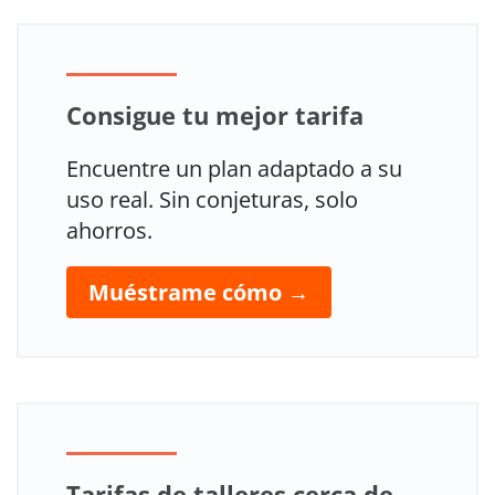
Consigue tu mejor tarifa
Encuentre un plan adaptado a su
uso real. Sin conjeturas, solo
ahorros.
Muéstrame cómo →
Tarifas de talleres cerca de