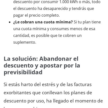
descuento por consumir 1.000 kWh o más, todo
el descuento ha desaparecido y tendrás que
pagar el precio completo.
¿Le cobran una cuota mínima?
Si tu plan tiene
una cuota mínima y consumes menos de esa
cantidad, es posible que te cobren un
suplemento.
La solución: Abandonar el
descuento y apostar por la
previsibilidad
Si estás harto del estrés y de las facturas
exorbitantes que conllevan los planes de
descuento por uso, ha llegado el momento de