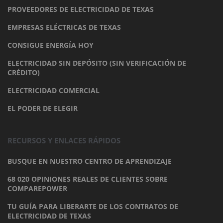
PROVEEDORES DE ELECTRICIDAD DE TEXAS
EMPRESAS ELÉCTRICAS DE TEXAS
CONSIGUE ENERGÍA HOY
ELECTRICIDAD SIN DEPÓSITO (SIN VERIFICACIÓN DE
CRÉDITO)
ELECTRICIDAD COMERCIAL
EL PODER DE ELEGIR
RECURSOS Y ENLACES RÁPIDOS
BUSQUE EN NUESTRO CENTRO DE APRENDIZAJE
68 020 OPINIONES REALES DE CLIENTES SOBRE
COMPAREPOWER
TU GUÍA PARA LIBERARTE DE LOS CONTRATOS DE
ELECTRICIDAD DE TEXAS