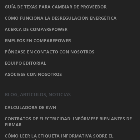
GUÍA DE TEXAS PARA CAMBIAR DE PROVEEDOR
CÓMO FUNCIONA LA DESREGULACIÓN ENERGÉTICA
ACERCA DE COMPAREPOWER
EMPLEOS EN COMPAREPOWER
PÓNGASE EN CONTACTO CON NOSOTROS
EQUIPO EDITORIAL
ASÓCIESE CON NOSOTROS
BLOG, ARTÍCULOS, NOTICIAS
CALCULADORA DE KWH
CONTRATOS DE ELECTRICIDAD: INFÓRMESE BIEN ANTES DE
FIRMAR
CÓMO LEER LA ETIQUETA INFORMATIVA SOBRE EL